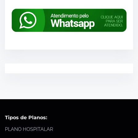
Tipos de Planos:
PLANO HOSPITALAR