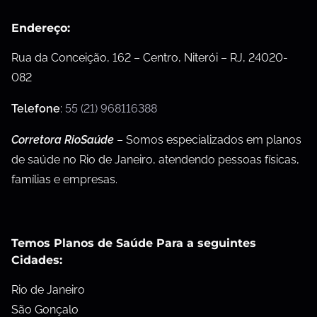
Endereço:
Rua da Conceição, 162 – Centro, Niterói – RJ, 24020-
082
Telefone
:
55 (21) 968116388
Corretora RioSaúde
– Somos especializados em planos
de saúde no Rio de Janeiro, atendendo pessoas físicas,
famílias e empresas.
Temos Planos de Saúde Para a seguintes
Cidades:
Rio de Janeiro
São Gonçalo