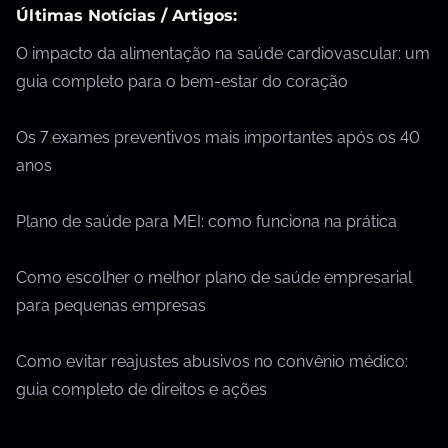
Últimas Notícias / Artigos:
O impacto da alimentação na saúde cardiovascular: um
guia completo para o bem-estar do coração
Os 7 exames preventivos mais importantes após os 40
anos
Plano de saúde para MEI: como funciona na prática
Como escolher o melhor plano de saúde empresarial
para pequenas empresas
Como evitar reajustes abusivos no convênio médico:
guia completo de direitos e ações