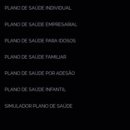
PLANO DE SAÚDE INDIVIDUAL
PLANO DE SAÚDE EMPRESARIAL
PLANO DE SAÚDE PARA IDOSOS
PLANO DE SAÚDE FAMILIAR
PLANO DE SAÚDE POR ADESÃO
PLANO DE SAÚDE INFANTIL
SIMULADOR PLANO DE SAÚDE