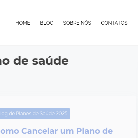
HOME
BLOG
SOBRE NÓS
CONTATOS
no de saúde
log de Planos de Saúde 2025
omo Cancelar um Plano de