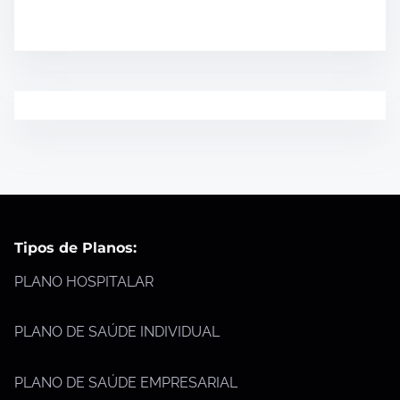
Tipos de Planos:
PLANO HOSPITALAR
PLANO DE SAÚDE INDIVIDUAL
PLANO DE SAÚDE EMPRESARIAL