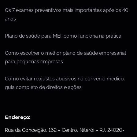
Os 7 exames preventivos mais importantes após os 40
anos
Plano de saúde para MEI: como funciona na prática
Como escolher o melhor plano de saúde empresarial
para pequenas empresas
Como evitar reajustes abusivos no convênio médico:
guia completo de direitos e ações
Endereço:
Rua da Conceição, 162 – Centro, Niterói – RJ, 24020-