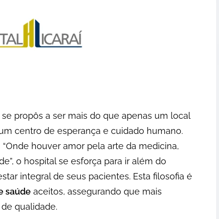
í se propôs a ser mais do que apenas um local
r um centro de esperança e cuidado humano.
, “Onde houver amor pela arte da medicina,
, o hospital se esforça para ir além do
ar integral de seus pacientes. Esta filosofia é
e saúde
aceitos, assegurando que mais
de qualidade.