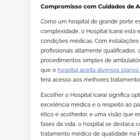
Compromisso com Cuidados de A
Como um hospital de grande porte es
complexidade, o Hospital Icaraí está
condições médicas. Com instalações
profissionais altamente qualificados,
procedimentos simples de ambulatór
que o
hospital aceita diversos plano
terá acesso aos melhores tratamentos
Escolher o Hospital Icaraí significa 
excelência médica e o respeito ao p
ético e acolhedor, e uma visão que e
fases da vida, o hospital se destac
tratamento médico de qualidade no R