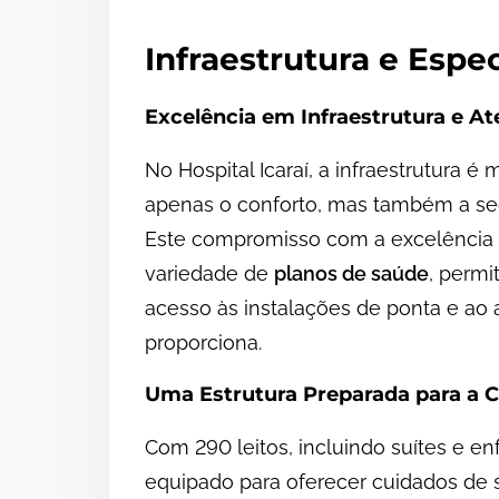
Infraestrutura e Espec
Excelência em Infraestrutura e 
No Hospital Icaraí, a infraestrutura 
apenas o conforto, mas também a seg
Este compromisso com a excelência 
variedade de
planos de saúde
, perm
acesso às instalações de ponta e ao 
proporciona.
Uma Estrutura Preparada para a 
Com 290 leitos, incluindo suítes e enf
equipado para oferecer cuidados de