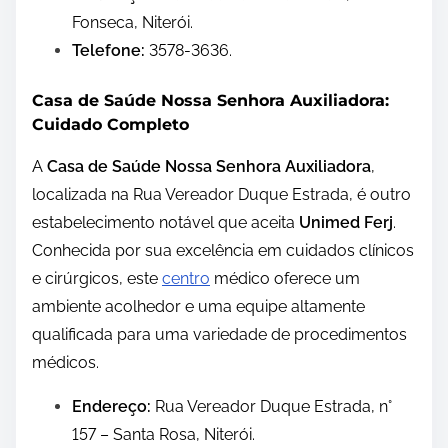
Fonseca, Niterói.
Telefone:
3578-3636.
Casa de Saúde Nossa Senhora Auxiliadora:
Cuidado Completo
A
Casa de Saúde Nossa Senhora Auxiliadora
,
localizada na Rua Vereador Duque Estrada, é outro
estabelecimento notável que aceita
Unimed Ferj
.
Conhecida por sua excelência em cuidados clínicos
e cirúrgicos, este
centro
médico oferece um
ambiente acolhedor e uma equipe altamente
qualificada para uma variedade de procedimentos
médicos.
Endereço:
Rua Vereador Duque Estrada, n°
157 – Santa Rosa, Niterói.