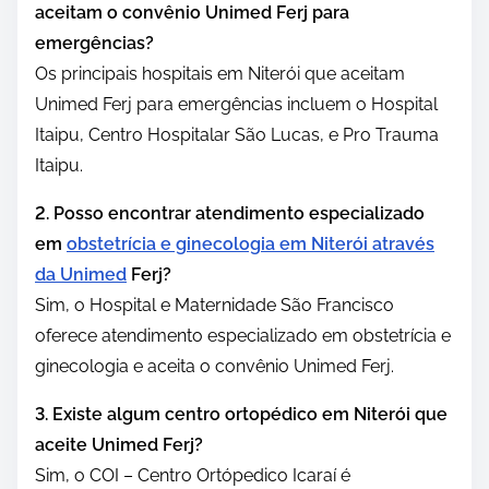
aceitam o convênio Unimed Ferj para
emergências?
Os principais hospitais em Niterói que aceitam
Unimed Ferj para emergências incluem o Hospital
Itaipu, Centro Hospitalar São Lucas, e Pro Trauma
Itaipu.
2. Posso encontrar atendimento especializado
em
obstetrícia e ginecologia em Niterói através
da Unimed
Ferj?
Sim, o Hospital e Maternidade São Francisco
oferece atendimento especializado em obstetrícia e
ginecologia e aceita o convênio Unimed Ferj.
3. Existe algum centro ortopédico em Niterói que
aceite Unimed Ferj?
Sim, o COI – Centro Ortópedico Icaraí é