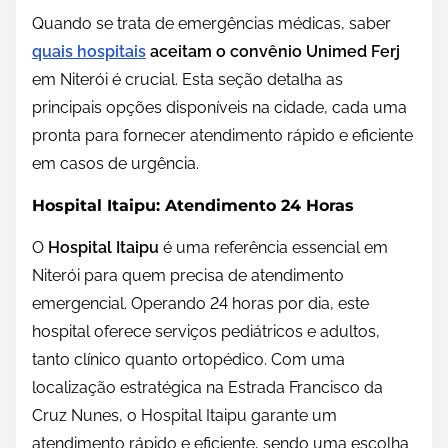
Quando se trata de emergências médicas, saber
quais hospitais
aceitam o convênio Unimed Ferj
em Niterói é crucial. Esta seção detalha as
principais opções disponíveis na cidade, cada uma
pronta para fornecer atendimento rápido e eficiente
em casos de urgência.
Hospital Itaipu: Atendimento 24 Horas
O
Hospital Itaipu
é uma referência essencial em
Niterói para quem precisa de atendimento
emergencial. Operando 24 horas por dia, este
hospital oferece serviços pediátricos e adultos,
tanto clínico quanto ortopédico. Com uma
localização estratégica na Estrada Francisco da
Cruz Nunes, o Hospital Itaipu garante um
atendimento rápido e eficiente, sendo uma escolha