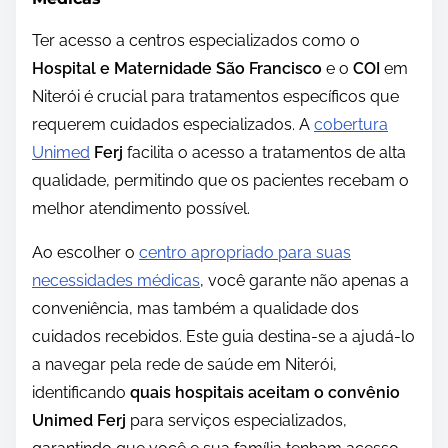
Ter acesso a centros especializados como o
Hospital e Maternidade São Francisco
e o
COI
em
Niterói é crucial para tratamentos específicos que
requerem cuidados especializados. A
cobertura
Unimed
Ferj
facilita o acesso a tratamentos de alta
qualidade, permitindo que os pacientes recebam o
melhor atendimento possível.
Ao escolher o
centro apropriado para suas
necessidades médicas
, você garante não apenas a
conveniência, mas também a qualidade dos
cuidados recebidos. Este guia destina-se a ajudá-lo
a navegar pela rede de saúde em Niterói,
identificando
quais hospitais aceitam o convênio
Unimed Ferj
para serviços especializados,