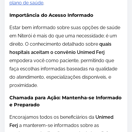
plano de saúde
.
Importância do Acesso Informado
Estar bem informado sobre suas opções de saúde
em Niterói é mais do que uma necessidade; é um
direito. O conhecimento detalhado sobre
quais
hospitais aceitam o convênio Unimed Ferj
empodera você como paciente, permitindo que
faça escolhas informadas baseadas na qualidade
do atendimento, especializações disponíveis, e
proximidade.
Chamada para Ação: Mantenha-se Informado
e Preparado
Encorajamos todos os beneficiários da
Unimed
Ferj
a manterem-se informados sobre as