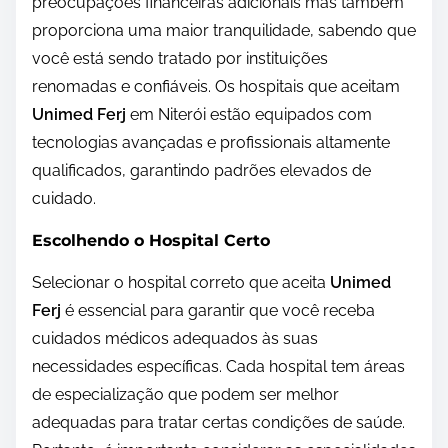
preocupações financeiras adicionais mas também
proporciona uma maior tranquilidade, sabendo que
você está sendo tratado por instituições
renomadas e confiáveis. Os hospitais que aceitam
Unimed Ferj
em Niterói estão equipados com
tecnologias avançadas e profissionais altamente
qualificados, garantindo padrões elevados de
cuidado.
Escolhendo o Hospital Certo
Selecionar o hospital correto que aceita
Unimed
Ferj
é essencial para garantir que você receba
cuidados médicos adequados às suas
necessidades específicas. Cada hospital tem áreas
de especialização que podem ser melhor
adequadas para tratar certas condições de saúde.