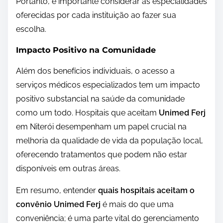
Portanto, é importante considerar as especialidades
oferecidas por cada instituição ao fazer sua
escolha.
Impacto Positivo na Comunidade
Além dos benefícios individuais, o acesso a
serviços médicos especializados tem um impacto
positivo substancial na saúde da comunidade
como um todo. Hospitais que aceitam
Unimed Ferj
em Niterói desempenham um papel crucial na
melhoria da qualidade de vida da população local,
oferecendo tratamentos que podem não estar
disponíveis em outras áreas.
Em resumo, entender
quais hospitais aceitam o
convênio Unimed Ferj
é mais do que uma
conveniência; é uma parte vital do gerenciamento