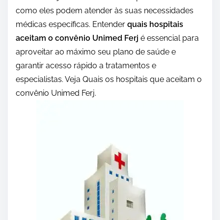
como eles podem atender às suas necessidades
médicas específicas. Entender
quais hospitais
aceitam o convênio Unimed Ferj
é essencial para
aproveitar ao máximo seu plano de saúde e
garantir acesso rápido a tratamentos e
especialistas. Veja Quais os hospitais que aceitam o
convênio Unimed Ferj.