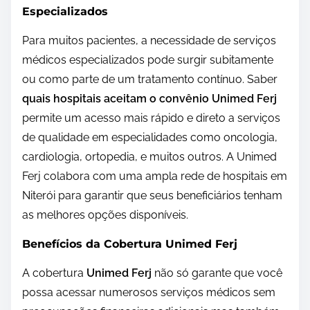
Especializados
Para muitos pacientes, a necessidade de serviços
médicos especializados pode surgir subitamente
ou como parte de um tratamento contínuo. Saber
quais hospitais aceitam o convênio Unimed Ferj
permite um acesso mais rápido e direto a serviços
de qualidade em especialidades como oncologia,
cardiologia, ortopedia, e muitos outros. A Unimed
Ferj colabora com uma ampla rede de hospitais em
Niterói para garantir que seus beneficiários tenham
as melhores opções disponíveis.
Benefícios da Cobertura Unimed Ferj
A cobertura
Unimed Ferj
não só garante que você
possa acessar numerosos serviços médicos sem