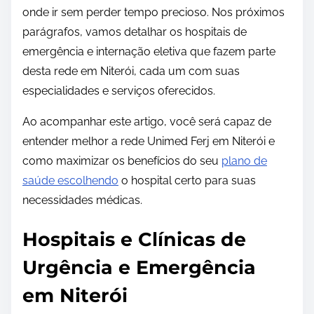
onde ir sem perder tempo precioso. Nos próximos
parágrafos, vamos detalhar os hospitais de
emergência e internação eletiva que fazem parte
desta rede em Niterói, cada um com suas
especialidades e serviços oferecidos.
Ao acompanhar este artigo, você será capaz de
entender melhor a rede Unimed Ferj em Niterói e
como maximizar os benefícios do seu
plano de
saúde escolhendo
o hospital certo para suas
necessidades médicas.
Hospitais e Clínicas de
Urgência e Emergência
em Niterói