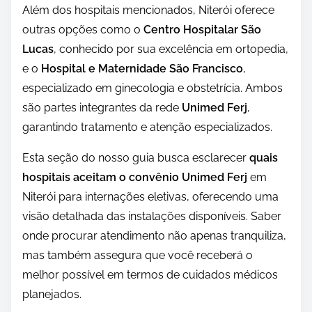
Além dos hospitais mencionados, Niterói oferece
outras opções como o
Centro Hospitalar São
Lucas
, conhecido por sua excelência em ortopedia,
e o
Hospital e Maternidade São Francisco
,
especializado em ginecologia e obstetrícia. Ambos
são partes integrantes da rede
Unimed Ferj
,
garantindo tratamento e atenção especializados.
Esta seção do nosso guia busca esclarecer
quais
hospitais aceitam o convênio Unimed Ferj
em
Niterói para internações eletivas, oferecendo uma
visão detalhada das instalações disponíveis. Saber
onde procurar atendimento não apenas tranquiliza,
mas também assegura que você receberá o
melhor possível em termos de cuidados médicos
planejados.