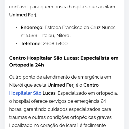
confiável para quem busca hospitais que aceitam
Unimed Ferj
.
Endereço:
Estrada Francisco da Cruz Nunes,
n° 5.599 – Itaipu, Niterói.
Telefone:
2608-5400.
Centro Hospitalar São Lucas: Especialista em
Ortopedia 24h
Outro ponto de atendimento de emergência em
Niterói que aceita
Unimed Ferj
é o
Centro
Hospitalar São
Lucas
. Especializado em ortopedia,
o hospital oferece serviços de emergência 24
horas, garantindo cuidados especializados para
traumas e outras condições ortopédicas graves.
Localizado no coração de Icaraí, é facilmente