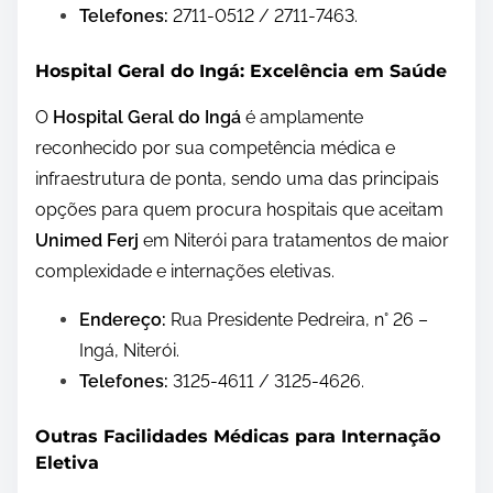
Telefones:
2711-0512 / 2711-7463.
Hospital Geral do Ingá: Excelência em Saúde
O
Hospital Geral do Ingá
é amplamente
reconhecido por sua competência médica e
infraestrutura de ponta, sendo uma das principais
opções para quem procura hospitais que aceitam
Unimed Ferj
em Niterói para tratamentos de maior
complexidade e internações eletivas.
Endereço:
Rua Presidente Pedreira, n° 26 –
Ingá, Niterói.
Telefones:
3125-4611 / 3125-4626.
Outras Facilidades Médicas para Internação
Eletiva