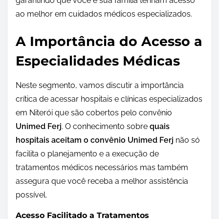
garantindo que você e sua família tenham acesso
ao melhor em cuidados médicos especializados.
A Importância do Acesso a
Especialidades Médicas
Neste segmento, vamos discutir a importância
crítica de acessar hospitais e clínicas especializados
em Niterói que são cobertos pelo convênio
Unimed Ferj
. O conhecimento sobre
quais
hospitais aceitam o convênio Unimed Ferj
não só
facilita o planejamento e a execução de
tratamentos médicos necessários mas também
assegura que você receba a melhor assistência
possível.
Acesso Facilitado a Tratamentos