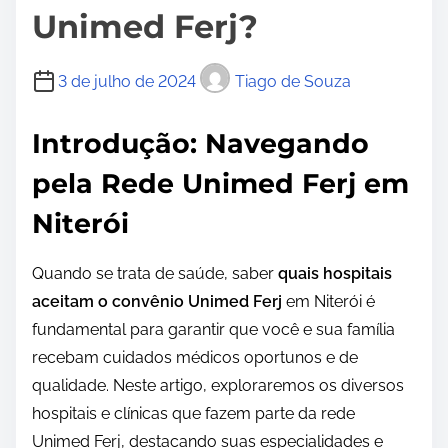
Unimed Ferj?
3 de julho de 2024
Tiago de Souza
Introdução: Navegando
pela Rede Unimed Ferj em
Niterói
Quando se trata de saúde, saber
quais hospitais
aceitam o convênio Unimed Ferj
em Niterói é
fundamental para garantir que você e sua família
recebam cuidados médicos oportunos e de
qualidade. Neste artigo, exploraremos os diversos
hospitais e clínicas que fazem parte da rede
Unimed Ferj, destacando suas especialidades e