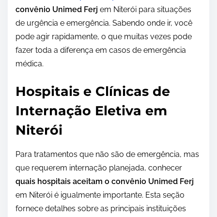
convênio Unimed Ferj
em Niterói para situações
de urgência e emergência. Sabendo onde ir, você
pode agir rapidamente, o que muitas vezes pode
fazer toda a diferença em casos de emergência
médica.
Hospitais e Clínicas de
Internação Eletiva em
Niterói
Para tratamentos que não são de emergência, mas
que requerem internação planejada, conhecer
quais hospitais aceitam o convênio Unimed Ferj
em Niterói é igualmente importante. Esta seção
fornece detalhes sobre as principais instituições