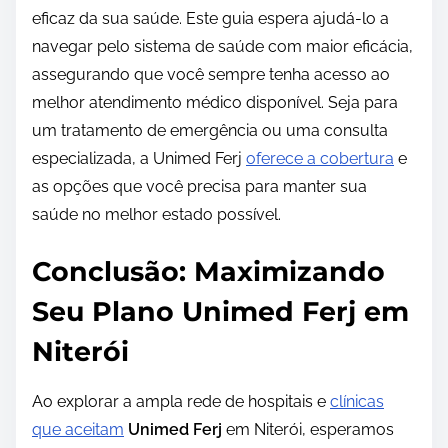
eficaz da sua saúde. Este guia espera ajudá-lo a
navegar pelo sistema de saúde com maior eficácia,
assegurando que você sempre tenha acesso ao
melhor atendimento médico disponível. Seja para
um tratamento de emergência ou uma consulta
especializada, a Unimed Ferj
oferece a cobertura
e
as opções que você precisa para manter sua
saúde no melhor estado possível.
Conclusão: Maximizando
Seu Plano Unimed Ferj em
Niterói
Ao explorar a ampla rede de hospitais e
clínicas
que aceitam
Unimed Ferj
em Niterói, esperamos