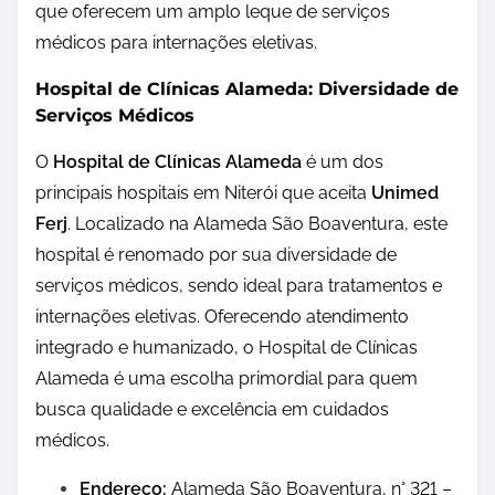
que oferecem um amplo leque de serviços
médicos para internações eletivas.
Hospital de Clínicas Alameda: Diversidade de
Serviços Médicos
O
Hospital de Clínicas Alameda
é um dos
principais hospitais em Niterói que aceita
Unimed
Ferj
. Localizado na Alameda São Boaventura, este
hospital é renomado por sua diversidade de
serviços médicos, sendo ideal para tratamentos e
internações eletivas. Oferecendo atendimento
integrado e humanizado, o Hospital de Clínicas
Alameda é uma escolha primordial para quem
busca qualidade e excelência em cuidados
médicos.
Endereço:
Alameda São Boaventura, n° 321 –