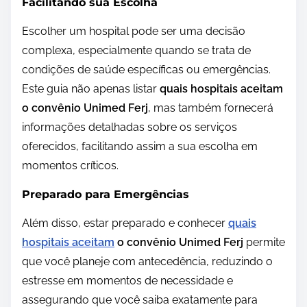
Facilitando sua Escolha
Escolher um hospital pode ser uma decisão
complexa, especialmente quando se trata de
condições de saúde específicas ou emergências.
Este guia não apenas listar
quais hospitais aceitam
o convênio Unimed Ferj
, mas também fornecerá
informações detalhadas sobre os serviços
oferecidos, facilitando assim a sua escolha em
momentos críticos.
Preparado para Emergências
Além disso, estar preparado e conhecer
quais
hospitais aceitam
o convênio Unimed Ferj
permite
que você planeje com antecedência, reduzindo o
estresse em momentos de necessidade e
assegurando que você saiba exatamente para