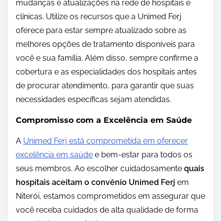
mudanças e atualizações na rede de hospitais e
clínicas. Utilize os recursos que a Unimed Ferj
oferece para estar sempre atualizado sobre as
melhores opções de tratamento disponíveis para
você e sua família. Além disso, sempre confirme a
cobertura e as especialidades dos hospitais antes
de procurar atendimento, para garantir que suas
necessidades específicas sejam atendidas.
Compromisso com a Excelência em Saúde
A
Unimed Ferj está comprometida em oferecer
excelência em saúde
e bem-estar para todos os
seus membros. Ao escolher cuidadosamente
quais
hospitais aceitam o convênio Unimed Ferj
em
Niterói, estamos comprometidos em assegurar que
você receba cuidados de alta qualidade de forma