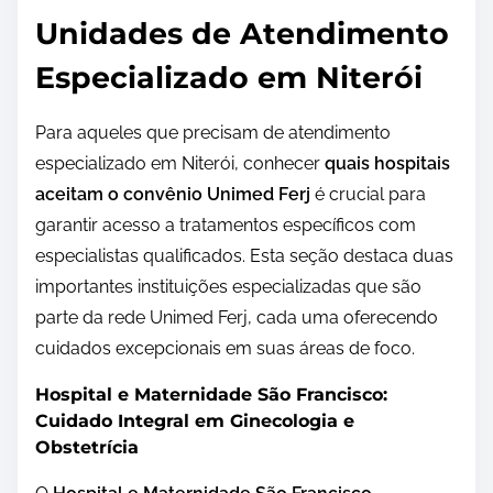
Unidades de Atendimento
Especializado em Niterói
Para aqueles que precisam de atendimento
especializado em Niterói, conhecer
quais hospitais
aceitam o convênio Unimed Ferj
é crucial para
garantir acesso a tratamentos específicos com
especialistas qualificados. Esta seção destaca duas
importantes instituições especializadas que são
parte da rede Unimed Ferj, cada uma oferecendo
cuidados excepcionais em suas áreas de foco.
Hospital e Maternidade São Francisco:
Cuidado Integral em Ginecologia e
Obstetrícia