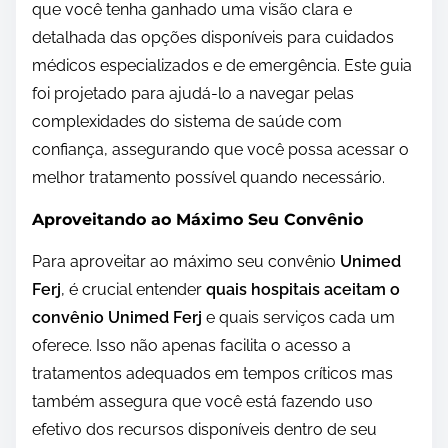
que você tenha ganhado uma visão clara e
detalhada das opções disponíveis para cuidados
médicos especializados e de emergência. Este guia
foi projetado para ajudá-lo a navegar pelas
complexidades do sistema de saúde com
confiança, assegurando que você possa acessar o
melhor tratamento possível quando necessário.
Aproveitando ao Máximo Seu Convênio
Para aproveitar ao máximo seu convênio
Unimed
Ferj
, é crucial entender
quais hospitais aceitam o
convênio Unimed Ferj
e quais serviços cada um
oferece. Isso não apenas facilita o acesso a
tratamentos adequados em tempos críticos mas
também assegura que você está fazendo uso
efetivo dos recursos disponíveis dentro de seu