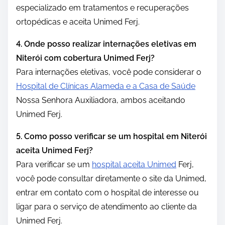
especializado em tratamentos e recuperações
ortopédicas e aceita Unimed Ferj.
4. Onde posso realizar internações eletivas em
Niterói com cobertura Unimed Ferj?
Para internações eletivas, você pode considerar o
Hospital de Clínicas Alameda e a Casa de Saúde
Nossa Senhora Auxiliadora, ambos aceitando
Unimed Ferj.
5. Como posso verificar se um hospital em Niterói
aceita Unimed Ferj?
Para verificar se um
hospital aceita Unimed
Ferj,
você pode consultar diretamente o site da Unimed,
entrar em contato com o hospital de interesse ou
ligar para o serviço de atendimento ao cliente da
Unimed Ferj.