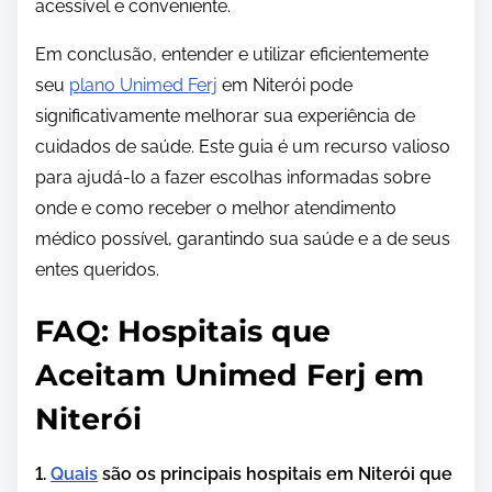
acessível e conveniente.
Em conclusão, entender e utilizar eficientemente
seu
plano Unimed Ferj
em Niterói pode
significativamente melhorar sua experiência de
cuidados de saúde. Este guia é um recurso valioso
para ajudá-lo a fazer escolhas informadas sobre
onde e como receber o melhor atendimento
médico possível, garantindo sua saúde e a de seus
entes queridos.
FAQ: Hospitais que
Aceitam Unimed Ferj em
Niterói
1.
Quais
são os principais hospitais em Niterói que