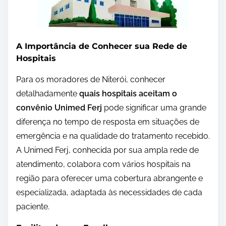
A Importância de Conhecer sua Rede de
Hospitais
Para os moradores de Niterói, conhecer
detalhadamente
quais hospitais aceitam o
convênio Unimed Ferj
pode significar uma grande
diferença no tempo de resposta em situações de
emergência e na qualidade do tratamento recebido.
A Unimed Ferj, conhecida por sua ampla rede de
atendimento, colabora com vários hospitais na
região para oferecer uma cobertura abrangente e
especializada, adaptada às necessidades de cada
paciente.