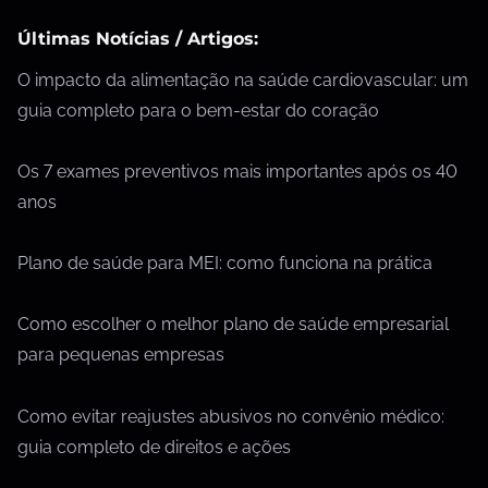
Últimas Notícias / Artigos:
O impacto da alimentação na saúde cardiovascular: um
guia completo para o bem-estar do coração
Os 7 exames preventivos mais importantes após os 40
anos
Plano de saúde para MEI: como funciona na prática
Como escolher o melhor plano de saúde empresarial
para pequenas empresas
Como evitar reajustes abusivos no convênio médico:
guia completo de direitos e ações