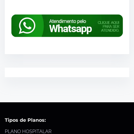
Tipos de Planos:
PLANO HOSPITALAR