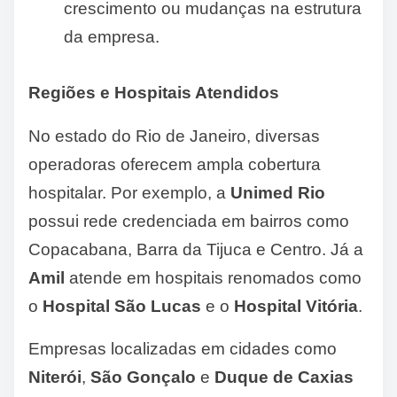
crescimento ou mudanças na estrutura
da empresa.
Regiões e Hospitais Atendidos
No estado do Rio de Janeiro, diversas
operadoras oferecem ampla cobertura
hospitalar. Por exemplo, a
Unimed Rio
possui rede credenciada em bairros como
Copacabana, Barra da Tijuca e Centro. Já a
Amil
atende em hospitais renomados como
o
Hospital São Lucas
e o
Hospital Vitória
.
Empresas localizadas em cidades como
Niterói
,
São Gonçalo
e
Duque de Caxias