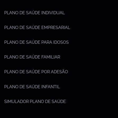
PLANO DE SAÚDE INDIVIDUAL
PLANO DE SAÚDE EMPRESARIAL
PLANO DE SAÚDE PARA IDOSOS
PLANO DE SAÚDE FAMILIAR
PLANO DE SAÚDE POR ADESÃO
PLANO DE SAÚDE INFANTIL
SIMULADOR PLANO DE SAÚDE