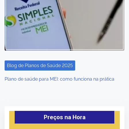
Blog de Planos de Saúde 2025
Plano de saúde para MEI: como funciona na prática