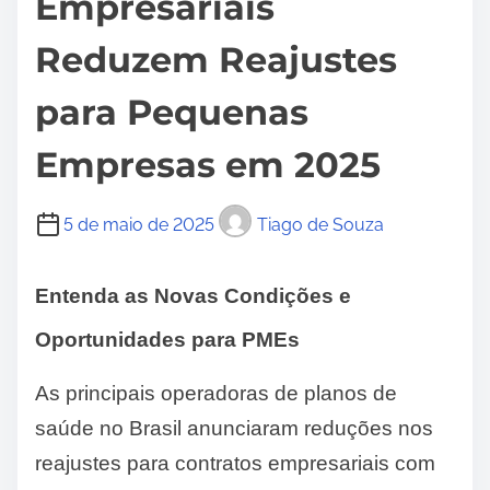
Empresariais
Reduzem Reajustes
para Pequenas
Empresas em 2025
5 de maio de 2025
Tiago de Souza
Entenda as Novas Condições e
Oportunidades para PMEs
As principais operadoras de planos de
saúde no Brasil anunciaram reduções nos
reajustes para contratos empresariais com