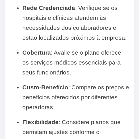
Rede Credenciada
: Verifique se os
hospitais e clínicas atendem às
necessidades dos colaboradores e
estão localizados próximos à empresa.
Cobertura
: Avalie se o plano oferece
os serviços médicos essenciais para
seus funcionários.
Custo-Benefício
: Compare os preços e
benefícios oferecidos por diferentes
operadoras.
Flexibilidade
: Considere planos que
permitam ajustes conforme o