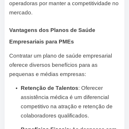
operadoras por manter a competitividade no
mercado.
Vantagens dos Planos de Saúde
Empresariais para PMEs
Contratar um plano de saúde empresarial
oferece diversos benefícios para as
pequenas e médias empresas:
Retenção de Talentos
: Oferecer
assistência médica é um diferencial
competitivo na atração e retenção de
colaboradores qualificados.