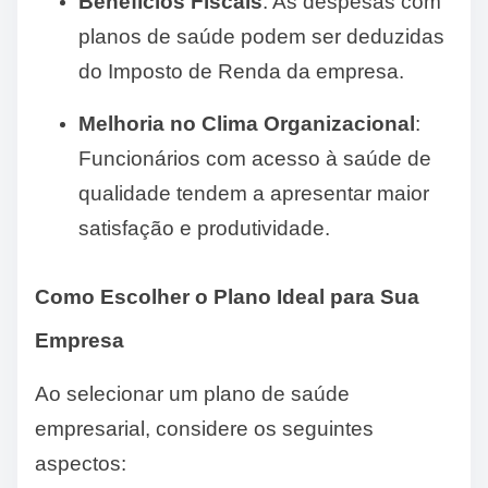
Benefícios Fiscais
: As despesas com
planos de saúde podem ser deduzidas
do Imposto de Renda da empresa.
Melhoria no Clima Organizacional
:
Funcionários com acesso à saúde de
qualidade tendem a apresentar maior
satisfação e produtividade.
Como Escolher o Plano Ideal para Sua
Empresa
Ao selecionar um plano de saúde
empresarial, considere os seguintes
aspectos: