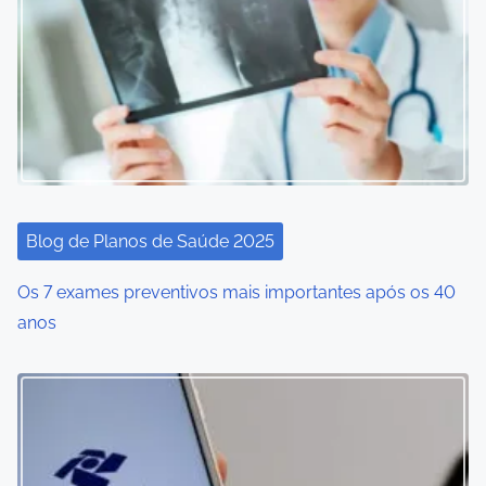
Blog de Planos de Saúde 2025
Os 7 exames preventivos mais importantes após os 40
anos