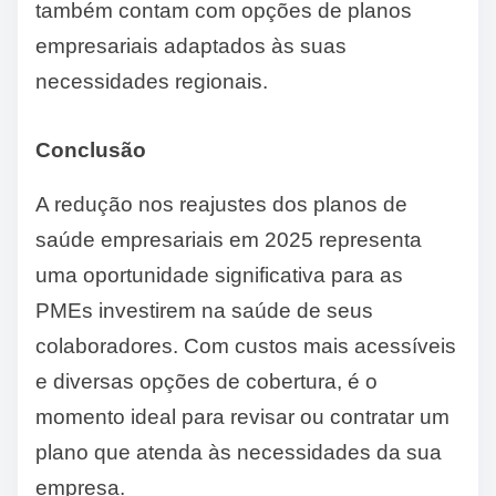
também contam com opções de planos
empresariais adaptados às suas
necessidades regionais.
Conclusão
A redução nos reajustes dos planos de
saúde empresariais em 2025 representa
uma oportunidade significativa para as
PMEs investirem na saúde de seus
colaboradores. Com custos mais acessíveis
e diversas opções de cobertura, é o
momento ideal para revisar ou contratar um
plano que atenda às necessidades da sua
empresa.