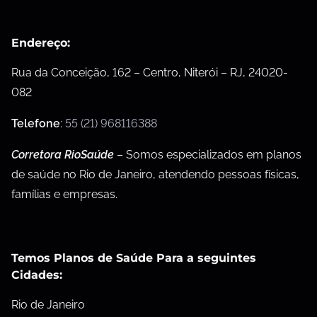
Endereço:
Rua da Conceição, 162 – Centro, Niterói – RJ, 24020-
082
Telefone
:
55 (21) 968116388
Corretora RioSaúde
– Somos especializados em planos
de saúde no Rio de Janeiro, atendendo pessoas físicas,
famílias e empresas.
Temos Planos de Saúde Para a seguintes
Cidades:
Rio de Janeiro