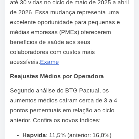
até 30 vidas no ciclo de maio de 2025 a abril
de 2026.
Essa mudança representa uma
excelente oportunidade para pequenas e
médias empresas (PMEs) oferecerem
benefícios de saúde aos seus
colaboradores com custos mais
acessíveis.
Exame
Reajustes Médios por Operadora
Segundo análise do BTG Pactual, os
aumentos médios caíram cerca de 3 a 4
pontos percentuais em relação ao ciclo
anterior.
Confira os novos índices:
Hapvida
:
11,5% (anterior: 16,0%)