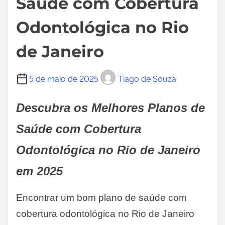
Saúde com Cobertura
Odontológica no Rio
de Janeiro
5 de maio de 2025
Tiago de Souza
Descubra os Melhores Planos de
Saúde com Cobertura
Odontológica no Rio de Janeiro
em 2025
Encontrar um bom plano de saúde com
cobertura odontológica no Rio de Janeiro