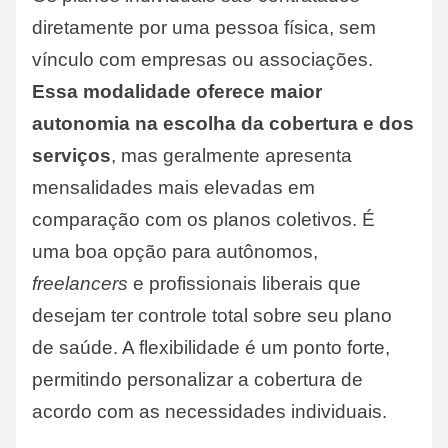
diretamente por uma pessoa física, sem
vínculo com empresas ou associações.
Essa modalidade oferece maior
autonomia na escolha da cobertura e dos
serviços
, mas geralmente apresenta
mensalidades mais elevadas em
comparação com os planos coletivos. É
uma boa opção para autônomos,
freelancers
e profissionais liberais que
desejam ter controle total sobre seu plano
de saúde. A flexibilidade é um ponto forte,
permitindo personalizar a cobertura de
acordo com as necessidades individuais.