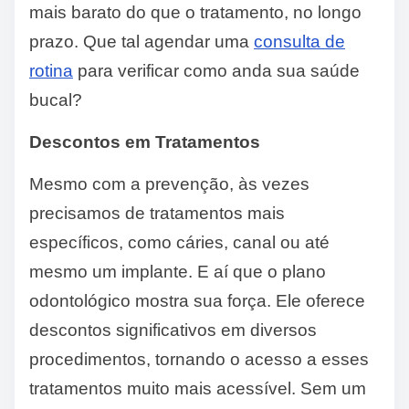
mais barato do que o tratamento, no longo
prazo. Que tal agendar uma
consulta de
rotina
para verificar como anda sua saúde
bucal?
Descontos em Tratamentos
Mesmo com a prevenção, às vezes
precisamos de tratamentos mais
específicos, como cáries, canal ou até
mesmo um implante. E aí que o plano
odontológico mostra sua força. Ele oferece
descontos significativos em diversos
procedimentos, tornando o acesso a esses
tratamentos muito mais acessível. Sem um