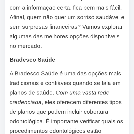
com a informação certa, fica bem mais fácil.
Afinal, quem não quer um sorriso saudável e
sem surpresas financeiras? Vamos explorar
algumas das melhores opções disponíveis
no mercado.
Bradesco Saúde
A Bradesco Saúde é uma das opções mais
tradicionais e confiáveis quando se fala em
planos de saúde.
Com uma vasta rede
credenciada
, eles oferecem diferentes tipos
de planos que podem incluir cobertura
odontológica. É importante verificar quais os
procedimentos odontológicos estão