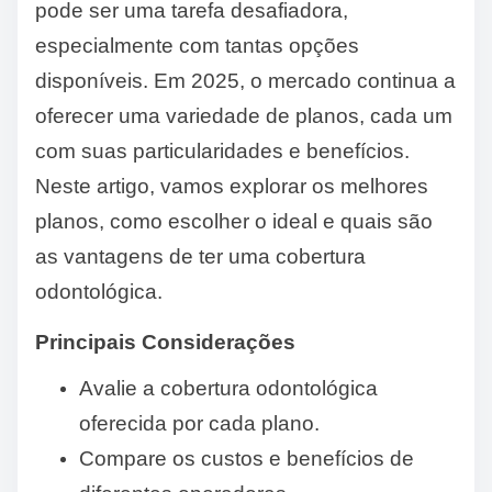
pode ser uma tarefa desafiadora,
especialmente com tantas opções
disponíveis. Em 2025, o mercado continua a
oferecer uma variedade de planos, cada um
com suas particularidades e benefícios.
Neste artigo, vamos explorar os melhores
planos, como escolher o ideal e quais são
as vantagens de ter uma cobertura
odontológica.
Principais Considerações
Avalie a cobertura odontológica
oferecida por cada plano.
Compare os custos e benefícios de