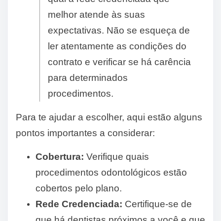
melhor atende às suas
expectativas. Não se esqueça de
ler atentamente as condições do
contrato e verificar se há carência
para determinados
procedimentos.
Para te ajudar a escolher, aqui estão alguns
pontos importantes a considerar:
Cobertura:
Verifique quais
procedimentos odontológicos estão
cobertos pelo plano.
Rede Credenciada:
Certifique-se de
que há dentistas próximos a você e que