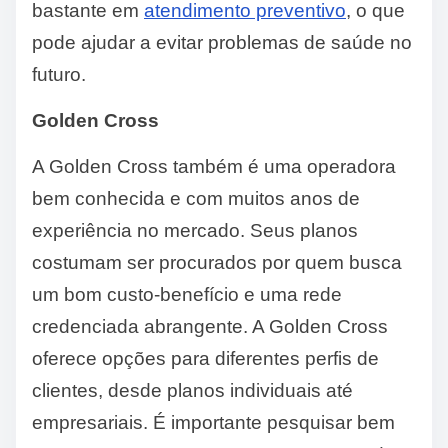
bastante em
atendimento preventivo
, o que
pode ajudar a evitar problemas de saúde no
futuro.
Golden Cross
A Golden Cross também é uma operadora
bem conhecida e com muitos anos de
experiência no mercado. Seus planos
costumam ser procurados por quem busca
um bom custo-benefício e uma rede
credenciada abrangente. A Golden Cross
oferece opções para diferentes perfis de
clientes, desde planos individuais até
empresariais. É importante pesquisar bem