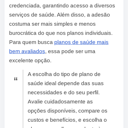
credenciada, garantindo acesso a diversos
serviços de saúde. Além disso, a adesão
costuma ser mais simples e menos
burocrática do que nos planos individuais.
Para quem busca
planos de saúde mais
bem avaliados
, essa pode ser uma
excelente opção.
A escolha do tipo de plano de
saúde ideal depende das suas
necessidades e do seu perfil.
Avalie cuidadosamente as
opções disponíveis, compare os
custos e benefícios, e escolha o