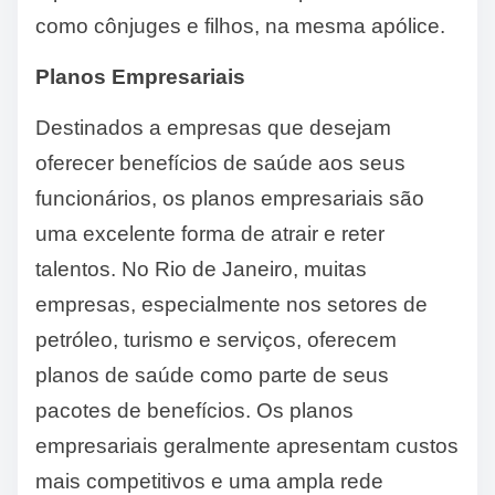
como cônjuges e filhos, na mesma apólice.
Planos Empresariais
Destinados a empresas que desejam
oferecer benefícios de saúde aos seus
funcionários, os planos empresariais são
uma excelente forma de atrair e reter
talentos. No Rio de Janeiro, muitas
empresas, especialmente nos setores de
petróleo, turismo e serviços, oferecem
planos de saúde como parte de seus
pacotes de benefícios. Os planos
empresariais geralmente apresentam custos
mais competitivos e uma ampla rede