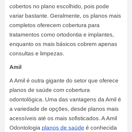
cobertos no plano escolhido, pois pode
variar bastante. Geralmente, os planos mais
completos oferecem cobertura para
tratamentos como ortodontia e implantes,
enquanto os mais básicos cobrem apenas
consultas e limpezas.
Amil
A Amil é outra gigante do setor que oferece
planos de saúde com cobertura
odontológica. Uma das vantagens da Amil é
a variedade de opções, desde planos mais
acessíveis até os mais sofisticados. A Amil
Odontologia
planos de saúde
é conhecida