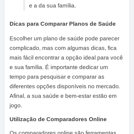
e a da sua família.
Dicas para Comparar Planos de Saúde
Escolher um plano de saúde pode parecer
complicado, mas com algumas dicas, fica
mais fácil encontrar a opção ideal para você
e sua família. É importante dedicar um
tempo para pesquisar e comparar as
diferentes opções disponíveis no mercado.
Afinal, a sua saúde e bem-estar estão em
jogo.
Utilização de Comparadores Online
Os comparadores online são ferramentas