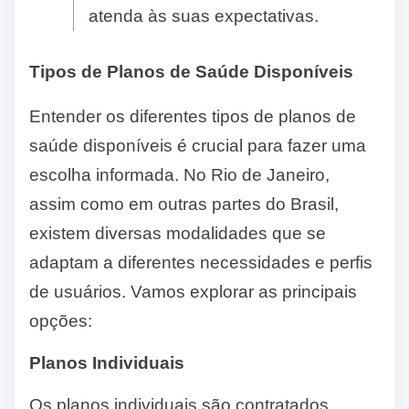
atenda às suas expectativas.
Tipos de Planos de Saúde Disponíveis
Entender os diferentes tipos de planos de
saúde disponíveis é crucial para fazer uma
escolha informada. No Rio de Janeiro,
assim como em outras partes do Brasil,
existem diversas modalidades que se
adaptam a diferentes necessidades e perfis
de usuários. Vamos explorar as principais
opções:
Planos Individuais
Os planos individuais são contratados