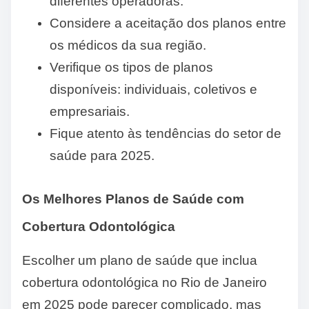
diferentes operadoras.
Considere a aceitação dos planos entre
os médicos da sua região.
Verifique os tipos de planos
disponíveis: individuais, coletivos e
empresariais.
Fique atento às tendências do setor de
saúde para 2025.
Os Melhores Planos de Saúde com
Cobertura Odontológica
Escolher um plano de saúde que inclua
cobertura odontológica no Rio de Janeiro
em 2025 pode parecer complicado, mas