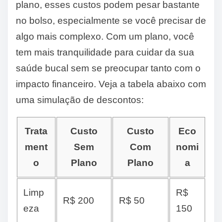
plano, esses custos podem pesar bastante
no bolso, especialmente se você precisar de
algo mais complexo. Com um plano, você
tem mais tranquilidade para cuidar da sua
saúde bucal sem se preocupar tanto com o
impacto financeiro. Veja a tabela abaixo com
uma simulação de descontos:
Trata
Custo
Custo
Eco
ment
Sem
Com
nomi
o
Plano
Plano
a
Limp
R$
R$ 200
R$ 50
eza
150