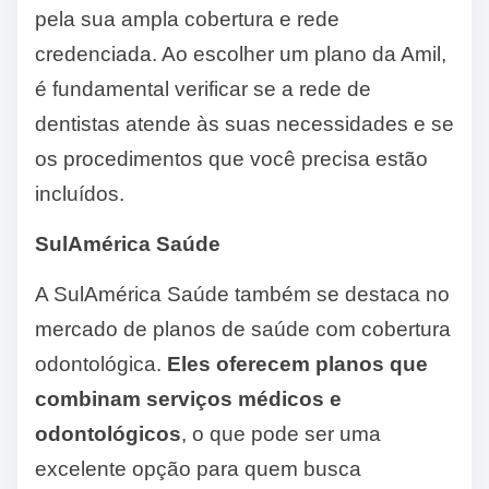
pela sua ampla cobertura e rede
credenciada. Ao escolher um plano da Amil,
é fundamental verificar se a rede de
dentistas atende às suas necessidades e se
os procedimentos que você precisa estão
incluídos.
SulAmérica Saúde
A SulAmérica Saúde também se destaca no
mercado de planos de saúde com cobertura
odontológica.
Eles oferecem planos que
combinam serviços médicos e
odontológicos
, o que pode ser uma
excelente opção para quem busca