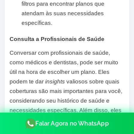
filtros para encontrar planos que
atendam às suas necessidades
específicas.
Consulta a Profissionais de Saúde
Conversar com profissionais de saúde,
como médicos e dentistas, pode ser muito
útil na hora de escolher um plano. Eles
podem te dar
insights
valiosos sobre quais
coberturas são mais importantes para você,
considerando seu histórico de saúde e
necessidades específicas. Além disso, eles
podem te ajudar a entender melhor os
Falar Agora no WhatsApp
termos técnicos dos planos e a identificar