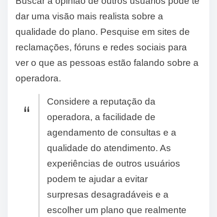
Buscar a opinião de outros usuários pode te
dar uma visão mais realista sobre a
qualidade do plano. Pesquise em sites de
reclamações, fóruns e redes sociais para
ver o que as pessoas estão falando sobre a
operadora.
Considere a reputação da
operadora, a facilidade de
agendamento de consultas e a
qualidade do atendimento. As
experiências de outros usuários
podem te ajudar a evitar
surpresas desagradáveis e a
escolher um plano que realmente