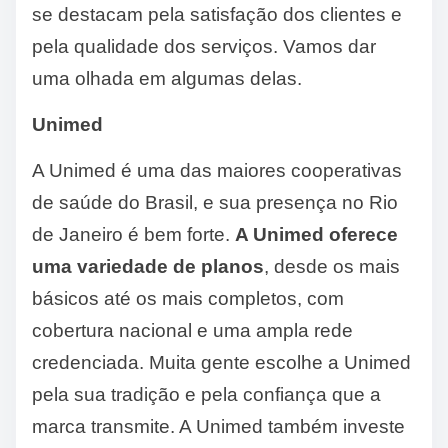
se destacam pela satisfação dos clientes e
pela qualidade dos serviços. Vamos dar
uma olhada em algumas delas.
Unimed
A Unimed é uma das maiores cooperativas
de saúde do Brasil, e sua presença no Rio
de Janeiro é bem forte.
A Unimed oferece
uma variedade de planos
, desde os mais
básicos até os mais completos, com
cobertura nacional e uma ampla rede
credenciada. Muita gente escolhe a Unimed
pela sua tradição e pela confiança que a
marca transmite. A Unimed também investe