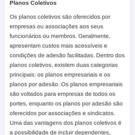
Planos Coletivos
Os planos coletivos são oferecidos por
empresas ou associações aos seus
funcionários ou membros. Geralmente,
apresentam custos mais acessíveis e
condições de adesão facilitadas. Dentro dos
planos coletivos, existem duas categorias
principais: os planos empresariais e os
planos por adesão. Os planos empresariais
são voltados para empresas de todos os
portes, enquanto os planos por adesão são
oferecidos por associações e sindicatos.
Uma das vantagens dos planos coletivos é
a possibilidade de incluir dependentes,