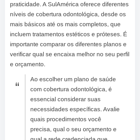
praticidade. A SulAmérica oferece diferentes
níveis de cobertura odontológica, desde os
mais básicos até os mais completos, que
incluem tratamentos estéticos e próteses. É
importante comparar os diferentes planos e
verificar qual se encaixa melhor no seu perfil
e orçamento.
Ao escolher um plano de saúde
com cobertura odontológica, é
essencial considerar suas
necessidades específicas. Avalie
quais procedimentos você
precisa, qual o seu orçamento e
qual a rede credenciada que