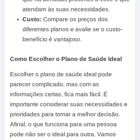
atendam às suas necessidades.
Custo:
Compare os preços dos
diferentes planos e avalie se o custo-
benefício é vantajoso.
Como Escolher o Plano de Saúde Ideal
Escolher o plano de saúde ideal pode
parecer complicado, mas com as
informações certas, fica mais fácil. É
importante considerar suas necessidades e
prioridades para tomar a melhor decisão.
Afinal, o que funciona para uma pessoa
pode não ser o ideal para outra. Vamos