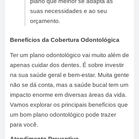
plano que melhor se adapta às
suas necessidades e ao seu
orçamento.
Benefícios da Cobertura Odontológica
Ter um plano odontológico vai muito além de
apenas cuidar dos dentes. É sobre investir
na sua saúde geral e bem-estar. Muita gente
não se dá conta, mas a saúde bucal tem um
impacto enorme em diversas áreas da vida.
Vamos explorar os principais benefícios que
um bom plano odontológico pode trazer
para você.
Atendimento Preventivo