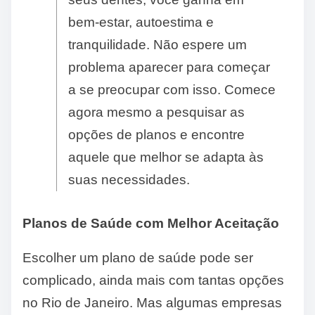
bem-estar, autoestima e
tranquilidade. Não espere um
problema aparecer para começar
a se preocupar com isso. Comece
agora mesmo a pesquisar as
opções de planos e encontre
aquele que melhor se adapta às
suas necessidades.
Planos de Saúde com Melhor Aceitação
Escolher um plano de saúde pode ser
complicado, ainda mais com tantas opções
no Rio de Janeiro. Mas algumas empresas