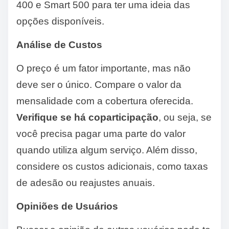
400 e Smart 500 para ter uma ideia das
opções disponíveis.
Análise de Custos
O preço é um fator importante, mas não
deve ser o único. Compare o valor da
mensalidade com a cobertura oferecida.
Verifique se há coparticipação
, ou seja, se
você precisa pagar uma parte do valor
quando utiliza algum serviço. Além disso,
considere os custos adicionais, como taxas
de adesão ou reajustes anuais.
Opiniões de Usuários