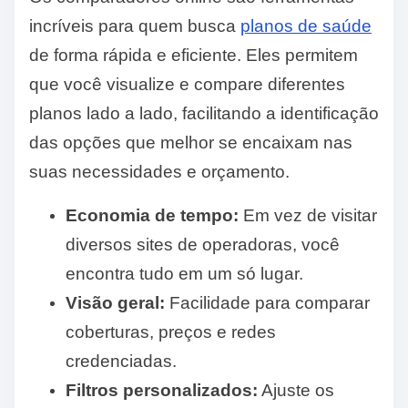
incríveis para quem busca
planos de saúde
de forma rápida e eficiente. Eles permitem
que você visualize e compare diferentes
planos lado a lado, facilitando a identificação
das opções que melhor se encaixam nas
suas necessidades e orçamento.
Economia de tempo:
Em vez de visitar
diversos sites de operadoras, você
encontra tudo em um só lugar.
Visão geral:
Facilidade para comparar
coberturas, preços e redes
credenciadas.
Filtros personalizados:
Ajuste os