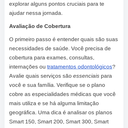
explorar alguns pontos cruciais para te
ajudar nessa jornada.
Avaliação de Cobertura
O primeiro passo é entender quais são suas
necessidades de saúde. Você precisa de
cobertura para exames, consultas,
internações ou
tratamentos odontológicos
?
Avalie quais serviços são
essenciais
para
você e sua família. Verifique se o plano
cobre as especialidades médicas que você
mais utiliza e se há alguma limitação
geográfica. Uma dica é analisar os planos
Smart 150, Smart 200, Smart 300, Smart