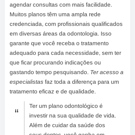
agendar consultas com mais facilidade.
Muitos planos têm uma ampla rede
credenciada, com profissionais qualificados
em diversas áreas da odontologia. Isso
garante que você receba o tratamento
adequado para cada necessidade, sem ter
que ficar procurando indicações ou
gastando tempo pesquisando.
Ter acesso a
especialistas
faz toda a diferença para um
tratamento eficaz e de qualidade.
Ter um plano odontológico é
investir na sua qualidade de vida.
Além de cuidar da saúde dos
seus dentes, você ganha em