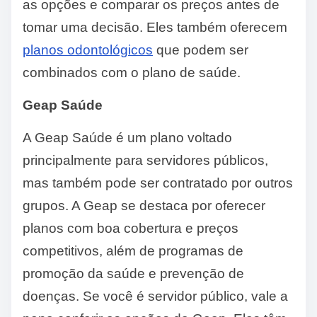
as opções e comparar os preços antes de
tomar uma decisão. Eles também oferecem
planos odontológicos
que podem ser
combinados com o plano de saúde.
Geap Saúde
A Geap Saúde é um plano voltado
principalmente para servidores públicos,
mas também pode ser contratado por outros
grupos. A Geap se destaca por oferecer
planos com boa cobertura e preços
competitivos, além de programas de
promoção da saúde e prevenção de
doenças. Se você é servidor público, vale a