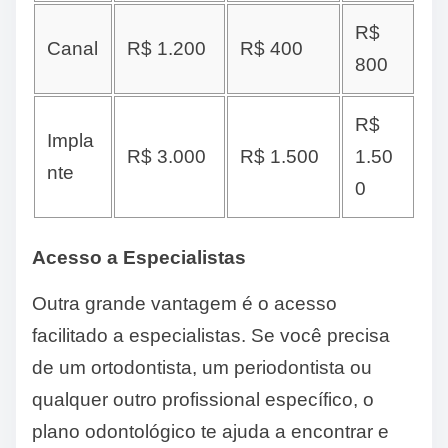
R$
Canal
R$ 1.200
R$ 400
800
R$
Impla
R$ 3.000
R$ 1.500
1.50
nte
0
Acesso a Especialistas
Outra grande vantagem é o acesso
facilitado a especialistas. Se você precisa
de um ortodontista, um periodontista ou
qualquer outro profissional específico, o
plano odontológico te ajuda a encontrar e