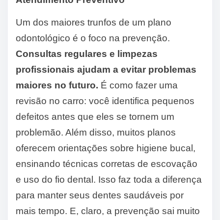
Um dos maiores trunfos de um plano
odontológico é o foco na prevenção.
Consultas regulares e limpezas
profissionais ajudam a evitar problemas
maiores no futuro.
É como fazer uma
revisão no carro: você identifica pequenos
defeitos antes que eles se tornem um
problemão. Além disso, muitos planos
oferecem orientações sobre higiene bucal,
ensinando técnicas corretas de escovação
e uso do fio dental. Isso faz toda a diferença
para manter seus dentes saudáveis por
mais tempo. E, claro, a prevenção sai muito