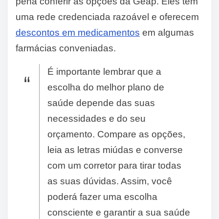
pena conferir as opções da Geap. Eles têm
uma rede credenciada razoável e oferecem
descontos em medicamentos
em algumas
farmácias conveniadas.
É importante lembrar que a
escolha do melhor plano de
saúde depende das suas
necessidades e do seu
orçamento. Compare as opções,
leia as letras miúdas e converse
com um corretor para tirar todas
as suas dúvidas. Assim, você
poderá fazer uma escolha
consciente e garantir a sua saúde