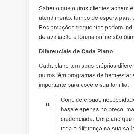
Saber o que outros clientes acham é
atendimento, tempo de espera para 
Reclamações frequentes podem indic
de avaliação e fóruns online são ót
Diferenciais de Cada Plano
Cada plano tem seus próprios diferen
outros têm programas de bem-estar 
importante para você e sua família.
Considere suas necessidade
baseie apenas no preço, ma
credenciada. Um plano que 
toda a diferença na sua saú