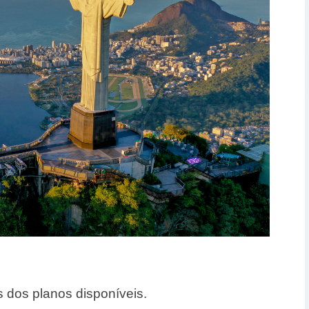
 dos planos disponíveis.