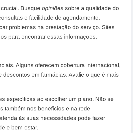
 crucial. Busque
opiniões
sobre a qualidade do
consultas e facilidade de agendamento.
ar problemas na prestação do serviço. Sites
imos para encontrar essas informações.
ciais. Alguns oferecem cobertura internacional,
e descontos em farmácias. Avalie o que é mais
s específicas ao escolher um plano. Não se
s também nos benefícios e na rede
atenda às suas necessidades pode fazer
de e bem-estar.