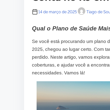
14 de março de 2025
Tiago de So
Qual o Plano de Saúde Mai
Se você está procurando um plano d
2025, chegou ao lugar certo. Com tant
perdido. Neste artigo, vamos explora
coberturas, e ajudar você a encontr
necessidades. Vamos lá!