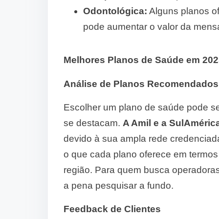
Odontológica:
Alguns planos of
pode aumentar o valor da mensa
Melhores Planos de Saúde em 202
Análise de Planos Recomendados
Escolher um plano de saúde pode s
se destacam.
A Amil e a SulAméri
devido à sua ampla rede credenciada
o que cada plano oferece em termos d
região. Para quem busca operadoras
a pena pesquisar a fundo.
Feedback de Clientes