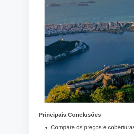
Principais Conclusões
Compare os preços e coberturas