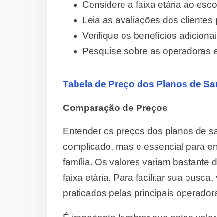
Considere a faixa etária ao esc
Leia as avaliações dos clientes
Verifique os benefícios adiciona
Pesquise sobre as operadoras e
Tabela de Preço dos Planos de S
Comparação de Preços
Entender os preços dos planos de s
complicado, mas é essencial para en
família. Os valores variam bastante
faixa etária. Para facilitar sua bus
praticados pelas principais operado