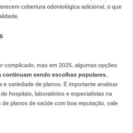
erecem cobertura odontológica adicional, o que
lidade.
5
er complicado, mas em 2025, algumas opções
ca continuam sendo escolhas populares
,
 e variedade de planos. É importante analisar
e hospitais, laboratórios e especialistas na
 de planos de saúde com boa reputação, vale