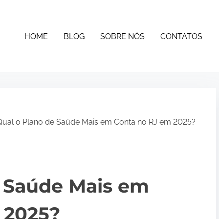
HOME
BLOG
SOBRE NÓS
CONTATOS
ual o Plano de Saúde Mais em Conta no RJ em 2025?
e Saúde Mais em
 2025?