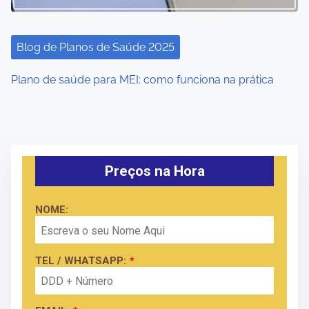
Blog de Planos de Saúde 2025
Plano de saúde para MEI: como funciona na prática