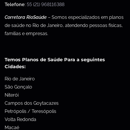
Telefone
:
55 (21) 968116388
Corretora RioSaúde
– Somos especializados em planos
de saúde no Rio de Janeiro, atendendo pessoas físicas,
famílias e empresas.
Temos Planos de Saúde Para a seguintes
Cidades:
Rio de Janeiro
São Gonçalo
Niterói
Campos dos Goytacazes
Petrópolis / Teresópolis
Volta Redonda
Macaé