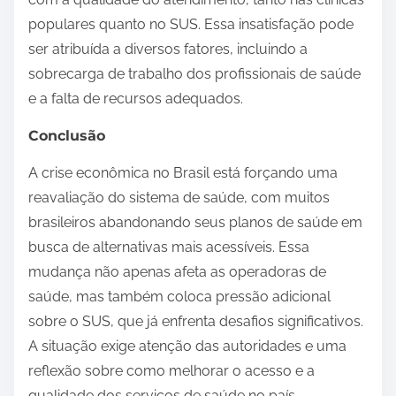
populares quanto no SUS. Essa insatisfação pode
ser atribuída a diversos fatores, incluindo a
sobrecarga de trabalho dos profissionais de saúde
e a falta de recursos adequados.
Conclusão
A crise econômica no Brasil está forçando uma
reavaliação do sistema de saúde, com muitos
brasileiros abandonando seus planos de saúde em
busca de alternativas mais acessíveis. Essa
mudança não apenas afeta as operadoras de
saúde, mas também coloca pressão adicional
sobre o SUS, que já enfrenta desafios significativos.
A situação exige atenção das autoridades e uma
reflexão sobre como melhorar o acesso e a
qualidade dos serviços de saúde no país.