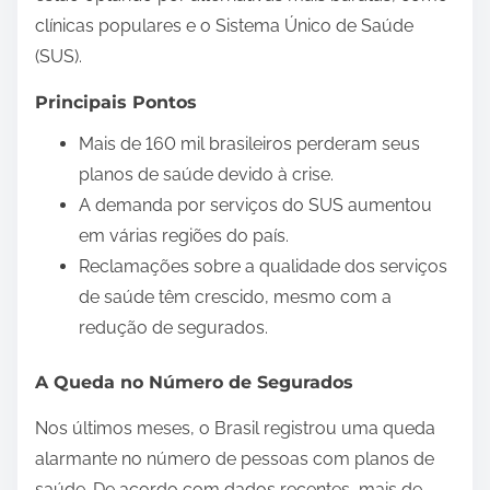
clínicas populares e o Sistema Único de Saúde
(SUS).
Principais Pontos
Mais de 160 mil brasileiros perderam seus
planos de saúde devido à crise.
A demanda por serviços do SUS aumentou
em várias regiões do país.
Reclamações sobre a qualidade dos serviços
de saúde têm crescido, mesmo com a
redução de segurados.
A Queda no Número de Segurados
Nos últimos meses, o Brasil registrou uma queda
alarmante no número de pessoas com planos de
saúde. De acordo com dados recentes, mais de