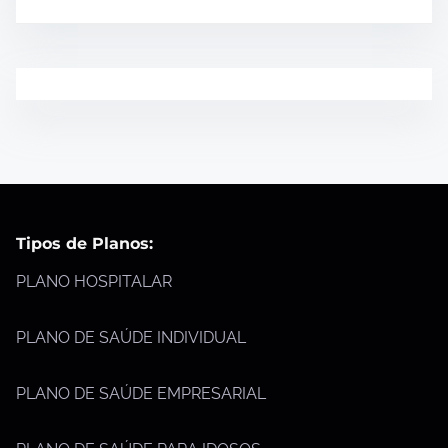
Tipos de Planos:
PLANO HOSPITALAR
PLANO DE SAÚDE INDIVIDUAL
PLANO DE SAÚDE EMPRESARIAL