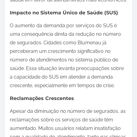
Impacto no Sistema Único de Saúde (SUS)
O aumento da demanda por serviços do SUS é
uma consequência direta da redução no número
de segurados. Cidades como Blumenau já
perceberam um crescimento significativo no
número de atendimentos no sistema público de
saúde. Essa situação levanta preocupações sobre
a capacidade do SUS em atender a demanda
crescente, especialmente em tempos de crise.
Reclamações Crescentes
Apesar da diminuição no número de segurados, as
reclamações sobre os serviços de saúde têm
aumentado. Muitos usuários relatam insatisfação
com a qualidade do atendimento, tanto nas clínicas