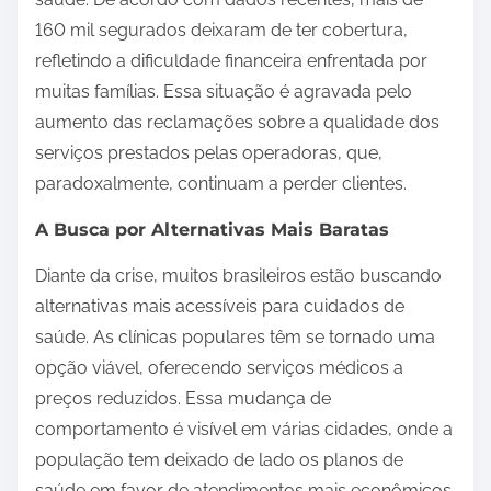
160 mil segurados deixaram de ter cobertura,
refletindo a dificuldade financeira enfrentada por
muitas famílias. Essa situação é agravada pelo
aumento das reclamações sobre a qualidade dos
serviços prestados pelas operadoras, que,
paradoxalmente, continuam a perder clientes.
A Busca por Alternativas Mais Baratas
Diante da crise, muitos brasileiros estão buscando
alternativas mais acessíveis para cuidados de
saúde. As clínicas populares têm se tornado uma
opção viável, oferecendo serviços médicos a
preços reduzidos. Essa mudança de
comportamento é visível em várias cidades, onde a
população tem deixado de lado os planos de
saúde em favor de atendimentos mais econômicos.