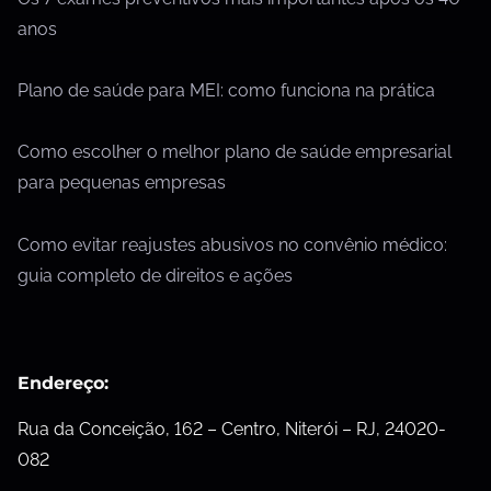
anos
Plano de saúde para MEI: como funciona na prática
Como escolher o melhor plano de saúde empresarial
para pequenas empresas
Como evitar reajustes abusivos no convênio médico:
guia completo de direitos e ações
Endereço:
Rua da Conceição, 162 – Centro, Niterói – RJ, 24020-
082