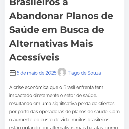
Brasileiros a
Abandonar Planos de
Saúde em Busca de
Alternativas Mais
Acessíveis
5 de maio de 2025
Tiago de Souza
A crise econômica que o Brasil enfrenta tem
impactado diretamente o setor de saúde,
resultando em uma significativa perda de clientes
por parte das operadoras de planos de saúde. Com
o aumento do custo de vida, muitos brasileiros
estão optando por alternativas mais baratas, como