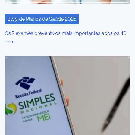
Blog de Planos de Saúde 2025
Os 7 exames preventivos mais importantes após os 40
anos