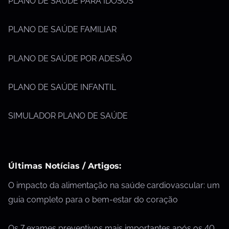
PLANO DE SAÚDE PARA IDOSOS
PLANO DE SAÚDE FAMILIAR
PLANO DE SAÚDE POR ADESÃO
PLANO DE SAÚDE INFANTIL
SIMULADOR PLANO DE SAÚDE
Últimas Notícias / Artigos:
O impacto da alimentação na saúde cardiovascular: um
guia completo para o bem-estar do coração
Os 7 exames preventivos mais importantes após os 40