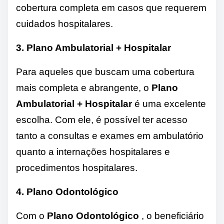
cobertura completa em casos que requerem
cuidados hospitalares.
3. Plano Ambulatorial + Hospitalar
Para aqueles que buscam uma cobertura
mais completa e abrangente, o
Plano
Ambulatorial + Hospitalar
é uma excelente
escolha. Com ele, é possível ter acesso
tanto a consultas e exames em ambulatório
quanto a internações hospitalares e
procedimentos hospitalares.
4. Plano Odontológico
Com o
Plano Odontológico
, o beneficiário