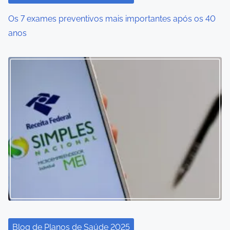
Os 7 exames preventivos mais importantes após os 40
anos
Blog de Planos de Saúde 2025