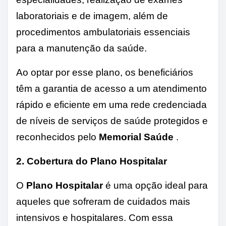
laboratoriais e de imagem, além de
procedimentos ambulatoriais essenciais
para a manutenção da saúde.
Ao optar por esse plano, os beneficiários
têm a garantia de acesso a um atendimento
rápido e eficiente em uma rede credenciada
de níveis de serviços de saúde protegidos e
reconhecidos pelo
Memorial Saúde
.
2. Cobertura do Plano Hospitalar
O
Plano Hospitalar
é uma opção ideal para
aqueles que sofreram de cuidados mais
intensivos e hospitalares. Com essa