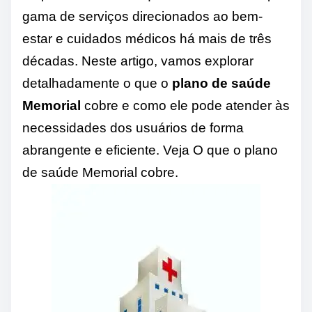
gama de serviços direcionados ao bem-
estar e cuidados médicos há mais de três
décadas. Neste artigo, vamos explorar
detalhadamente o que o
plano de saúde
Memorial
cobre e como ele pode atender às
necessidades dos usuários de forma
abrangente e eficiente. Veja O que o plano
de saúde Memorial cobre.