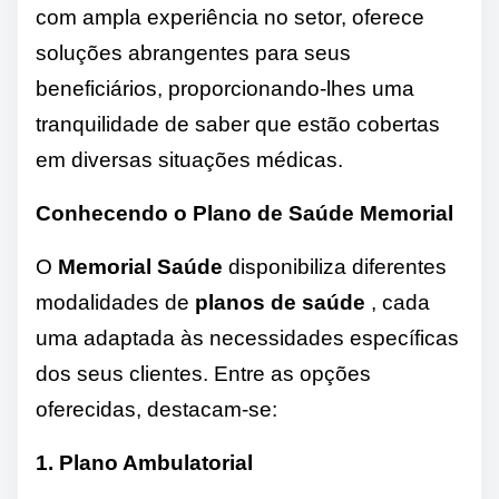
com ampla experiência no setor, oferece
soluções abrangentes para seus
beneficiários, proporcionando-lhes uma
tranquilidade de saber que estão cobertas
em diversas situações médicas.
Conhecendo o Plano de Saúde Memorial
O
Memorial Saúde
disponibiliza diferentes
modalidades de
planos de saúde
, cada
uma adaptada às necessidades específicas
dos seus clientes. Entre as opções
oferecidas, destacam-se:
1. Plano Ambulatorial