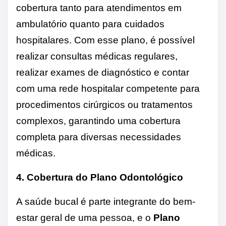
cobertura tanto para atendimentos em
ambulatório quanto para cuidados
hospitalares. Com esse plano, é possível
realizar consultas médicas regulares,
realizar exames de diagnóstico e contar
com uma rede hospitalar competente para
procedimentos cirúrgicos ou tratamentos
complexos, garantindo uma cobertura
completa para diversas necessidades
médicas.
4. Cobertura do Plano Odontológico
A saúde bucal é parte integrante do bem-
estar geral de uma pessoa, e o
Plano