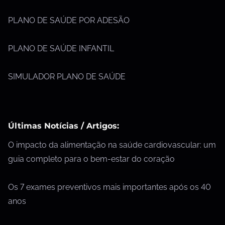
PLANO DE SAÚDE POR ADESÃO
PLANO DE SAÚDE INFANTIL
SIMULADOR PLANO DE SAÚDE
Últimas Notícias / Artigos:
O impacto da alimentação na saúde cardiovascular: um
guia completo para o bem-estar do coração
Os 7 exames preventivos mais importantes após os 40
anos