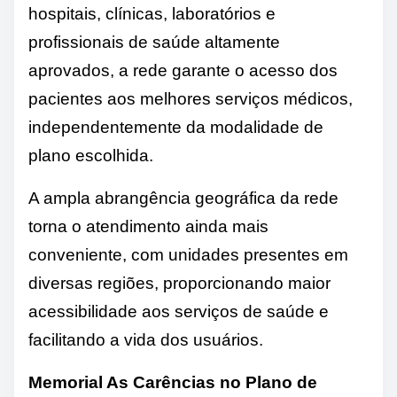
hospitais, clínicas, laboratórios e
profissionais de saúde altamente
aprovados, a rede garante o acesso dos
pacientes aos melhores serviços médicos,
independentemente da modalidade de
plano escolhida.
A ampla abrangência geográfica da rede
torna o atendimento ainda mais
conveniente, com unidades presentes em
diversas regiões, proporcionando maior
acessibilidade aos serviços de saúde e
facilitando a vida dos usuários.
Memorial As Carências no Plano de