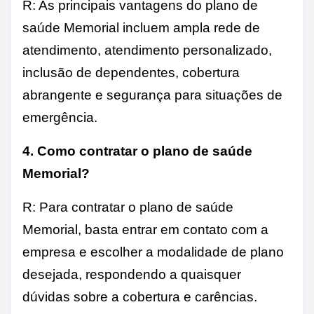
R: As principais vantagens do plano de
saúde Memorial incluem ampla rede de
atendimento, atendimento personalizado,
inclusão de dependentes, cobertura
abrangente e segurança para situações de
emergência.
4. Como contratar o plano de saúde
Memorial?
R: Para contratar o plano de saúde
Memorial, basta entrar em contato com a
empresa e escolher a modalidade de plano
desejada, respondendo a quaisquer
dúvidas sobre a cobertura e carências.