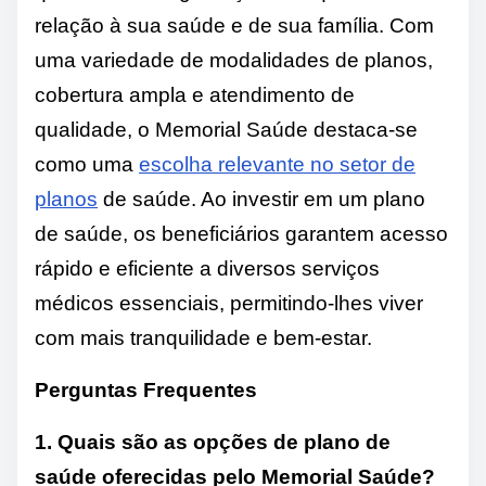
relação à sua saúde e de sua família. Com
uma variedade de modalidades de planos,
cobertura ampla e atendimento de
qualidade, o Memorial Saúde destaca-se
como uma
escolha relevante no setor de
planos
de saúde. Ao investir em um plano
de saúde, os beneficiários garantem acesso
rápido e eficiente a diversos serviços
médicos essenciais, permitindo-lhes viver
com mais tranquilidade e bem-estar.
Perguntas Frequentes
1. Quais são as opções de plano de
saúde oferecidas pelo Memorial Saúde?