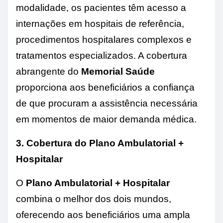
modalidade, os pacientes têm acesso a
internações em hospitais de referência,
procedimentos hospitalares complexos e
tratamentos especializados. A cobertura
abrangente do
Memorial Saúde
proporciona aos beneficiários a confiança
de que procuram a assistência necessária
em momentos de maior demanda médica.
3. Cobertura do Plano Ambulatorial +
Hospitalar
O
Plano Ambulatorial + Hospitalar
combina o melhor dos dois mundos,
oferecendo aos beneficiários uma ampla