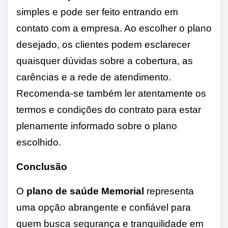
simples e pode ser feito entrando em
contato com a empresa. Ao escolher o plano
desejado, os clientes podem esclarecer
quaisquer dúvidas sobre a cobertura, as
carências e a rede de atendimento.
Recomenda-se também ler atentamente os
termos e condições do contrato para estar
plenamente informado sobre o plano
escolhido.
Conclusão
O
plano de saúde Memorial
representa
uma opção abrangente e confiável para
quem busca segurança e tranquilidade em