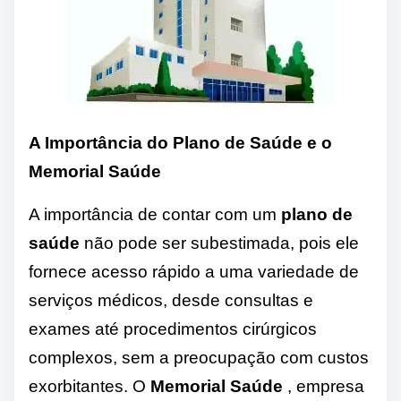
A Importância do Plano de Saúde e o
Memorial Saúde
A importância de contar com um
plano de
saúde
não pode ser subestimada, pois ele
fornece acesso rápido a uma variedade de
serviços médicos, desde consultas e
exames até procedimentos cirúrgicos
complexos, sem a preocupação com custos
exorbitantes. O
Memorial Saúde
, empresa