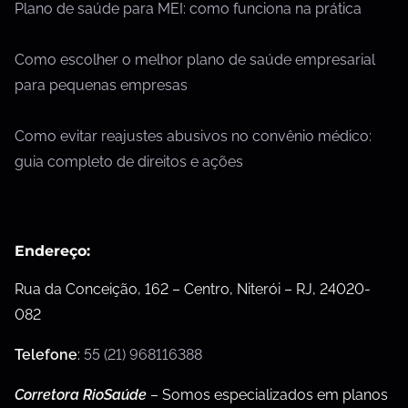
Plano de saúde para MEI: como funciona na prática
Como escolher o melhor plano de saúde empresarial
para pequenas empresas
Como evitar reajustes abusivos no convênio médico:
guia completo de direitos e ações
Endereço:
Rua da Conceição, 162 – Centro, Niterói – RJ, 24020-
082
Telefone
:
55 (21) 968116388
Corretora RioSaúde
– Somos especializados em planos