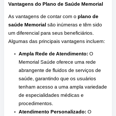
Vantagens do Plano de Saúde Memorial
As vantagens de contar com o
plano de
saúde Memorial
são inúmeras e têm sido
um diferencial para seus beneficiários.
Algumas das principais vantagens incluem:
Ampla Rede de Atendimento:
O
Memorial Saúde oferece uma rede
abrangente de fluidos de serviços de
saúde, garantindo que os usuários
tenham acesso a uma ampla variedade
de especialidades médicas e
procedimentos.
Atendimento Personalizado:
O