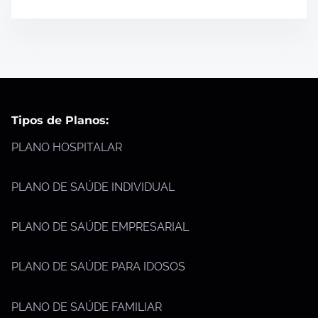
Tipos de Planos:
PLANO HOSPITALAR
PLANO DE SAÚDE INDIVIDUAL
PLANO DE SAÚDE EMPRESARIAL
PLANO DE SAÚDE PARA IDOSOS
PLANO DE SAÚDE FAMILIAR