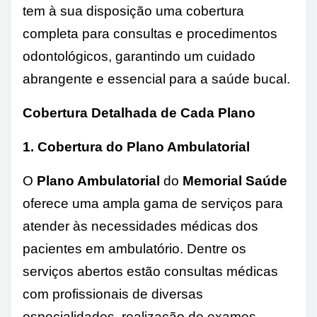
tem à sua disposição uma cobertura
completa para consultas e procedimentos
odontológicos, garantindo um cuidado
abrangente e essencial para a saúde bucal.
Cobertura Detalhada de Cada Plano
1. Cobertura do Plano Ambulatorial
O
Plano Ambulatorial
do
Memorial Saúde
oferece uma ampla gama de serviços para
atender às necessidades médicas dos
pacientes em ambulatório. Dentre os
serviços abertos estão consultas médicas
com profissionais de diversas
especialidades, realização de exames