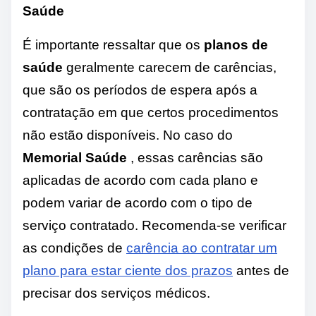
Saúde
É importante ressaltar que os
planos de
saúde
geralmente carecem de carências,
que são os períodos de espera após a
contratação em que certos procedimentos
não estão disponíveis. No caso do
Memorial Saúde
, essas carências são
aplicadas de acordo com cada plano e
podem variar de acordo com o tipo de
serviço contratado. Recomenda-se verificar
as condições de
carência ao contratar um
plano para estar ciente dos prazos
antes de
precisar dos serviços médicos.