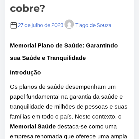
cobre?
27 de julho de 2023
Tiago de Souza
Memorial Plano de Saúde: Garantindo
sua Saúde e Tranquilidade
Introdução
Os planos de saúde desempenham um
papel fundamental na garantia da saúde e
tranquilidade de milhões de pessoas e suas
famílias em todo o país. Neste contexto, o
Memorial Saúde
destaca-se como uma
empresa renomada que oferece uma ampla