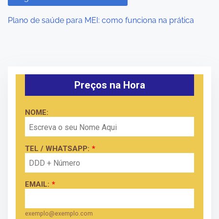
Plano de saúde para MEI: como funciona na prática