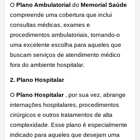
O
Plano Ambulatorial
do
Memorial Saúde
compreende uma cobertura que inclui
consultas médicas, exames e
procedimentos ambulatoriais, tornando-o
uma excelente escolha para aqueles que
buscam serviços de atendimento médico
fora do ambiente hospitalar.
2. Plano Hospitalar
O
Plano Hospitalar
, por sua vez, abrange
internações hospitalares, procedimentos
cirúrgicos e outros tratamentos de alta
complexidade. Esse plano é especialmente
indicado para aqueles que desejam uma