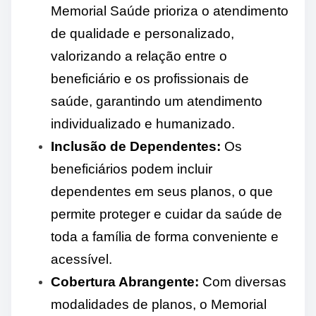
Memorial Saúde prioriza o atendimento
de qualidade e personalizado,
valorizando a relação entre o
beneficiário e os profissionais de
saúde, garantindo um atendimento
individualizado e humanizado.
Inclusão de Dependentes:
Os
beneficiários podem incluir
dependentes em seus planos, o que
permite proteger e cuidar da saúde de
toda a família de forma conveniente e
acessível.
Cobertura Abrangente:
Com diversas
modalidades de planos, o Memorial