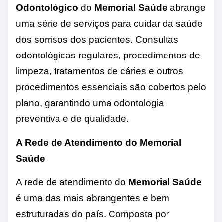
Odontológico
do
Memorial Saúde
abrange
uma série de serviços para cuidar da saúde
dos sorrisos dos pacientes. Consultas
odontológicas regulares, procedimentos de
limpeza, tratamentos de cáries e outros
procedimentos essenciais são cobertos pelo
plano, garantindo uma odontologia
preventiva e de qualidade.
A Rede de Atendimento do Memorial
Saúde
A rede de atendimento do
Memorial Saúde
é uma das mais abrangentes e bem
estruturadas do país. Composta por