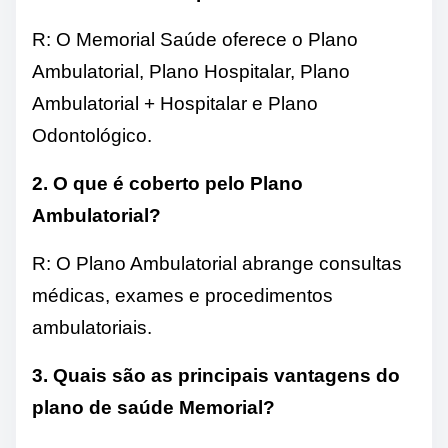
R: O Memorial Saúde oferece o Plano
Ambulatorial, Plano Hospitalar, Plano
Ambulatorial + Hospitalar e Plano
Odontológico.
2. O que é coberto pelo Plano
Ambulatorial?
R: O Plano Ambulatorial abrange consultas
médicas, exames e procedimentos
ambulatoriais.
3. Quais são as principais vantagens do
plano de saúde Memorial?