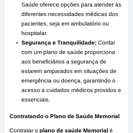
Saúde oferece opções para atender às
diferentes necessidades médicas dos
pacientes, seja em ambulatório ou
hospitalar.
Segurança e Tranquilidade:
Contar
com um plano de saúde proporciona
aos beneficiários a segurança de
estarem amparados em situações de
emergência ou doença, garantindo o
acesso a cuidados médicos providos e
essenciais.
Contratando o Plano de Saúde Memorial
Contratar o
plano de saúde Memorial
é