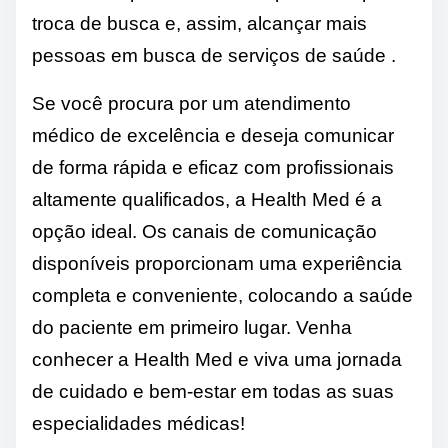
troca de busca e, assim, alcançar mais
pessoas em busca de serviços de saúde .
Se você procura por um atendimento
médico de excelência e deseja comunicar
de forma rápida e eficaz com profissionais
altamente qualificados, a Health Med é a
opção ideal. Os canais de comunicação
disponíveis proporcionam uma experiência
completa e conveniente, colocando a saúde
do paciente em primeiro lugar. Venha
conhecer a Health Med e viva uma jornada
de cuidado e bem-estar em todas as suas
especialidades médicas!