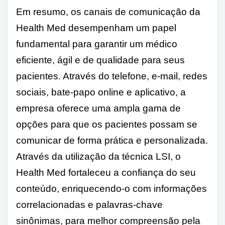
Em resumo, os canais de comunicação da
Health Med desempenham um papel
fundamental para garantir um médico
eficiente, ágil e de qualidade para seus
pacientes. Através do telefone, e-mail, redes
sociais, bate-papo online e aplicativo, a
empresa oferece uma ampla gama de
opções para que os pacientes possam se
comunicar de forma prática e personalizada.
Através da utilização da técnica LSI, o
Health Med fortaleceu a confiança do seu
conteúdo, enriquecendo-o com informações
correlacionadas e palavras-chave
sinônimas, para melhor compreensão pela