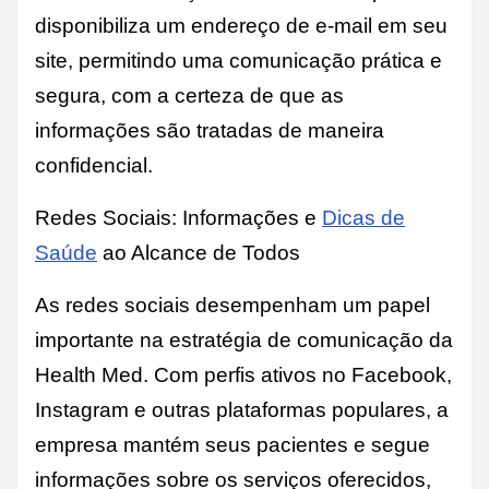
disponibiliza um endereço de e-mail em seu
site, permitindo uma comunicação prática e
segura, com a certeza de que as
informações são tratadas de maneira
confidencial.
Redes Sociais: Informações e
Dicas de
Saúde
ao Alcance de Todos
As redes sociais desempenham um papel
importante na estratégia de comunicação da
Health Med. Com perfis ativos no Facebook,
Instagram e outras plataformas populares, a
empresa mantém seus pacientes e segue
informações sobre os serviços oferecidos,