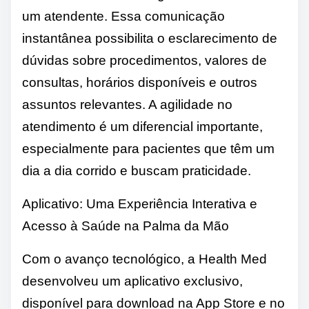
um atendente. Essa comunicação
instantânea possibilita o esclarecimento de
dúvidas sobre procedimentos, valores de
consultas, horários disponíveis e outros
assuntos relevantes. A agilidade no
atendimento é um diferencial importante,
especialmente para pacientes que têm um
dia a dia corrido e buscam praticidade.
Aplicativo: Uma Experiência Interativa e
Acesso à Saúde na Palma da Mão
Com o avanço tecnológico, a Health Med
desenvolveu um aplicativo exclusivo,
disponível para download na App Store e no