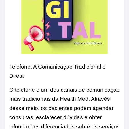
Telefone: A Comunicação Tradicional e
Direta
O telefone é um dos canais de comunicação
mais tradicionais da Health Med. Através
desse meio, os pacientes podem agendar
consultas, esclarecer dúvidas e obter
informações diferenciadas sobre os serviços