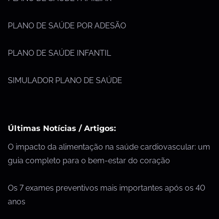
PLANO DE SAÚDE POR ADESÃO
PLANO DE SAÚDE INFANTIL
SIMULADOR PLANO DE SAÚDE
Últimas Notícias / Artigos:
O impacto da alimentação na saúde cardiovascular: um
guia completo para o bem-estar do coração
Os 7 exames preventivos mais importantes após os 40
anos