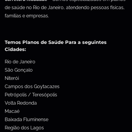
de saúde no Rio de Janeiro, atendendo pessoas físicas,
famílias e empresas.
Temos Planos de Saúde Para a seguintes
Cidades:
Rio de Janeiro
São Gonçalo
Niterói
Campos dos Goytacazes
Petrópolis / Teresópolis
Volta Redonda
Macaé
Baixada Fluminense
Região dos Lagos