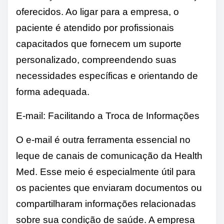
oferecidos. Ao ligar para a empresa, o
paciente é atendido por profissionais
capacitados que fornecem um suporte
personalizado, compreendendo suas
necessidades específicas e orientando de
forma adequada.
E-mail: Facilitando a Troca de Informações
O e-mail é outra ferramenta essencial no
leque de canais de comunicação da Health
Med. Esse meio é especialmente útil para
os pacientes que enviaram documentos ou
compartilharam informações relacionadas
sobre sua condição de saúde. A empresa