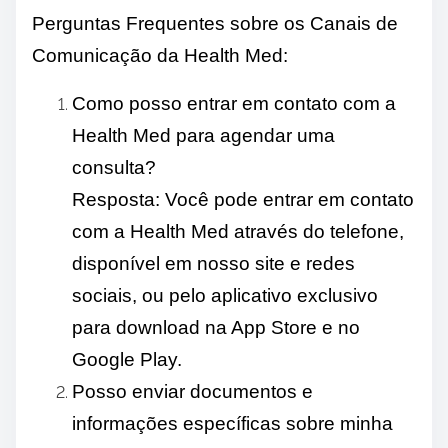
Perguntas Frequentes sobre os Canais de
Comunicação da Health Med:
Como posso entrar em contato com a
Health Med para agendar uma
consulta?
Resposta: Você pode entrar em contato
com a Health Med através do telefone,
disponível em nosso site e redes
sociais, ou pelo aplicativo exclusivo
para download na App Store e no
Google Play.
Posso enviar documentos e
informações específicas sobre minha