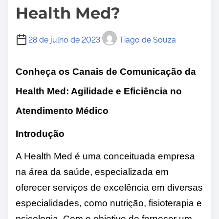
Health Med?
28 de julho de 2023
Tiago de Souza
Conheça os Canais de Comunicação da
Health Med: Agilidade e Eficiência no
Atendimento Médico
Introdução
A Health Med é uma conceituada empresa
na área da saúde, especializada em
oferecer serviços de excelência em diversas
especialidades, como nutrição, fisioterapia e
psicologia. Com o objetivo de fornecer um