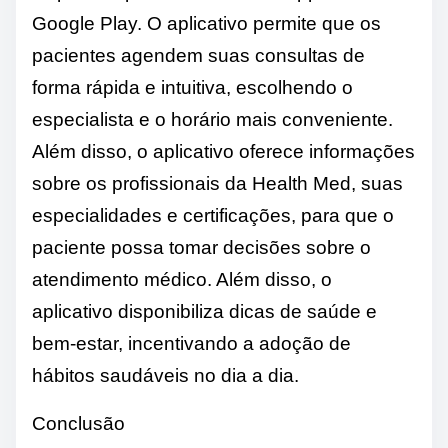
Google Play. O aplicativo permite que os
pacientes agendem suas consultas de
forma rápida e intuitiva, escolhendo o
especialista e o horário mais conveniente.
Além disso, o aplicativo oferece informações
sobre os profissionais da Health Med, suas
especialidades e certificações, para que o
paciente possa tomar decisões sobre o
atendimento médico. Além disso, o
aplicativo disponibiliza dicas de saúde e
bem-estar, incentivando a adoção de
hábitos saudáveis ​​no dia a dia.
Conclusão