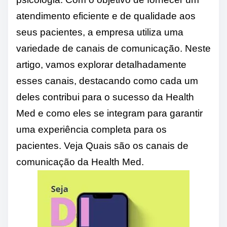
atendimento eficiente e de qualidade aos
seus pacientes, a empresa utiliza uma
variedade de canais de comunicação. Neste
artigo, vamos explorar detalhadamente
esses canais, destacando como cada um
deles contribui para o sucesso da Health
Med e como eles se integram para garantir
uma experiência completa para os
pacientes. Veja Quais são os canais de
comunicação da Health Med.