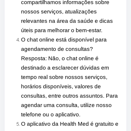
compartilhamos informações sobre
nossos serviços, atualizações
relevantes na área da saúde e dicas
úteis para melhorar o bem-estar.
O chat online está disponível para
agendamento de consultas?
Resposta: Não, o chat online é
destinado a esclarecer dúvidas em
tempo real sobre nossos serviços,
horários disponíveis, valores de
consultas, entre outros assuntos. Para
agendar uma consulta, utilize nosso
telefone ou o aplicativo.
O aplicativo da Health Med é gratuito e