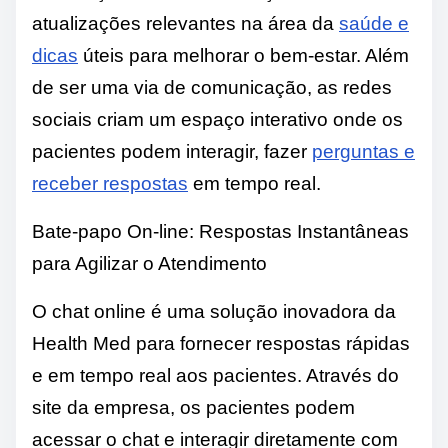
atualizações relevantes na área da
saúde e
dicas
úteis para melhorar o bem-estar. Além
de ser uma via de comunicação, as redes
sociais criam um espaço interativo onde os
pacientes podem interagir, fazer
perguntas e
receber respostas
em tempo real.
Bate-papo On-line: Respostas Instantâneas
para Agilizar o Atendimento
O chat online é uma solução inovadora da
Health Med para fornecer respostas rápidas
e em tempo real aos pacientes. Através do
site da empresa, os pacientes podem
acessar o chat e interagir diretamente com