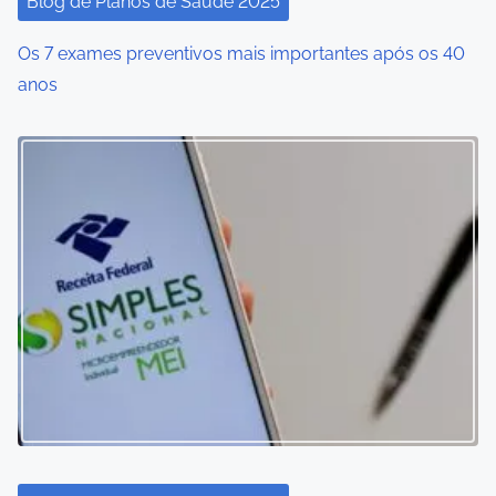
Blog de Planos de Saúde 2025
Os 7 exames preventivos mais importantes após os 40
anos