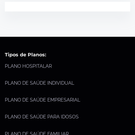
Tipos de Planos:
PLANO HOSPITALAR
PLANO DE SAÚDE INDIVIDUAL
PLANO DE SAÚDE EMPRESARIAL
PLANO DE SAÚDE PARA IDOSOS
PLANO DE SAÚDE FAMILIAR