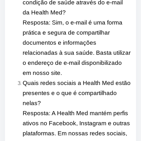
condição de saúde através do e-mail
da Health Med?
Resposta: Sim, o e-mail é uma forma
prática e segura de compartilhar
documentos e informações
relacionadas à sua saúde. Basta utilizar
o endereço de e-mail disponibilizado
em nosso site.
Quais redes sociais a Health Med estão
presentes e o que é compartilhado
nelas?
Resposta: A Health Med mantém perfis
ativos no Facebook, Instagram e outras
plataformas. Em nossas redes sociais,