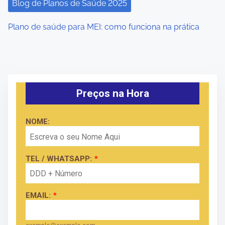
Blog de Planos de Saúde 2025
Plano de saúde para MEI: como funciona na prática