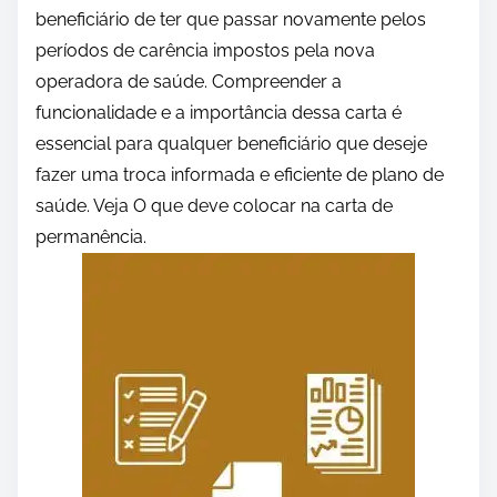
beneficiário de ter que passar novamente pelos
períodos de carência impostos pela nova
operadora de saúde. Compreender a
funcionalidade e a importância dessa carta é
essencial para qualquer beneficiário que deseje
fazer uma troca informada e eficiente de plano de
saúde. Veja O que deve colocar na carta de
permanência.