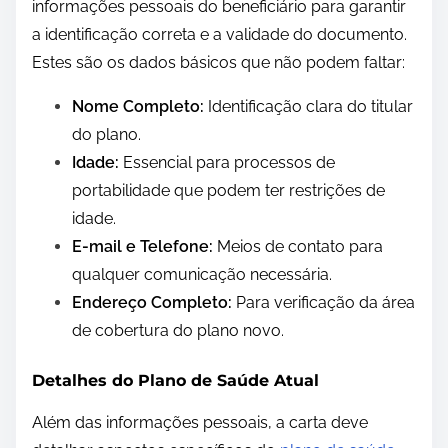
informações pessoais do beneficiário para garantir
a identificação correta e a validade do documento.
Estes são os dados básicos que não podem faltar:
Nome Completo:
Identificação clara do titular
do plano.
Idade:
Essencial para processos de
portabilidade que podem ter restrições de
idade.
E-mail e Telefone:
Meios de contato para
qualquer comunicação necessária.
Endereço Completo:
Para verificação da área
de cobertura do plano novo.
Detalhes do Plano de Saúde Atual
Além das informações pessoais, a carta deve