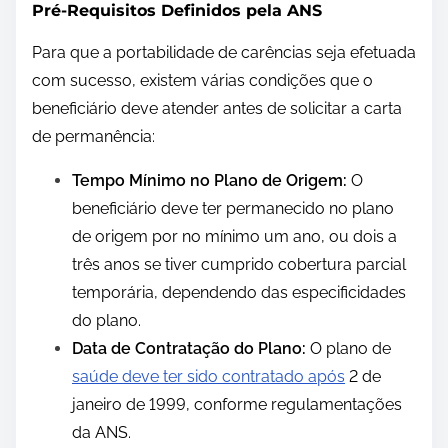
Pré-Requisitos Definidos pela ANS
Para que a portabilidade de carências seja efetuada
com sucesso, existem várias condições que o
beneficiário deve atender antes de solicitar a carta
de permanência:
Tempo Mínimo no Plano de Origem:
O
beneficiário deve ter permanecido no plano
de origem por no mínimo um ano, ou dois a
três anos se tiver cumprido cobertura parcial
temporária, dependendo das especificidades
do plano.
Data de Contratação do Plano:
O plano de
saúde deve ter sido contratado após
2 de
janeiro de 1999, conforme regulamentações
da ANS.