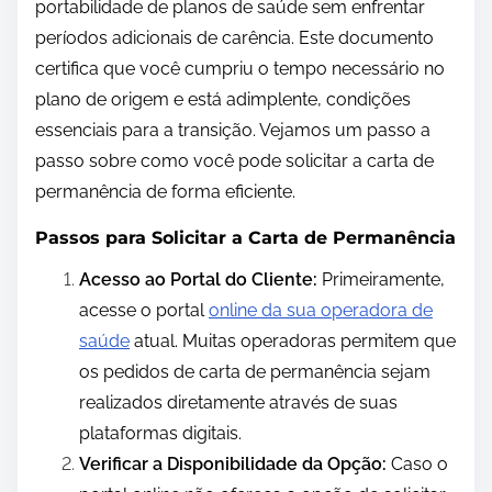
portabilidade de planos de saúde sem enfrentar
períodos adicionais de carência. Este documento
certifica que você cumpriu o tempo necessário no
plano de origem e está adimplente, condições
essenciais para a transição. Vejamos um passo a
passo sobre como você pode solicitar a carta de
permanência de forma eficiente.
Passos para Solicitar a Carta de Permanência
Acesso ao Portal do Cliente:
Primeiramente,
acesse o portal
online da sua operadora de
saúde
atual. Muitas operadoras permitem que
os pedidos de carta de permanência sejam
realizados diretamente através de suas
plataformas digitais.
Verificar a Disponibilidade da Opção:
Caso o