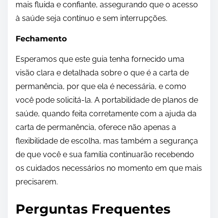
mais fluida e confiante, assegurando que o acesso
à saúde seja contínuo e sem interrupções.
Fechamento
Esperamos que este guia tenha fornecido uma
visão clara e detalhada sobre o que é a carta de
permanência, por que ela é necessária, e como
você pode solicitá-la. A portabilidade de planos de
saúde, quando feita corretamente com a ajuda da
carta de permanência, oferece não apenas a
flexibilidade de escolha, mas também a segurança
de que você e sua família continuarão recebendo
os cuidados necessários no momento em que mais
precisarem.
Perguntas Frequentes