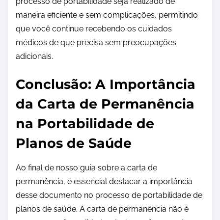
processo de portabilidade seja realizado de
maneira eficiente e sem complicações, permitindo
que você continue recebendo os cuidados
médicos de que precisa sem preocupações
adicionais.
Conclusão: A Importância
da Carta de Permanência
na Portabilidade de
Planos de Saúde
Ao final de nosso guia sobre a carta de
permanência, é essencial destacar a importância
desse documento no processo de portabilidade de
planos de saúde. A carta de permanência não é