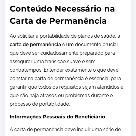
Conteúdo Necessário na
Carta de Permanência
Ao solicitar a portabilidade de planos de saúde, a
carta de permanência
é um documento crucial
que deve ser cuidadosamente preparado para
assegurar uma transição suave e sem
contratempos. Entender exatamente o que deve
constar na carta de permanência é essencial para
garantir que todos os requisitos sejam atendidos e
que não haja atrasos ou problemas durante o
processo de portabilidade.
Informações Pessoais do Beneficiário
A carta de permanência deve incluir uma série de