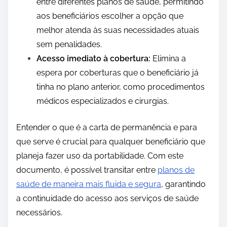
entre diferentes planos de saúde, permitindo
aos beneficiários escolher a opção que
melhor atenda às suas necessidades atuais
sem penalidades.
Acesso imediato à cobertura:
Elimina a
espera por coberturas que o beneficiário já
tinha no plano anterior, como procedimentos
médicos especializados e cirurgias.
Entender o que é a carta de permanência e para
que serve é crucial para qualquer beneficiário que
planeja fazer uso da portabilidade. Com este
documento, é possível transitar entre
planos de
saúde de maneira mais fluida e segura
, garantindo
a continuidade do acesso aos serviços de saúde
necessários.