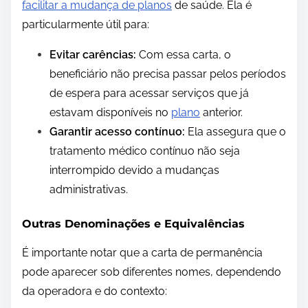
facilitar a mudança de planos
de saúde. Ela é
particularmente útil para:
Evitar carências:
Com essa carta, o
beneficiário não precisa passar pelos períodos
de espera para acessar serviços que já
estavam disponíveis no
plano
anterior.
Garantir acesso contínuo:
Ela assegura que o
tratamento médico contínuo não seja
interrompido devido a mudanças
administrativas.
Outras Denominações e Equivalências
É importante notar que a carta de permanência
pode aparecer sob diferentes nomes, dependendo
da operadora e do contexto: