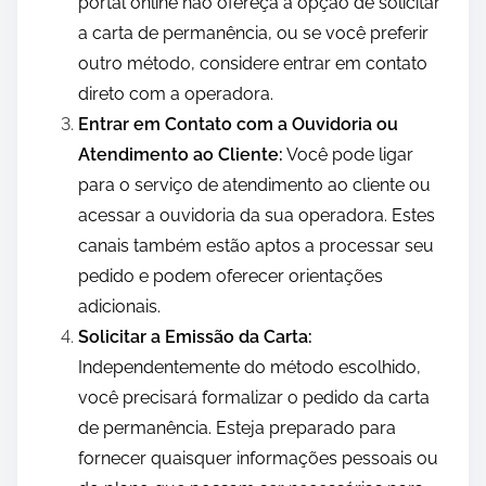
portal online não ofereça a opção de solicitar
a carta de permanência, ou se você preferir
outro método, considere entrar em contato
direto com a operadora.
Entrar em Contato com a Ouvidoria ou
Atendimento ao Cliente:
Você pode ligar
para o serviço de atendimento ao cliente ou
acessar a ouvidoria da sua operadora. Estes
canais também estão aptos a processar seu
pedido e podem oferecer orientações
adicionais.
Solicitar a Emissão da Carta:
Independentemente do método escolhido,
você precisará formalizar o pedido da carta
de permanência. Esteja preparado para
fornecer quaisquer informações pessoais ou