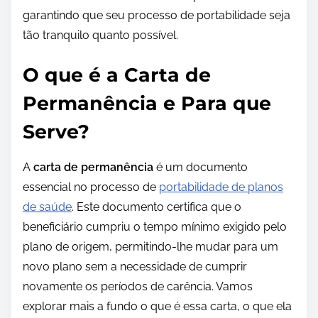
garantindo que seu processo de portabilidade seja
tão tranquilo quanto possível.
O que é a Carta de
Permanência e Para que
Serve?
A
carta de permanência
é um documento
essencial no processo de
portabilidade de planos
de saúde
. Este documento certifica que o
beneficiário cumpriu o tempo mínimo exigido pelo
plano de origem, permitindo-lhe mudar para um
novo plano sem a necessidade de cumprir
novamente os períodos de carência. Vamos
explorar mais a fundo o que é essa carta, o que ela