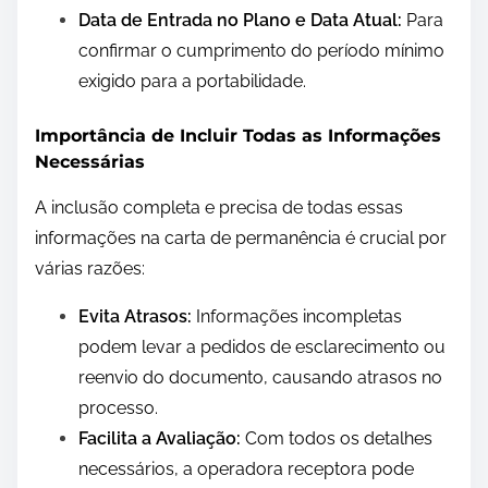
Data de Entrada no Plano e Data Atual:
Para
confirmar o cumprimento do período mínimo
exigido para a portabilidade.
Importância de Incluir Todas as Informações
Necessárias
A inclusão completa e precisa de todas essas
informações na carta de permanência é crucial por
várias razões:
Evita Atrasos:
Informações incompletas
podem levar a pedidos de esclarecimento ou
reenvio do documento, causando atrasos no
processo.
Facilita a Avaliação:
Com todos os detalhes
necessários, a operadora receptora pode