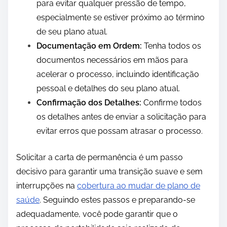
para evitar qualquer pressão de tempo,
especialmente se estiver próximo ao término
de seu plano atual.
Documentação em Ordem:
Tenha todos os
documentos necessários em mãos para
acelerar o processo, incluindo identificação
pessoal e detalhes do seu plano atual.
Confirmação dos Detalhes:
Confirme todos
os detalhes antes de enviar a solicitação para
evitar erros que possam atrasar o processo.
Solicitar a carta de permanência é um passo
decisivo para garantir uma transição suave e sem
interrupções na
cobertura ao mudar de plano de
saúde
. Seguindo estes passos e preparando-se
adequadamente, você pode garantir que o