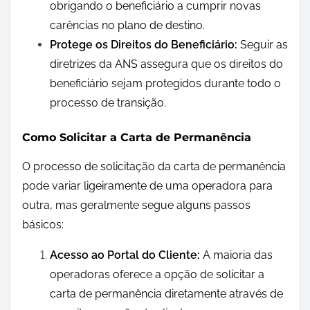
obrigando o beneficiário a cumprir novas
carências no plano de destino.
Protege os Direitos do Beneficiário:
Seguir as
diretrizes da ANS assegura que os direitos do
beneficiário sejam protegidos durante todo o
processo de transição.
Como Solicitar a Carta de Permanência
O processo de solicitação da carta de permanência
pode variar ligeiramente de uma operadora para
outra, mas geralmente segue alguns passos
básicos:
Acesso ao Portal do Cliente:
A maioria das
operadoras oferece a opção de solicitar a
carta de permanência diretamente através de