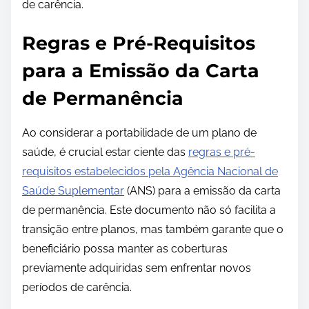
de carência.
Regras e Pré-Requisitos
para a Emissão da Carta
de Permanência
Ao considerar a portabilidade de um plano de
saúde, é crucial estar ciente das
regras e pré-
requisitos estabelecidos pela Agência Nacional de
Saúde Suplementar
(ANS) para a emissão da carta
de permanência. Este documento não só facilita a
transição entre planos, mas também garante que o
beneficiário possa manter as coberturas
previamente adquiridas sem enfrentar novos
períodos de carência.