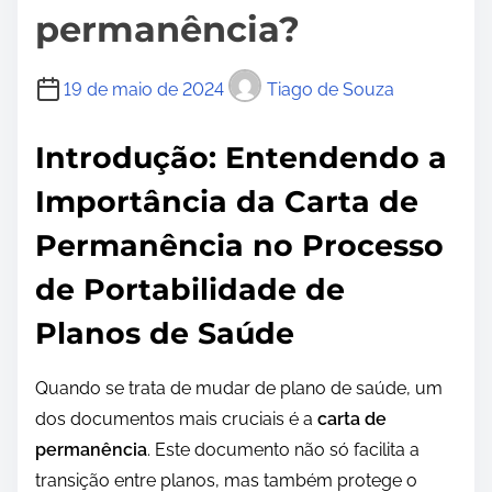
permanência?
19 de maio de 2024
Tiago de Souza
Introdução: Entendendo a
Importância da Carta de
Permanência no Processo
de Portabilidade de
Planos de Saúde
Quando se trata de mudar de plano de saúde, um
dos documentos mais cruciais é a
carta de
permanência
. Este documento não só facilita a
transição entre planos, mas também protege o