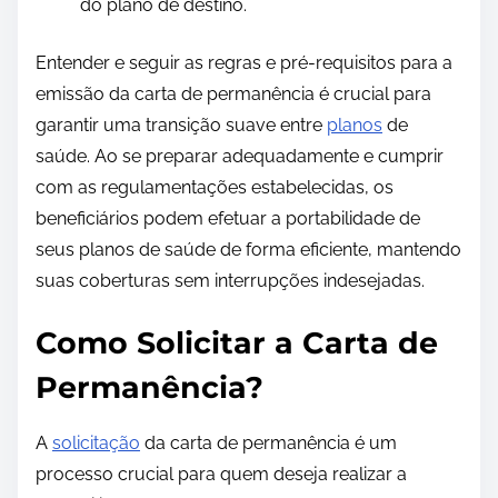
do plano de destino.
Entender e seguir as regras e pré-requisitos para a
emissão da carta de permanência é crucial para
garantir uma transição suave entre
planos
de
saúde. Ao se preparar adequadamente e cumprir
com as regulamentações estabelecidas, os
beneficiários podem efetuar a portabilidade de
seus planos de saúde de forma eficiente, mantendo
suas coberturas sem interrupções indesejadas.
Como Solicitar a Carta de
Permanência?
A
solicitação
da carta de permanência é um
processo crucial para quem deseja realizar a