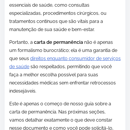
essenciais de saúde, como consultas
especializadas, procedimentos cirúrgicos, ou
tratamentos contínuos que são vitais para a
manutenção de sua saúde e bem-estar.
Portanto, a
carta de permanência
não é apenas
um formalismo burocrático; ela é uma garantia de
que seus
direitos enquanto consumidor de serviços
de saúde
são respeitados, permitindo que você
faça a melhor escolha possível para suas
necessidades médicas sem enfrentar retrocessos
indesejáveis.
Este é apenas o começo de nosso guia sobre a
carta de permanência. Nas próximas seções,
vamos detalhar exatamente o que deve constar
nesse documento e como você pode solicitá-lo,