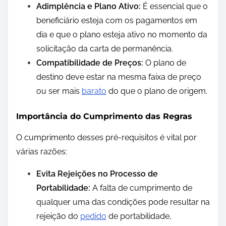
Adimplência e Plano Ativo:
É essencial que o
beneficiário esteja com os pagamentos em
dia e que o plano esteja ativo no momento da
solicitação da carta de permanência.
Compatibilidade de Preços:
O plano de
destino deve estar na mesma faixa de preço
ou ser mais
barato
do que o plano de origem.
Importância do Cumprimento das Regras
O cumprimento desses pré-requisitos é vital por
várias razões:
Evita Rejeições no Processo de
Portabilidade:
A falta de cumprimento de
qualquer uma das condições pode resultar na
rejeição do
pedido
de portabilidade,