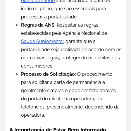
plano de saúde
atual, incluindo a data de
início no plano, que são essenciais para
processar a portabilidade.
Regras da ANS:
Respeitar as regras
estabelecidas pela Agência Nacional de
Saúde Suplementar
garante que a
portabilidade seja realizada de acordo com as
normativas legais, protegendo os direitos dos
consumidores.
Processo de Solicitação:
O procedimento
para solicitar a carta de permanência é
geralmente simples e pode ser feito através
do portal do cliente da operadora, por
telefone ou presencialmente, dependendo da
operadora.
A Importância de Estar Bem Informado