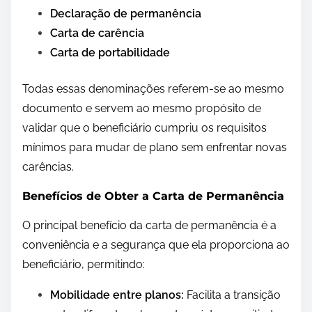
Declaração de permanência
Carta de carência
Carta de portabilidade
Todas essas denominações referem-se ao mesmo
documento e servem ao mesmo propósito de
validar que o beneficiário cumpriu os requisitos
mínimos para mudar de plano sem enfrentar novas
carências.
Benefícios de Obter a Carta de Permanência
O principal benefício da carta de permanência é a
conveniência e a segurança que ela proporciona ao
beneficiário, permitindo:
Mobilidade entre planos:
Facilita a transição