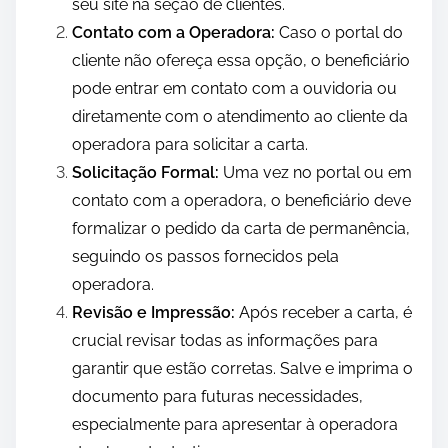
seu site na seção de clientes.
Contato com a Operadora:
Caso o portal do
cliente não ofereça essa opção, o beneficiário
pode entrar em contato com a ouvidoria ou
diretamente com o atendimento ao cliente da
operadora para solicitar a carta.
Solicitação Formal:
Uma vez no portal ou em
contato com a operadora, o beneficiário deve
formalizar o pedido da carta de permanência,
seguindo os passos fornecidos pela
operadora.
Revisão e Impressão:
Após receber a carta, é
crucial revisar todas as informações para
garantir que estão corretas. Salve e imprima o
documento para futuras necessidades,
especialmente para apresentar à operadora