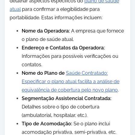
detalhar aspectos específicos do
plano de saúde
atual
para confirmar a elegibilidade para
portabilidade. Estas informações incluem:
Nome da Operadora:
A empresa que fornece
o plano de saúde atual.
Endereço e Contatos da Operadora:
Informações para possíveis verificações ou
contatos.
Nome do Plano de
Saúde Contratado:
Especificar o plano atual facilita a análise de
equivalência de cobertura pelo novo plano
.
Segmentação Assistencial Contratada:
Detalhes sobre o tipo de cobertura
(ambulatorial, hospitalar, etc.).
Tipo de Acomodação:
Se o plano inclui
acomodação privativa, semi-privativa, etc.