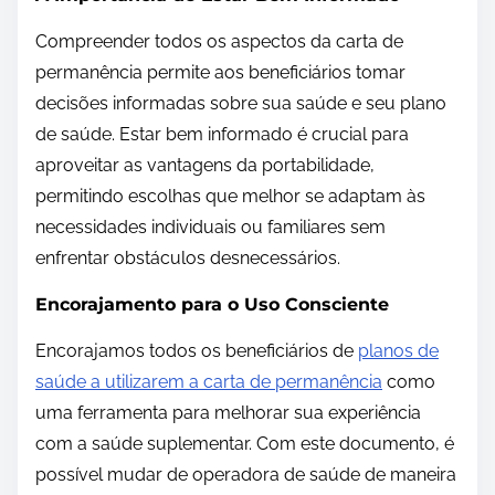
Compreender todos os aspectos da carta de
permanência permite aos beneficiários tomar
decisões informadas sobre sua saúde e seu plano
de saúde. Estar bem informado é crucial para
aproveitar as vantagens da portabilidade,
permitindo escolhas que melhor se adaptam às
necessidades individuais ou familiares sem
enfrentar obstáculos desnecessários.
Encorajamento para o Uso Consciente
Encorajamos todos os beneficiários de
planos de
saúde a utilizarem a carta de permanência
como
uma ferramenta para melhorar sua experiência
com a saúde suplementar. Com este documento, é
possível mudar de operadora de saúde de maneira