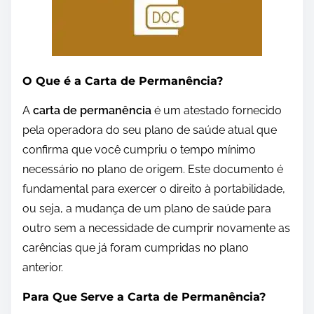
O Que é a Carta de Permanência?
A
carta de permanência
é um atestado fornecido
pela operadora do seu plano de saúde atual que
confirma que você cumpriu o tempo mínimo
necessário no plano de origem. Este documento é
fundamental para exercer o direito à portabilidade,
ou seja, a mudança de um plano de saúde para
outro sem a necessidade de cumprir novamente as
carências que já foram cumpridas no plano
anterior.
Para Que Serve a Carta de Permanência?