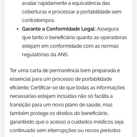
avaliar rapidamente a equivalência das
coberturas e processar a portabilidade sem
contratempos.
Garante a Conformidade Legal:
Assegura
que tanto o beneficiário quanto as operadoras
estejam em conformidade com as normas
regulatórias da ANS.
Ter uma carta de permanência bem preparada é
essencial para um processo de portabilidade
eficiente. Certificar-se de que todas as informações
necessárias estejam incluídas não só facilita a
transição para um novo plano de saúde, mas
também protege os direitos do beneficiário,
garantindo que o acesso a cuidados médicos seja
continuado sem interrupções ou novos períodos