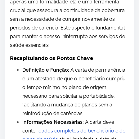
apenas uma formalidade; ela é uma ferramenta
crucial que assegura a continuidade da cobertura
sem a necessidade de cumprir novamente os
períodos de carência. Este aspecto é fundamental
para manter o acesso ininterrupto aos serviços de
saúde essenciais.
Recapitulando os Pontos Chave
Definição e Função:
A carta de permanência
é um atestado de que o beneficiário cumpriu
o tempo mínimo no plano de origem
necessário para solicitar a portabilidade,
facilitando a mudança de planos sem a
reintrodução de carências.
Informações Necessárias:
A carta deve
conter
dados completos do beneficiário e do