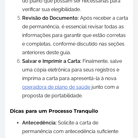
do plano que possam ser necessárias para
verificar sua elegibilidade.
Revisão do Documento:
Após receber a carta
de permanência, é essencial revisar todas as
informações para garantir que estão corretas
e completas, conforme discutido nas seções
anteriores deste guia.
Salvar e Imprimir a Carta:
Finalmente, salve
uma cópia eletrônica para seus registros e
imprima a carta para apresentá-la à nova
operadora de plano de saúde
junto com a
proposta de portabilidade.
Dicas para um Processo Tranquilo
Antecedência:
Solicite a carta de
permanência com antecedência suficiente