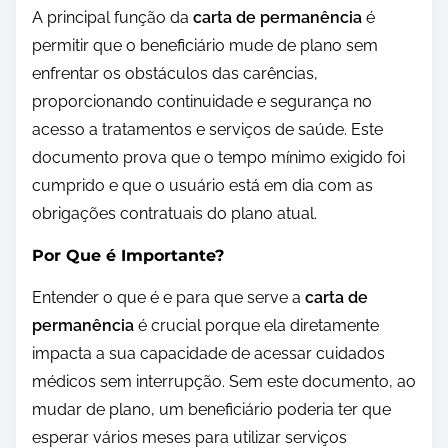
A principal função da
carta de permanência
é
permitir que o beneficiário mude de plano sem
enfrentar os obstáculos das carências,
proporcionando continuidade e segurança no
acesso a tratamentos e serviços de saúde. Este
documento prova que o tempo mínimo exigido foi
cumprido e que o usuário está em dia com as
obrigações contratuais do plano atual.
Por Que é Importante?
Entender o que é e para que serve a
carta de
permanência
é crucial porque ela diretamente
impacta a sua capacidade de acessar cuidados
médicos sem interrupção. Sem este documento, ao
mudar de plano, um beneficiário poderia ter que
esperar vários meses para utilizar serviços