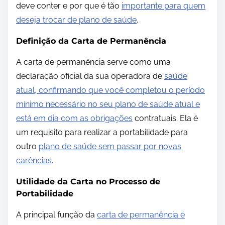
deve conter e por que é tão
importante para quem
deseja trocar de plano de saúde
.
Definição da Carta de Permanência
A carta de permanência serve como uma
declaração oficial da sua operadora de
saúde
atual, confirmando que você completou o período
mínimo necessário no seu plano de saúde atual e
está em dia com as obrigações
contratuais. Ela é
um requisito para realizar a portabilidade para
outro
plano de saúde sem passar por novas
carências
.
Utilidade da Carta no Processo de
Portabilidade
A principal função da
carta de permanência é