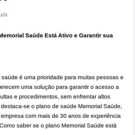
uza
emorial Saúde Está Ativo e Garantir sua
a saúde é uma prioridade para muitas pessoas e
ferecem uma solução para garantir o acesso a
ultas e procedimentos, sem enfrentar altos
, destaca-se o plano de saúde Memorial Saúde,
 empresa com mais de 30 anos de experiência
a Como saber se o plano Memorial Saúde está