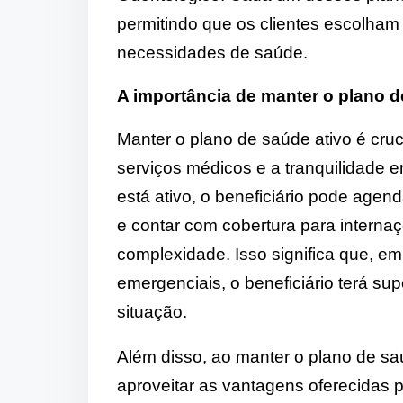
permitindo que os clientes escolham
necessidades de saúde.
A importância de manter o plano d
Manter o plano de saúde ativo é cruc
serviços médicos e a tranquilidade
está ativo, o beneficiário pode agen
e contar com cobertura para internaçõ
complexidade. Isso significa que, e
emergenciais, o beneficiário terá su
situação.
Além disso, ao manter o plano de sa
aproveitar as vantagens oferecidas