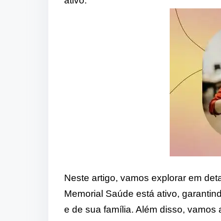
ativo.
Neste artigo, vamos explorar em det
Memorial Saúde está ativo, garantin
e de sua família. Além disso, vamos 