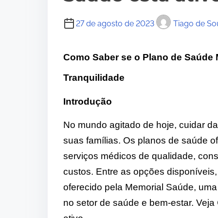
27 de agosto de 2023
Tiago de So
Como Saber se o Plano de Saúde M
Tranquilidade
Introdução
No mundo agitado de hoje, cuidar d
suas famílias. Os planos de saúde o
serviços médicos de qualidade, cons
custos. Entre as opções disponíveis
oferecido pela Memorial Saúde, uma
no setor de saúde e bem-estar. Vej