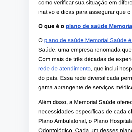
como verificar sua situação em difer
inativo e dicas para assegurar que 
O que é o
plano de saúde Memoria
O
plano de saúde Memorial Saúde é
Saúde, uma empresa renomada que 
Com mais de três décadas de experi
rede de atendimento
, que inclui hosp
do país. Essa rede diversificada per
gama abrangente de serviços médic
Além disso, a Memorial Saúde oferec
necessidades específicas de cada cl
Plano Ambulatorial, o Plano Hospitala
Odontológico. Cada um desses planos 