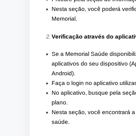
Nesta seção, você poderá verifi
Memorial.
Verificação através do aplica
Se a Memorial Saúde disponibili
aplicativos do seu dispositivo 
Android).
Faça o login no aplicativo utili
No aplicativo, busque pela seçã
plano.
Nesta seção, você encontrará a
saúde.