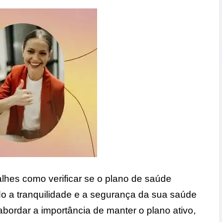
alhes como verificar se o plano de saúde
do a tranquilidade e a segurança da sua saúde
abordar a importância de manter o plano ativo,