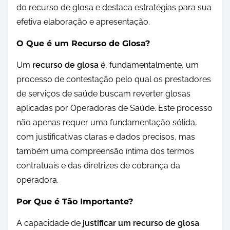
do recurso de glosa e destaca estratégias para sua
efetiva elaboração e apresentação.
O Que é um Recurso de Glosa?
Um
recurso de glosa
é, fundamentalmente, um
processo de contestação pelo qual os prestadores
de serviços de saúde buscam reverter glosas
aplicadas por Operadoras de Saúde. Este processo
não apenas requer uma fundamentação sólida,
com justificativas claras e dados precisos, mas
também uma compreensão íntima dos termos
contratuais e das diretrizes de cobrança da
operadora.
Por Que é Tão Importante?
A capacidade de
justificar um recurso de glosa