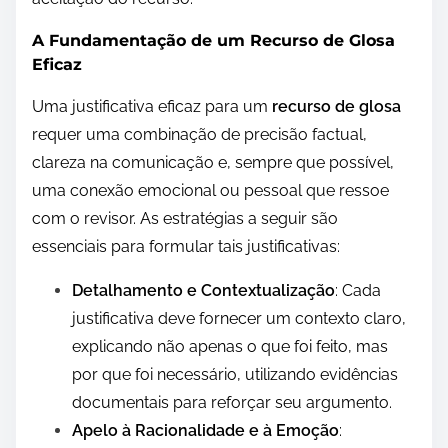
A Fundamentação de um Recurso de Glosa
Eficaz
Uma justificativa eficaz para um
recurso de glosa
requer uma combinação de precisão factual,
clareza na comunicação e, sempre que possível,
uma conexão emocional ou pessoal que ressoe
com o revisor. As estratégias a seguir são
essenciais para formular tais justificativas:
Detalhamento e Contextualização
: Cada
justificativa deve fornecer um contexto claro,
explicando não apenas o que foi feito, mas
por que foi necessário, utilizando evidências
documentais para reforçar seu argumento.
Apelo à Racionalidade e à Emoção
: