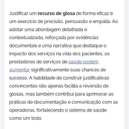
Justificar um
recurso de glosa
de forma eficaz é
um exercício de precisão, persuasão e empatia. Ao
adotar uma abordagem detalhada e
contextualizada, reforçada por evidências
documentais e uma narrativa que destaque o
impacto dos serviços na vida dos pacientes, os
prestadores de serviços de
saúde podem
aumentar
significativamente suas chances de
sucesso. A habilidade de construir justificativas
convincentes não apenas facilita a reversão de
glosas, mas também contribui para aprimorar as
práticas de documentação e comunicação com as
operadoras, fortalecendo o sistema de saúde
como um todo.