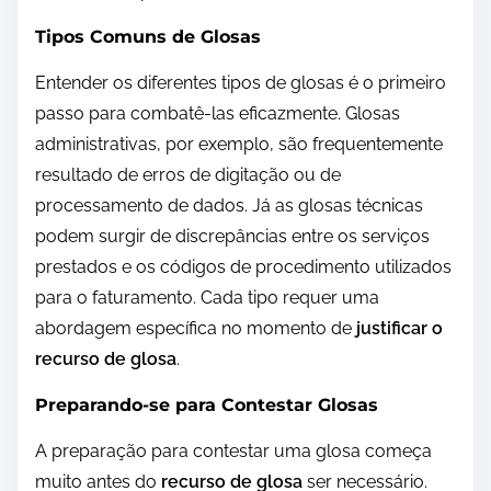
Tipos Comuns de Glosas
Entender os diferentes tipos de glosas é o primeiro
passo para combatê-las eficazmente. Glosas
administrativas, por exemplo, são frequentemente
resultado de erros de digitação ou de
processamento de dados. Já as glosas técnicas
podem surgir de discrepâncias entre os serviços
prestados e os códigos de procedimento utilizados
para o faturamento. Cada tipo requer uma
abordagem específica no momento de
justificar o
recurso de glosa
.
Preparando-se para Contestar Glosas
A preparação para contestar uma glosa começa
muito antes do
recurso de glosa
ser necessário.