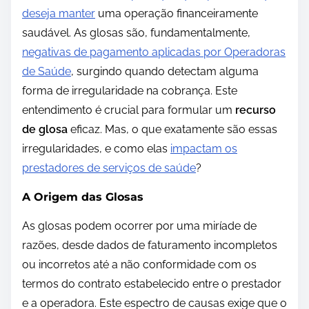
deseja manter
uma operação financeiramente
saudável. As glosas são, fundamentalmente,
negativas de pagamento aplicadas por Operadoras
de Saúde
, surgindo quando detectam alguma
forma de irregularidade na cobrança. Este
entendimento é crucial para formular um
recurso
de glosa
eficaz. Mas, o que exatamente são essas
irregularidades, e como elas
impactam os
prestadores de serviços de saúde
?
A Origem das Glosas
As glosas podem ocorrer por uma miríade de
razões, desde dados de faturamento incompletos
ou incorretos até a não conformidade com os
termos do contrato estabelecido entre o prestador
e a operadora. Este espectro de causas exige que o