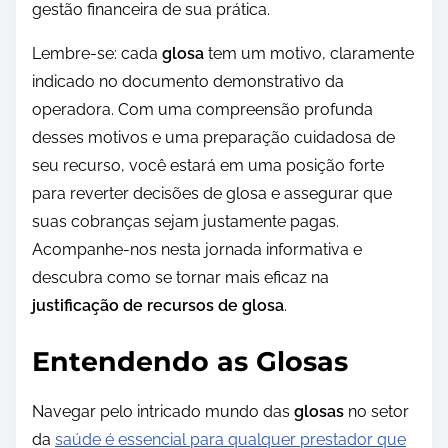
gestão financeira de sua prática.
Lembre-se: cada
glosa
tem um motivo, claramente
indicado no documento demonstrativo da
operadora. Com uma compreensão profunda
desses motivos e uma preparação cuidadosa de
seu recurso, você estará em uma posição forte
para reverter decisões de glosa e assegurar que
suas cobranças sejam justamente pagas.
Acompanhe-nos nesta jornada informativa e
descubra como se tornar mais eficaz na
justificação de recursos de glosa
.
Entendendo as Glosas
Navegar pelo intricado mundo das
glosas
no setor
da
saúde é essencial para qualquer prestador que