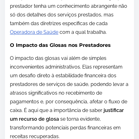
prestador tenha um conhecimento abrangente não
só dos detalhes dos serviços prestados, mas
também das diretrizes específicas de cada
Operadora de Saúde
com a qual trabalha.
O Impacto das Glosas nos Prestadores
O impacto das glosas vai além de simples
inconvenientes administrativos. Elas representam
um desafio direto à estabilidade financeira dos
prestadores de serviços de saúde, podendo levar a
atrasos significativos no recebimento de
pagamentos e, por consequência, afetar o fluxo de
caixa. É aqui que a importância de saber
justificar
um recurso de glosa
se torna evidente,
transformando potenciais perdas financeiras em
receitas recuperadas.