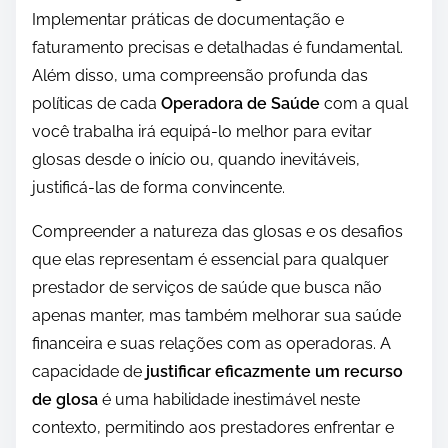
Implementar práticas de documentação e
faturamento precisas e detalhadas é fundamental.
Além disso, uma compreensão profunda das
políticas de cada
Operadora de Saúde
com a qual
você trabalha irá equipá-lo melhor para evitar
glosas desde o início ou, quando inevitáveis,
justificá-las de forma convincente.
Compreender a natureza das glosas e os desafios
que elas representam é essencial para qualquer
prestador de serviços de saúde que busca não
apenas manter, mas também melhorar sua saúde
financeira e suas relações com as operadoras. A
capacidade de
justificar eficazmente um recurso
de glosa
é uma habilidade inestimável neste
contexto, permitindo aos prestadores enfrentar e