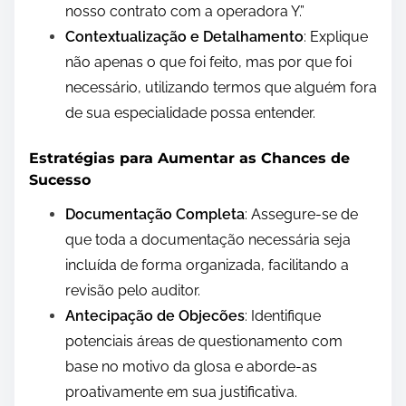
nosso contrato com a operadora Y.”
Contextualização e Detalhamento
: Explique
não apenas o que foi feito, mas por que foi
necessário, utilizando termos que alguém fora
de sua especialidade possa entender.
Estratégias para Aumentar as Chances de
Sucesso
Documentação Completa
: Assegure-se de
que toda a documentação necessária seja
incluída de forma organizada, facilitando a
revisão pelo auditor.
Antecipação de Objecões
: Identifique
potenciais áreas de questionamento com
base no motivo da glosa e aborde-as
proativamente em sua justificativa.