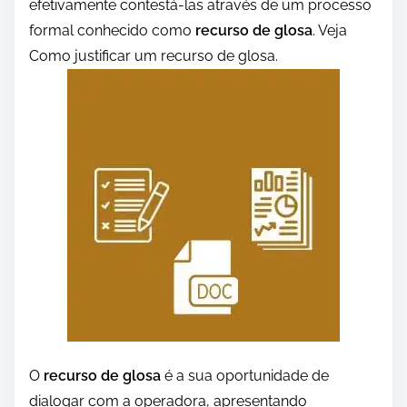
efetivamente contestá-las através de um processo
formal conhecido como
recurso de glosa
. Veja
Como justificar um recurso de glosa.
O
recurso de glosa
é a sua oportunidade de
dialogar com a operadora, apresentando