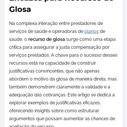
Glosa
Na complexa interação entre prestadores de
serviços de saúde e operadoras de
planos
de
saúde, o
recurso de glosa
surge como uma etapa
crítica para assegurar a justa compensação por
serviços prestados. A chave para o sucesso desses
recursos está na capacidade de construir
justificativas convincentes, que não apenas
abordem o motivo da glosa de maneira direta, mas
também demonstrem claramente a validade e a
adequação das cobranças. Este artigo se dedica a
explorar exemplos de justificativas eficazes,
oferecendo insights sobre como estruturar
argumentos que possam aumentar as chances de
aceitação do recurso.