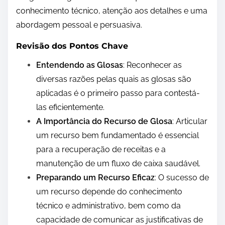
conhecimento técnico, atenção aos detalhes e uma
abordagem pessoal e persuasiva.
Revisão dos Pontos Chave
Entendendo as Glosas
: Reconhecer as
diversas razões pelas quais as glosas são
aplicadas é o primeiro passo para contestá-
las eficientemente.
A Importância do Recurso de Glosa
: Articular
um recurso bem fundamentado é essencial
para a recuperação de receitas e a
manutenção de um fluxo de caixa saudável.
Preparando um Recurso Eficaz
: O sucesso de
um recurso depende do conhecimento
técnico e administrativo, bem como da
capacidade de comunicar as justificativas de