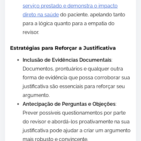
serviço prestado e demonstra o impacto
direto na saúde
do paciente, apelando tanto
para a lógica quanto para a empatia do
revisor.
Estratégias para Reforçar a Justificativa
Inclusão de Evidências Documentais
:
Documentos, prontuários e qualquer outra
forma de evidência que possa corroborar sua
justificativa são essenciais para reforçar seu
argumento.
Antecipação de Perguntas e Objeções
:
Prever possíveis questionamentos por parte
do revisor e abordá-los proativamente na sua
justificativa pode ajudar a criar um argumento
mais robusto e convincente.