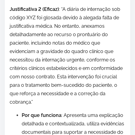
Justificativa 2 (Eficaz)
: “A diária de internação sob
código XYZ foi glosada devido à alegada falta de
justificativa médica. No entanto, anexamos
detalhadamente ao recurso o prontuário do
paciente, incluindo notas do médico que
evidenciam a gravidade do quadro clínico que
necessitou da internação urgente, conforme os
critérios clínicos estabelecidos e em conformidade
com nosso contrato. Esta intervenção foi crucial
para o tratamento bem-sucedido do paciente, o
que reforça a necessidade e a correção da
cobrança.”
Por que funciona
: Apresenta uma explicação
detalhada e contextualizada, utiliza evidências
documentais para suportar a necessidade do