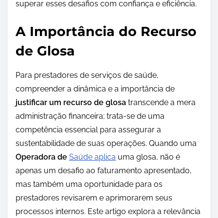
superar esses desafios com confiança e eficiência.
A Importância do Recurso
de Glosa
Para prestadores de serviços de saúde,
compreender a dinâmica e a importância de
justificar um recurso de glosa
transcende a mera
administração financeira; trata-se de uma
competência essencial para assegurar a
sustentabilidade de suas operações. Quando uma
Operadora de
Saúde aplica
uma glosa, não é
apenas um desafio ao faturamento apresentado,
mas também uma oportunidade para os
prestadores revisarem e aprimorarem seus
processos internos. Este artigo explora a relevância