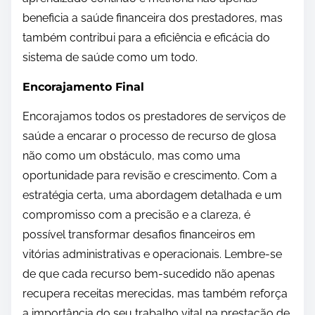
beneficia a saúde financeira dos prestadores, mas
também contribui para a eficiência e eficácia do
sistema de saúde como um todo.
Encorajamento Final
Encorajamos todos os prestadores de serviços de
saúde a encarar o processo de recurso de glosa
não como um obstáculo, mas como uma
oportunidade para revisão e crescimento. Com a
estratégia certa, uma abordagem detalhada e um
compromisso com a precisão e a clareza, é
possível transformar desafios financeiros em
vitórias administrativas e operacionais. Lembre-se
de que cada recurso bem-sucedido não apenas
recupera receitas merecidas, mas também reforça
a importância do seu trabalho vital na prestação de