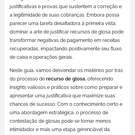
justificativas e provas que sustentem a correção e
a legitimidade de suas cobranças. Embora possa
parecer uma tarefa desafiadora à primeira vista,
dominar a arte de justificar recursos de glosa pode
transformar negativas de pagamento em receitas
recuperadas, impactando positivamente seu fluxo
de caixa e operações gerais.
Neste guia, vamos desvendar os mistérios por trás
do processo de
recurso de glosa
, oferecendo
insights valiosos e práticos sobre como preparar e
apresentar uma justificativa que maximize suas
chances de sucesso. Com o conhecimento certo e
uma abordagem estratégica, o processo de
contestação de glosas pode se tornar menos
intimidador e mais uma etapa gerenciável da