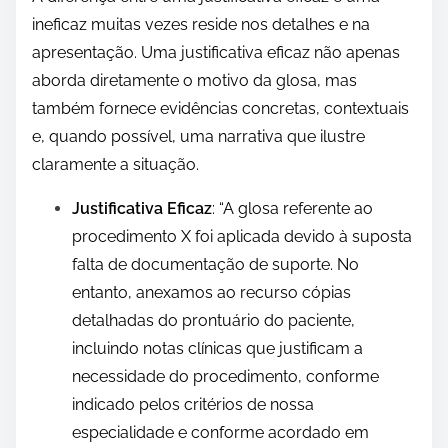
ineficaz muitas vezes reside nos detalhes e na
apresentação. Uma justificativa eficaz não apenas
aborda diretamente o motivo da glosa, mas
também fornece evidências concretas, contextuais
e, quando possível, uma narrativa que ilustre
claramente a situação.
Justificativa Eficaz
: “A glosa referente ao
procedimento X foi aplicada devido à suposta
falta de documentação de suporte. No
entanto, anexamos ao recurso cópias
detalhadas do prontuário do paciente,
incluindo notas clínicas que justificam a
necessidade do procedimento, conforme
indicado pelos critérios de nossa
especialidade e conforme acordado em