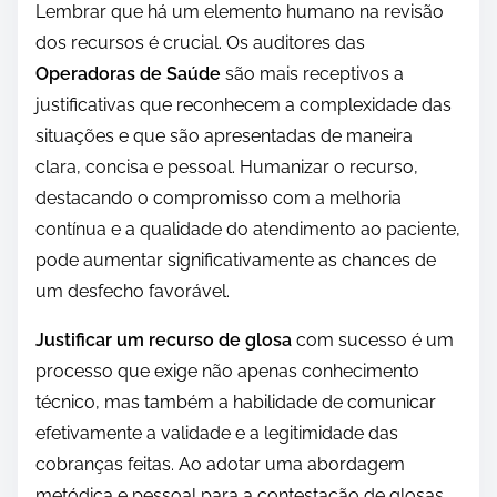
Lembrar que há um elemento humano na revisão
dos recursos é crucial. Os auditores das
Operadoras de Saúde
são mais receptivos a
justificativas que reconhecem a complexidade das
situações e que são apresentadas de maneira
clara, concisa e pessoal. Humanizar o recurso,
destacando o compromisso com a melhoria
contínua e a qualidade do atendimento ao paciente,
pode aumentar significativamente as chances de
um desfecho favorável.
Justificar um recurso de glosa
com sucesso é um
processo que exige não apenas conhecimento
técnico, mas também a habilidade de comunicar
efetivamente a validade e a legitimidade das
cobranças feitas. Ao adotar uma abordagem
metódica e pessoal para a contestação de glosas,