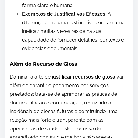
forma clara e humana.
Exemplos de Justificativas Eficazes
: A
diferença entre uma justificativa eficaz e uma
ineficaz muitas vezes reside na sua
capacidade de fornecer detalhes, contexto e
evidências documentais.
Além do Recurso de Glosa
Dominar a arte de
justificar recursos de glosa
vai
além de garantir o pagamento por serviços
prestados; trata-se de aprimorar as práticas de
documentação e comunicação, reduzindo a
incidência de glosas futuras e construindo uma
relação mais forte e transparente com as
operadoras de saúde. Este processo de
aprendizado contínuo e melhoria não apenas