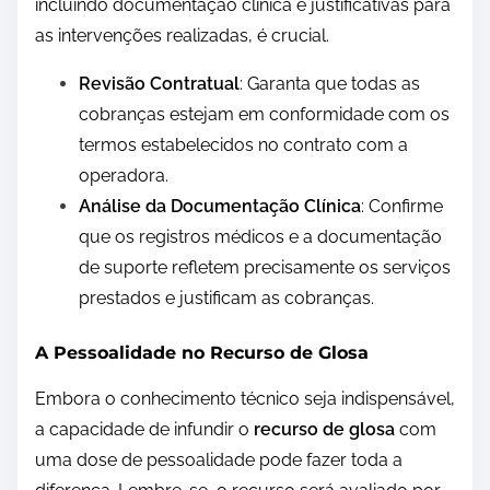
incluindo documentação clínica e justificativas para
as intervenções realizadas, é crucial.
Revisão Contratual
: Garanta que todas as
cobranças estejam em conformidade com os
termos estabelecidos no contrato com a
operadora.
Análise da Documentação Clínica
: Confirme
que os registros médicos e a documentação
de suporte refletem precisamente os serviços
prestados e justificam as cobranças.
A Pessoalidade no Recurso de Glosa
Embora o conhecimento técnico seja indispensável,
a capacidade de infundir o
recurso de glosa
com
uma dose de pessoalidade pode fazer toda a