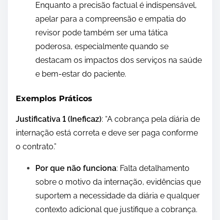
Enquanto a precisão factual é indispensável,
apelar para a compreensão e empatia do
revisor pode também ser uma tática
poderosa, especialmente quando se
destacam os impactos dos serviços na saúde
e bem-estar do paciente.
Exemplos Práticos
Justificativa 1 (Ineficaz)
: “A cobrança pela diária de
internação está correta e deve ser paga conforme
o contrato.”
Por que não funciona
: Falta detalhamento
sobre o motivo da internação, evidências que
suportem a necessidade da diária e qualquer
contexto adicional que justifique a cobrança.