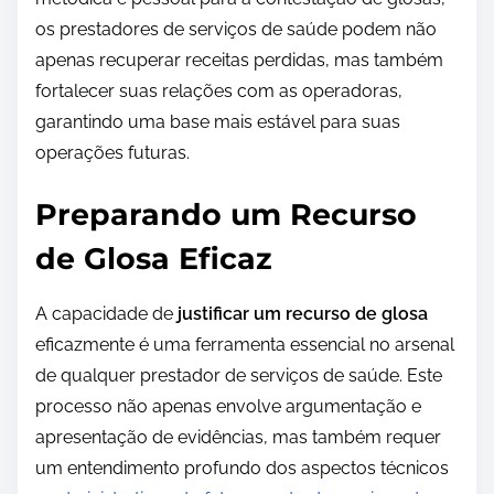
os prestadores de serviços de saúde podem não
apenas recuperar receitas perdidas, mas também
fortalecer suas relações com as operadoras,
garantindo uma base mais estável para suas
operações futuras.
Preparando um Recurso
de Glosa Eficaz
A capacidade de
justificar um recurso de glosa
eficazmente é uma ferramenta essencial no arsenal
de qualquer prestador de serviços de saúde. Este
processo não apenas envolve argumentação e
apresentação de evidências, mas também requer
um entendimento profundo dos aspectos técnicos