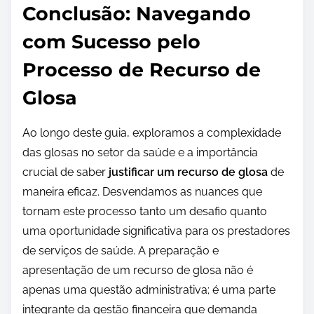
Conclusão: Navegando
com Sucesso pelo
Processo de Recurso de
Glosa
Ao longo deste guia, exploramos a complexidade
das glosas no setor da saúde e a importância
crucial de saber
justificar um recurso de glosa
de
maneira eficaz. Desvendamos as nuances que
tornam este processo tanto um desafio quanto
uma oportunidade significativa para os prestadores
de serviços de saúde. A preparação e
apresentação de um recurso de glosa não é
apenas uma questão administrativa; é uma parte
integrante da gestão financeira que demanda