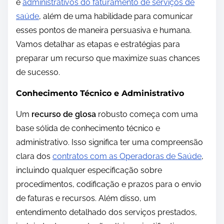
e
administrativos do faturamento de serviços de
saúde
, além de uma habilidade para comunicar
esses pontos de maneira persuasiva e humana.
Vamos detalhar as etapas e estratégias para
preparar um recurso que maximize suas chances
de sucesso.
Conhecimento Técnico e Administrativo
Um
recurso de glosa
robusto começa com uma
base sólida de conhecimento técnico e
administrativo. Isso significa ter uma compreensão
clara dos
contratos com as Operadoras de Saúde
,
incluindo qualquer especificação sobre
procedimentos, codificação e prazos para o envio
de faturas e recursos. Além disso, um
entendimento detalhado dos serviços prestados,