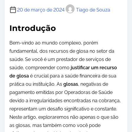
20 de março de 2024
Tiago de Souza
Introdução
Bem-vindo ao mundo complexo, porém
fundamental, dos recursos de glosa no setor da
saúde. Se você é um prestador de serviços de
saúde, compreender como
justificar um recurso
de glosa
é crucial para a saúde financeira de sua
prática ou instituição. As
glosas
, negativas de
pagamento emitidas por Operadoras de Saúde
devido a irregularidades encontradas na cobrança,
representam um desafio significativo e constante.
Neste artigo, exploraremos não apenas o que são
as glosas, mas também como você pode