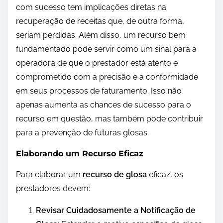
com sucesso tem implicações diretas na
recuperação de receitas que, de outra forma,
seriam perdidas. Além disso, um recurso bem
fundamentado pode servir como um sinal para a
operadora de que o prestador está atento e
comprometido com a precisão e a conformidade
em seus processos de faturamento. Isso não
apenas aumenta as chances de sucesso para o
recurso em questão, mas também pode contribuir
para a prevenção de futuras glosas.
Elaborando um Recurso Eficaz
Para elaborar um
recurso de glosa
eficaz, os
prestadores devem:
Revisar Cuidadosamente a Notificação de