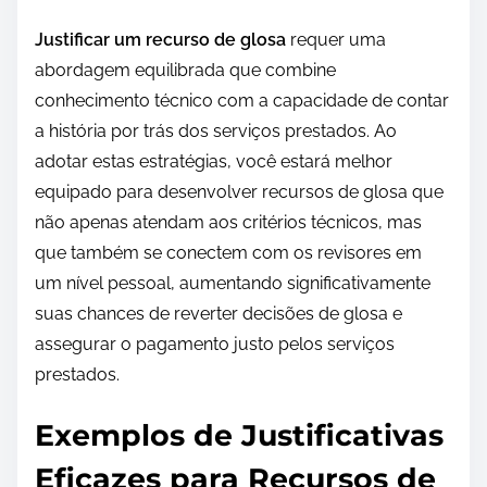
Justificar um recurso de glosa
requer uma
abordagem equilibrada que combine
conhecimento técnico com a capacidade de contar
a história por trás dos serviços prestados. Ao
adotar estas estratégias, você estará melhor
equipado para desenvolver recursos de glosa que
não apenas atendam aos critérios técnicos, mas
que também se conectem com os revisores em
um nível pessoal, aumentando significativamente
suas chances de reverter decisões de glosa e
assegurar o pagamento justo pelos serviços
prestados.
Exemplos de Justificativas
Eficazes para Recursos de