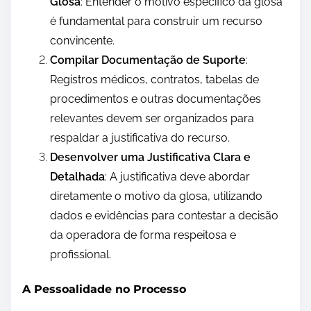
Glosa
: Entender o motivo específico da glosa
é fundamental para construir um recurso
convincente.
Compilar Documentação de Suporte
:
Registros médicos, contratos, tabelas de
procedimentos e outras documentações
relevantes devem ser organizados para
respaldar a justificativa do recurso.
Desenvolver uma Justificativa Clara e
Detalhada
: A justificativa deve abordar
diretamente o motivo da glosa, utilizando
dados e evidências para contestar a decisão
da operadora de forma respeitosa e
profissional.
A Pessoalidade no Processo