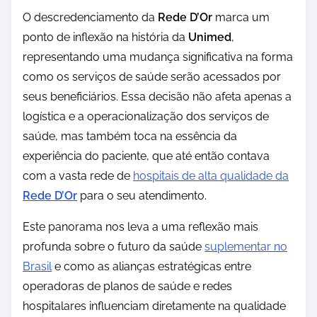
O descredenciamento da
Rede D’Or
marca um
ponto de inflexão na história da
Unimed
,
representando uma mudança significativa na forma
como os serviços de saúde serão acessados por
seus beneficiários. Essa decisão não afeta apenas a
logística e a operacionalização dos serviços de
saúde, mas também toca na essência da
experiência do paciente, que até então contava
com a vasta rede de
hospitais de alta qualidade da
Rede D’Or
para o seu atendimento.
Este panorama nos leva a uma reflexão mais
profunda sobre o futuro da saúde
suplementar no
Brasil
e como as alianças estratégicas entre
operadoras de planos de saúde e redes
hospitalares influenciam diretamente na qualidade