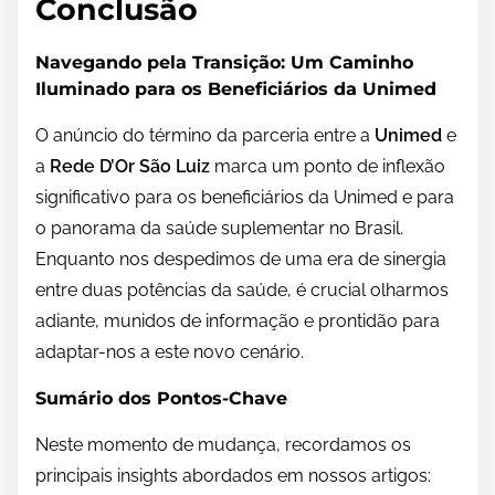
Conclusão
Navegando pela Transição: Um Caminho
Iluminado para os Beneficiários da Unimed
O anúncio do término da parceria entre a
Unimed
e
a
Rede D’Or São Luiz
marca um ponto de inflexão
significativo para os beneficiários da Unimed e para
o panorama da saúde suplementar no Brasil.
Enquanto nos despedimos de uma era de sinergia
entre duas potências da saúde, é crucial olharmos
adiante, munidos de informação e prontidão para
adaptar-nos a este novo cenário.
Sumário dos Pontos-Chave
Neste momento de mudança, recordamos os
principais insights abordados em nossos artigos: