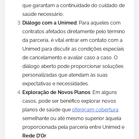
que garantam a continuidade do cuidado de
saúde necessário.
Diálogo com a Unimed
: Para aqueles com
contratos afetados diretamente pelo término
da parceria, é vital entrar em contato com a
Unimed para discutir as condições especiais
de cancelamento e avaliar caso a caso. O
diálogo aberto pode proporcionar soluções
personalizadas que atendam às suas
expectativas e necessidades.
Exploração de Novos Planos
: Em alguns
casos, pode ser benéfico explorar novos
planos de saúde que
ofereçam cobertura
semelhante ou até mesmo superior àquela
proporcionada pela parceria entre Unimed e
Rede D’Or
.