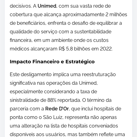
decisivos. A
Unimed
, com sua vasta rede de
cobertura que alcança aproximadamente 2 milhões
de beneficiários, enfrenta o desafio de equilibrar a
qualidade do serviço com a sustentabilidade
financeira, em um ambiente onde os custos
médicos alcançaram R$ 5,8 bilhões em 2022.
Impacto Financeiro e Estratégico
Este desligamento implica uma reestruturação
significativa nas operações da Unimed,
especialmente considerando a taxa de
sinistralidade de 88% reportada. O término da
parceria com a
Rede D’Or
, que inclui hospitais de
ponta como o São Luiz, representa não apenas
uma alteração na lista de hospitais conveniados
disponíveis aos usuários, mas também reflete uma