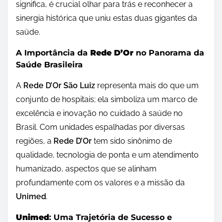
significa, é crucial olhar para trás e reconhecer a
sinergia histórica que uniu estas duas gigantes da
saúde.
A Importância da
Rede D’Or
no Panorama da
Saúde Brasileira
A
Rede D’Or São Luiz
representa mais do que um
conjunto de hospitais; ela simboliza um marco de
excelência e inovação no cuidado à saúde no
Brasil. Com unidades espalhadas por diversas
regiões, a
Rede D’Or
tem sido sinônimo de
qualidade, tecnologia de ponta e um atendimento
humanizado, aspectos que se alinham
profundamente com os valores e a missão da
Unimed
.
Unimed
: Uma Trajetória de Sucesso e