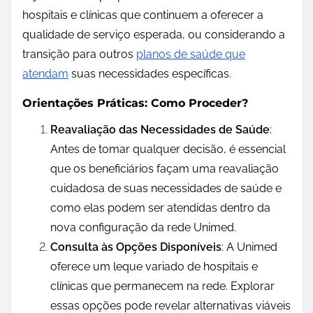
hospitais e clínicas que continuem a oferecer a
qualidade de serviço esperada, ou considerando a
transição para outros
planos de saúde que
atendam
suas necessidades específicas.
Orientações Práticas: Como Proceder?
Reavaliação das Necessidades de Saúde
:
Antes de tomar qualquer decisão, é essencial
que os beneficiários façam uma reavaliação
cuidadosa de suas necessidades de saúde e
como elas podem ser atendidas dentro da
nova configuração da rede Unimed.
Consulta às Opções Disponíveis
: A Unimed
oferece um leque variado de hospitais e
clínicas que permanecem na rede. Explorar
essas opções pode revelar alternativas viáveis