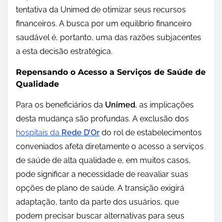
tentativa da Unimed de otimizar seus recursos
financeiros. A busca por um equilíbrio financeiro
saudável é, portanto, uma das razões subjacentes
a esta decisão estratégica.
Repensando o Acesso a Serviços de Saúde de
Qualidade
Para os beneficiários da
Unimed
, as implicações
desta mudança são profundas. A exclusão dos
hospitais da
Rede D’Or
do rol de estabelecimentos
conveniados afeta diretamente o acesso a serviços
de saúde de alta qualidade e, em muitos casos,
pode significar a necessidade de reavaliar suas
opções de plano de saúde. A transição exigirá
adaptação, tanto da parte dos usuários, que
podem precisar buscar alternativas para seus