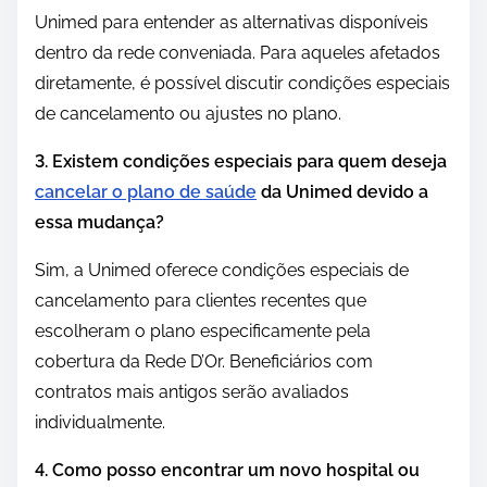
Unimed para entender as alternativas disponíveis
dentro da rede conveniada. Para aqueles afetados
diretamente, é possível discutir condições especiais
de cancelamento ou ajustes no plano.
3. Existem condições especiais para quem deseja
cancelar o plano de saúde
da Unimed devido a
essa mudança?
Sim, a Unimed oferece condições especiais de
cancelamento para clientes recentes que
escolheram o plano especificamente pela
cobertura da Rede D’Or. Beneficiários com
contratos mais antigos serão avaliados
individualmente.
4. Como posso encontrar um novo hospital ou