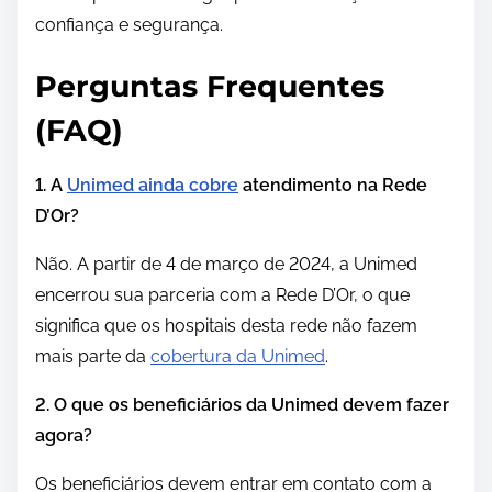
confiança e segurança.
Perguntas Frequentes
(FAQ)
1. A
Unimed ainda cobre
atendimento na Rede
D’Or?
Não. A partir de 4 de março de 2024, a Unimed
encerrou sua parceria com a Rede D’Or, o que
significa que os hospitais desta rede não fazem
mais parte da
cobertura da Unimed
.
2. O que os beneficiários da Unimed devem fazer
agora?
Os beneficiários devem entrar em contato com a