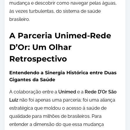
mudança e descobrir como navegar pelas águas,
às vezes turbulentas, do sistema de saúde
brasileiro.
A Parceria Unimed-Rede
D’Or: Um Olhar
Retrospectivo
Entendendo a Sinergia Histórica entre Duas
Gigantes da Saúde
A colaboração entre a
Unimed
e a
Rede D’Or São
Luiz
não foi apenas uma parceria; foi uma aliança
estratégica que moldou o acesso à saúde de
qualidade para milhões de brasileiros. Para
entender a dimensão do que essa mudança