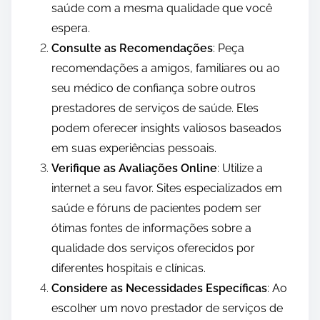
saúde com a mesma qualidade que você
espera.
Consulte as Recomendações
: Peça
recomendações a amigos, familiares ou ao
seu médico de confiança sobre outros
prestadores de serviços de saúde. Eles
podem oferecer insights valiosos baseados
em suas experiências pessoais.
Verifique as Avaliações Online
: Utilize a
internet a seu favor. Sites especializados em
saúde e fóruns de pacientes podem ser
ótimas fontes de informações sobre a
qualidade dos serviços oferecidos por
diferentes hospitais e clínicas.
Considere as Necessidades Específicas
: Ao
escolher um novo prestador de serviços de