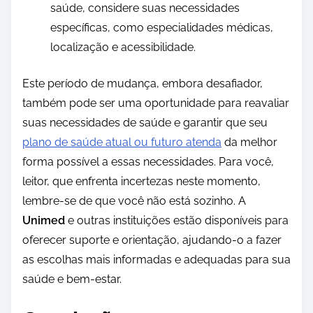
saúde, considere suas necessidades
específicas, como especialidades médicas,
localização e acessibilidade.
Este período de mudança, embora desafiador,
também pode ser uma oportunidade para reavaliar
suas necessidades de saúde e garantir que seu
plano de saúde atual ou futuro atenda
da melhor
forma possível a essas necessidades. Para você,
leitor, que enfrenta incertezas neste momento,
lembre-se de que você não está sozinho. A
Unimed
e outras instituições estão disponíveis para
oferecer suporte e orientação, ajudando-o a fazer
as escolhas mais informadas e adequadas para sua
saúde e bem-estar.