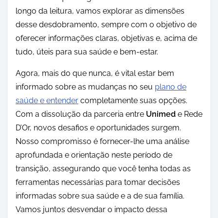
longo da leitura, vamos explorar as dimensões
desse desdobramento, sempre com o objetivo de
oferecer informações claras, objetivas e, acima de
tudo, úteis para sua saúde e bem-estar.
Agora, mais do que nunca, é vital estar bem
informado sobre as mudanças no seu
plano de
saúde e entender
completamente suas opções.
Com a dissolução da parceria entre
Unimed
e Rede
D’Or, novos desafios e oportunidades surgem.
Nosso compromisso é fornecer-lhe uma análise
aprofundada e orientação neste período de
transição, assegurando que você tenha todas as
ferramentas necessárias para tomar decisões
informadas sobre sua saúde e a de sua família.
Vamos juntos desvendar o impacto dessa