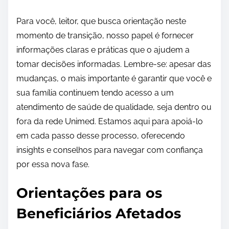
Para você, leitor, que busca orientação neste
momento de transição, nosso papel é fornecer
informações claras e práticas que o ajudem a
tomar decisões informadas. Lembre-se: apesar das
mudanças, o mais importante é garantir que você e
sua família continuem tendo acesso a um
atendimento de saúde de qualidade, seja dentro ou
fora da rede Unimed. Estamos aqui para apoiá-lo
em cada passo desse processo, oferecendo
insights e conselhos para navegar com confiança
por essa nova fase.
Orientações para os
Beneficiários Afetados