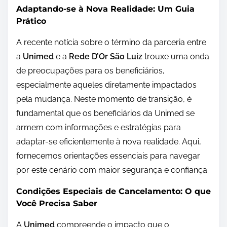
Adaptando-se à Nova Realidade: Um Guia
Prático
A recente notícia sobre o término da parceria entre
a
Unimed
e a
Rede D’Or São Luiz
trouxe uma onda
de preocupações para os beneficiários,
especialmente aqueles diretamente impactados
pela mudança. Neste momento de transição, é
fundamental que os beneficiários da Unimed se
armem com informações e estratégias para
adaptar-se eficientemente à nova realidade. Aqui,
fornecemos orientações essenciais para navegar
por este cenário com maior segurança e confiança.
Condições Especiais de Cancelamento: O que
Você Precisa Saber
A
Unimed
compreende o impacto que o