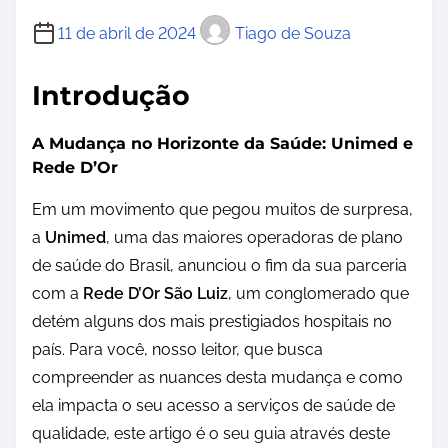
11 de abril de 2024
Tiago de Souza
Introdução
A Mudança no Horizonte da Saúde: Unimed e
Rede D’Or
Em um movimento que pegou muitos de surpresa,
a
Unimed
, uma das maiores operadoras de plano
de saúde do Brasil, anunciou o fim da sua parceria
com a
Rede D’Or São Luiz
, um conglomerado que
detém alguns dos mais prestigiados hospitais no
país. Para você, nosso leitor, que busca
compreender as nuances desta mudança e como
ela impacta o seu acesso a serviços de saúde de
qualidade, este artigo é o seu guia através deste