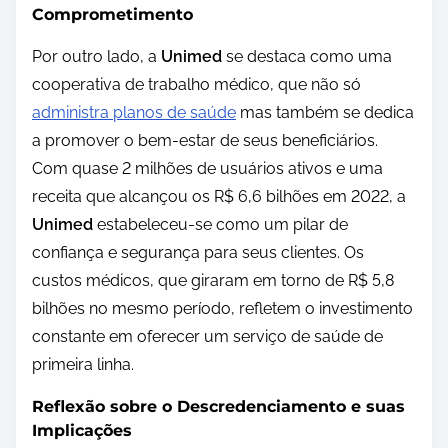
Comprometimento
Por outro lado, a
Unimed
se destaca como uma
cooperativa de trabalho médico, que não só
administra planos de saúde
mas também se dedica
a promover o bem-estar de seus beneficiários.
Com quase 2 milhões de usuários ativos e uma
receita que alcançou os R$ 6,6 bilhões em 2022, a
Unimed
estabeleceu-se como um pilar de
confiança e segurança para seus clientes. Os
custos médicos, que giraram em torno de R$ 5,8
bilhões no mesmo período, refletem o investimento
constante em oferecer um serviço de saúde de
primeira linha.
Reflexão sobre o Descredenciamento e suas
Implicações