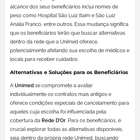
alcance dos seus beneficiários inclui nomes de
peso como Hospital São Luiz Itaim e São Luiz
Anália Franco, entre outros. Essa mudança significa
que os beneficiários terão que buscar alternativas
dentro da rede que a Unimed oferece,
potencialmente afetando sua escolha de médicos e
locais para receber cuidados.
Alternativas e Soluções para os Beneficiários
A
Unimed
se compromete a avaliar
individualmente os contratos mais antigos e
oferece condições especiais de cancelamento para
aqueles cuja escolha foi influenciada pela
cobertura da
Rede D’Or
. Para os beneficiários, é
crucial explorar todas as alternativas disponíveis,
seja dentro da própria rede Unimed, buscando