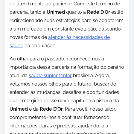
do atendimento ao paciente. Com este término de
parceria, tanto a
Unimed
quanto a
Rede D’Or
estão
redirecionando suas estratégias para se adaptarem
a um mercado em constante evolução, buscando
novas formas de
atender às necessidades de
saúde
da população.
Ao olhar para o passado, reconhecemos a
importância dessa parceria na formação do cenário
atual da
saúde suplementar
brasileira. Agora,
voltamos nossos olhos para o futuro, buscando
entender as mudanças, desafios e oportunidades
que emergirão desse novo capítulo na história da
Unimed
e da
Rede D’Or
. Para você, nosso leitor,
comprometemo-nos a continuar fornecendo
informações claras e precisas, ajudando-o a