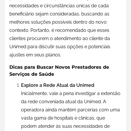
necessidades e circunstâncias únicas de cada
beneficiário sejam consideradas, buscando as
melhores soluções possíveis dentro do novo
contexto. Portanto, é recomendado que esses
clientes procurem o atendimento ao cliente da
Unimed para discutir suas opções e potenciais
ajustes em seus planos.
Dicas para Buscar Novos Prestadores de
Serviços de Saúde
Explore a Rede Atual da Unimed
:
Inicialmente, vale a pena investigar a extensão
da rede conveniada atual da Unimed. A
operadora ainda mantém parcerias com uma
vasta gama de hospitais e clínicas, que
podem atender às suas necessidades de