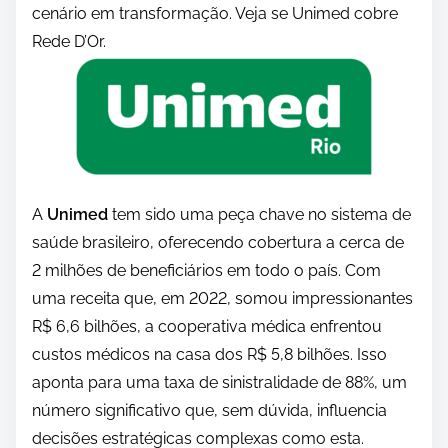
cenário em transformação. Veja se Unimed cobre
Rede D’Or.
A
Unimed
tem sido uma peça chave no sistema de
saúde brasileiro, oferecendo cobertura a cerca de
2 milhões de beneficiários em todo o país. Com
uma receita que, em 2022, somou impressionantes
R$ 6,6 bilhões, a cooperativa médica enfrentou
custos médicos na casa dos R$ 5,8 bilhões. Isso
aponta para uma taxa de sinistralidade de 88%, um
número significativo que, sem dúvida, influencia
decisões estratégicas complexas como esta.