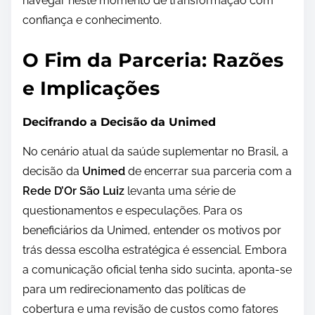
navegar neste momento de transformação com
confiança e conhecimento.
O Fim da Parceria: Razões
e Implicações
Decifrando a Decisão da Unimed
No cenário atual da saúde suplementar no Brasil, a
decisão da
Unimed
de encerrar sua parceria com a
Rede D’Or São Luiz
levanta uma série de
questionamentos e especulações. Para os
beneficiários da Unimed, entender os motivos por
trás dessa escolha estratégica é essencial. Embora
a comunicação oficial tenha sido sucinta, aponta-se
para um redirecionamento das políticas de
cobertura e uma revisão de custos como fatores