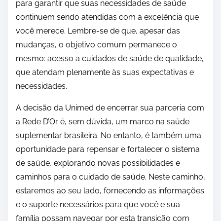
para garantir que suas necessidades de saúde
continuem sendo atendidas com a excelência que
você merece. Lembre-se de que, apesar das
mudanças, o objetivo comum permanece o
mesmo: acesso a cuidados de saúde de qualidade,
que atendam plenamente às suas expectativas e
necessidades.
A decisão da Unimed de encerrar sua parceria com
a Rede D’Or é, sem dúvida, um marco na saúde
suplementar brasileira. No entanto, é também uma
oportunidade para repensar e fortalecer o sistema
de saúde, explorando novas possibilidades e
caminhos para o cuidado de saúde. Neste caminho,
estaremos ao seu lado, fornecendo as informações
e o suporte necessários para que você e sua
família possam navegar por esta transição com