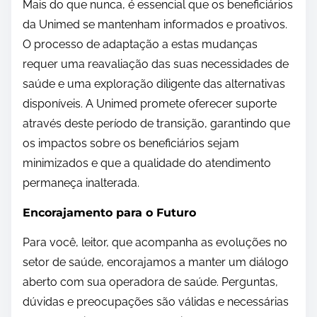
Mais do que nunca, é essencial que os beneficiários
da Unimed se mantenham informados e proativos.
O processo de adaptação a estas mudanças
requer uma reavaliação das suas necessidades de
saúde e uma exploração diligente das alternativas
disponíveis. A Unimed promete oferecer suporte
através deste período de transição, garantindo que
os impactos sobre os beneficiários sejam
minimizados e que a qualidade do atendimento
permaneça inalterada.
Encorajamento para o Futuro
Para você, leitor, que acompanha as evoluções no
setor de saúde, encorajamos a manter um diálogo
aberto com sua operadora de saúde. Perguntas,
dúvidas e preocupações são válidas e necessárias