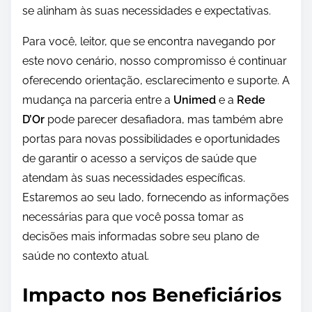
se alinham às suas necessidades e expectativas.
Para você, leitor, que se encontra navegando por
este novo cenário, nosso compromisso é continuar
oferecendo orientação, esclarecimento e suporte. A
mudança na parceria entre a
Unimed
e a
Rede
D’Or
pode parecer desafiadora, mas também abre
portas para novas possibilidades e oportunidades
de garantir o acesso a serviços de saúde que
atendam às suas necessidades específicas.
Estaremos ao seu lado, fornecendo as informações
necessárias para que você possa tomar as
decisões mais informadas sobre seu plano de
saúde no contexto atual.
Impacto nos Beneficiários