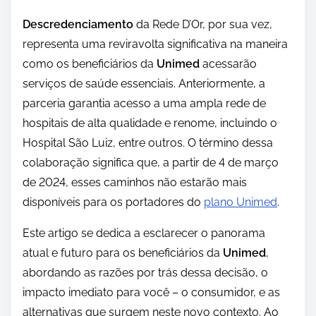
Descredenciamento
da Rede D’Or, por sua vez,
representa uma reviravolta significativa na maneira
como os beneficiários da
Unimed
acessarão
serviços de saúde essenciais. Anteriormente, a
parceria garantia acesso a uma ampla rede de
hospitais de alta qualidade e renome, incluindo o
Hospital São Luiz, entre outros. O término dessa
colaboração significa que, a partir de 4 de março
de 2024, esses caminhos não estarão mais
disponíveis para os portadores do
plano Unimed
.
Este artigo se dedica a esclarecer o panorama
atual e futuro para os beneficiários da
Unimed
,
abordando as razões por trás dessa decisão, o
impacto imediato para você – o consumidor, e as
alternativas que surgem neste novo contexto. Ao