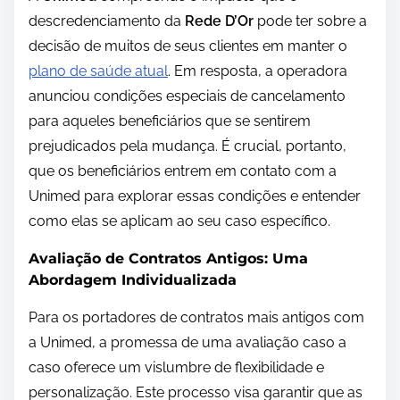
descredenciamento da
Rede D’Or
pode ter sobre a
decisão de muitos de seus clientes em manter o
plano de saúde atual
. Em resposta, a operadora
anunciou condições especiais de cancelamento
para aqueles beneficiários que se sentirem
prejudicados pela mudança. É crucial, portanto,
que os beneficiários entrem em contato com a
Unimed para explorar essas condições e entender
como elas se aplicam ao seu caso específico.
Avaliação de Contratos Antigos: Uma
Abordagem Individualizada
Para os portadores de contratos mais antigos com
a Unimed, a promessa de uma avaliação caso a
caso oferece um vislumbre de flexibilidade e
personalização. Este processo visa garantir que as