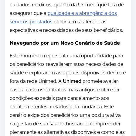
cuidados médicos, quanto da Unimed, que terá de
assegurar que a
qualidade e a abrangência dos
serviços prestados
continuem a atender às
expectativas e necessidades de seus beneficiários.
Navegando por um Novo Cenário de Saúde
Este momento representa uma oportunidade para
os beneficiários reavaliarem suas necessidades de
saúde e explorarem as opções disponíveis dentro e
fora da rede Unimed. A
Unimed
promete avaliar
caso a caso os contratos mais antigos e oferecer
condições especiais para cancelamento aos
clientes recentes afetados pela mudança. Este
cenário exige dos beneficiários uma postura ativa
na gestão de sua saúde, buscando compreender
plenamente as alternativas disponíveis e como elas