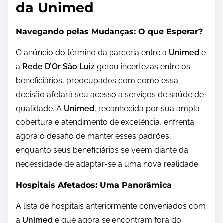
da Unimed
Navegando pelas Mudanças: O que Esperar?
O anúncio do término da parceria entre a
Unimed
e
a
Rede D’Or São Luiz
gerou incertezas entre os
beneficiários, preocupados com como essa
decisão afetará seu acesso a serviços de saúde de
qualidade. A
Unimed
, reconhecida por sua ampla
cobertura e atendimento de excelência, enfrenta
agora o desafio de manter esses padrões,
enquanto seus beneficiários se veem diante da
necessidade de adaptar-se a uma nova realidade.
Hospitais Afetados: Uma Panorâmica
A lista de hospitais anteriormente conveniados com
a
Unimed
e que agora se encontram fora do