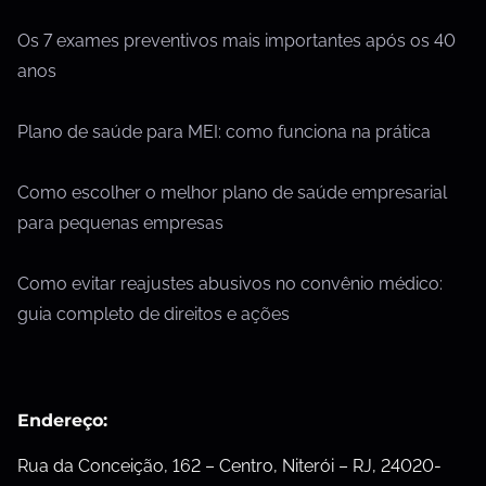
Os 7 exames preventivos mais importantes após os 40
anos
Plano de saúde para MEI: como funciona na prática
Como escolher o melhor plano de saúde empresarial
para pequenas empresas
Como evitar reajustes abusivos no convênio médico:
guia completo de direitos e ações
Endereço:
Rua da Conceição, 162 – Centro, Niterói – RJ, 24020-