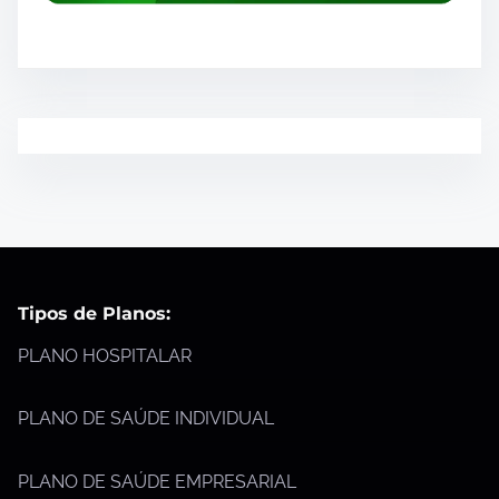
Tipos de Planos:
PLANO HOSPITALAR
PLANO DE SAÚDE INDIVIDUAL
PLANO DE SAÚDE EMPRESARIAL