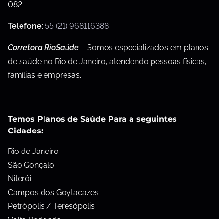
082
Telefone
:
55 (21) 968116388
Corretora RioSaúde
– Somos especializados em planos
de saúde no Rio de Janeiro, atendendo pessoas físicas,
famílias e empresas.
Temos Planos de Saúde Para a seguintes
Cidades:
Rio de Janeiro
São Gonçalo
Niterói
Campos dos Goytacazes
Petrópolis / Teresópolis