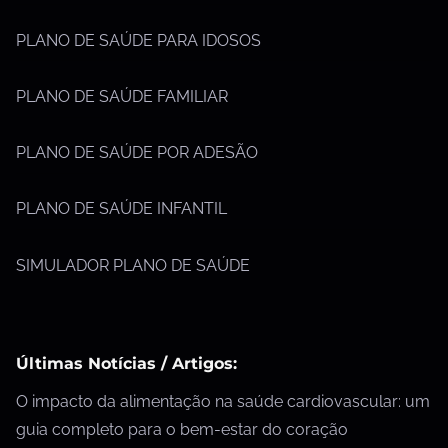
PLANO DE SAÚDE PARA IDOSOS
PLANO DE SAÚDE FAMILIAR
PLANO DE SAÚDE POR ADESÃO
PLANO DE SAÚDE INFANTIL
SIMULADOR PLANO DE SAÚDE
Últimas Notícias / Artigos:
O impacto da alimentação na saúde cardiovascular: um
guia completo para o bem-estar do coração