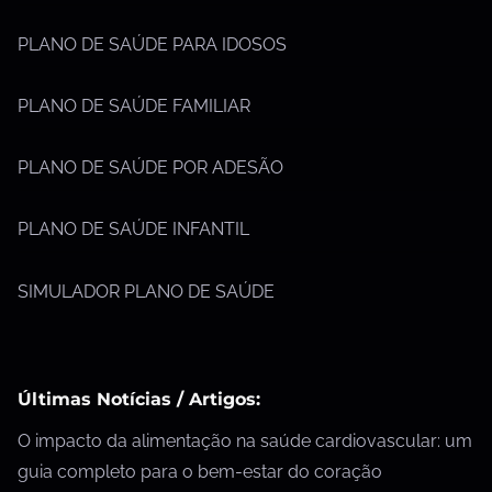
PLANO DE SAÚDE PARA IDOSOS
PLANO DE SAÚDE FAMILIAR
PLANO DE SAÚDE POR ADESÃO
PLANO DE SAÚDE INFANTIL
SIMULADOR PLANO DE SAÚDE
Últimas Notícias / Artigos:
O impacto da alimentação na saúde cardiovascular: um
guia completo para o bem-estar do coração