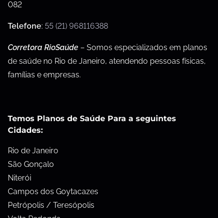
082
Telefone
:
55 (21) 968116388
Corretora RioSaúde
– Somos especializados em planos
de saúde no Rio de Janeiro, atendendo pessoas físicas,
famílias e empresas.
Temos Planos de Saúde Para a seguintes
Cidades:
Rio de Janeiro
São Gonçalo
Niterói
Campos dos Goytacazes
Petrópolis / Teresópolis