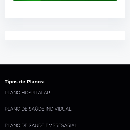
Tipos de Planos:
PLANO HOSPITALAR
PLANO DE SAÚDE INDIVIDUAL
PLANO DE SAÚDE EMPRESARIAL