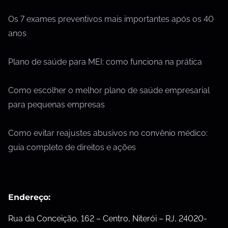
Os 7 exames preventivos mais importantes após os 40
anos
Plano de saúde para MEI: como funciona na prática
Como escolher o melhor plano de saúde empresarial
para pequenas empresas
Como evitar reajustes abusivos no convênio médico:
guia completo de direitos e ações
Endereço:
Rua da Conceição, 162 – Centro, Niterói – RJ, 24020-