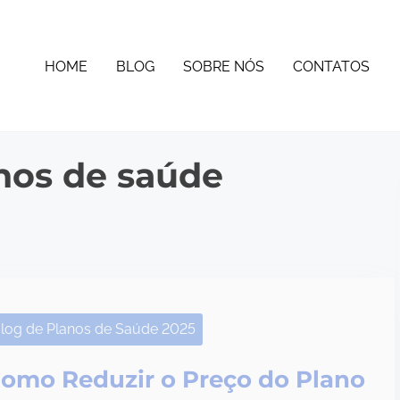
HOME
BLOG
SOBRE NÓS
CONTATOS
nos de saúde
log de Planos de Saúde 2025
omo Reduzir o Preço do Plano