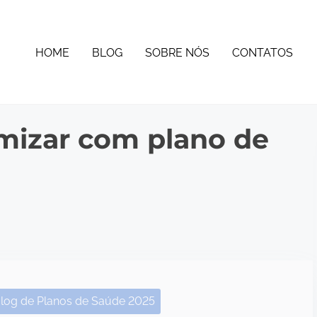
HOME
BLOG
SOBRE NÓS
CONTATOS
izar com plano de
log de Planos de Saúde 2025