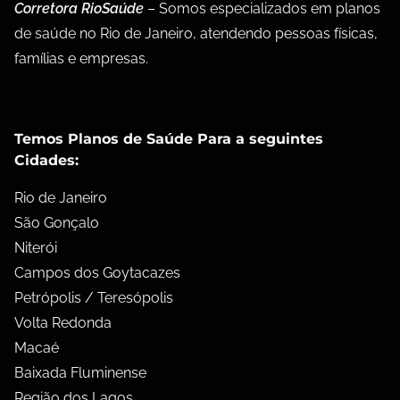
Corretora RioSaúde
– Somos especializados em planos
de saúde no Rio de Janeiro, atendendo pessoas físicas,
famílias e empresas.
Temos Planos de Saúde Para a seguintes
Cidades:
Rio de Janeiro
São Gonçalo
Niterói
Campos dos Goytacazes
Petrópolis / Teresópolis
Volta Redonda
Macaé
Baixada Fluminense
Região dos Lagos