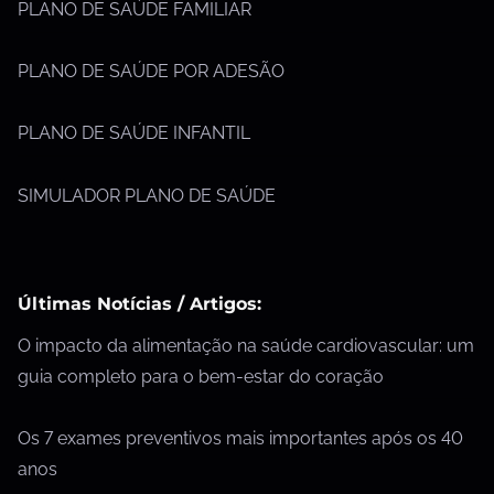
PLANO DE SAÚDE FAMILIAR
PLANO DE SAÚDE POR ADESÃO
PLANO DE SAÚDE INFANTIL
SIMULADOR PLANO DE SAÚDE
Últimas Notícias / Artigos:
O impacto da alimentação na saúde cardiovascular: um
guia completo para o bem-estar do coração
Os 7 exames preventivos mais importantes após os 40
anos