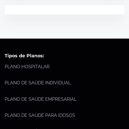
Tipos de Planos:
PLANO HOSPITALAR
PLANO DE SAÚDE INDIVIDUAL
PLANO DE SAÚDE EMPRESARIAL
PLANO DE SAÚDE PARA IDOSOS