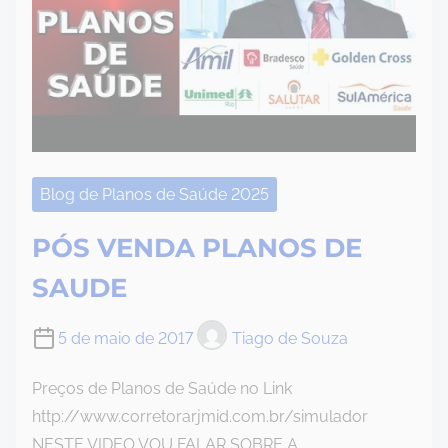
Blog de Planos de Saúde 2025
PÓS VENDA PLANOS DE
SAUDE
5 de maio de 2017
Tiago de Souza
Preços de Planos de Saúde no Link
http://www.corretorarjmid.com.br/simulador
NESTE VIDEO VOU FALAR SOBRE A…