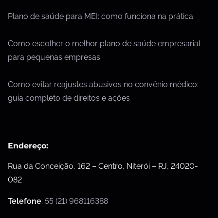
Plano de saúde para MEI: como funciona na prática
Como escolher o melhor plano de saúde empresarial
para pequenas empresas
Como evitar reajustes abusivos no convênio médico:
guia completo de direitos e ações
Endereço:
Rua da Conceição, 162 – Centro, Niterói – RJ, 24020-
082
Telefone
:
55 (21) 968116388