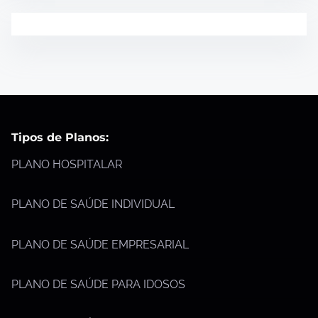
Tipos de Planos:
PLANO HOSPITALAR
PLANO DE SAÚDE INDIVIDUAL
PLANO DE SAÚDE EMPRESARIAL
PLANO DE SAÚDE PARA IDOSOS