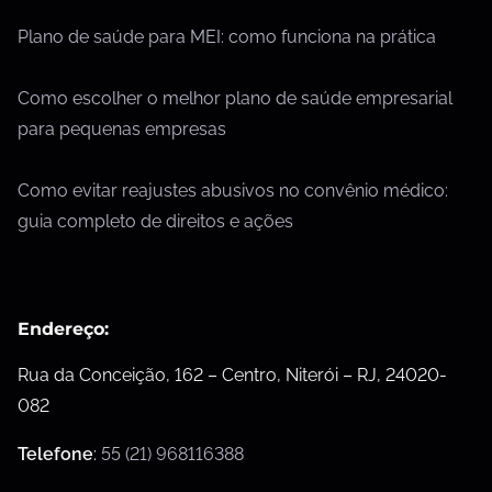
Plano de saúde para MEI: como funciona na prática
Como escolher o melhor plano de saúde empresarial
para pequenas empresas
Como evitar reajustes abusivos no convênio médico:
guia completo de direitos e ações
Endereço:
Rua da Conceição, 162 – Centro, Niterói – RJ, 24020-
082
Telefone
:
55 (21) 968116388