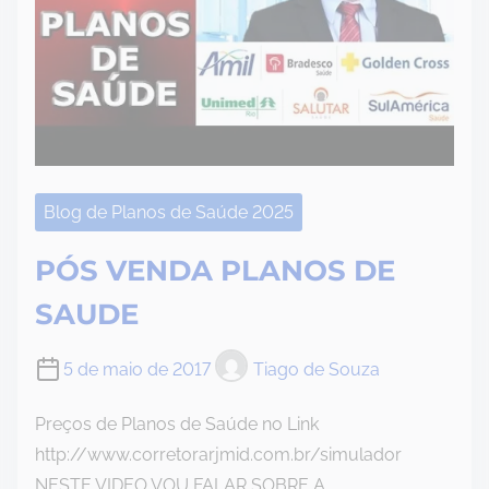
Blog de Planos de Saúde 2025
PÓS VENDA PLANOS DE
SAUDE
5 de maio de 2017
Tiago de Souza
Preços de Planos de Saúde no Link
http://www.corretorarjmid.com.br/simulador
NESTE VIDEO VOU FALAR SOBRE A…