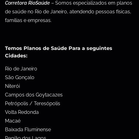
Corretora RioSaúde
– Somos especializados em planos
de saúde no Rio de Janeiro, atendendo pessoas físicas,
famílias e empresas.
Temos Planos de Saúde Para a seguintes
Cidades:
Rio de Janeiro
São Gonçalo
Niterói
Campos dos Goytacazes
Petrópolis / Teresópolis
Volta Redonda
Macaé
Baixada Fluminense
Região dos Lagos