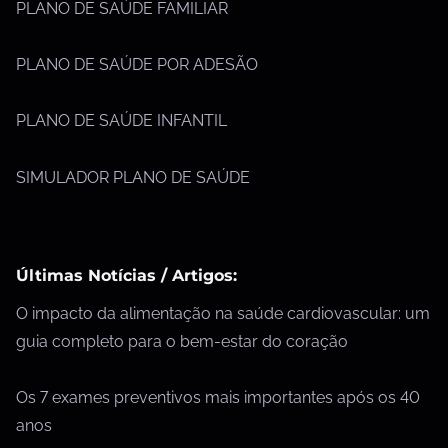
PLANO DE SAÚDE FAMILIAR
PLANO DE SAÚDE POR ADESÃO
PLANO DE SAÚDE INFANTIL
SIMULADOR PLANO DE SAÚDE
Últimas Notícias / Artigos:
O impacto da alimentação na saúde cardiovascular: um
guia completo para o bem-estar do coração
Os 7 exames preventivos mais importantes após os 40
anos