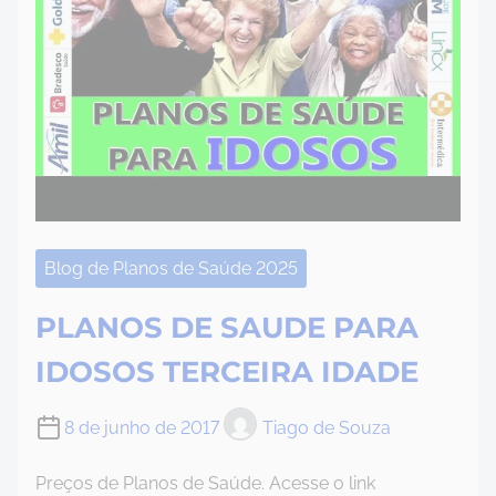
Blog de Planos de Saúde 2025
PLANOS DE SAUDE PARA
IDOSOS TERCEIRA IDADE
8 de junho de 2017
Tiago de Souza
Preços de Planos de Saúde. Acesse o link