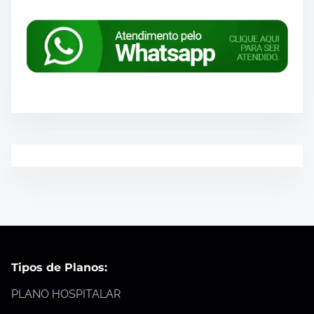
Tipos de Planos:
PLANO HOSPITALAR