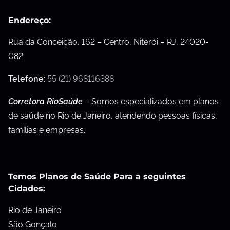
Endereço:
Rua da Conceição, 162 – Centro, Niterói – RJ, 24020-
082
Telefone
:
55 (21) 968116388
Corretora RioSaúde
– Somos especializados em planos
de saúde no Rio de Janeiro, atendendo pessoas físicas,
famílias e empresas.
Temos Planos de Saúde Para a seguintes
Cidades:
Rio de Janeiro
São Gonçalo