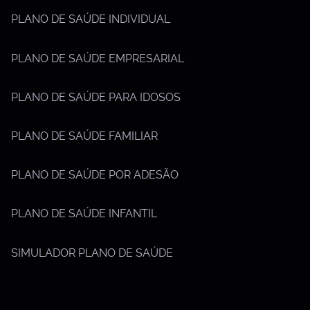
PLANO DE SAÚDE INDIVIDUAL
PLANO DE SAÚDE EMPRESARIAL
PLANO DE SAÚDE PARA IDOSOS
PLANO DE SAÚDE FAMILIAR
PLANO DE SAÚDE POR ADESÃO
PLANO DE SAÚDE INFANTIL
SIMULADOR PLANO DE SAÚDE