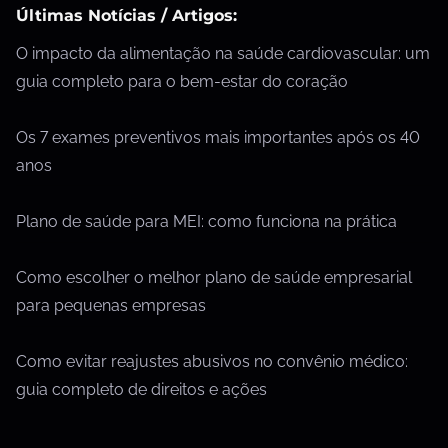
Últimas Notícias / Artigos:
O impacto da alimentação na saúde cardiovascular: um
guia completo para o bem-estar do coração
Os 7 exames preventivos mais importantes após os 40
anos
Plano de saúde para MEI: como funciona na prática
Como escolher o melhor plano de saúde empresarial
para pequenas empresas
Como evitar reajustes abusivos no convênio médico:
guia completo de direitos e ações