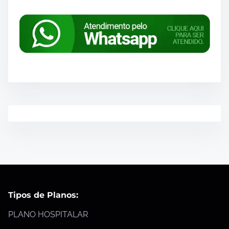
Tipos de Planos:
PLANO HOSPITALAR