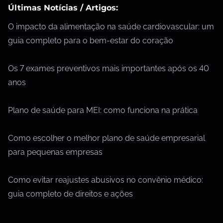
Últimas Notícias / Artigos:
O impacto da alimentação na saúde cardiovascular: um
guia completo para o bem-estar do coração
Os 7 exames preventivos mais importantes após os 40
anos
Plano de saúde para MEI: como funciona na prática
Como escolher o melhor plano de saúde empresarial
para pequenas empresas
Como evitar reajustes abusivos no convênio médico:
guia completo de direitos e ações