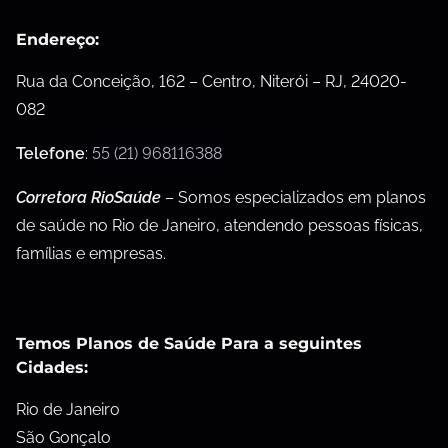
Endereço:
Rua da Conceição, 162 – Centro, Niterói – RJ, 24020-
082
Telefone
:
55 (21) 968116388
Corretora RioSaúde
– Somos especializados em planos
de saúde no Rio de Janeiro, atendendo pessoas físicas,
famílias e empresas.
Temos Planos de Saúde Para a seguintes
Cidades:
Rio de Janeiro
São Gonçalo