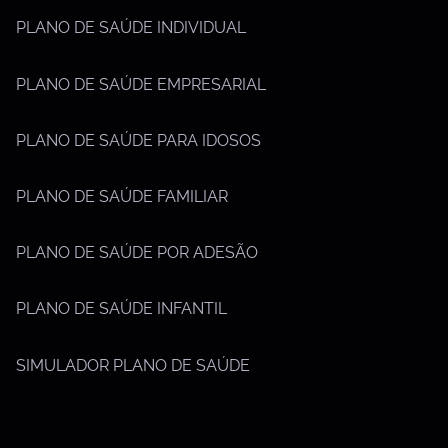
PLANO DE SAÚDE INDIVIDUAL
PLANO DE SAÚDE EMPRESARIAL
PLANO DE SAÚDE PARA IDOSOS
PLANO DE SAÚDE FAMILIAR
PLANO DE SAÚDE POR ADESÃO
PLANO DE SAÚDE INFANTIL
SIMULADOR PLANO DE SAÚDE