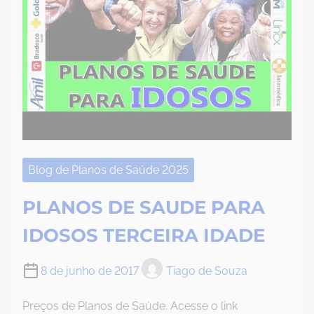
Blog de Planos de Saúde 2025
PLANOS DE SAUDE PARA
IDOSOS TERCEIRA IDADE
8 de junho de 2017
Tiago de Souza
Preços de Planos de Saúde. Acesse o link