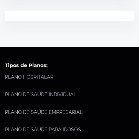
Tipos de Planos:
PLANO HOSPITALAR
PLANO DE SAÚDE INDIVIDUAL
PLANO DE SAÚDE EMPRESARIAL
PLANO DE SAÚDE PARA IDOSOS