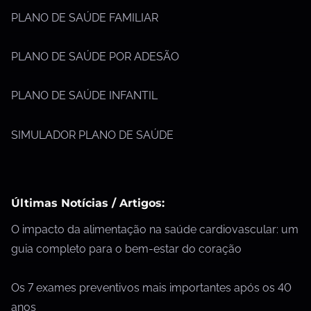
PLANO DE SAÚDE FAMILIAR
PLANO DE SAÚDE POR ADESÃO
PLANO DE SAÚDE INFANTIL
SIMULADOR PLANO DE SAÚDE
Últimas Notícias / Artigos:
O impacto da alimentação na saúde cardiovascular: um
guia completo para o bem-estar do coração
Os 7 exames preventivos mais importantes após os 40
anos