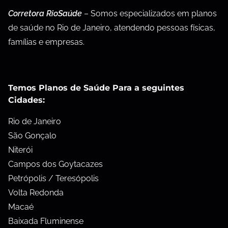
Corretora RioSaúde
– Somos especializados em planos
de saúde no Rio de Janeiro, atendendo pessoas físicas,
famílias e empresas.
Temos Planos de Saúde Para a seguintes
Cidades:
Rio de Janeiro
São Gonçalo
Niterói
Campos dos Goytacazes
Petrópolis / Teresópolis
Volta Redonda
Macaé
Baixada Fluminense