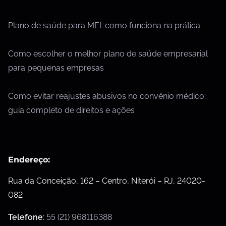
Plano de saúde para MEI: como funciona na prática
Como escolher o melhor plano de saúde empresarial
para pequenas empresas
Como evitar reajustes abusivos no convênio médico:
guia completo de direitos e ações
Endereço:
Rua da Conceição, 162 – Centro, Niterói – RJ, 24020-
082
Telefone
:
55 (21) 968116388