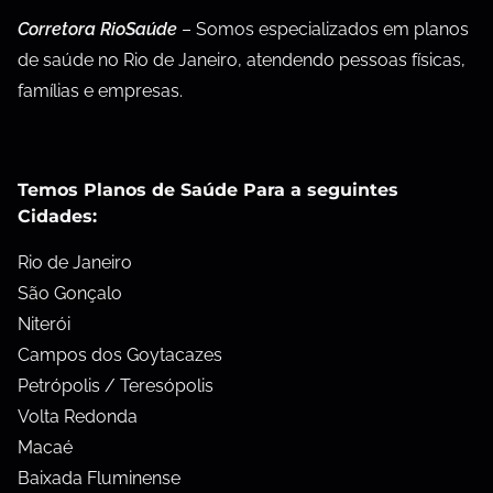
Corretora RioSaúde
– Somos especializados em planos
de saúde no Rio de Janeiro, atendendo pessoas físicas,
famílias e empresas.
Temos Planos de Saúde Para a seguintes
Cidades:
Rio de Janeiro
São Gonçalo
Niterói
Campos dos Goytacazes
Petrópolis / Teresópolis
Volta Redonda
Macaé
Baixada Fluminense