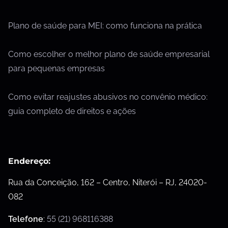
Plano de saúde para MEI: como funciona na prática
Como escolher o melhor plano de saúde empresarial
para pequenas empresas
Como evitar reajustes abusivos no convênio médico:
guia completo de direitos e ações
Endereço:
Rua da Conceição, 162 – Centro, Niterói – RJ, 24020-
082
Telefone
:
55 (21) 968116388