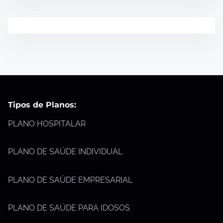
Tipos de Planos:
PLANO HOSPITALAR
PLANO DE SAÚDE INDIVIDUAL
PLANO DE SAÚDE EMPRESARIAL
PLANO DE SAÚDE PARA IDOSOS