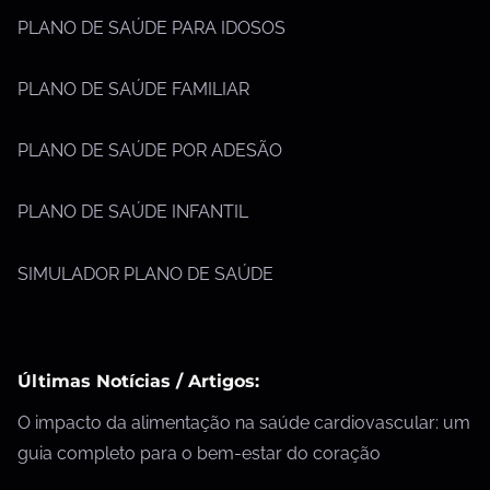
PLANO DE SAÚDE PARA IDOSOS
PLANO DE SAÚDE FAMILIAR
PLANO DE SAÚDE POR ADESÃO
PLANO DE SAÚDE INFANTIL
SIMULADOR PLANO DE SAÚDE
Últimas Notícias / Artigos:
O impacto da alimentação na saúde cardiovascular: um
guia completo para o bem-estar do coração