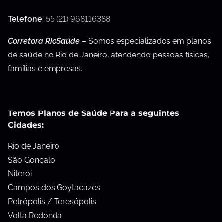
Telefone
:
55 (21) 968116388
Corretora RioSaúde
– Somos especializados em planos
de saúde no Rio de Janeiro, atendendo pessoas físicas,
famílias e empresas.
Temos Planos de Saúde Para a seguintes
Cidades:
Rio de Janeiro
São Gonçalo
Niterói
Campos dos Goytacazes
Petrópolis / Teresópolis
Volta Redonda