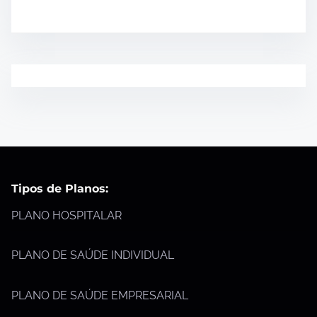
Tipos de Planos:
PLANO HOSPITALAR
PLANO DE SAÚDE INDIVIDUAL
PLANO DE SAÚDE EMPRESARIAL