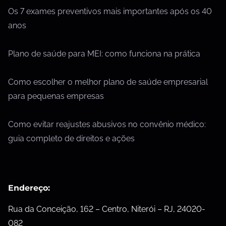
Os 7 exames preventivos mais importantes após os 40
anos
Plano de saúde para MEI: como funciona na prática
Como escolher o melhor plano de saúde empresarial
para pequenas empresas
Como evitar reajustes abusivos no convênio médico:
guia completo de direitos e ações
Endereço:
Rua da Conceição, 162 – Centro, Niterói – RJ, 24020-
082