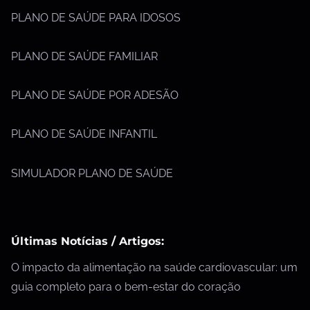
PLANO DE SAÚDE PARA IDOSOS
PLANO DE SAÚDE FAMILIAR
PLANO DE SAÚDE POR ADESÃO
PLANO DE SAÚDE INFANTIL
SIMULADOR PLANO DE SAÚDE
Últimas Notícias / Artigos:
O impacto da alimentação na saúde cardiovascular: um
guia completo para o bem-estar do coração