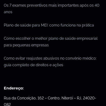
Os 7 exames preventivos mais importantes após os 40
anos
Plano de saúde para MEI: como funciona na prática
Como escolher o melhor plano de saúde empresarial
para pequenas empresas
Como evitar reajustes abusivos no convênio médico:
guia completo de direitos e ações
Endereço:
Rua da Conceição, 162 – Centro, Niterói – RJ, 24020-
082