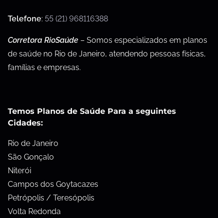
Telefone
:
55 (21) 968116388
Corretora RioSaúde
– Somos especializados em planos
de saúde no Rio de Janeiro, atendendo pessoas físicas,
famílias e empresas.
Temos Planos de Saúde Para a seguintes
Cidades:
Rio de Janeiro
São Gonçalo
Niterói
Campos dos Goytacazes
Petrópolis / Teresópolis
Volta Redonda