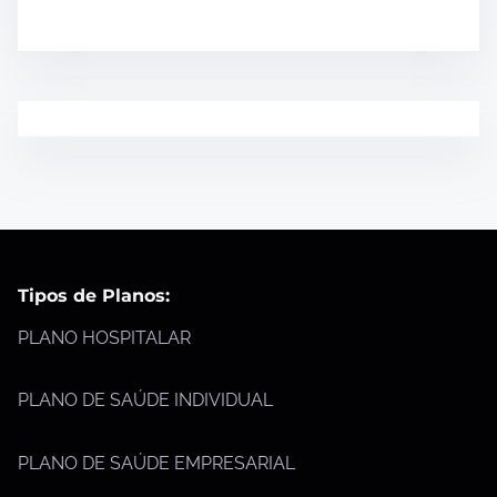
Tipos de Planos:
PLANO HOSPITALAR
PLANO DE SAÚDE INDIVIDUAL
PLANO DE SAÚDE EMPRESARIAL