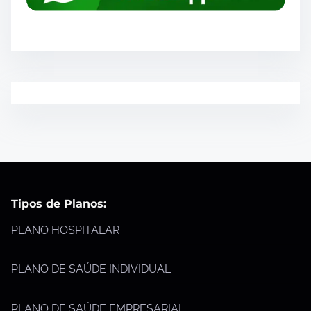
Tipos de Planos:
PLANO HOSPITALAR
PLANO DE SAÚDE INDIVIDUAL
PLANO DE SAÚDE EMPRESARIAL