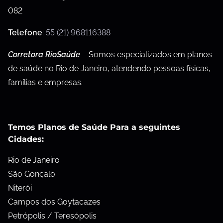
082
Telefone
:
55 (21) 968116388
Corretora RioSaúde
– Somos especializados em planos
de saúde no Rio de Janeiro, atendendo pessoas físicas,
famílias e empresas.
Temos Planos de Saúde Para a seguintes
Cidades:
Rio de Janeiro
São Gonçalo
Niterói
Campos dos Goytacazes
Petrópolis / Teresópolis