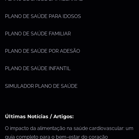
PLANO DE SAÚDE PARA IDOSOS
PLANO DE SAÚDE FAMILIAR
PLANO DE SAÚDE POR ADESÃO
PLANO DE SAÚDE INFANTIL
SIMULADOR PLANO DE SAÚDE
Últimas Notícias / Artigos:
O impacto da alimentação na saúde cardiovascular: um
guia completo para o bem-estar do coração