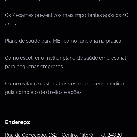
Os 7 exames preventivos mais importantes após os 40
anos
Plano de saúde para MEI: como funciona na prática
Como escolher o melhor plano de saúde empresarial
para pequenas empresas
Como evitar reajustes abusivos no convênio médico:
guia completo de direitos e ações
Endereço:
Rua da Conceição, 162 – Centro, Niterói – RJ, 24020-