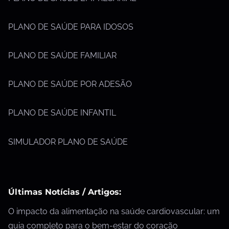
PLANO DE SAÚDE PARA IDOSOS
PLANO DE SAÚDE FAMILIAR
PLANO DE SAÚDE POR ADESÃO
PLANO DE SAÚDE INFANTIL
SIMULADOR PLANO DE SAÚDE
Últimas Notícias / Artigos:
O impacto da alimentação na saúde cardiovascular: um
guia completo para o bem-estar do coração