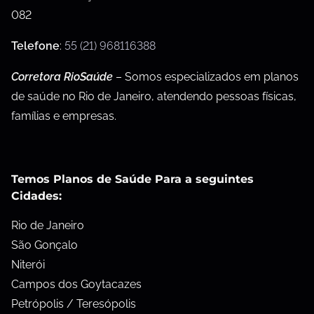
082
Telefone
:
55 (21) 968116388
Corretora RioSaúde
– Somos especializados em planos
de saúde no Rio de Janeiro, atendendo pessoas físicas,
famílias e empresas.
Temos Planos de Saúde Para a seguintes
Cidades:
Rio de Janeiro
São Gonçalo
Niterói
Campos dos Goytacazes
Petrópolis / Teresópolis