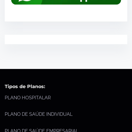
Tipos de Planos:
PLANO HOSPITALAR
PLANO DE SAÚDE INDIVIDUAL
PLANO DE SAÚDE EMPRESARIAL