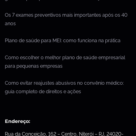
Os 7 exames preventivos mais importantes após os 40
anos
Plano de saúde para MEI: como funciona na prática
Como escolher o melhor plano de saúde empresarial
para pequenas empresas
Como evitar reajustes abusivos no convênio médico:
guia completo de direitos e ações
Endereço:
Rua da Conceição, 162 – Centro, Niterói – RJ, 24020-