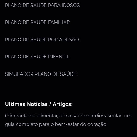
PLANO DE SAÚDE PARA IDOSOS
PLANO DE SAÚDE FAMILIAR
PLANO DE SAÚDE POR ADESÃO
PLANO DE SAÚDE INFANTIL
SIMULADOR PLANO DE SAÚDE
Últimas Notícias / Artigos:
O impacto da alimentação na saúde cardiovascular: um
guia completo para o bem-estar do coração