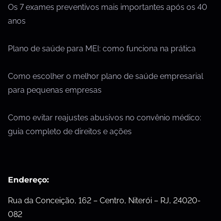
Os 7 exames preventivos mais importantes após os 40
anos
Plano de saúde para MEI: como funciona na prática
Como escolher o melhor plano de saúde empresarial
para pequenas empresas
Como evitar reajustes abusivos no convênio médico:
guia completo de direitos e ações
Endereço:
Rua da Conceição, 162 – Centro, Niterói – RJ, 24020-
082