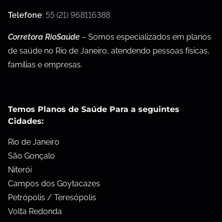
Telefone
:
55 (21) 968116388
Corretora RioSaúde
– Somos especializados em planos
de saúde no Rio de Janeiro, atendendo pessoas físicas,
famílias e empresas.
Temos Planos de Saúde Para a seguintes
Cidades:
Rio de Janeiro
São Gonçalo
Niterói
Campos dos Goytacazes
Petrópolis / Teresópolis
Volta Redonda