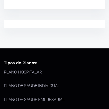
Tipos de Planos:
PLANO HOSPITALAR
PLANO DE SAÚDE INDIVIDUAL
PLANO DE SAÚDE EMPRESARIAL