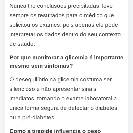
Nunca tire conclusões precipitadas; leve
sempre os resultados para o médico que
solicitou os exames, pois apenas ele pode
interpretar os dados dentro do seu contexto
de saúde.
Por que monitorar a glicemia é importante
mesmo sem sintomas?
O desequilíbrio na glicemia costuma ser
silencioso e não apresentar sinais
imediatos, tornando o exame laboratoral a
única forma segura de detectar o diabetes
ou a pré-diabetes.
Como a tireoide influencia o peso