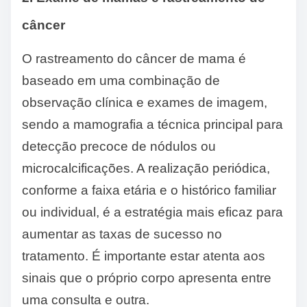
câncer
O rastreamento do câncer de mama é
baseado em uma combinação de
observação clínica e exames de imagem,
sendo a mamografia a técnica principal para
detecção precoce de nódulos ou
microcalcificações. A realização periódica,
conforme a faixa etária e o histórico familiar
ou individual, é a estratégia mais eficaz para
aumentar as taxas de sucesso no
tratamento. É importante estar atenta aos
sinais que o próprio corpo apresenta entre
uma consulta e outra.