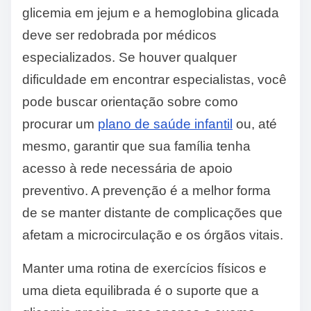
glicemia em jejum e a hemoglobina glicada
deve ser redobrada por médicos
especializados. Se houver qualquer
dificuldade em encontrar especialistas, você
pode buscar orientação sobre como
procurar um
plano de saúde infantil
ou, até
mesmo, garantir que sua família tenha
acesso à rede necessária de apoio
preventivo. A prevenção é a melhor forma
de se manter distante de complicações que
afetam a microcirculação e os órgãos vitais.
Manter uma rotina de exercícios físicos e
uma dieta equilibrada é o suporte que a