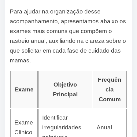
Para ajudar na organização desse
acompanhamento, apresentamos abaixo os
exames mais comuns que compõem o
rastreio anual, auxiliando na clareza sobre o
que solicitar em cada fase de cuidado das
mamas.
Frequên
Objetivo
Exame
cia
Principal
Comum
Identificar
Exame
irregularidades
Anual
Clínico