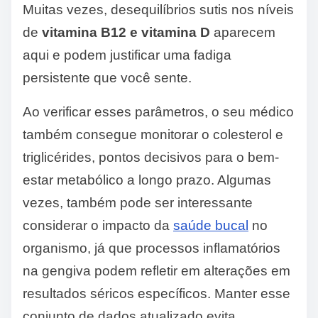
Muitas vezes, desequilíbrios sutis nos níveis
de
vitamina B12 e vitamina D
aparecem
aqui e podem justificar uma fadiga
persistente que você sente.
Ao verificar esses parâmetros, o seu médico
também consegue monitorar o colesterol e
triglicérides, pontos decisivos para o bem-
estar metabólico a longo prazo. Algumas
vezes, também pode ser interessante
considerar o impacto da
saúde bucal
no
organismo, já que processos inflamatórios
na gengiva podem refletir em alterações em
resultados séricos específicos. Manter esse
conjunto de dados atualizado evita