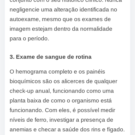
negligencie uma alteração identificada no
autoexame, mesmo que os exames de
imagem estejam dentro da normalidade
para o período.
3. Exame de sangue de rotina
O hemograma completo e os painéis
bioquímicos são os alicerces de qualquer
check-up anual, funcionando como uma
planta baixa de como o organismo está
funcionando. Com eles, é possível medir
níveis de ferro, investigar a presença de
anemias e checar a saúde dos rins e fígado.