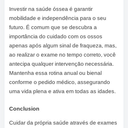
Investir na saúde óssea é garantir
mobilidade e independência para o seu
futuro. É comum que se descubra a
importância do cuidado com os ossos
apenas após algum sinal de fraqueza, mas,
ao realizar o exame no tempo correto, você
antecipa qualquer intervenção necessária.
Mantenha essa rotina anual ou bienal
conforme o pedido médico, assegurando
uma vida plena e ativa em todas as idades.
Conclusion
Cuidar da própria saúde através de exames