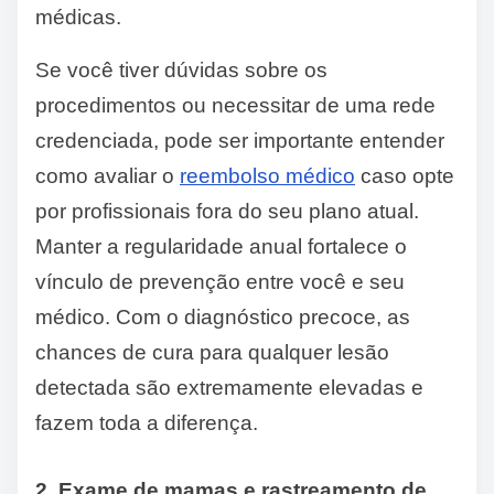
médicas.
Se você tiver dúvidas sobre os
procedimentos ou necessitar de uma rede
credenciada, pode ser importante entender
como avaliar o
reembolso médico
caso opte
por profissionais fora do seu plano atual.
Manter a regularidade anual fortalece o
vínculo de prevenção entre você e seu
médico. Com o diagnóstico precoce, as
chances de cura para qualquer lesão
detectada são extremamente elevadas e
fazem toda a diferença.
2. Exame de mamas e rastreamento de