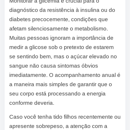
Monitorar a glicemia é crucial para o
diagnóstico da resistência à insulina ou do
diabetes precocemente, condições que
afetam silenciosamente o metabolismo.
Muitas pessoas ignoram a importância de
medir a glicose sob o pretexto de estarem
se sentindo bem, mas o açúcar elevado no
sangue não causa sintomas óbvios
imediatamente. O acompanhamento anual é
a maneira mais simples de garantir que o
seu corpo está processando a energia
conforme deveria.
Caso você tenha tido filhos recentemente ou
apresente sobrepeso, a atenção com a