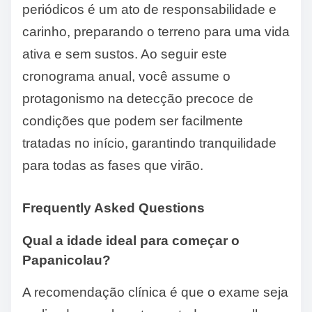
periódicos é um ato de responsabilidade e
carinho, preparando o terreno para uma vida
ativa e sem sustos. Ao seguir este
cronograma anual, você assume o
protagonismo na detecção precoce de
condições que podem ser facilmente
tratadas no início, garantindo tranquilidade
para todas as fases que virão.
Frequently Asked Questions
Qual a idade ideal para começar o
Papanicolau?
A recomendação clínica é que o exame seja