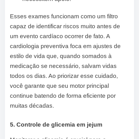
Esses exames funcionam como um filtro
capaz de identificar riscos muito antes de
um evento cardíaco ocorrer de fato. A
cardiologia preventiva foca em ajustes de
estilo de vida que, quando somados à
medicação se necessário, salvam vidas
todos os dias. Ao priorizar esse cuidado,
você garante que seu motor principal
continue batendo de forma eficiente por
muitas décadas.
5. Controle de glicemia em jejum