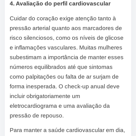
4. Avaliação do perfil cardiovascular
Cuidar do coração exige atenção tanto à
pressão arterial quanto aos marcadores de
risco silenciosos, como os níveis de glicose
e inflamações vasculares. Muitas mulheres
subestimam a importância de manter esses
números equilibrados até que sintomas
como palpitações ou falta de ar surjam de
forma inesperada. O check-up anual deve
incluir obrigatoriamente um
eletrocardiograma e uma avaliação da
pressão de repouso.
Para manter a saúde cardiovascular em dia,