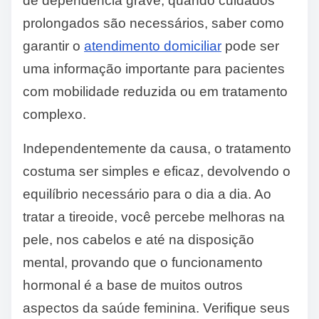
de dependência grave, quando cuidados
prolongados são necessários, saber como
garantir o
atendimento domiciliar
pode ser
uma informação importante para pacientes
com mobilidade reduzida ou em tratamento
complexo.
Independentemente da causa, o tratamento
costuma ser simples e eficaz, devolvendo o
equilíbrio necessário para o dia a dia. Ao
tratar a tireoide, você percebe melhoras na
pele, nos cabelos e até na disposição
mental, provando que o funcionamento
hormonal é a base de muitos outros
aspectos da saúde feminina. Verifique seus