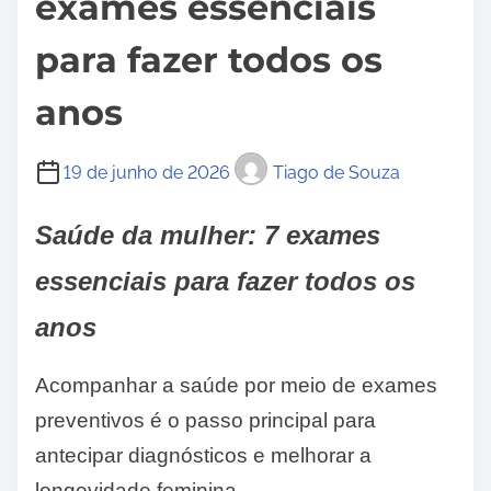
exames essenciais
para fazer todos os
anos
19 de junho de 2026
Tiago de Souza
Saúde da mulher: 7 exames
essenciais para fazer todos os
anos
Acompanhar a saúde por meio de exames
preventivos é o passo principal para
antecipar diagnósticos e melhorar a
longevidade feminina.