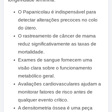
O Papanicolau é indispensável para
detectar alterações precoces no colo
do útero.
O rastreamento de câncer de mama
reduz significativamente as taxas de
mortalidade.
Exames de sangue fornecem uma
visão clara sobre o funcionamento
metabólico geral.
Avaliações cardiovasculares ajudam a
monitorar fatores de risco antes de
qualquer evento crítico.
A densitometria óssea é uma peça