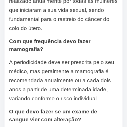
realizado anualmente por todas as mulheres
que iniciaram a sua vida sexual, sendo
fundamental para o rastreio do câncer do
colo do útero.
Com que frequência devo fazer
mamografia?
A periodicidade deve ser prescrita pelo seu
médico, mas geralmente a mamografia é
recomendada anualmente ou a cada dois
anos a partir de uma determinada idade,
variando conforme o risco individual.
O que devo fazer se um exame de
sangue vier com alteração?