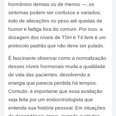
hormônios demais ou de menos —, os
sintomas podem ser confusos e variados,
indo de alterações no peso até quedas de
humor e fadiga fora do comum. Por isso, a
dosagem dos níveis de TSH e T4 livre é um
protocolo padrão que não deve ser pulado.
É fascinante observar como a normalização
desses níveis hormonais muda a qualidade
de vida das pacientes, devolvendo a
energia que parecia perdida há tempos.
Contudo, é importante que essa avaliação
seja feita por um endocrinologista que
entenda sua história pessoal. Em situações