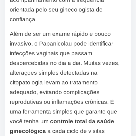
orientada pelo seu ginecologista de
confiança.
Além de ser um exame rápido e pouco
invasivo, o Papanicolau pode identificar
infecções vaginais que passam
despercebidas no dia a dia. Muitas vezes,
alterações simples detectadas na
citopatologia levam ao tratamento
adequado, evitando complicações
reprodutivas ou inflamações crônicas. É
uma ferramenta simples que garante que
você tenha um
controle total da saúde
ginecológica
a cada ciclo de visitas