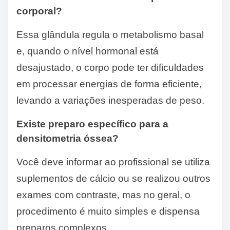
corporal?
Essa glândula regula o metabolismo basal
e, quando o nível hormonal está
desajustado, o corpo pode ter dificuldades
em processar energias de forma eficiente,
levando a variações inesperadas de peso.
Existe preparo específico para a
densitometria óssea?
Você deve informar ao profissional se utiliza
suplementos de cálcio ou se realizou outros
exames com contraste, mas no geral, o
procedimento é muito simples e dispensa
preparos complexos.