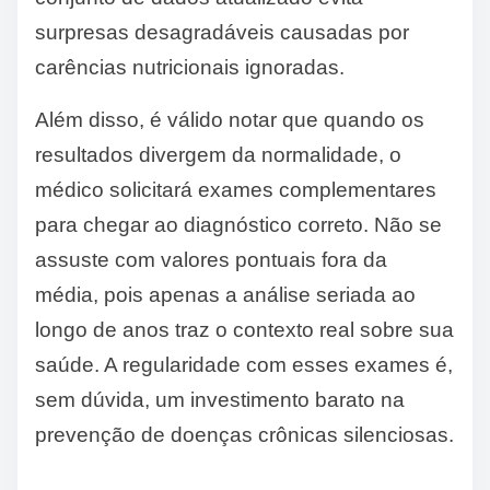
surpresas desagradáveis causadas por
carências nutricionais ignoradas.
Além disso, é válido notar que quando os
resultados divergem da normalidade, o
médico solicitará exames complementares
para chegar ao diagnóstico correto. Não se
assuste com valores pontuais fora da
média, pois apenas a análise seriada ao
longo de anos traz o contexto real sobre sua
saúde. A regularidade com esses exames é,
sem dúvida, um investimento barato na
prevenção de doenças crônicas silenciosas.