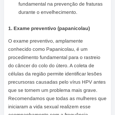
fundamental na prevenção de fraturas
durante o envelhecimento.
1. Exame preventivo (papanicolau)
O exame preventivo, amplamente
conhecido como Papanicolau, é um
procedimento fundamental para o rastreio
do câncer do colo do útero. A coleta de
células da região permite identificar lesões
precursoras causadas pelo vírus HPV antes
que se tornem um problema mais grave.
Recomendamos que todas as mulheres que
iniciaram a vida sexual realizem esse
acompanhamento com a frequência