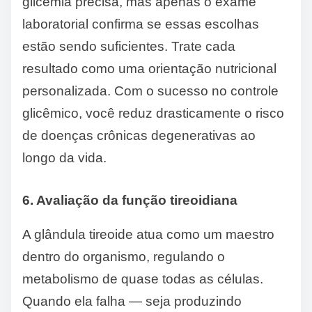
glicemia precisa, mas apenas o exame
laboratorial confirma se essas escolhas
estão sendo suficientes. Trate cada
resultado como uma orientação nutricional
personalizada. Com o sucesso no controle
glicêmico, você reduz drasticamente o risco
de doenças crônicas degenerativas ao
longo da vida.
6. Avaliação da função tireoidiana
A glândula tireoide atua como um maestro
dentro do organismo, regulando o
metabolismo de quase todas as células.
Quando ela falha — seja produzindo