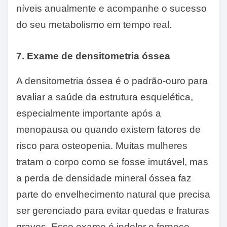
níveis anualmente e acompanhe o sucesso
do seu metabolismo em tempo real.
7. Exame de densitometria óssea
A densitometria óssea é o padrão-ouro para
avaliar a saúde da estrutura esquelética,
especialmente importante após a
menopausa ou quando existem fatores de
risco para osteopenia. Muitas mulheres
tratam o corpo como se fosse imutável, mas
a perda de densidade mineral óssea faz
parte do envelhecimento natural que precisa
ser gerenciado para evitar quedas e fraturas
graves. Esse exame é indolor e fornece