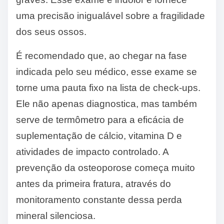
uma precisão inigualável sobre a fragilidade
dos seus ossos.
É recomendado que, ao chegar na fase
indicada pelo seu médico, esse exame se
torne uma pauta fixo na lista de check-ups.
Ele não apenas diagnostica, mas também
serve de termômetro para a eficácia de
suplementação de cálcio, vitamina D e
atividades de impacto controlado. A
prevenção da osteoporose começa muito
antes da primeira fratura, através do
monitoramento constante dessa perda
mineral silenciosa.