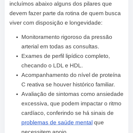
incluímos abaixo alguns dos pilares que
devem fazer parte da rotina de quem busca
viver com disposição e longevidade:
Monitoramento rigoroso da pressão
arterial em todas as consultas.
Exames de perfil lipídico completo,
checando o LDL e HDL.
Acompanhamento do nível de proteína
C reativa se houver histórico familiar.
Avaliação de sintomas como ansiedade
excessiva, que podem impactar o ritmo
cardíaco, conferindo se há sinais de
problemas de saúde mental
que
necessitem apoio.