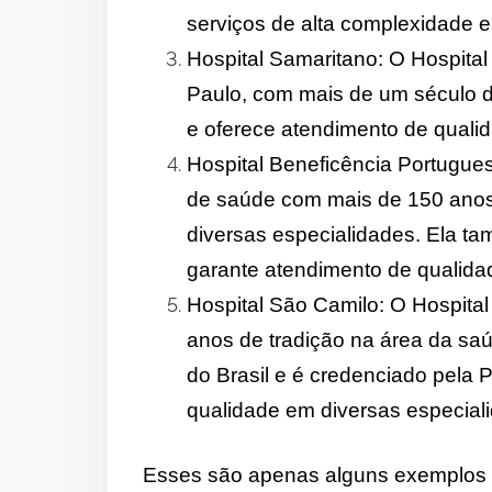
serviços de alta complexidade e
Hospital Samaritano: O Hospital
Paulo, com mais de um século de
e oferece atendimento de quali
Hospital Beneficência Portugues
de saúde com mais de 150 anos 
diversas especialidades. Ela t
garante atendimento de qualidad
Hospital São Camilo: O Hospita
anos de tradição na área da saú
do Brasil e é credenciado pela 
qualidade em diversas especial
Esses são apenas alguns exemplos de