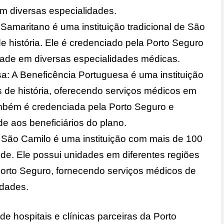
m diversas especialidades.
 Samaritano é uma instituição tradicional de São
 história. Ele é credenciado pela Porto Seguro
dade em diversas especialidades médicas.
a: A Beneficência Portuguesa é uma instituição
de história, oferecendo serviços médicos em
ambém é credenciada pela Porto Seguro e
e aos beneficiários do plano.
l São Camilo é uma instituição com mais de 100
de. Ele possui unidades em diferentes regiões
Porto Seguro, fornecendo serviços médicos de
idades.
 hospitais e clínicas parceiras da Porto