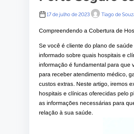
17 de julho de 2023
Tiago de Souz
Compreendendo a Cobertura de Hosp
Se você é cliente do plano de saúde
informado sobre quais hospitais e cl
informação é fundamental para que 
para receber atendimento médico, ga
custos extras. Neste artigo, iremos 
hospitais e clínicas oferecidas pelo
as informações necessárias para qu
relação à sua saúde.