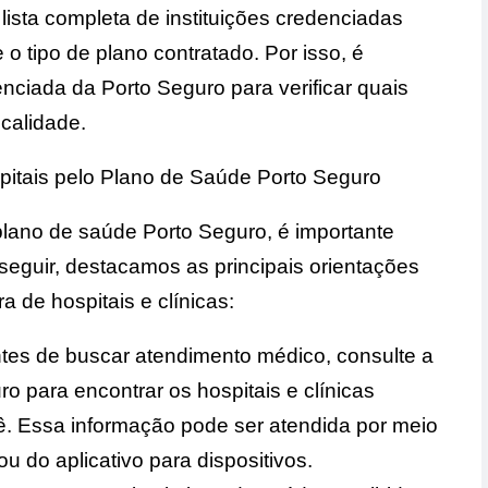
 lista completa de instituições credenciadas
o tipo de plano contratado. Por isso, é
nciada da Porto Seguro para verificar quais
calidade.
pitais pelo Plano de Saúde Porto Seguro
plano de saúde Porto Seguro, é importante
seguir, destacamos as principais orientações
a de hospitais e clínicas:
ntes de buscar atendimento médico, consulte a
o para encontrar os hospitais e clínicas
ê. Essa informação pode ser atendida por meio
u do aplicativo para dispositivos.