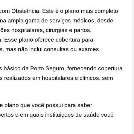
 com Obstetrícia: Este é o plano mais completo
ma ampla gama de serviços médicos, desde
es hospitalares, cirurgias e partos.
: Esse plano oferece cobertura para
os, mas não inclui consultas ou exames
s básico da Porto Seguro, fornecendo cobertura
 realizados em hospitalares e clínicos, sem
de plano que você possui para saber
ertos e em quais instituições de saúde você