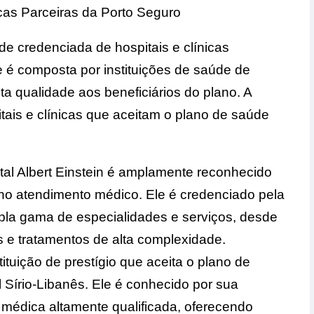
cas Parceiras da Porto Seguro
e credenciada de hospitais e clínicas
e é composta por instituições de saúde de
a qualidade aos beneficiários do plano. A
tais e clínicas que aceitam o plano de saúde
ital Albert Einstein é amplamente reconhecido
 no atendimento médico. Ele é credenciado pela
la gama de especialidades e serviços, desde
s e tratamentos de alta complexidade.
tituição de prestígio que aceita o plano de
 Sírio-Libanês. Ele é conhecido por sua
 médica altamente qualificada, oferecendo