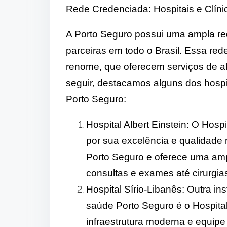
Rede Credenciada: Hospitais e Clíni
A Porto Seguro possui uma ampla red
parceiras em todo o Brasil. Essa red
renome, que oferecem serviços de alt
seguir, destacamos alguns dos hospi
Porto Seguro:
Hospital Albert Einstein: O Hosp
por sua excelência e qualidade
Porto Seguro e oferece uma amp
consultas e exames até cirurgia
Hospital Sírio-Libanês: Outra ins
saúde Porto Seguro é o Hospital
infraestrutura moderna e equipe