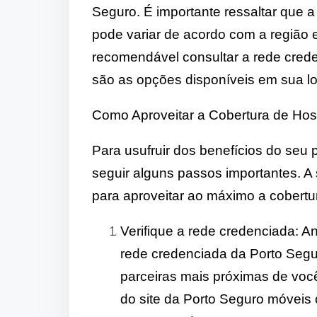
Seguro. É importante ressaltar que a
pode variar de acordo com a região e 
recomendável consultar a rede crede
são as opções disponíveis em sua lo
Como Aproveitar a Cobertura de Hos
Para usufruir dos benefícios do seu 
seguir alguns passos importantes. A 
para aproveitar ao máximo a cobertur
Verifique a rede credenciada: A
rede credenciada da Porto Segur
parceiras mais próximas de voc
do site da Porto Seguro móveis o