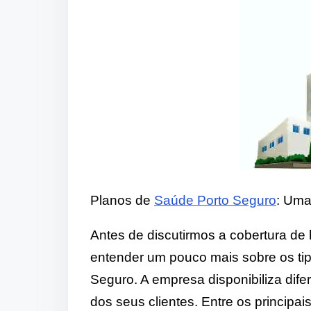
Planos de
Saúde Porto Seguro
: Uma
Antes de discutirmos a cobertura de 
entender um pouco mais sobre os ti
Seguro. A empresa disponibiliza dif
dos seus clientes. Entre os principai