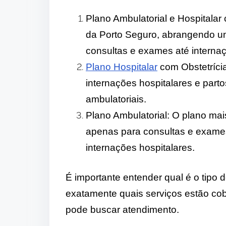
Plano Ambulatorial e Hospitalar
da Porto Seguro, abrangendo u
consultas e exames até internaçõ
Plano Hospitalar
com Obstetrícia
internações hospitalares e part
ambulatoriais.
Plano Ambulatorial: O plano mai
apenas para consultas e exames
internações hospitalares.
É importante entender qual é o tipo 
exatamente quais serviços estão cob
pode buscar atendimento.