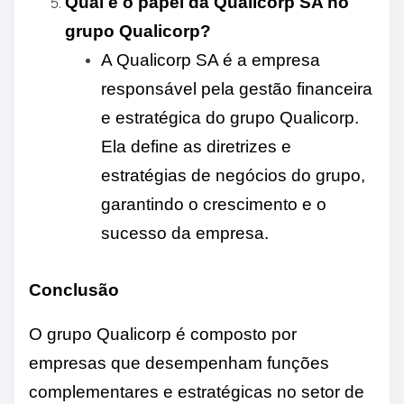
Qual é o papel da Qualicorp SA no
grupo Qualicorp?
A Qualicorp SA é a empresa
responsável pela gestão financeira
e estratégica do grupo Qualicorp.
Ela define as diretrizes e
estratégias de negócios do grupo,
garantindo o crescimento e o
sucesso da empresa.
Conclusão
O grupo Qualicorp é composto por
empresas que desempenham funções
complementares e estratégicas no setor de