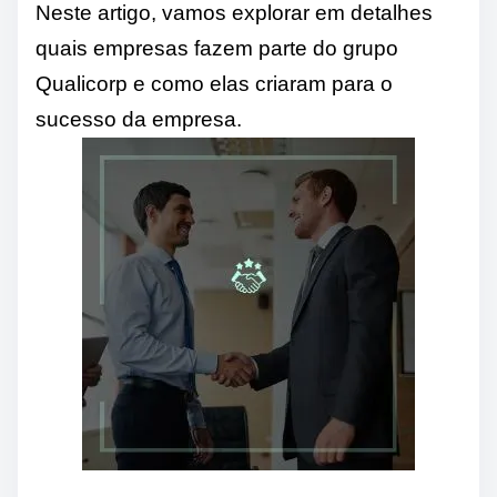
Neste artigo, vamos explorar em detalhes
quais empresas fazem parte do grupo
Qualicorp e como elas criaram para o
sucesso da empresa.