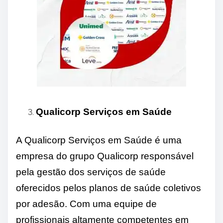
Qualicorp Serviços em Saúde
A Qualicorp Serviços em Saúde é uma
empresa do grupo Qualicorp responsável
pela gestão dos serviços de saúde
oferecidos pelos planos de saúde coletivos
por adesão. Com uma equipe de
profissionais altamente competentes em