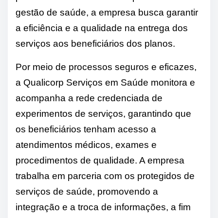
gestão de saúde, a empresa busca garantir
a eficiência e a qualidade na entrega dos
serviços aos beneficiários dos planos.
Por meio de processos seguros e eficazes,
a Qualicorp Serviços em Saúde monitora e
acompanha a rede credenciada de
experimentos de serviços, garantindo que
os beneficiários tenham acesso a
atendimentos médicos, exames e
procedimentos de qualidade. A empresa
trabalha em parceria com os protegidos de
serviços de saúde, promovendo a
integração e a troca de informações, a fim