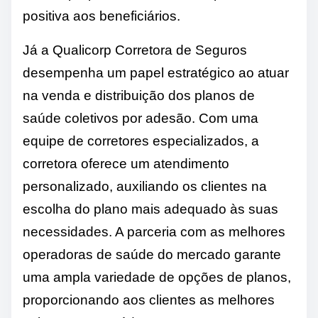
positiva aos beneficiários.
Já a Qualicorp Corretora de Seguros
desempenha um papel estratégico ao atuar
na venda e distribuição dos planos de
saúde coletivos por adesão. Com uma
equipe de corretores especializados, a
corretora oferece um atendimento
personalizado, auxiliando os clientes na
escolha do plano mais adequado às suas
necessidades. A parceria com as melhores
operadoras de saúde do mercado garante
uma ampla variedade de opções de planos,
proporcionando aos clientes as melhores