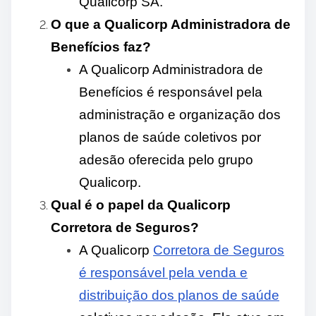
Qualicorp SA.
O que a Qualicorp Administradora de
Benefícios faz?
A Qualicorp Administradora de
Benefícios é responsável pela
administração e organização dos
planos de saúde coletivos por
adesão oferecida pelo grupo
Qualicorp.
Qual é o papel da Qualicorp
Corretora de Seguros?
A Qualicorp
Corretora de Seguros
é responsável pela venda e
distribuição dos planos de saúde