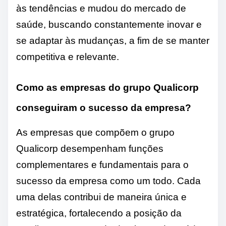
às tendências e mudou do mercado de
saúde, buscando constantemente inovar e
se adaptar às mudanças, a fim de se manter
competitiva e relevante.
Como as empresas do grupo Qualicorp
conseguiram o sucesso da empresa?
As empresas que compõem o grupo
Qualicorp desempenham funções
complementares e fundamentais para o
sucesso da empresa como um todo. Cada
uma delas contribui de maneira única e
estratégica, fortalecendo a posição da