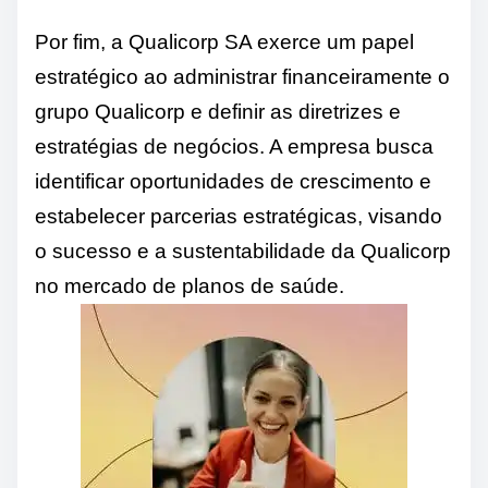
Por fim, a Qualicorp SA exerce um papel
estratégico ao administrar financeiramente o
grupo Qualicorp e definir as diretrizes e
estratégias de negócios. A empresa busca
identificar oportunidades de crescimento e
estabelecer parcerias estratégicas, visando
o sucesso e a sustentabilidade da Qualicorp
no mercado de planos de saúde.