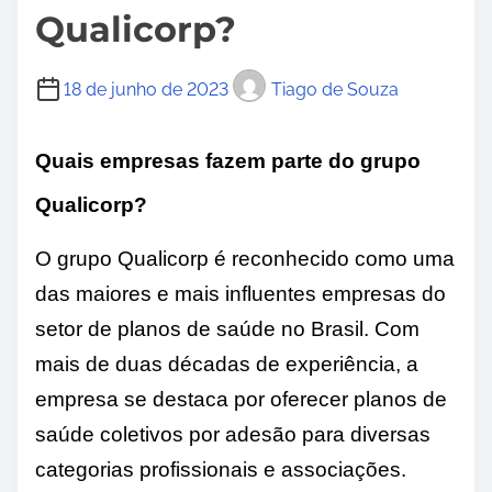
Qualicorp?
18 de junho de 2023
Tiago de Souza
Quais empresas fazem parte do grupo
Qualicorp?
O grupo Qualicorp é reconhecido como uma
das maiores e mais influentes empresas do
setor de planos de saúde no Brasil. Com
mais de duas décadas de experiência, a
empresa se destaca por oferecer planos de
saúde coletivos por adesão para diversas
categorias profissionais e associações.