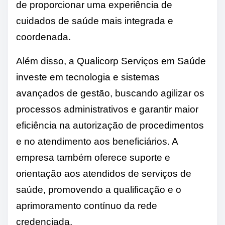
de proporcionar uma experiência de
cuidados de saúde mais integrada e
coordenada.
Além disso, a Qualicorp Serviços em Saúde
investe em tecnologia e sistemas
avançados de gestão, buscando agilizar os
processos administrativos e garantir maior
eficiência na autorização de procedimentos
e no atendimento aos beneficiários. A
empresa também oferece suporte e
orientação aos atendidos de serviços de
saúde, promovendo a qualificação e o
aprimoramento contínuo da rede
credenciada.