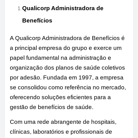
Qualicorp Administradora de
Benefícios
A Qualicorp Administradora de Benefícios é
a principal empresa do grupo e exerce um
papel fundamental na administração e
organização dos planos de saúde coletivos
por adesão. Fundada em 1997, a empresa
se consolidou como referência no mercado,
oferecendo soluções eficientes para a
gestão de benefícios de saúde.
Com uma rede abrangente de hospitais,
clínicas, laboratórios e profissionais de