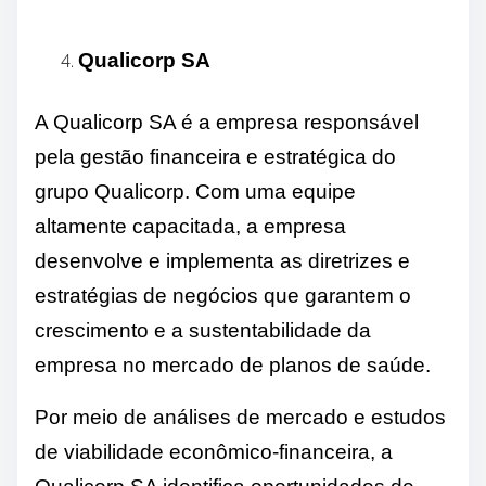
Qualicorp SA
A Qualicorp SA é a empresa responsável
pela gestão financeira e estratégica do
grupo Qualicorp. Com uma equipe
altamente capacitada, a empresa
desenvolve e implementa as diretrizes e
estratégias de negócios que garantem o
crescimento e a sustentabilidade da
empresa no mercado de planos de saúde.
Por meio de análises de mercado e estudos
de viabilidade econômico-financeira, a