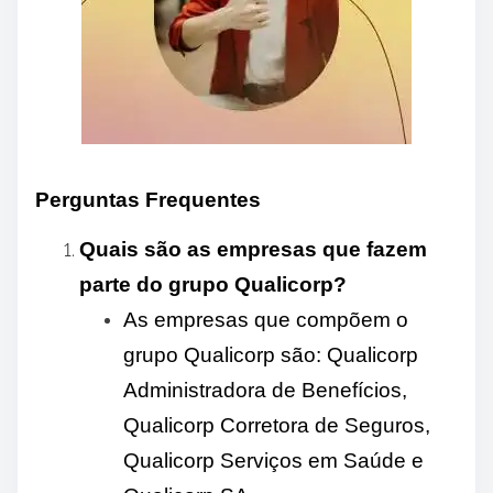
Perguntas Frequentes
Quais são as empresas que fazem
parte do grupo Qualicorp?
As empresas que compõem o
grupo Qualicorp são: Qualicorp
Administradora de Benefícios,
Qualicorp Corretora de Seguros,
Qualicorp Serviços em Saúde e