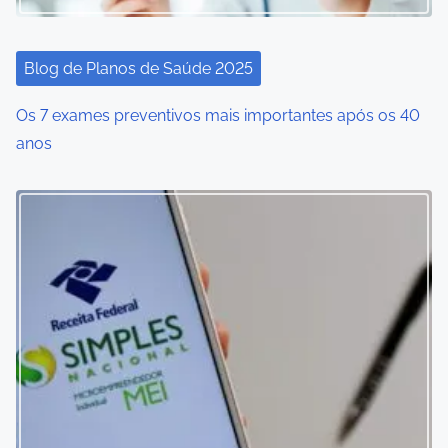
Blog de Planos de Saúde 2025
Os 7 exames preventivos mais importantes após os 40
anos