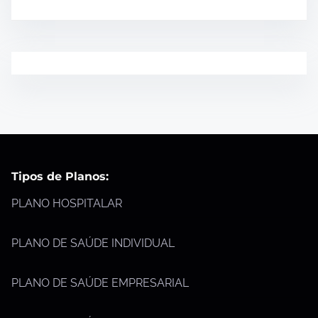
Tipos de Planos:
PLANO HOSPITALAR
PLANO DE SAÚDE INDIVIDUAL
PLANO DE SAÚDE EMPRESARIAL