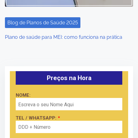
Blog de Planos de Saúde 2025
Plano de saúde para MEI: como funciona na prática