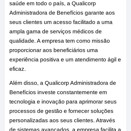
saúde em todo o país, a Qualicorp
Administradora de Benefícios garante aos
seus clientes um acesso facilitado a uma
ampla gama de serviços médicos de
qualidade. A empresa tem como missão
proporcionar aos beneficiários uma
experiência positiva e um atendimento ágil e
eficaz.
Além disso, a Qualicorp Administradora de
Benefícios investe constantemente em
tecnologia e inovação para aprimorar seus
processos de gestão e fornecer soluções
personalizadas aos seus clientes. Através
de sistemas avançados, a empresa facilita a