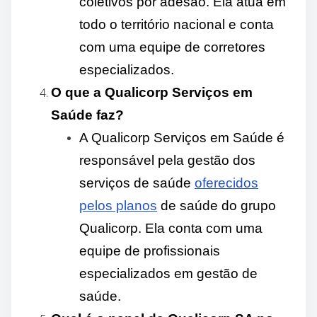
coletivos por adesão. Ela atua em
todo o território nacional e conta
com uma equipe de corretores
especializados.
O que a Qualicorp Serviços em
Saúde faz?
A Qualicorp Serviços em Saúde é
responsável pela gestão dos
serviços de saúde
oferecidos
pelos planos
de saúde do grupo
Qualicorp. Ela conta com uma
equipe de profissionais
especializados em gestão de
saúde.