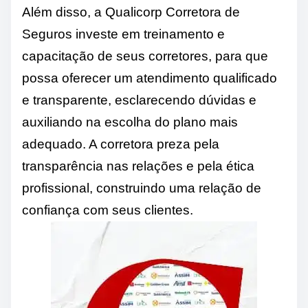
Além disso, a Qualicorp Corretora de
Seguros investe em treinamento e
capacitação de seus corretores, para que
possa oferecer um atendimento qualificado
e transparente, esclarecendo dúvidas e
auxiliando na escolha do plano mais
adequado. A corretora preza pela
transparência nas relações e pela ética
profissional, construindo uma relação de
confiança com seus clientes.