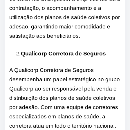
contratação, o acompanhamento e a
utilização dos planos de saúde coletivos por
adesão, garantindo maior comodidade e
satisfação aos beneficiários.
Qualicorp Corretora de Seguros
A Qualicorp Corretora de Seguros
desempenha um papel estratégico no grupo
Qualicorp ao ser responsável pela venda e
distribuição dos planos de saúde coletivos
por adesão. Com uma equipe de corretores
especializados em planos de saúde, a
corretora atua em todo o território nacional,