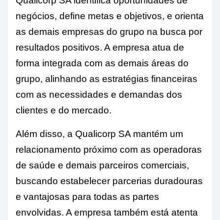
Qualicorp SA identifica oportunidades de
negócios, define metas e objetivos, e orienta
as demais empresas do grupo na busca por
resultados positivos. A empresa atua de
forma integrada com as demais áreas do
grupo, alinhando as estratégias financeiras
com as necessidades e demandas dos
clientes e do mercado.
Além disso, a Qualicorp SA mantém um
relacionamento próximo com as operadoras
de saúde e demais parceiros comerciais,
buscando estabelecer parcerias duradouras
e vantajosas para todas as partes
envolvidas. A empresa também está atenta