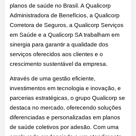
planos de saúde no Brasil. A Qualicorp
Administradora de Benefícios, a Qualicorp
Corretora de Seguros, a Qualicorp Serviços
em Saúde e a Qualicorp SA trabalham em
sinergia para garantir a qualidade dos
serviços oferecidos aos clientes e o
crescimento sustentável da empresa.
Através de uma gestão eficiente,
investimentos em tecnologia e inovação, e
parcerias estratégicas, o grupo Qualicorp se
destaca no mercado, oferecendo soluções
diferenciadas e personalizadas em planos
de saúde coletivos por adesão. Com uma