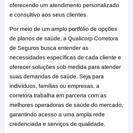
oferecendo um atendimento personalizado
e consultivo aos seus clientes.
Por meio de um amplo portfólio de opções
de planos de saúde, a Qualicorp Corretora
de Seguros busca entender as
necessidades específicas de cada cliente e
oferecer soluções sob medida para atender
suas demandas de saúde. Seja para
indivíduos, famílias ou empresas, a
corretora trabalha em parceria com as
melhores operadoras de saúde do mercado,
garantindo acesso a uma ampla rede
credenciada e serviços de qualidade.