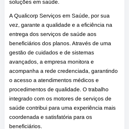
soluções em saúde.
A Qualicorp Serviços em Saúde, por sua
vez, garante a qualidade e a eficiência na
entrega dos serviços de saúde aos
beneficiários dos planos. Através de uma
gestão de cuidados e de sistemas
avançados, a empresa monitora e
acompanha a rede credenciada, garantindo
o acesso a atendimentos médicos e
procedimentos de qualidade. O trabalho
integrado com os motores de serviços de
saúde contribui para uma experiência mais
coordenada e satisfatória para os
beneficiários.