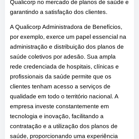
Qualicorp no mercado de planos de saúde e
garantindo a satisfação dos clientes.
A Qualicorp Administradora de Benefícios,
por exemplo, exerce um papel essencial na
administração e distribuição dos planos de
saúde coletivos por adesão. Sua ampla
rede credenciada de hospitais, clínicas e
profissionais da saúde permite que os
clientes tenham acesso a serviços de
qualidade em todo o território nacional. A
empresa investe constantemente em
tecnologia e inovação, facilitando a
contratação e a utilização dos planos de
saúde, proporcionando uma experiência