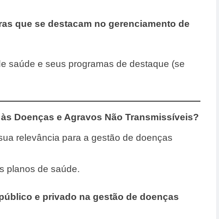
ras que se destacam no gerenciamento de
de saúde e seus programas de destaque (se
 às Doenças e Agravos Não Transmissíveis?
 sua relevância para a gestão de doenças
s planos de saúde.
público e privado na gestão de doenças