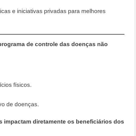
icas e iniciativas privadas para melhores
 programa de controle das doenças não
cios físicos.
o de doenças.
impactam diretamente os beneficiários dos