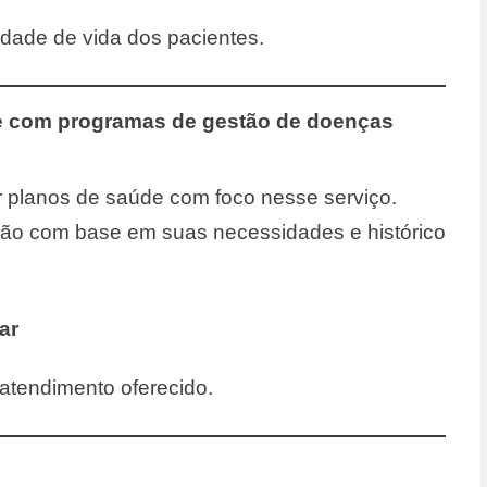
dade de vida dos pacientes.
e com programas de gestão de doenças
ar planos de saúde com foco nesse serviço.
são com base em suas necessidades e histórico
ar
 atendimento oferecido.