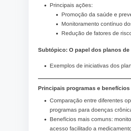
Principais ações:
Promoção da saúde e prev
Monitoramento contínuo do
Redução de fatores de ris
Subtópico:
O papel dos planos de
Exemplos de iniciativas dos pl
Principais programas e benefícios
Comparação entre diferentes o
programas para doenças crônic
Benefícios mais comuns: monitor
acesso facilitado a medicament