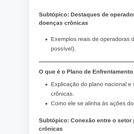
Subtópico:
Destaques de operado
doenças crônicas
Exemplos reais de operadoras 
possível).
O que é o Plano de Enfrentamento
Explicação do plano nacional e
crônicas.
Como ele se alinha às ações do
Subtópico:
Conexão entre o setor 
crônicas