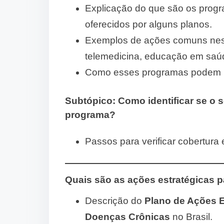
Explicação do que são os prog
oferecidos por alguns planos.
Exemplos de ações comuns ness
telemedicina, educação em saú
Como esses programas podem me
Subtópico:
Como identificar se o 
programa?
Passos para verificar cobertura 
Quais são as ações estratégicas 
Descrição do
Plano de Ações E
Doenças Crônicas
no Brasil.