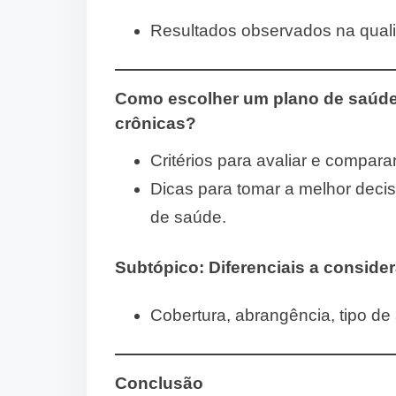
Resultados observados na quali
Como escolher um plano de saúd
crônicas?
Critérios para avaliar e compar
Dicas para tomar a melhor deci
de saúde.
Subtópico:
Diferenciais a consider
Cobertura, abrangência, tipo de
Conclusão