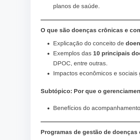
planos de saúde.
O que são doenças crônicas e co
Explicação do conceito de
doen
Exemplos das
10 principais d
DPOC, entre outras.
Impactos econômicos e sociais 
Subtópico:
Por que o gerenciamen
Benefícios do acompanhamento 
Programas de gestão de doenças 