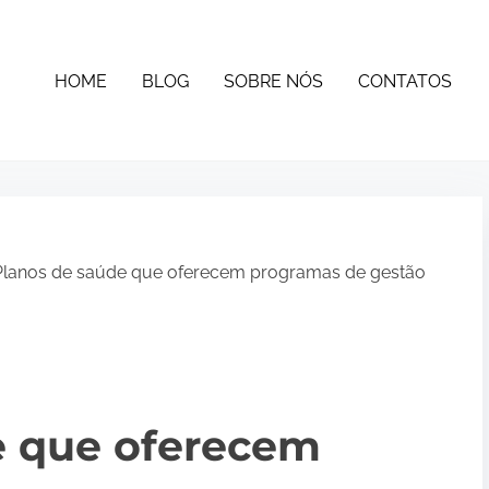
HOME
BLOG
SOBRE NÓS
CONTATOS
lanos de saúde que oferecem programas de gestão
e que oferecem