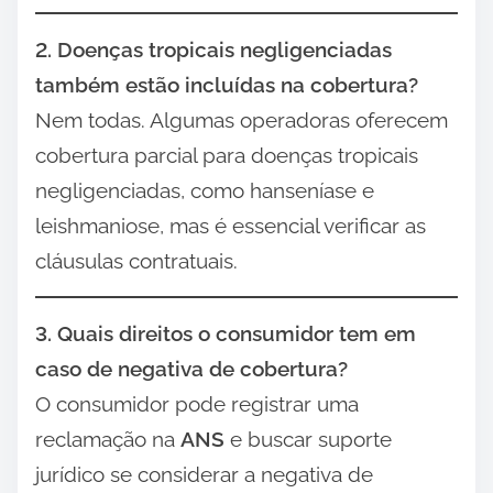
2. Doenças tropicais negligenciadas
também estão incluídas na cobertura?
Nem todas. Algumas operadoras oferecem
cobertura parcial para doenças tropicais
negligenciadas, como hanseníase e
leishmaniose, mas é essencial verificar as
cláusulas contratuais.
3. Quais direitos o consumidor tem em
caso de negativa de cobertura?
O consumidor pode registrar uma
reclamação na
ANS
e buscar suporte
jurídico se considerar a negativa de