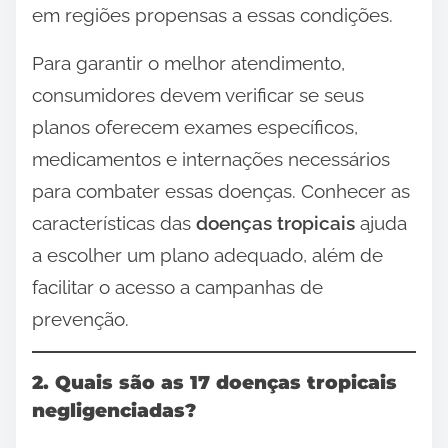
em regiões propensas a essas condições.
Para garantir o melhor atendimento,
consumidores devem verificar se seus
planos oferecem exames específicos,
medicamentos e internações necessários
para combater essas doenças. Conhecer as
características das
doenças tropicais
ajuda
a escolher um plano adequado, além de
facilitar o acesso a campanhas de
prevenção.
2. Quais são as 17 doenças tropicais
negligenciadas?