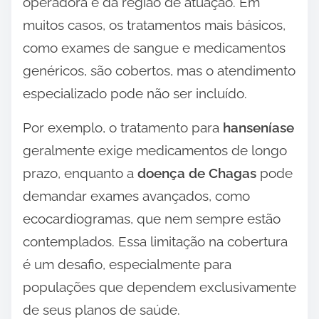
operadora e da região de atuação. Em
muitos casos, os tratamentos mais básicos,
como exames de sangue e medicamentos
genéricos, são cobertos, mas o atendimento
especializado pode não ser incluído.
Por exemplo, o tratamento para
hanseníase
geralmente exige medicamentos de longo
prazo, enquanto a
doença de Chagas
pode
demandar exames avançados, como
ecocardiogramas, que nem sempre estão
contemplados. Essa limitação na cobertura
é um desafio, especialmente para
populações que dependem exclusivamente
de seus planos de saúde.