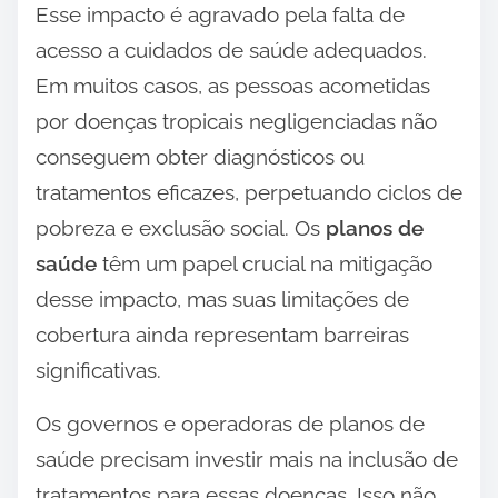
Esse impacto é agravado pela falta de
acesso a cuidados de saúde adequados.
Em muitos casos, as pessoas acometidas
por doenças tropicais negligenciadas não
conseguem obter diagnósticos ou
tratamentos eficazes, perpetuando ciclos de
pobreza e exclusão social. Os
planos de
saúde
têm um papel crucial na mitigação
desse impacto, mas suas limitações de
cobertura ainda representam barreiras
significativas.
Os governos e operadoras de planos de
saúde precisam investir mais na inclusão de
tratamentos para essas doenças. Isso não