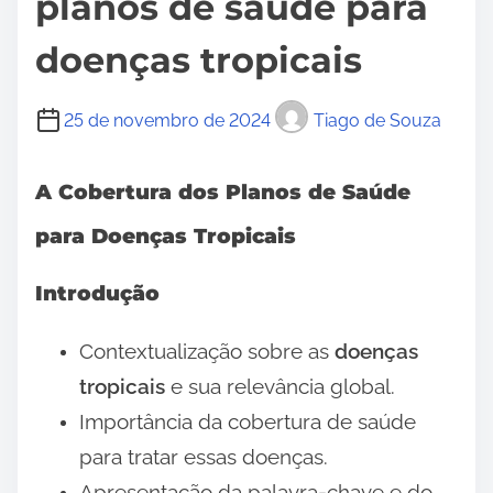
planos de saúde para
doenças tropicais
25 de novembro de 2024
Tiago de Souza
A Cobertura dos Planos de Saúde
para Doenças Tropicais
Introdução
Contextualização sobre as
doenças
tropicais
e sua relevância global.
Importância da cobertura de saúde
para tratar essas doenças.
Apresentação da palavra-chave e do