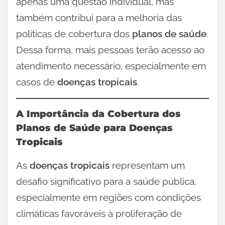
apenas uma questão individual, mas
também contribui para a melhoria das
políticas de cobertura dos
planos de saúde
.
Dessa forma, mais pessoas terão acesso ao
atendimento necessário, especialmente em
casos de
doenças tropicais
.
A Importância da Cobertura dos
Planos de Saúde para Doenças
Tropicais
As
doenças tropicais
representam um
desafio significativo para a saúde pública,
especialmente em regiões com condições
climáticas favoráveis à proliferação de