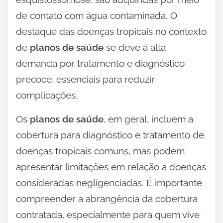
de contato com água contaminada. O
destaque das doenças tropicais no contexto
de
planos de saúde
se deve à alta
demanda por tratamento e diagnóstico
precoce, essenciais para reduzir
complicações.
Os
planos de saúde
, em geral, incluem a
cobertura para diagnóstico e tratamento de
doenças tropicais comuns, mas podem
apresentar limitações em relação a doenças
consideradas negligenciadas. É importante
compreender a abrangência da cobertura
contratada, especialmente para quem vive