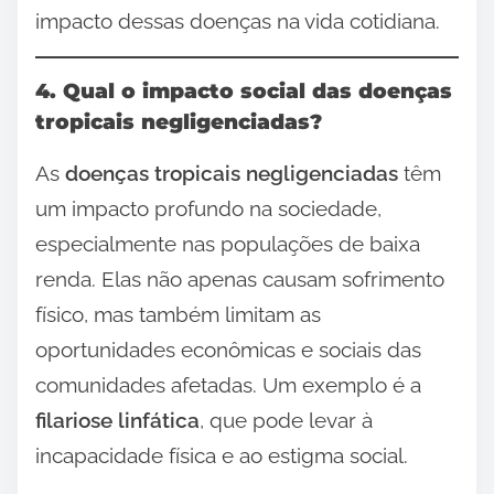
impacto dessas doenças na vida cotidiana.
4. Qual o impacto social das doenças
tropicais negligenciadas?
As
doenças tropicais negligenciadas
têm
um impacto profundo na sociedade,
especialmente nas populações de baixa
renda. Elas não apenas causam sofrimento
físico, mas também limitam as
oportunidades econômicas e sociais das
comunidades afetadas. Um exemplo é a
filariose linfática
, que pode levar à
incapacidade física e ao estigma social.