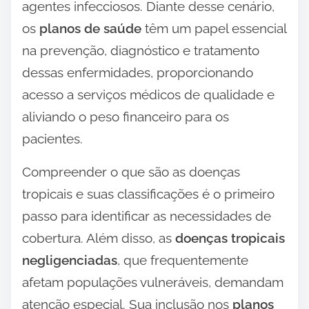
agentes infecciosos. Diante desse cenário,
os
planos de saúde
têm um papel essencial
na prevenção, diagnóstico e tratamento
dessas enfermidades, proporcionando
acesso a serviços médicos de qualidade e
aliviando o peso financeiro para os
pacientes.
Compreender o que são as doenças
tropicais e suas classificações é o primeiro
passo para identificar as necessidades de
cobertura. Além disso, as
doenças tropicais
negligenciadas
, que frequentemente
afetam populações vulneráveis, demandam
atenção especial. Sua inclusão nos
planos