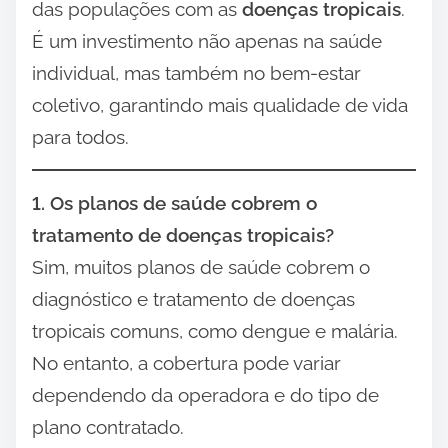
das populações com as
doenças tropicais
.
É um investimento não apenas na saúde
individual, mas também no bem-estar
coletivo, garantindo mais qualidade de vida
para todos.
1. Os planos de saúde cobrem o
tratamento de doenças tropicais?
Sim, muitos planos de saúde cobrem o
diagnóstico e tratamento de doenças
tropicais comuns, como dengue e malária.
No entanto, a cobertura pode variar
dependendo da operadora e do tipo de
plano contratado.