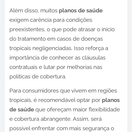
Além disso, muitos
planos de saúde
exigem carência para condições
preexistentes, o que pode atrasar o início
do tratamento em casos de doenças
tropicais negligenciadas. Isso reforça a
importância de conhecer as cláusulas
contratuais e lutar por melhorias nas
políticas de cobertura.
Para consumidores que vivem em regiões
tropicais, é recomendável optar por
planos
de saúde
que ofereçam maior flexibilidade
e cobertura abrangente. Assim, será
possível enfrentar com mais segurança o