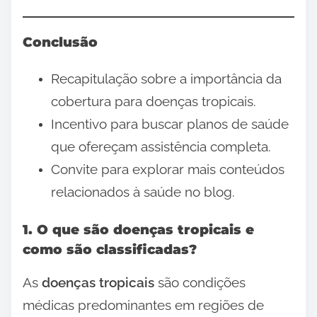
Conclusão
Recapitulação sobre a importância da
cobertura para doenças tropicais.
Incentivo para buscar planos de saúde
que ofereçam assistência completa.
Convite para explorar mais conteúdos
relacionados à saúde no blog.
1. O que são doenças tropicais e
como são classificadas?
As
doenças tropicais
são condições
médicas predominantes em regiões de