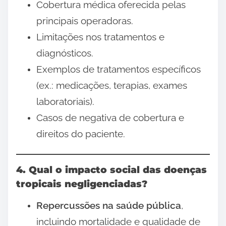
Cobertura médica oferecida pelas
principais operadoras.
Limitações nos tratamentos e
diagnósticos.
Exemplos de tratamentos específicos
(ex.: medicações, terapias, exames
laboratoriais).
Casos de negativa de cobertura e
direitos do paciente.
4. Qual o impacto social das doenças
tropicais negligenciadas?
Repercussões na saúde pública
,
incluindo mortalidade e qualidade de