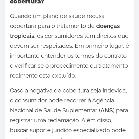
cobertura?
Quando um plano de saúde recusa
cobertura para o tratamento de
doenças
tropicais
, os consumidores têm direitos que
devem ser respeitados. Em primeiro lugar, é
importante entender os termos do contrato
e verificar se o procedimento ou tratamento
realmente está excluído.
Caso a negativa de cobertura seja indevida,
o consumidor pode recorrer à Agência
Nacional de Saúde Suplementar (
ANS
) para
registrar uma reclamação. Além disso,
buscar suporte jurídico especializado pode