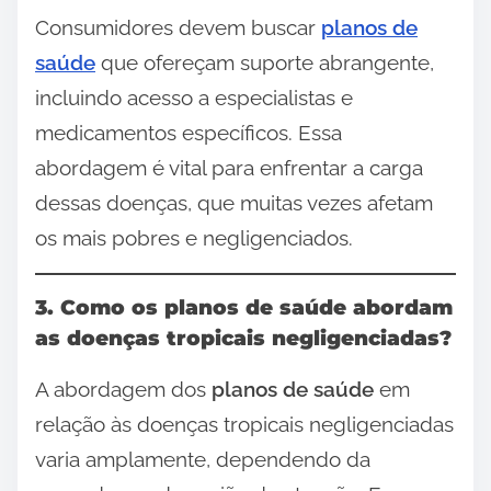
Consumidores devem buscar
planos de
saúde
que ofereçam suporte abrangente,
incluindo acesso a especialistas e
medicamentos específicos. Essa
abordagem é vital para enfrentar a carga
dessas doenças, que muitas vezes afetam
os mais pobres e negligenciados.
3. Como os planos de saúde abordam
as doenças tropicais negligenciadas?
A abordagem dos
planos de saúde
em
relação às doenças tropicais negligenciadas
varia amplamente, dependendo da