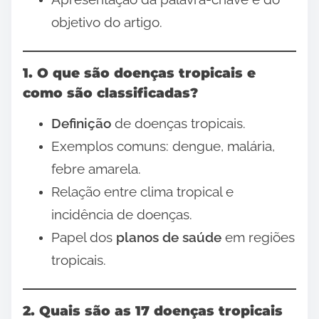
objetivo do artigo.
1. O que são doenças tropicais e
como são classificadas?
Definição
de doenças tropicais.
Exemplos comuns: dengue, malária,
febre amarela.
Relação entre clima tropical e
incidência de doenças.
Papel dos
planos de saúde
em regiões
tropicais.
2. Quais são as 17 doenças tropicais