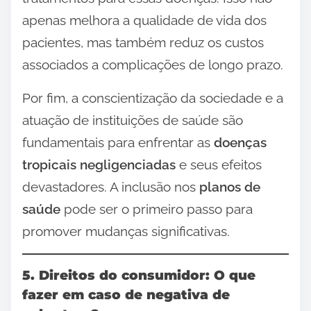
apenas melhora a qualidade de vida dos
pacientes, mas também reduz os custos
associados a complicações de longo prazo.
Por fim, a conscientização da sociedade e a
atuação de instituições de saúde são
fundamentais para enfrentar as
doenças
tropicais negligenciadas
e seus efeitos
devastadores. A inclusão nos
planos de
saúde
pode ser o primeiro passo para
promover mudanças significativas.
5. Direitos do consumidor: O que
fazer em caso de negativa de