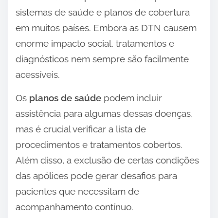
sistemas de saúde e planos de cobertura
em muitos países. Embora as DTN causem
enorme impacto social, tratamentos e
diagnósticos nem sempre são facilmente
acessíveis.
Os
planos de saúde
podem incluir
assistência para algumas dessas doenças,
mas é crucial verificar a lista de
procedimentos e tratamentos cobertos.
Além disso, a exclusão de certas condições
das apólices pode gerar desafios para
pacientes que necessitam de
acompanhamento contínuo.