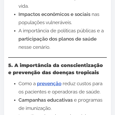
vida.
Impactos econômicos e sociais
nas
populações vulneráveis.
A importância de políticas públicas e a
participação dos planos de saúde
nesse cenário.
5. A importância da conscientização
e prevenção das doenças tropicais
Como a
prevenção
reduz custos para
os pacientes e operadoras de saúde.
Campanhas educativas
e programas
de imunização.