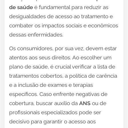
de saúde
é fundamental para reduzir as
desigualdades de acesso ao tratamento e
combater os impactos sociais e econômicos
dessas enfermidades.
Os consumidores, por sua vez, devem estar
atentos aos seus direitos. Ao escolher um
plano de saúde, é crucial verificar a lista de
tratamentos cobertos, a política de carência
e a inclusão de exames e terapias
específicos. Caso enfrente negativas de
cobertura, buscar auxílio da
ANS
ou de
profissionais especializados pode ser
decisivo para garantir o acesso aos