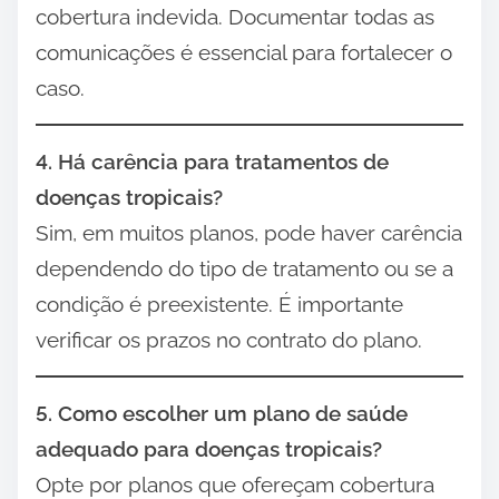
cobertura indevida. Documentar todas as
comunicações é essencial para fortalecer o
caso.
4. Há carência para tratamentos de
doenças tropicais?
Sim, em muitos planos, pode haver carência
dependendo do tipo de tratamento ou se a
condição é preexistente. É importante
verificar os prazos no contrato do plano.
5. Como escolher um plano de saúde
adequado para doenças tropicais?
Opte por planos que ofereçam cobertura