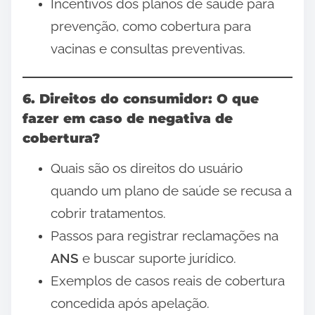
Incentivos dos planos de saúde para
prevenção, como cobertura para
vacinas e consultas preventivas.
6. Direitos do consumidor: O que
fazer em caso de negativa de
cobertura?
Quais são os direitos do usuário
quando um plano de saúde se recusa a
cobrir tratamentos.
Passos para registrar reclamações na
ANS
e buscar suporte jurídico.
Exemplos de casos reais de cobertura
concedida após apelação.