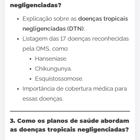
negligenciadas?
Explicação sobre as
doenças tropicais
negligenciadas (DTN)
.
Listagem das 17 doenças reconhecidas
pela OMS, como:
Hanseníase.
Chikungunya.
Esquistossomose.
Importância de cobertura médica para
essas doenças.
3. Como os planos de saúde abordam
as doenças tropicais negligenciadas?