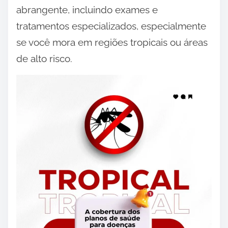
abrangente, incluindo exames e
tratamentos especializados, especialmente
se você mora em regiões tropicais ou áreas
de alto risco.