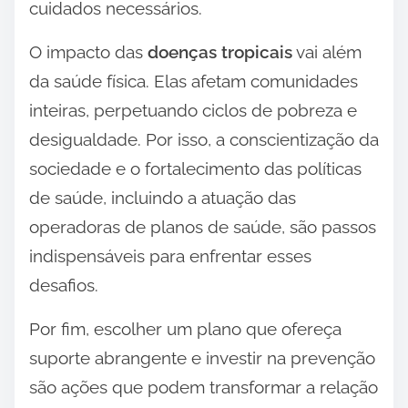
cuidados necessários.
O impacto das
doenças tropicais
vai além
da saúde física. Elas afetam comunidades
inteiras, perpetuando ciclos de pobreza e
desigualdade. Por isso, a conscientização da
sociedade e o fortalecimento das políticas
de saúde, incluindo a atuação das
operadoras de planos de saúde, são passos
indispensáveis para enfrentar esses
desafios.
Por fim, escolher um plano que ofereça
suporte abrangente e investir na prevenção
são ações que podem transformar a relação