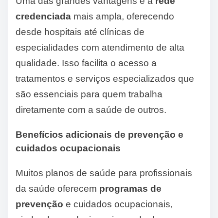
Uma das grandes vantagens é a
rede
credenciada
mais ampla, oferecendo
desde hospitais até clínicas de
especialidades com atendimento de alta
qualidade. Isso facilita o acesso a
tratamentos e serviços especializados que
são essenciais para quem trabalha
diretamente com a saúde de outros.
Benefícios adicionais de prevenção e
cuidados ocupacionais
Muitos planos de saúde para profissionais
da saúde oferecem
programas de
prevenção
e cuidados ocupacionais,