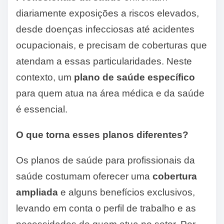
diariamente exposições a riscos elevados,
desde doenças infecciosas até acidentes
ocupacionais, e precisam de coberturas que
atendam a essas particularidades. Neste
contexto, um
plano de saúde específico
para quem atua na área médica e da saúde
é essencial.
O que torna esses planos diferentes?
Os planos de saúde para profissionais da
saúde costumam oferecer uma
cobertura
ampliada
e alguns benefícios exclusivos,
levando em conta o perfil de trabalho e as