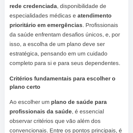
rede credenciada
, disponibilidade de
especialidades médicas e
atendimento
prioritário em emergências
. Profissionais
da saúde enfrentam desafios únicos, e, por
isso, a escolha de um plano deve ser
estratégica, pensando em um cuidado
completo para si e para seus dependentes.
Critérios fundamentais para escolher o
plano certo
Ao escolher um
plano de saúde para
profissionais da saúde
, é essencial
observar critérios que vão além dos
convencionais. Entre os pontos principais, é