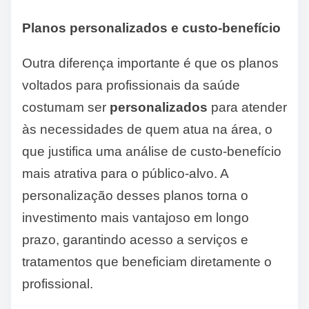
Planos personalizados e custo-benefício
Outra diferença importante é que os planos
voltados para profissionais da saúde
costumam ser
personalizados
para atender
às necessidades de quem atua na área, o
que justifica uma análise de custo-benefício
mais atrativa para o público-alvo. A
personalização desses planos torna o
investimento mais vantajoso em longo
prazo, garantindo acesso a serviços e
tratamentos que beneficiam diretamente o
profissional.