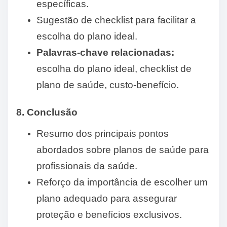
específicas.
Sugestão de checklist para facilitar a
escolha do plano ideal.
Palavras-chave relacionadas:
escolha do plano ideal, checklist de
plano de saúde, custo-benefício.
8. Conclusão
Resumo dos principais pontos
abordados sobre planos de saúde para
profissionais da saúde.
Reforço da importância de escolher um
plano adequado para assegurar
proteção e benefícios exclusivos.