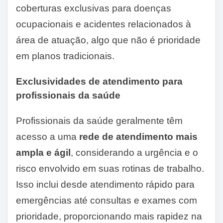
coberturas exclusivas para doenças
ocupacionais e acidentes relacionados à
área de atuação, algo que não é prioridade
em planos tradicionais.
Exclusividades de atendimento para
profissionais da saúde
Profissionais da saúde geralmente têm
acesso a uma
rede de atendimento mais
ampla e ágil
, considerando a urgência e o
risco envolvido em suas rotinas de trabalho.
Isso inclui desde atendimento rápido para
emergências até consultas e exames com
prioridade, proporcionando mais rapidez na