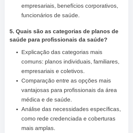
empresariais, benefícios corporativos,
funcionários de saúde.
5. Quais são as categorias de planos de
saúde para profissionais da saúde?
Explicação das categorias mais
comuns: planos individuais, familiares,
empresariais e coletivos.
Comparação entre as opções mais
vantajosas para profissionais da área
médica e de saúde.
Análise das necessidades específicas,
como rede credenciada e coberturas
mais amplas.