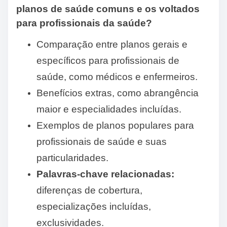
planos de saúde comuns e os voltados
para profissionais da saúde?
Comparação entre planos gerais e
específicos para profissionais de
saúde, como médicos e enfermeiros.
Benefícios extras, como abrangência
maior e especialidades incluídas.
Exemplos de planos populares para
profissionais de saúde e suas
particularidades.
Palavras-chave relacionadas:
diferenças de cobertura,
especializações incluídas,
exclusividades.