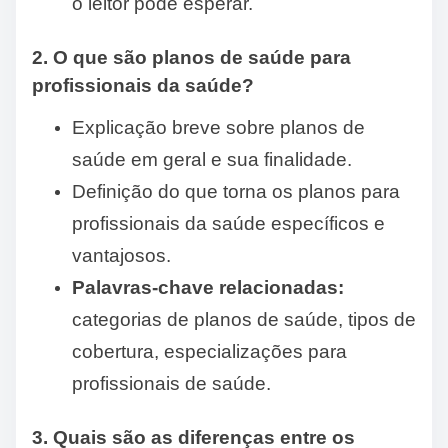
o leitor pode esperar.
2. O que são planos de saúde para
profissionais da saúde?
Explicação breve sobre planos de
saúde em geral e sua finalidade.
Definição do que torna os planos para
profissionais da saúde específicos e
vantajosos.
Palavras-chave relacionadas:
categorias de planos de saúde, tipos de
cobertura, especializações para
profissionais de saúde.
3. Quais são as diferenças entre os