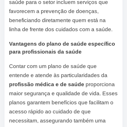
saúde para o setor incluem serviços que
favorecem a prevenção de doenças,
beneficiando diretamente quem está na
linha de frente dos cuidados com a saúde.
Vantagens do plano de saúde específico
para profissionais da saúde
Contar com um plano de saúde que
entende e atende às particularidades da
profissão médica e de saúde
proporciona
maior segurança e qualidade de vida. Esses
planos garantem benefícios que facilitam o
acesso rápido ao cuidado de que
necessitam, assegurando também uma