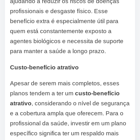
ajudando a reduzir os riscos de doenças
profissionais e desgaste físico. Esse
benefício extra é especialmente útil para
quem está constantemente exposto a
agentes biológicos e necessita de suporte
para manter a saúde a longo prazo.
Custo-benefício atrativo
Apesar de serem mais completos, esses
planos tendem a ter um
custo-benefício
atrativo
, considerando o nível de segurança
e a cobertura ampla que oferecem. Para o
profissional da saúde, investir em um plano
específico significa ter um respaldo mais