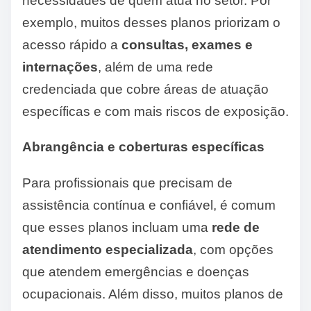
necessidades de quem atua no setor. Por
exemplo, muitos desses planos priorizam o
acesso rápido a
consultas, exames e
internações
, além de uma rede
credenciada que cobre áreas de atuação
específicas e com mais riscos de exposição.
Abrangência e coberturas específicas
Para profissionais que precisam de
assistência contínua e confiável, é comum
que esses planos incluam uma
rede de
atendimento especializada
, com opções
que atendem emergências e doenças
ocupacionais. Além disso, muitos planos de