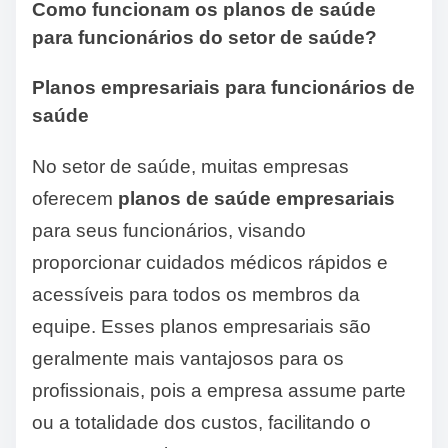
Como funcionam os planos de saúde
para funcionários do setor de saúde?
Planos empresariais para funcionários de
saúde
No setor de saúde, muitas empresas
oferecem
planos de saúde empresariais
para seus funcionários, visando
proporcionar cuidados médicos rápidos e
acessíveis para todos os membros da
equipe. Esses planos empresariais são
geralmente mais vantajosos para os
profissionais, pois a empresa assume parte
ou a totalidade dos custos, facilitando o