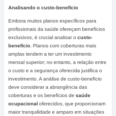
Analisando o custo-benefício
Embora muitos planos específicos para
profissionais da saúde ofereçam benefícios
exclusivos, é crucial analisar o
custo-
benefício
. Planos com coberturas mais
amplas tendem a ter um investimento
mensal superior; no entanto, a relação entre
o custo e a segurança oferecida justifica o
investimento. A análise de custo-benefício
deve considerar a abrangência das
coberturas e os benefícios de
saúde
ocupacional
oferecidos, que proporcionam
maior tranquilidade e amparo em situações