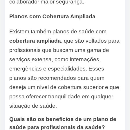
colaborador maior segurança.
Planos com Cobertura Ampliada
Existem também planos de saúde com
cobertura ampliada
, que são voltados para
profissionais que buscam uma gama de
serviços extensa, como internações,
emergências e especialidades. Esses
planos são recomendados para quem
deseja um nível de cobertura superior e que
possa oferecer tranquilidade em qualquer
situação de saúde.
Quais são os benefícios de um plano de
saúde para profissionais da saúde?