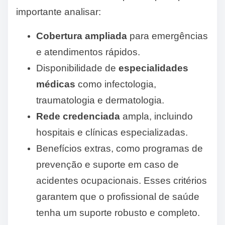
importante analisar:
Cobertura ampliada
para emergências
e atendimentos rápidos.
Disponibilidade de
especialidades
médicas
como infectologia,
traumatologia e dermatologia.
Rede credenciada
ampla, incluindo
hospitais e clínicas especializadas.
Benefícios extras, como programas de
prevenção e suporte em caso de
acidentes ocupacionais. Esses critérios
garantem que o profissional de saúde
tenha um suporte robusto e completo.