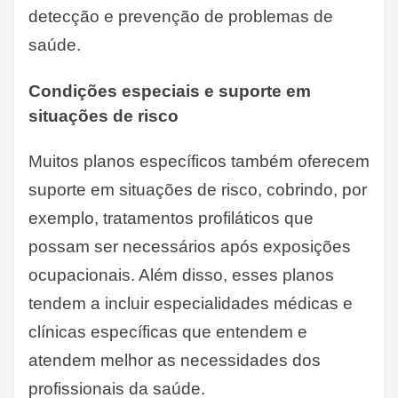
detecção e prevenção de problemas de
saúde.
Condições especiais e suporte em
situações de risco
Muitos planos específicos também oferecem
suporte em situações de risco, cobrindo, por
exemplo, tratamentos profiláticos que
possam ser necessários após exposições
ocupacionais. Além disso, esses planos
tendem a incluir especialidades médicas e
clínicas específicas que entendem e
atendem melhor as necessidades dos
profissionais da saúde.