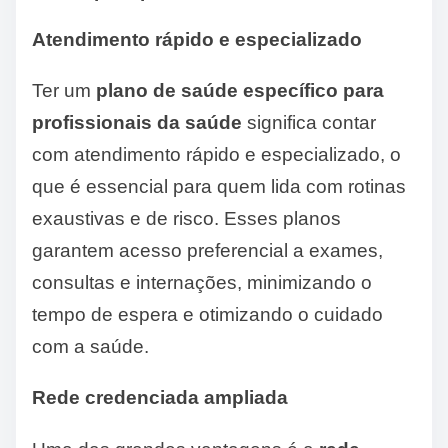
Atendimento rápido e especializado
Ter um
plano de saúde específico para
profissionais da saúde
significa contar
com atendimento rápido e especializado, o
que é essencial para quem lida com rotinas
exaustivas e de risco. Esses planos
garantem acesso preferencial a exames,
consultas e internações, minimizando o
tempo de espera e otimizando o cuidado
com a saúde.
Rede credenciada ampliada