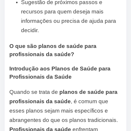
Sugestão de próximos passos e
recursos para quem deseja mais
informações ou precisa de ajuda para
decidir.
O que são planos de saúde para
profissionais da saúde?
Introdução aos Planos de Saúde para
Profissionais da Saúde
Quando se trata de
planos de saúde para
profissionais da saúde
, é comum que
esses planos sejam mais específicos e
abrangentes do que os planos tradicionais.
Profissionais da saúde
enfrentam