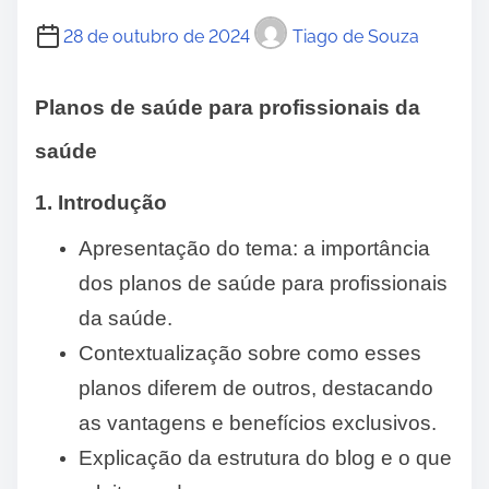
28 de outubro de 2024
Tiago de Souza
Planos de saúde para profissionais da
saúde
1. Introdução
Apresentação do tema: a importância
dos planos de saúde para profissionais
da saúde.
Contextualização sobre como esses
planos diferem de outros, destacando
as vantagens e benefícios exclusivos.
Explicação da estrutura do blog e o que