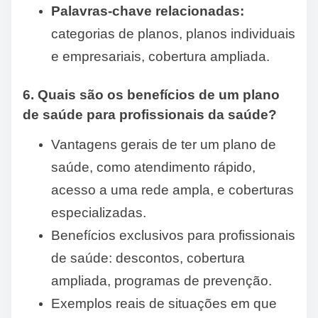
Palavras-chave relacionadas:
categorias de planos, planos individuais
e empresariais, cobertura ampliada.
6. Quais são os benefícios de um plano
de saúde para profissionais da saúde?
Vantagens gerais de ter um plano de
saúde, como atendimento rápido,
acesso a uma rede ampla, e coberturas
especializadas.
Benefícios exclusivos para profissionais
de saúde: descontos, cobertura
ampliada, programas de prevenção.
Exemplos reais de situações em que