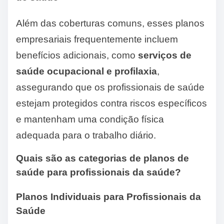
Além das coberturas comuns, esses planos
empresariais frequentemente incluem
benefícios adicionais, como
serviços de
saúde ocupacional e profilaxia
,
assegurando que os profissionais de saúde
estejam protegidos contra riscos específicos
e mantenham uma condição física
adequada para o trabalho diário.
Quais são as categorias de planos de
saúde para profissionais da saúde?
Planos Individuais para Profissionais da
Saúde