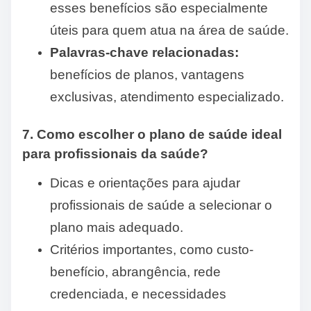
esses benefícios são especialmente
úteis para quem atua na área de saúde.
Palavras-chave relacionadas:
benefícios de planos, vantagens
exclusivas, atendimento especializado.
7. Como escolher o plano de saúde ideal
para profissionais da saúde?
Dicas e orientações para ajudar
profissionais de saúde a selecionar o
plano mais adequado.
Critérios importantes, como custo-
benefício, abrangência, rede
credenciada, e necessidades