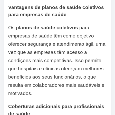
Vantagens de planos de saúde coletivos
para empresas de saúde
Os
planos de saúde coletivos
para
empresas de saúde têm como objetivo
oferecer segurança e atendimento ágil, uma
vez que as empresas têm acesso a
condições mais competitivas. Isso permite
que hospitais e clínicas ofereçam melhores
benefícios aos seus funcionários, o que
resulta em colaboradores mais saudáveis e
motivados.
Coberturas adicionais para profissionais
de saúde