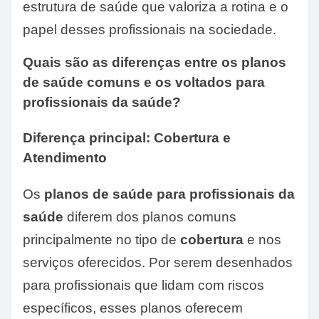
estrutura de saúde que valoriza a rotina e o
papel desses profissionais na sociedade.
Quais são as diferenças entre os planos
de saúde comuns e os voltados para
profissionais da saúde?
Diferença principal: Cobertura e
Atendimento
Os
planos de saúde para profissionais da
saúde
diferem dos planos comuns
principalmente no tipo de
cobertura
e nos
serviços oferecidos. Por serem desenhados
para profissionais que lidam com riscos
específicos, esses planos oferecem