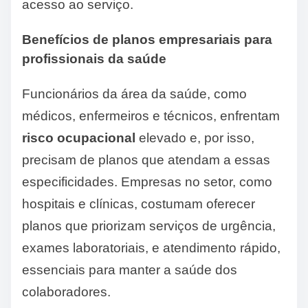
acesso ao serviço.
Benefícios de planos empresariais para
profissionais da saúde
Funcionários da área da saúde, como
médicos, enfermeiros e técnicos, enfrentam
risco ocupacional
elevado e, por isso,
precisam de planos que atendam a essas
especificidades. Empresas no setor, como
hospitais e clínicas, costumam oferecer
planos que priorizam serviços de urgência,
exames laboratoriais, e atendimento rápido,
essenciais para manter a saúde dos
colaboradores.