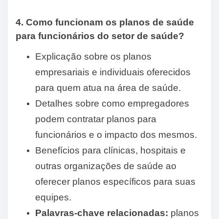
4. Como funcionam os planos de saúde
para funcionários do setor de saúde?
Explicação sobre os planos
empresariais e individuais oferecidos
para quem atua na área de saúde.
Detalhes sobre como empregadores
podem contratar planos para
funcionários e o impacto dos mesmos.
Benefícios para clínicas, hospitais e
outras organizações de saúde ao
oferecer planos específicos para suas
equipes.
Palavras-chave relacionadas:
planos