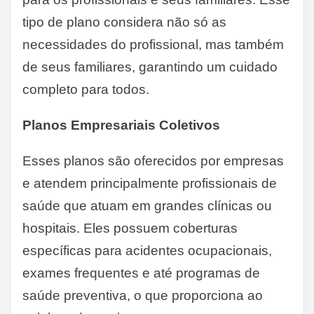
tipo de plano considera não só as
necessidades do profissional, mas também
de seus familiares, garantindo um cuidado
completo para todos.
Planos Empresariais Coletivos
Esses planos são oferecidos por empresas
e atendem principalmente profissionais de
saúde que atuam em grandes clínicas ou
hospitais. Eles possuem coberturas
específicas para acidentes ocupacionais,
exames frequentes e até programas de
saúde preventiva, o que proporciona ao