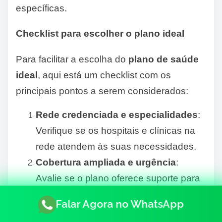
específicas.
Checklist para escolher o plano ideal
Para facilitar a escolha do
plano de saúde
ideal
, aqui está um checklist com os
principais pontos a serem considerados:
Rede credenciada e especialidades
:
Verifique se os hospitais e clínicas na
rede atendem às suas necessidades.
Cobertura ampliada e urgência
:
Avalie se o plano oferece suporte para
emergências ocupacionais.
Falar Agora no WhatsApp
Benefícios adicionais
: Certifique-se de