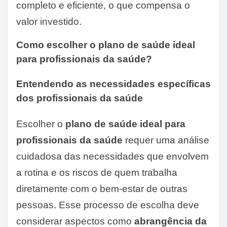
completo e eficiente, o que compensa o
valor investido.
Como escolher o plano de saúde ideal
para profissionais da saúde?
Entendendo as necessidades específicas
dos profissionais da saúde
Escolher o
plano de saúde ideal para
profissionais da saúde
requer uma análise
cuidadosa das necessidades que envolvem
a rotina e os riscos de quem trabalha
diretamente com o bem-estar de outras
pessoas. Esse processo de escolha deve
considerar aspectos como
abrangência da