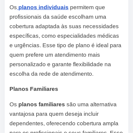
Os
planos individuais
permitem que
profissionais da saúde escolham uma
cobertura adaptada às suas necessidades
específicas, como especialidades médicas
e urgências. Esse tipo de plano é ideal para
quem prefere um atendimento mais
personalizado e garante flexibilidade na
escolha da rede de atendimento.
Planos Familiares
Os
planos familiares
são uma alternativa
vantajosa para quem deseja incluir
dependentes, oferecendo cobertura ampla
para os profissionais e seus familiares. Esse