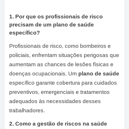
1. Por que os profissionais de risco
precisam de um plano de saúde
específico?
Profissionais de risco, como bombeiros e
policiais, enfrentam situações perigosas que
aumentam as chances de lesões físicas e
doenças ocupacionais. Um
plano de saúde
específico garante cobertura para cuidados
preventivos, emergenciais e tratamentos
adequados às necessidades desses
trabalhadores.
2. Como a gestão de riscos na saúde