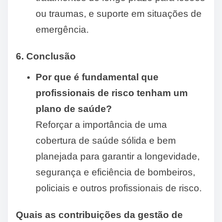
ou traumas, e suporte em situações de
emergência.
6. Conclusão
Por que é fundamental que
profissionais de risco tenham um
plano de saúde?
Reforçar a importância de uma
cobertura de saúde sólida e bem
planejada para garantir a longevidade,
segurança e eficiência de bombeiros,
policiais e outros profissionais de risco.
Quais as contribuições da gestão de