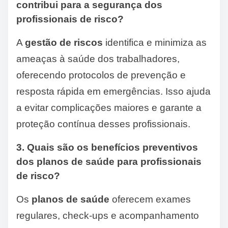
contribui para a segurança dos
profissionais de risco?
A
gestão de riscos
identifica e minimiza as
ameaças à saúde dos trabalhadores,
oferecendo protocolos de prevenção e
resposta rápida em emergências. Isso ajuda
a evitar complicações maiores e garante a
proteção contínua desses profissionais.
3. Quais são os benefícios preventivos
dos planos de saúde para profissionais
de risco?
Os
planos de saúde
oferecem exames
regulares, check-ups e acompanhamento