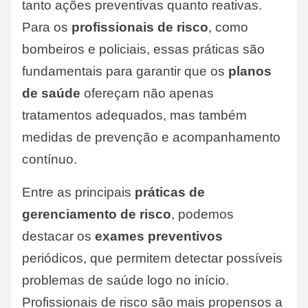
tanto ações preventivas quanto reativas.
Para os
profissionais de risco
, como
bombeiros e policiais, essas práticas são
fundamentais para garantir que os
planos
de saúde
ofereçam não apenas
tratamentos adequados, mas também
medidas de prevenção e acompanhamento
contínuo.
Entre as principais
práticas de
gerenciamento de risco
, podemos
destacar os
exames preventivos
periódicos, que permitem detectar possíveis
problemas de saúde logo no início.
Profissionais de risco são mais propensos a