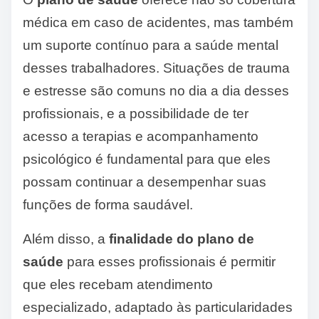
médica em caso de acidentes, mas também
um suporte contínuo para a saúde mental
desses trabalhadores. Situações de trauma
e estresse são comuns no dia a dia desses
profissionais, e a possibilidade de ter
acesso a terapias e acompanhamento
psicológico é fundamental para que eles
possam continuar a desempenhar suas
funções de forma saudável.
Além disso, a
finalidade do plano de
saúde
para esses profissionais é permitir
que eles recebam atendimento
especializado, adaptado às particularidades