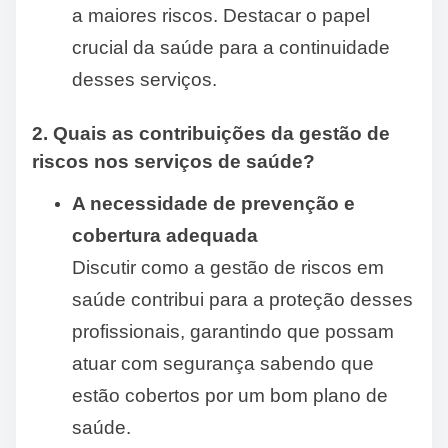
a maiores riscos. Destacar o papel
crucial da saúde para a continuidade
desses serviços.
2. Quais as contribuições da gestão de
riscos nos serviços de saúde?
A necessidade de prevenção e
cobertura adequada
Discutir como a gestão de riscos em
saúde contribui para a proteção desses
profissionais, garantindo que possam
atuar com segurança sabendo que
estão cobertos por um bom plano de
saúde.