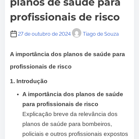
planos de saúde para
profissionais de risco
27 de outubro de 2024
Tiago de Souza
A importância dos planos de saúde para
profissionais de risco
1. Introdução
A importância dos planos de saúde
para profissionais de risco
Explicação breve da relevância dos
planos de saúde para bombeiros,
policiais e outros profissionais expostos