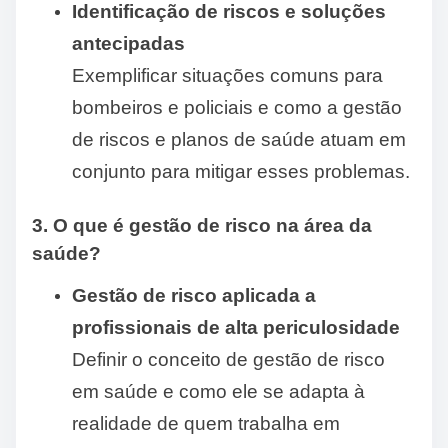
Identificação de riscos e soluções
antecipadas
Exemplificar situações comuns para
bombeiros e policiais e como a gestão
de riscos e planos de saúde atuam em
conjunto para mitigar esses problemas.
3. O que é gestão de risco na área da
saúde?
Gestão de risco aplicada a
profissionais de alta periculosidade
Definir o conceito de gestão de risco
em saúde e como ele se adapta à
realidade de quem trabalha em