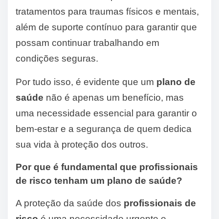
tratamentos para traumas físicos e mentais,
além de suporte contínuo para garantir que
possam continuar trabalhando em
condições seguras.
Por tudo isso, é evidente que um
plano de
saúde
não é apenas um benefício, mas
uma necessidade essencial para garantir o
bem-estar e a segurança de quem dedica
sua vida à proteção dos outros.
Por que é fundamental que profissionais
de risco tenham um plano de saúde?
A proteção da saúde dos
profissionais de
risco
é uma necessidade urgente e