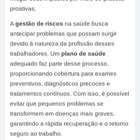
proativas.
A
gestão de riscos
na saúde busca
antecipar problemas que possam surgir
devido à natureza da profissão desses
trabalhadores. Um
plano de saúde
adequado faz parte desse processo,
proporcionando cobertura para exames
preventivos, diagnósticos precoces e
tratamentos contínuos. Com isso, é possível
evitar que pequenos problemas se
transformem em doenças mais graves,
garantindo a rápida recuperação e o retorno
seguro ao trabalho.