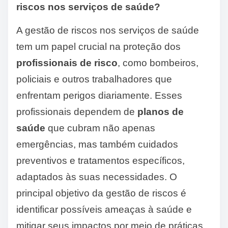
riscos nos serviços de saúde?
A gestão de riscos nos serviços de saúde
tem um papel crucial na proteção dos
profissionais de risco
, como bombeiros,
policiais e outros trabalhadores que
enfrentam perigos diariamente. Esses
profissionais dependem de
planos de
saúde
que cubram não apenas
emergências, mas também cuidados
preventivos e tratamentos específicos,
adaptados às suas necessidades. O
principal objetivo da gestão de riscos é
identificar possíveis ameaças à saúde e
mitigar seus impactos por meio de práticas