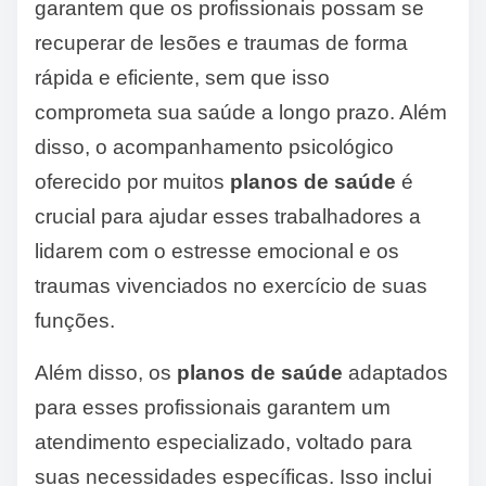
garantem que os profissionais possam se
recuperar de lesões e traumas de forma
rápida e eficiente, sem que isso
comprometa sua saúde a longo prazo. Além
disso, o acompanhamento psicológico
oferecido por muitos
planos de saúde
é
crucial para ajudar esses trabalhadores a
lidarem com o estresse emocional e os
traumas vivenciados no exercício de suas
funções.
Além disso, os
planos de saúde
adaptados
para esses profissionais garantem um
atendimento especializado, voltado para
suas necessidades específicas. Isso inclui