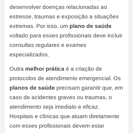
desenvolver doenças relacionadas ao
estresse, traumas e exposição a situações
extremas. Por isso, um
plano de saúde
voltado para esses profissionais deve incluir
consultas regulares e exames
especializados.
Outra
melhor prática
é a criação de
protocolos de atendimento emergencial. Os
planos de saúde
precisam garantir que, em
caso de acidentes graves ou traumas, o
atendimento seja imediato e eficaz.
Hospitais e clínicas que atuam diretamente
com esses profissionais devem estar