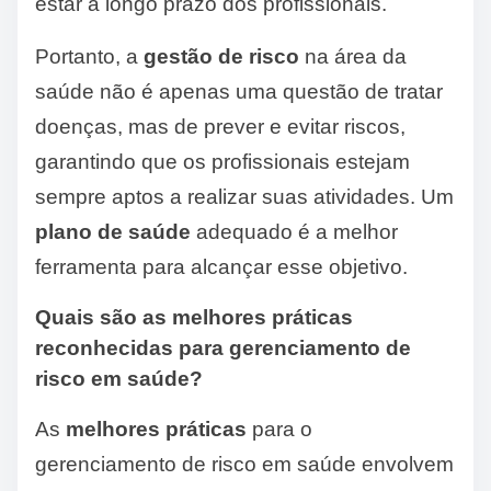
estar a longo prazo dos profissionais.
Portanto, a
gestão de risco
na área da
saúde não é apenas uma questão de tratar
doenças, mas de prever e evitar riscos,
garantindo que os profissionais estejam
sempre aptos a realizar suas atividades. Um
plano de saúde
adequado é a melhor
ferramenta para alcançar esse objetivo.
Quais são as melhores práticas
reconhecidas para gerenciamento de
risco em saúde?
As
melhores práticas
para o
gerenciamento de risco em saúde envolvem