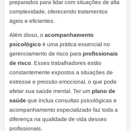
preparados para lidar com situações de alta
complexidade, oferecendo tratamentos
ágeis e eficientes.
Além disso, o
acompanhamento
psicológico
é uma prática essencial no
gerenciamento de risco para
profissionais
de risco
. Esses trabalhadores estão
constantemente expostos a situações de
estresse e pressão emocional, o que pode
afetar sua saúde mental. Ter um
plano de
saúde
que inclua consultas psicológicas e
acompanhamento especializado faz toda a
diferença na qualidade de vida desses
profissionais.