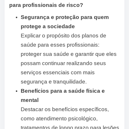
para profissionais de risco?
Segurança e proteção para quem
protege a sociedade
Explicar o propósito dos planos de
saúde para esses profissionais:
proteger sua saúde e garantir que eles
possam continuar realizando seus
serviços essenciais com mais
segurança e tranquilidade.
Benefícios para a saúde física e
mental
Destacar os benefícios específicos,
como atendimento psicológico,
tratamentos de longo prazo para lesões