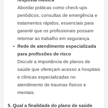
Abordar práticas como check-ups
periódicos, consultas de emergência e
tratamentos rápidos, essenciais para
garantir que os profissionais possam
retornar ao trabalho em segurança.
Rede de atendimento especializada
para profissões de risco
Discutir a importância de planos de
saúde que ofereçam acesso a hospitais
e clínicas especializadas no
atendimento de traumas físicos e
mentais.
5. Qual a finalidade do plano de saúde