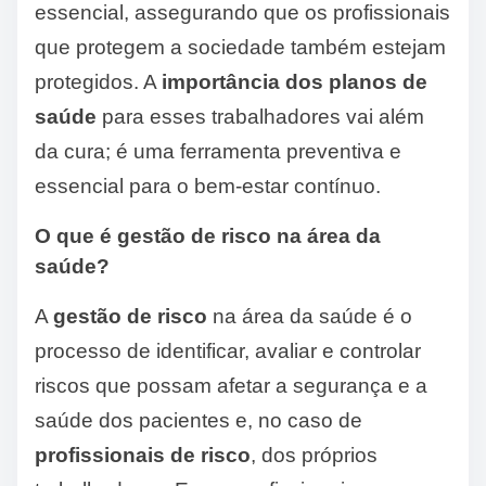
essencial, assegurando que os profissionais
que protegem a sociedade também estejam
protegidos. A
importância dos planos de
saúde
para esses trabalhadores vai além
da cura; é uma ferramenta preventiva e
essencial para o bem-estar contínuo.
O que é gestão de risco na área da
saúde?
A
gestão de risco
na área da saúde é o
processo de identificar, avaliar e controlar
riscos que possam afetar a segurança e a
saúde dos pacientes e, no caso de
profissionais de risco
, dos próprios