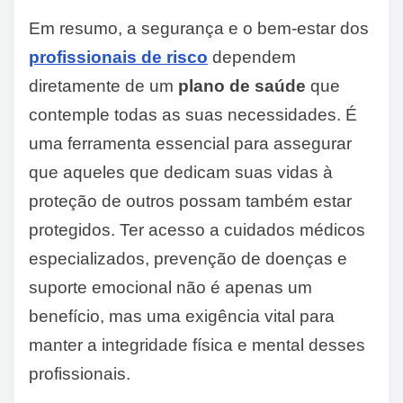
Em resumo, a segurança e o bem-estar dos
profissionais de risco
dependem
diretamente de um
plano de saúde
que
contemple todas as suas necessidades. É
uma ferramenta essencial para assegurar
que aqueles que dedicam suas vidas à
proteção de outros possam também estar
protegidos. Ter acesso a cuidados médicos
especializados, prevenção de doenças e
suporte emocional não é apenas um
benefício, mas uma exigência vital para
manter a integridade física e mental desses
profissionais.