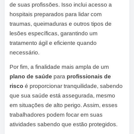
de suas profissões. Isso inclui acesso a
hospitais preparados para lidar com
traumas, queimaduras e outros tipos de
lesões específicas, garantindo um
tratamento ágil e eficiente quando
necessário.
Por fim, a finalidade mais ampla de um
plano de saúde
para
profissionais de
risco
é proporcionar tranquilidade, sabendo
que sua saúde está assegurada, mesmo
em situações de alto perigo. Assim, esses
trabalhadores podem focar em suas
atividades sabendo que estão protegidos.