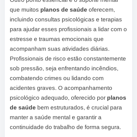
que muitos
planos de saúde
oferecem,
incluindo consultas psicológicas e terapias
para ajudar esses profissionais a lidar com o
estresse e traumas emocionais que
acompanham suas atividades diárias.
Profissionais de risco estão constantemente
sob pressão, seja enfrentando incêndios,
combatendo crimes ou lidando com
acidentes graves. O acompanhamento
psicológico adequado, oferecido por
planos
de saúde
bem estruturados, é crucial para
manter a saúde mental e garantir a
continuidade do trabalho de forma segura.