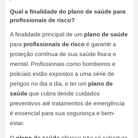
Qual a finalidade do plano de saúde para
profissionais de risco?
A finalidade principal de um
plano de saúde
para
profissionais de risco
é garantir a
proteção contínua de sua saúde física e
mental. Profissionais como bombeiros e
policiais estão expostos a uma série de
perigos no dia a dia, e ter um
plano de
saúde
que cubra desde cuidados
preventivos até tratamentos de emergência
é essencial para sua segurança e bem-
estar.
O
plano de saúde
oferece não só cobertura