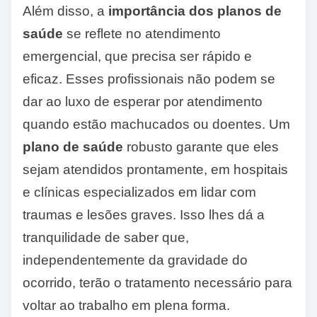
Além disso, a
importância dos planos de
saúde
se reflete no atendimento
emergencial, que precisa ser rápido e
eficaz. Esses profissionais não podem se
dar ao luxo de esperar por atendimento
quando estão machucados ou doentes. Um
plano de saúde
robusto garante que eles
sejam atendidos prontamente, em hospitais
e clínicas especializados em lidar com
traumas e lesões graves. Isso lhes dá a
tranquilidade de saber que,
independentemente da gravidade do
ocorrido, terão o tratamento necessário para
voltar ao trabalho em plena forma.