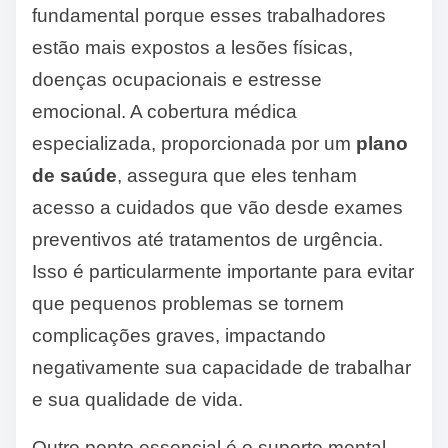
fundamental porque esses trabalhadores
estão mais expostos a lesões físicas,
doenças ocupacionais e estresse
emocional. A cobertura médica
especializada, proporcionada por um
plano
de saúde
, assegura que eles tenham
acesso a cuidados que vão desde exames
preventivos até tratamentos de urgência.
Isso é particularmente importante para evitar
que pequenos problemas se tornem
complicações graves, impactando
negativamente sua capacidade de trabalhar
e sua qualidade de vida.
Outro ponto essencial é o suporte mental