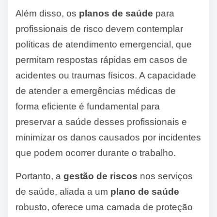
Além disso, os
planos de saúde
para
profissionais de risco devem contemplar
políticas de atendimento emergencial, que
permitam respostas rápidas em casos de
acidentes ou traumas físicos. A capacidade
de atender a emergências médicas de
forma eficiente é fundamental para
preservar a saúde desses profissionais e
minimizar os danos causados por incidentes
que podem ocorrer durante o trabalho.
Portanto, a
gestão de riscos
nos serviços
de saúde, aliada a um
plano de saúde
robusto, oferece uma camada de proteção