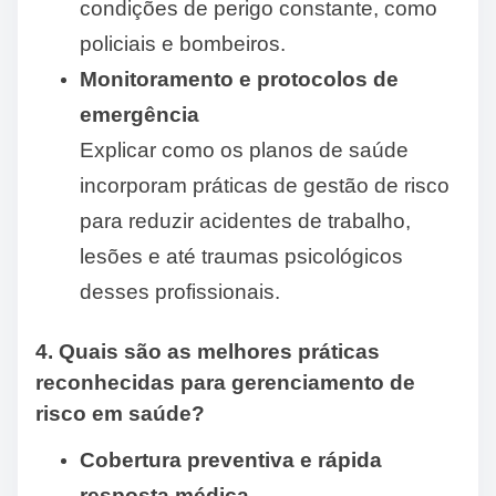
condições de perigo constante, como
policiais e bombeiros.
Monitoramento e protocolos de
emergência
Explicar como os planos de saúde
incorporam práticas de gestão de risco
para reduzir acidentes de trabalho,
lesões e até traumas psicológicos
desses profissionais.
4. Quais são as melhores práticas
reconhecidas para gerenciamento de
risco em saúde?
Cobertura preventiva e rápida
resposta médica