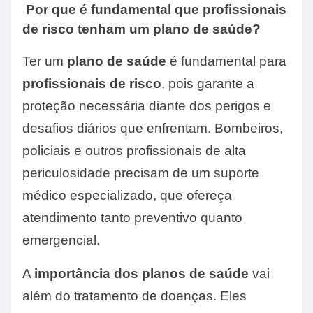
Por que é fundamental que profissionais
de risco tenham um plano de saúde?
Ter um
plano de saúde
é fundamental para
profissionais de risco
, pois garante a
proteção necessária diante dos perigos e
desafios diários que enfrentam. Bombeiros,
policiais e outros profissionais de alta
periculosidade precisam de um suporte
médico especializado, que ofereça
atendimento tanto preventivo quanto
emergencial.
A
importância dos planos de saúde
vai
além do tratamento de doenças. Eles