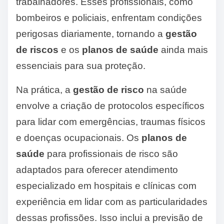
trabalhadores. Esses profissionais, como
bombeiros e policiais, enfrentam condições
perigosas diariamente, tornando a
gestão
de riscos
e os
planos de saúde
ainda mais
essenciais para sua proteção.
Na prática, a
gestão de risco
na saúde
envolve a criação de protocolos específicos
para lidar com emergências, traumas físicos
e doenças ocupacionais. Os
planos de
saúde
para profissionais de risco são
adaptados para oferecer atendimento
especializado em hospitais e clínicas com
experiência em lidar com as particularidades
dessas profissões. Isso inclui a previsão de