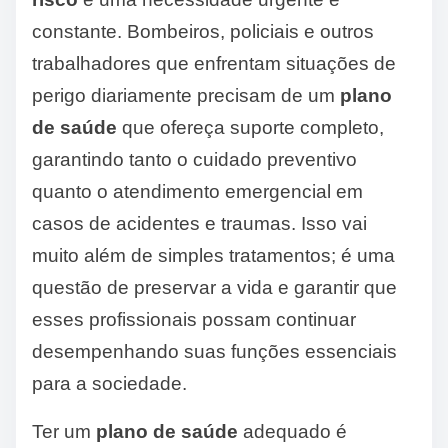
constante. Bombeiros, policiais e outros
trabalhadores que enfrentam situações de
perigo diariamente precisam de um
plano
de saúde
que ofereça suporte completo,
garantindo tanto o cuidado preventivo
quanto o atendimento emergencial em
casos de acidentes e traumas. Isso vai
muito além de simples tratamentos; é uma
questão de preservar a vida e garantir que
esses profissionais possam continuar
desempenhando suas funções essenciais
para a sociedade.
Ter um
plano de saúde
adequado é