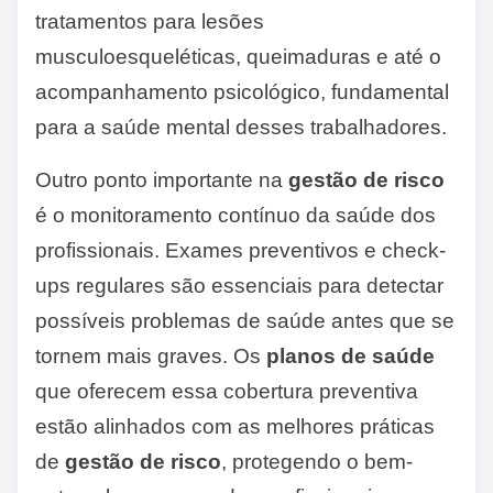
tratamentos para lesões
musculoesqueléticas, queimaduras e até o
acompanhamento psicológico, fundamental
para a saúde mental desses trabalhadores.
Outro ponto importante na
gestão de risco
é o monitoramento contínuo da saúde dos
profissionais. Exames preventivos e check-
ups regulares são essenciais para detectar
possíveis problemas de saúde antes que se
tornem mais graves. Os
planos de saúde
que oferecem essa cobertura preventiva
estão alinhados com as melhores práticas
de
gestão de risco
, protegendo o bem-