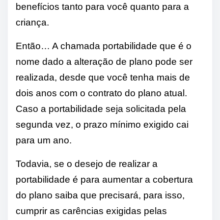
benefícios tanto para você quanto para a
criança.
Então… A chamada portabilidade que é o
nome dado a alteração de plano pode ser
realizada, desde que você tenha mais de
dois anos com o contrato do plano atual.
Caso a portabilidade seja solicitada pela
segunda vez, o prazo mínimo exigido cai
para um ano.
Todavia, se o desejo de realizar a
portabilidade é para aumentar a cobertura
do plano saiba que precisará, para isso,
cumprir as carências exigidas pelas