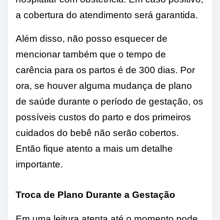
a cobertura do atendimento será garantida.
Além disso, não posso esquecer de
mencionar também que o tempo de
carência para os partos é de 300 dias. Por
ora, se houver alguma mudança de plano
de saúde durante o período de gestação, os
possíveis custos do parto e dos primeiros
cuidados do bebê não serão cobertos.
Então fique atento a mais um detalhe
importante.
Troca de Plano Durante a Gestação
Em uma leitura atenta até o momento pode