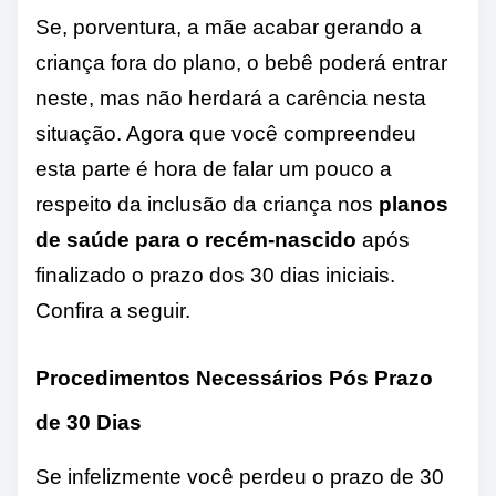
Se, porventura, a mãe acabar gerando a
criança fora do plano, o bebê poderá entrar
neste, mas não herdará a carência nesta
situação. Agora que você compreendeu
esta parte é hora de falar um pouco a
respeito da inclusão da criança nos
planos
de saúde para o recém-nascido
após
finalizado o prazo dos 30 dias iniciais.
Confira a seguir.
Procedimentos Necessários Pós Prazo
de 30 Dias
Se infelizmente você perdeu o prazo de 30