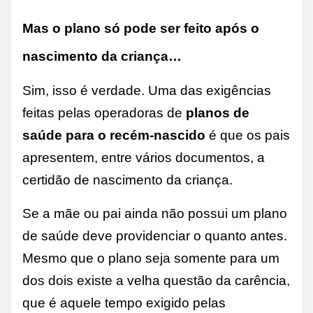
Mas o plano só pode ser feito após o
nascimento da criança…
Sim, isso é verdade. Uma das exigências
feitas pelas operadoras de
planos de
saúde para o recém-nascido
é que os pais
apresentem, entre vários documentos, a
certidão de nascimento da criança.
Se a mãe ou pai ainda não possui um plano
de saúde deve providenciar o quanto antes.
Mesmo que o plano seja somente para um
dos dois existe a velha questão da carência,
que é aquele tempo exigido pelas