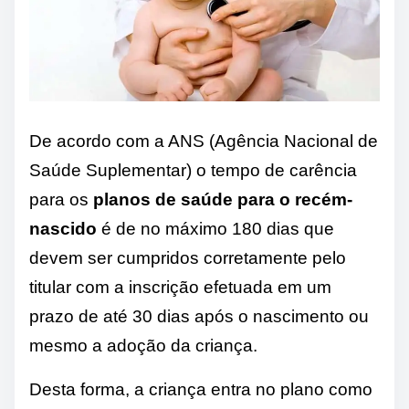
De acordo com a ANS (Agência Nacional de
Saúde Suplementar) o tempo de carência
para os
planos de saúde para o recém-
nascido
é de no máximo 180 dias que
devem ser cumpridos corretamente pelo
titular com a inscrição efetuada em um
prazo de até 30 dias após o nascimento ou
mesmo a adoção da criança.
Desta forma, a criança entra no plano como