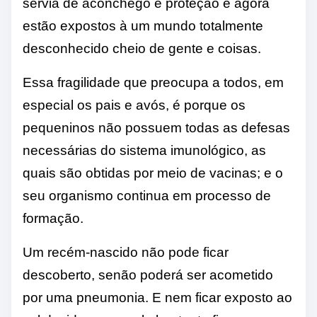
servia de aconchego e proteção e agora
estão expostos à um mundo totalmente
desconhecido cheio de gente e coisas.
Essa fragilidade que preocupa a todos, em
especial os pais e avós, é porque os
pequeninos não possuem todas as defesas
necessárias do sistema imunológico, as
quais são obtidas por meio de vacinas; e o
seu organismo continua em processo de
formação.
Um recém-nascido não pode ficar
descoberto, senão poderá ser acometido
por uma pneumonia. E nem ficar exposto ao