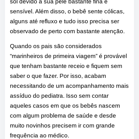
sol devido a sua pele bastante fina e
sensível. Além disso, o bebê sente cólicas,
alguns até refluxo e tudo isso precisa ser
observado de perto com bastante atenção.
Quando os pais são considerados
“marinheiros de primeira viagem” é provável
que tenham bastante receio e fiquem sem
saber o que fazer. Por isso, acabam
necessitando de um acompanhamento mais
assíduo do pediatra. Isso sem contar
aqueles casos em que os bebês nascem
com algum problema de saúde e desde
muito novinhos precisem ir com grande
frequência ao médico.