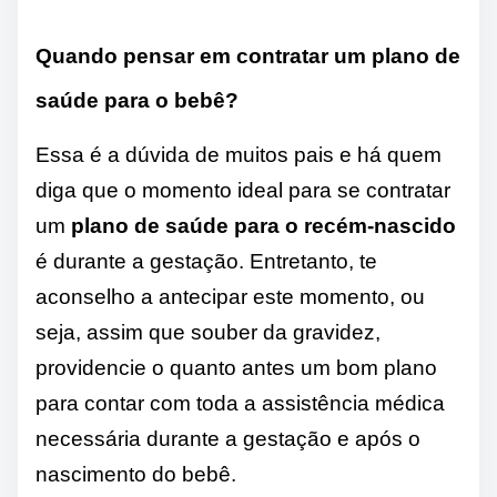
Quando pensar em contratar um plano de
saúde para o bebê?
Essa é a dúvida de muitos pais e há quem
diga que o momento ideal para se contratar
um
plano de saúde para o recém-nascido
é durante a gestação. Entretanto, te
aconselho a antecipar este momento, ou
seja, assim que souber da gravidez,
providencie o quanto antes um bom plano
para contar com toda a assistência médica
necessária durante a gestação e após o
nascimento do bebê.