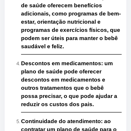
de saúde oferecem benefícios
adicionais, como programas de bem-
estar, orientação nutricional e
programas de exercícios físicos, que
podem ser úteis para manter o bebê
saudável e feliz.
Descontos em medicamentos: um
plano de saúde pode oferecer
descontos em medicamentos e
outros tratamentos que o bebê
possa precisar, o que pode ajudar a
reduzir os custos dos pais.
Continuidade do atendimento: ao
contratar um plano de saúde para o