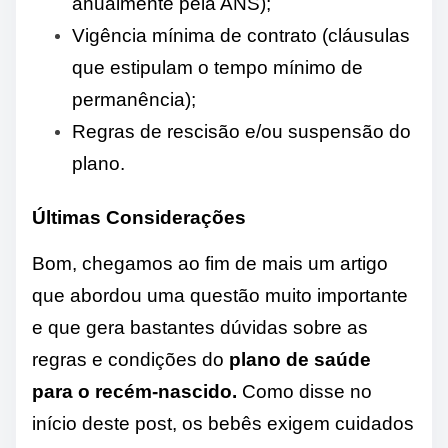
anualmente pela ANS);
Vigência mínima de contrato (cláusulas
que estipulam o tempo mínimo de
permanência);
Regras de rescisão e/ou suspensão do
plano.
Últimas Considerações
Bom, chegamos ao fim de mais um artigo
que abordou uma questão muito importante
e que gera bastantes dúvidas sobre as
regras e condições do
plano de saúde
para o recém-nascido.
Como disse no
início deste post, os bebês exigem cuidados