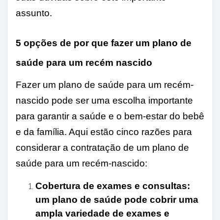
assunto.
5 opções de por que fazer um plano de
saúde para um recém nascido
Fazer um plano de saúde para um recém-
nascido pode ser uma escolha importante
para garantir a saúde e o bem-estar do bebê
e da família. Aqui estão cinco razões para
considerar a contratação de um plano de
saúde para um recém-nascido:
Cobertura de exames e consultas:
um plano de saúde pode cobrir uma
ampla variedade de exames e