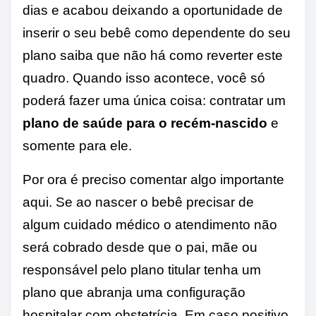
dias e acabou deixando a oportunidade de
inserir o seu bebê como dependente do seu
plano saiba que não há como reverter este
quadro. Quando isso acontece, você só
poderá fazer uma única coisa: contratar um
plano de saúde para o recém-nascido
e
somente para ele.
Por ora é preciso comentar algo importante
aqui. Se ao nascer o bebê precisar de
algum cuidado médico o atendimento não
será cobrado desde que o pai, mãe ou
responsável pelo plano titular tenha um
plano que abranja uma configuração
hospitalar com obstetrícia. Em caso positivo,