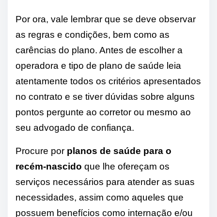
Por ora, vale lembrar que se deve observar
as regras e condições, bem como as
carências do plano. Antes de escolher a
operadora e tipo de plano de saúde leia
atentamente todos os critérios apresentados
no contrato e se tiver dúvidas sobre alguns
pontos pergunte ao corretor ou mesmo ao
seu advogado de confiança.
Procure por
planos de saúde para o
recém-nascido
que lhe ofereçam os
serviços necessários para atender as suas
necessidades, assim como aqueles que
possuem benefícios como internação e/ou