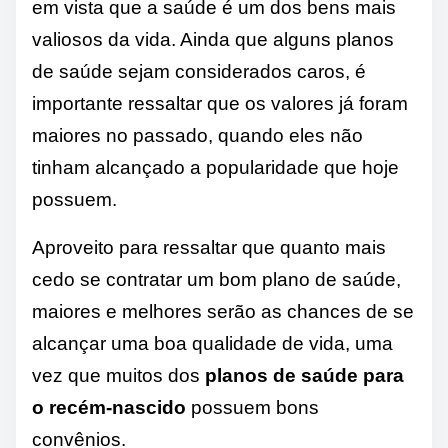
em vista que a saúde é um dos bens mais
valiosos da vida. Ainda que alguns planos
de saúde sejam considerados caros, é
importante ressaltar que os valores já foram
maiores no passado, quando eles não
tinham alcançado a popularidade que hoje
possuem.
Aproveito para ressaltar que quanto mais
cedo se contratar um bom plano de saúde,
maiores e melhores serão as chances de se
alcançar uma boa qualidade de vida, uma
vez que muitos dos
planos de saúde para
o recém-nascido
possuem bons
convênios.