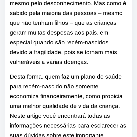
mesmo pelo desconhecimento. Mas como é
sabido pela maioria das pessoas – mesmo
que não tenham filhos – que as crianças
geram muitas despesas aos pais, em
especial quando são recém-nascidos
devido a fragilidade, pois se tornam mais
vulneráveis a várias doenças.
Desta forma, quem faz um plano de saúde
para
recém-nascido
não somente
economiza financeiramente, como propicia
uma melhor qualidade de vida da criança.
Neste artigo você encontrará todas as
informações necessárias para esclarecer as
suas dúvidas sobre este importante