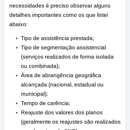
necessidades é preciso observar alguns
detalhes importantes como os que listei
abaixo:
Tipo de assistência prestada;
Tipo de segmentação assistencial
(serviços realizados de forma isolada
ou combinada);
Área de abrangência geográfica
alcançada (nacional, estadual ou
municipal);
Tempo de carência;
Reajuste dos valores dos planos
(geralmente os reajustes são realizados