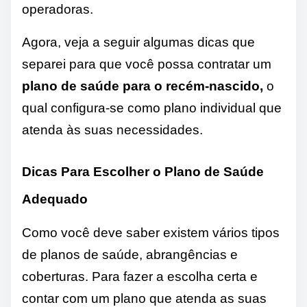
operadoras.
Agora, veja a seguir algumas dicas que
separei para que você possa contratar um
plano de saúde para o recém-nascido,
o
qual configura-se como plano individual que
atenda às suas necessidades.
Dicas Para Escolher o Plano de Saúde
Adequado
Como você deve saber existem vários tipos
de planos de saúde, abrangências e
coberturas. Para fazer a escolha certa e
contar com um plano que atenda as suas