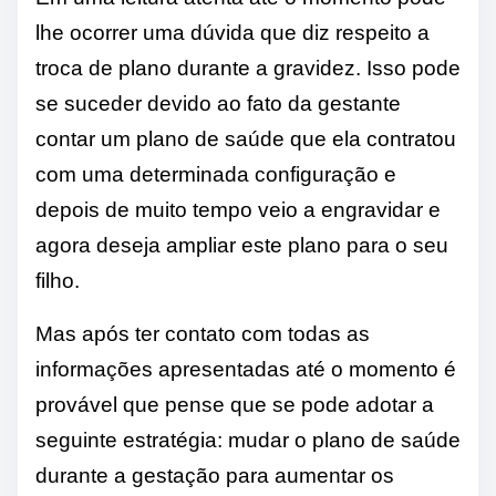
lhe ocorrer uma dúvida que diz respeito a
troca de plano durante a gravidez. Isso pode
se suceder devido ao fato da gestante
contar um plano de saúde que ela contratou
com uma determinada configuração e
depois de muito tempo veio a engravidar e
agora deseja ampliar este plano para o seu
filho.
Mas após ter contato com todas as
informações apresentadas até o momento é
provável que pense que se pode adotar a
seguinte estratégia: mudar o plano de saúde
durante a gestação para aumentar os