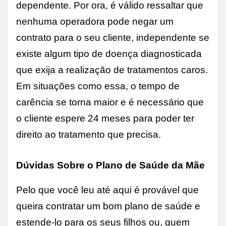
dependente. Por ora, é válido ressaltar que
nenhuma operadora pode negar um
contrato para o seu cliente, independente se
existe algum tipo de doença diagnosticada
que exija a realização de tratamentos caros.
Em situações como essa, o tempo de
carência se torna maior e é necessário que
o cliente espere 24 meses para poder ter
direito ao tratamento que precisa.
Dúvidas Sobre o Plano de Saúde da Mãe
Pelo que você leu até aqui é provável que
queira contratar um bom plano de saúde e
estende-lo para os seus filhos ou, quem