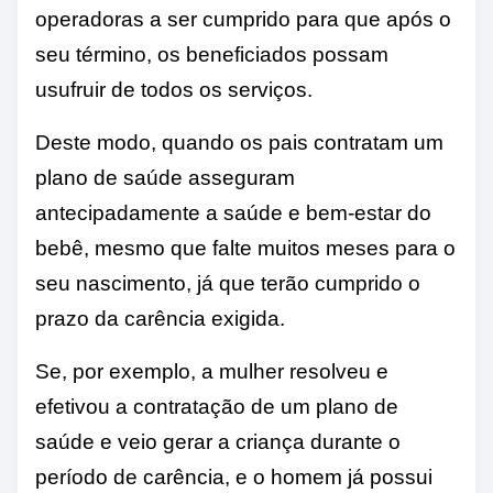
operadoras a ser cumprido para que após o
seu término, os beneficiados possam
usufruir de todos os serviços.
Deste modo, quando os pais contratam um
plano de saúde asseguram
antecipadamente a saúde e bem-estar do
bebê, mesmo que falte muitos meses para o
seu nascimento, já que terão cumprido o
prazo da carência exigida.
Se, por exemplo, a mulher resolveu e
efetivou a contratação de um plano de
saúde e veio gerar a criança durante o
período de carência, e o homem já possui