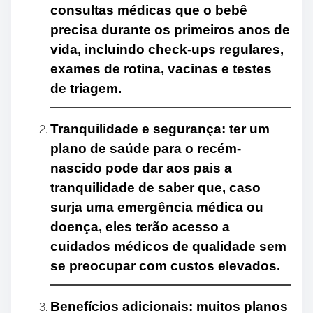
consultas médicas que o bebê
precisa durante os primeiros anos de
vida, incluindo check-ups regulares,
exames de rotina, vacinas e testes
de triagem.
Tranquilidade e segurança: ter um
plano de saúde para o recém-
nascido pode dar aos pais a
tranquilidade de saber que, caso
surja uma emergência médica ou
doença, eles terão acesso a
cuidados médicos de qualidade sem
se preocupar com custos elevados.
Benefícios adicionais: muitos planos