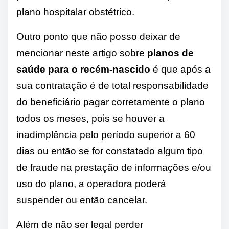
plano hospitalar obstétrico.
Outro ponto que não posso deixar de
mencionar neste artigo sobre
planos de
saúde para o recém-nascido
é que após a
sua contratação é de total responsabilidade
do beneficiário pagar corretamente o plano
todos os meses, pois se houver a
inadimplência pelo período superior a 60
dias ou então se for constatado algum tipo
de fraude na prestação de informações e/ou
uso do plano, a operadora poderá
suspender ou então cancelar.
Além de não ser legal perder