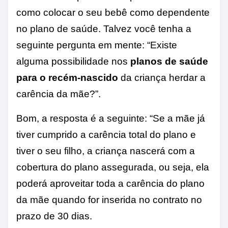
como colocar o seu bebê como dependente
no plano de saúde. Talvez você tenha a
seguinte pergunta em mente: “Existe
alguma possibilidade nos
planos de saúde
para o recém-nascido
da criança herdar a
carência da mãe?”.
Bom, a resposta é a seguinte: “Se a mãe já
tiver cumprido a carência total do plano e
tiver o seu filho, a criança nascerá com a
cobertura do plano assegurada, ou seja, ela
poderá aproveitar toda a carência do plano
da mãe quando for inserida no contrato no
prazo de 30 dias.