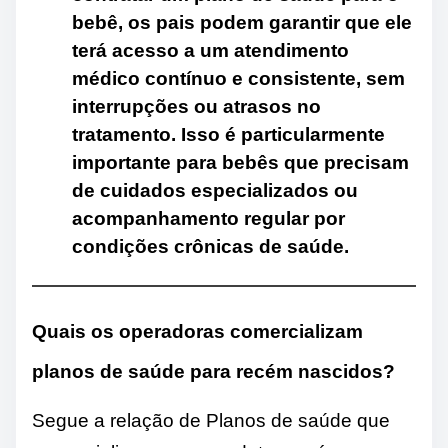
bebê, os pais podem garantir que ele
terá acesso a um atendimento
médico contínuo e consistente, sem
interrupções ou atrasos no
tratamento. Isso é particularmente
importante para bebês que precisam
de cuidados especializados ou
acompanhamento regular por
condições crônicas de saúde.
Quais os operadoras comercializam
planos de saúde para recém nascidos?
Segue a relação de Planos de saúde que