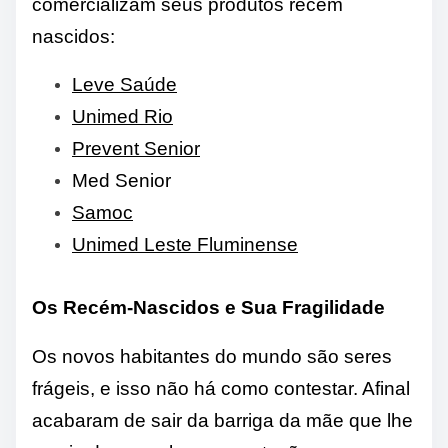
comercializam seus produtos recém
nascidos:
Leve Saúde
Unimed Rio
Prevent Senior
Med Senior
Samoc
Unimed Leste Fluminense
Os Recém-Nascidos e Sua Fragilidade
Os novos habitantes do mundo são seres
frágeis, e isso não há como contestar. Afinal
acabaram de sair da barriga da mãe que lhe