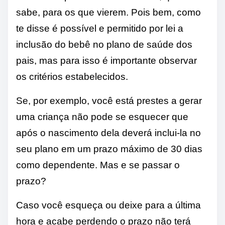
sabe, para os que vierem. Pois bem, como
te disse é possível e permitido por lei a
inclusão do bebê no plano de saúde dos
pais, mas para isso é importante observar
os critérios estabelecidos.
Se, por exemplo, você está prestes a gerar
uma criança não pode se esquecer que
após o nascimento dela deverá inclui-la no
seu plano em um prazo máximo de 30 dias
como dependente. Mas e se passar o
prazo?
Caso você esqueça ou deixe para a última
hora e acabe perdendo o prazo não terá