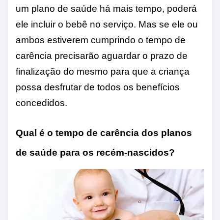
um plano de saúde há mais tempo, poderá
ele incluir o bebê no serviço. Mas se ele ou
ambos estiverem cumprindo o tempo de
carência precisarão aguardar o prazo de
finalização do mesmo para que a criança
possa desfrutar de todos os benefícios
concedidos.
Qual é o tempo de carência dos planos
de saúde para os recém-nascidos?