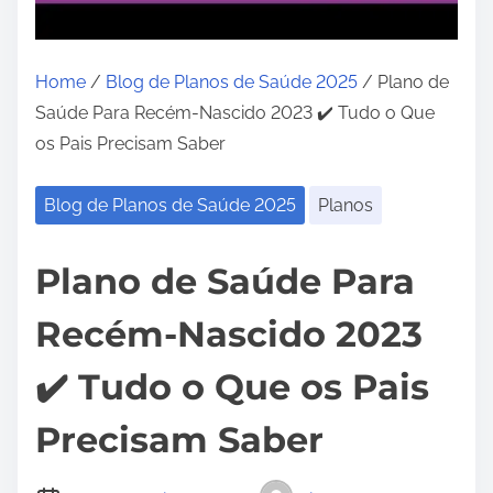
Home
/
Blog de Planos de Saúde 2025
/ Plano de
Saúde Para Recém-Nascido 2023 ✔️ Tudo o Que
os Pais Precisam Saber
Blog de Planos de Saúde 2025
Planos
Plano de Saúde Para
Recém-Nascido 2023
✔️ Tudo o Que os Pais
Precisam Saber