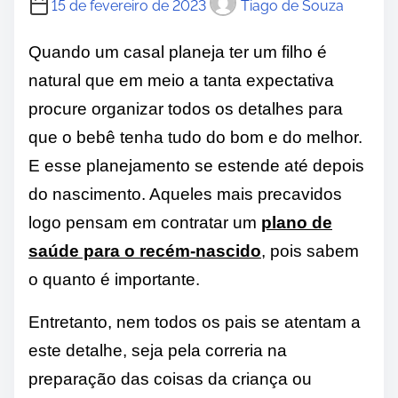
15 de fevereiro de 2023
Tiago de Souza
Quando um casal planeja ter um filho é
natural que em meio a tanta expectativa
procure organizar todos os detalhes para
que o bebê tenha tudo do bom e do melhor.
E esse planejamento se estende até depois
do nascimento. Aqueles mais precavidos
logo pensam em contratar um
plano de
saúde para o recém-nascido
, pois sabem
o quanto é importante.
Entretanto, nem todos os pais se atentam a
este detalhe, seja pela correria na
preparação das coisas da criança ou