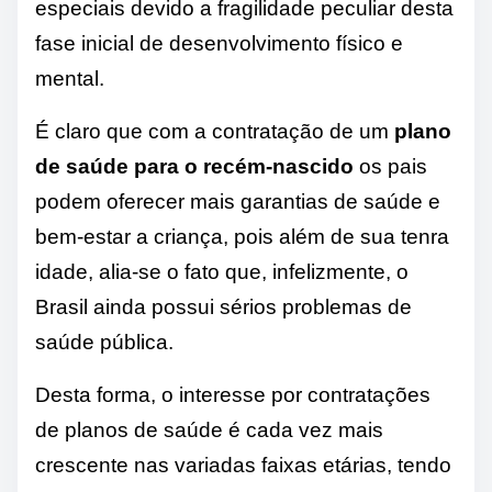
especiais devido a fragilidade peculiar desta
fase inicial de desenvolvimento físico e
mental.
É claro que com a contratação de um
plano
de saúde para o recém-nascido
os pais
podem oferecer mais garantias de saúde e
bem-estar a criança, pois além de sua tenra
idade, alia-se o fato que, infelizmente, o
Brasil ainda possui sérios problemas de
saúde pública.
Desta forma, o interesse por contratações
de planos de saúde é cada vez mais
crescente nas variadas faixas etárias, tendo