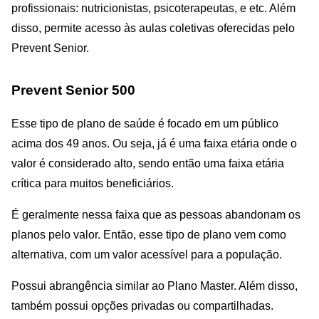
profissionais: nutricionistas, psicoterapeutas, e etc. Além
disso, permite acesso às aulas coletivas oferecidas pelo
Prevent Senior.
Prevent Senior 500
Esse tipo de plano de saúde é focado em um público
acima dos 49 anos. Ou seja, já é uma faixa etária onde o
valor é considerado alto, sendo então uma faixa etária
crítica para muitos beneficiários.
É geralmente nessa faixa que as pessoas abandonam os
planos pelo valor. Então, esse tipo de plano vem como
alternativa, com um valor acessível para a população.
Possui abrangência similar ao Plano Master. Além disso,
também possui opções privadas ou compartilhadas.