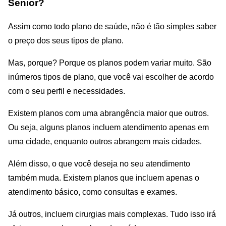
Senior?
Assim como todo plano de saúde, não é tão simples saber
o preço dos seus tipos de plano.
Mas, porque? Porque os planos podem variar muito. São
inúmeros tipos de plano, que você vai escolher de acordo
com o seu perfil e necessidades.
Existem planos com uma abrangência maior que outros.
Ou seja, alguns planos incluem atendimento apenas em
uma cidade, enquanto outros abrangem mais cidades.
Além disso, o que você deseja no seu atendimento
também muda. Existem planos que incluem apenas o
atendimento básico, como consultas e exames.
Já outros, incluem cirurgias mais complexas. Tudo isso irá