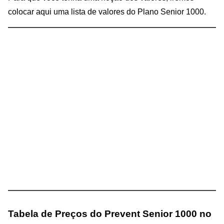
colocar aqui uma lista de valores do Plano Senior 1000.
Tabela de Preços do Prevent Senior 1000 no