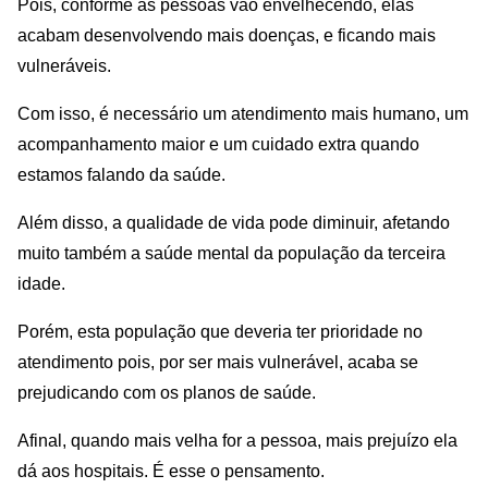
Pois, conforme as pessoas vão envelhecendo, elas
acabam desenvolvendo mais doenças, e ficando mais
vulneráveis.
Com isso, é necessário um atendimento mais humano, um
acompanhamento maior e um cuidado extra quando
estamos falando da saúde.
Além disso, a qualidade de vida pode diminuir, afetando
muito também a saúde mental da população da terceira
idade.
Porém, esta população que deveria ter prioridade no
atendimento pois, por ser mais vulnerável, acaba se
prejudicando com os planos de saúde.
Afinal, quando mais velha for a pessoa, mais prejuízo ela
dá aos hospitais. É esse o pensamento.