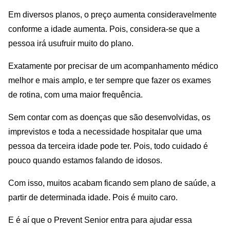
Em diversos planos, o preço aumenta consideravelmente
conforme a idade aumenta. Pois, considera-se que a
pessoa irá usufruir muito do plano.
Exatamente por precisar de um acompanhamento médico
melhor e mais amplo, e ter sempre que fazer os exames
de rotina, com uma maior frequência.
Sem contar com as doenças que são desenvolvidas, os
imprevistos e toda a necessidade hospitalar que uma
pessoa da terceira idade pode ter. Pois, todo cuidado é
pouco quando estamos falando de idosos.
Com isso, muitos acabam ficando sem plano de saúde, a
partir de determinada idade. Pois é muito caro.
E é aí que o Prevent Senior entra para ajudar essa