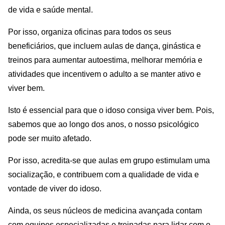
de vida e saúde mental.
Por isso, organiza oficinas para todos os seus
beneficiários, que incluem aulas de dança, ginástica e
treinos para aumentar autoestima, melhorar memória e
atividades que incentivem o adulto a se manter ativo e
viver bem.
Isto é essencial para que o idoso consiga viver bem. Pois,
sabemos que ao longo dos anos, o nosso psicológico
pode ser muito afetado.
Por isso, acredita-se que aulas em grupo estimulam uma
socialização, e contribuem com a qualidade de vida e
vontade de viver do idoso.
Ainda, os seus núcleos de medicina avançada contam
com equipes especializadas e treinadas para lidar com o