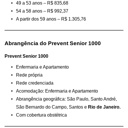
49 a 53 anos – R$ 835,68
54 a 58 anos – R$ 992,37
A partir dos 59 anos – R$ 1.305,76
Abrangência do Prevent Senior 1000
Prevent Senior 1000
Enfermaria e Apartamento
Rede própria
Rede credenciada
Acomodação: Enfermaria e Apartamento
Abrangência geográfica: São Paulo, Santo André,
São Bernardo do Campo, Santos e
Rio de Janeiro.
Com cobertura obstétrica