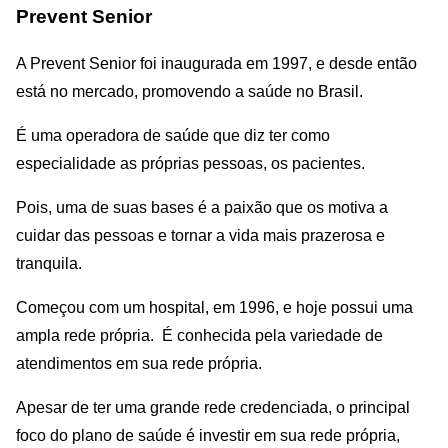
Prevent Senior
A Prevent Senior foi inaugurada em 1997, e desde então
está no mercado, promovendo a saúde no Brasil.
É uma operadora de saúde que diz ter como
especialidade as próprias pessoas, os pacientes.
Pois, uma de suas bases é a paixão que os motiva a
cuidar das pessoas e tornar a vida mais prazerosa e
tranquila.
Começou com um hospital, em 1996, e hoje possui uma
ampla rede própria. É conhecida pela variedade de
atendimentos em sua rede própria.
Apesar de ter uma grande rede credenciada, o principal
foco do plano de saúde é investir em sua rede própria,