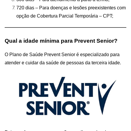
720 dias – Para doenças e lesões preexistentes com
opção de Cobertura Parcial Temporária – CPT;
Qual a idade mínima para Prevent Senior?
O Plano de Saúde Prevent Senior é especializado para
atender e cuidar da saúde de pessoas da terceira idade.