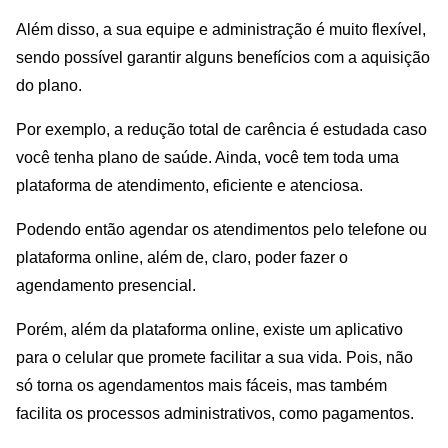
Além disso, a sua equipe e administração é muito flexível,
sendo possível garantir alguns benefícios com a aquisição
do plano.
Por exemplo, a redução total de carência é estudada caso
você tenha plano de saúde. Ainda, você tem toda uma
plataforma de atendimento, eficiente e atenciosa.
Podendo então agendar os atendimentos pelo telefone ou
plataforma online, além de, claro, poder fazer o
agendamento presencial.
Porém, além da plataforma online, existe um aplicativo
para o celular que promete facilitar a sua vida. Pois, não
só torna os agendamentos mais fáceis, mas também
facilita os processos administrativos, como pagamentos.