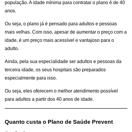
população. A idade mínima para contratar o plano é de 40
anos.
Ou seja, o plano já é pensado para adultos e pessoas
mais velhas. Com isso, apesar de aumentar o preço com a
idade, é um preço mais acessível e vantajoso para o
adulto.
Ainda, pela sua especialidade ser adultos e pessoas da
terceira idade, os seus hospitais são preparados
especialmente para isso.
Ou seja, eles oferecem o melhor atendimento possível
para adultos a partir dos 40 anos de idade.
Quanto custa o Plano de Saúde Prevent