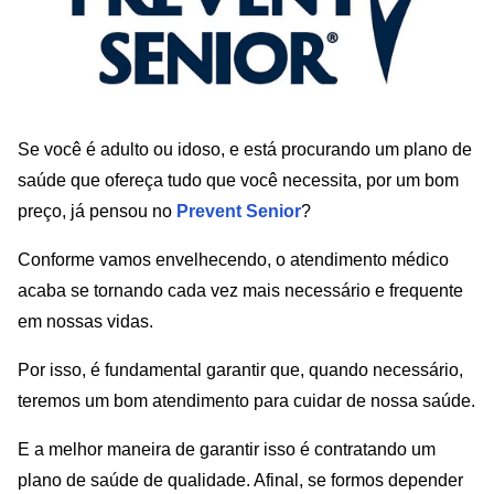
Se você é adulto ou idoso, e está procurando um plano de
saúde que ofereça tudo que você necessita, por um bom
preço, já pensou no
Prevent Senior
?
Conforme vamos envelhecendo, o atendimento médico
acaba se tornando cada vez mais necessário e frequente
em nossas vidas.
Por isso, é fundamental garantir que, quando necessário,
teremos um bom atendimento para cuidar de nossa saúde.
E a melhor maneira de garantir isso é contratando um
plano de saúde de qualidade. Afinal, se formos depender