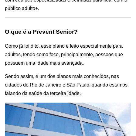
público adulto+.
O que é a Prevent Senior?
Como já foi dito, esse plano é feito especialmente para
adultos, tendo como foco, principalmente, pessoas que
possuem uma idade mais avançada.
Sendo assim, é um dos planos mais conhecidos, nas
cidades do Rio de Janeiro e São Paulo, quando estamos
falando da saúde da terceira idade.