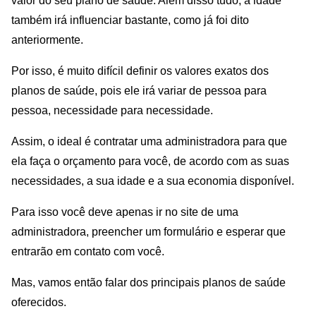
valor do seu plano de saúde. Além disso tudo, a idade
também irá influenciar bastante, como já foi dito
anteriormente.
Por isso, é muito difícil definir os valores exatos dos
planos de saúde, pois ele irá variar de pessoa para
pessoa, necessidade para necessidade.
Assim, o ideal é contratar uma administradora para que
ela faça o orçamento para você, de acordo com as suas
necessidades, a sua idade e a sua economia disponível.
Para isso você deve apenas ir no
site
de uma
administradora, preencher um formulário e esperar que
entrarão em contato com você.
Mas, vamos então falar dos principais planos de saúde
oferecidos.