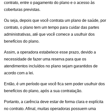
contrato, entre o pagamento do plano e o acesso às
coberturas previstas.
Ou seja, depois que você contrata um plano de saúde, por
contrato, o plano tem um tempo para cuidar das partes
administrativas, até que você comece a usufruir dos
benefícios do plano.
Assim, a operadora estabelece esse prazo, devido a
necessidade de fazer uma reserva para que os
atendimentos incluídos no plano sejam garantidos de
acordo com a lei.
Então, é um período que você fica sem poder usufruir dos
benefícios do plano, após a sua contratação.
Portanto, a carência deve estar de forma clara e explícita
no contrato. Afinal, muitas operadoras possuem uma