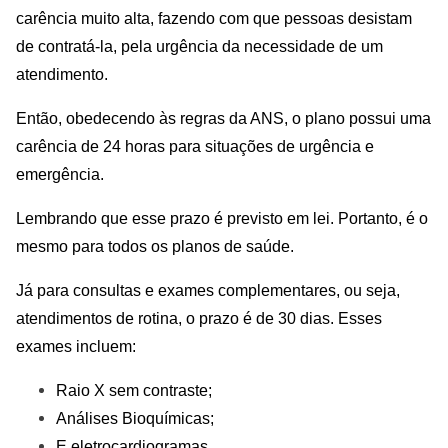
carência muito alta, fazendo com que pessoas desistam
de contratá-la, pela urgência da necessidade de um
atendimento.
Então, obedecendo às regras da ANS, o plano possui uma
carência de 24 horas para situações de urgência e
emergência.
Lembrando que esse prazo é previsto em lei. Portanto, é o
mesmo para todos os planos de saúde.
Já para consultas e exames complementares, ou seja,
atendimentos de rotina, o prazo é de 30 dias. Esses
exames incluem:
Raio X sem contraste;
Análises Bioquímicas;
E eletrocardiogramas.