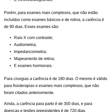
Porém, para exames mais complexos, que não estão
incluídos como exames básicos e de rotina, a carência é
de 90 dias. Esses exames são:
Raio X com contraste;
Audiometria;
Impedanciometria;
Mapeamento de retina;
E exames hormonais.
Para cirurgias a carência é de 180 dias. O mesmo é válido
para fisioterapias e exames mais complexos, que não
foram citados anteriormente.
Ainda, a carência para parto é de 300 dias, e para
doenças e lesões preexistentes é de 720 dias.