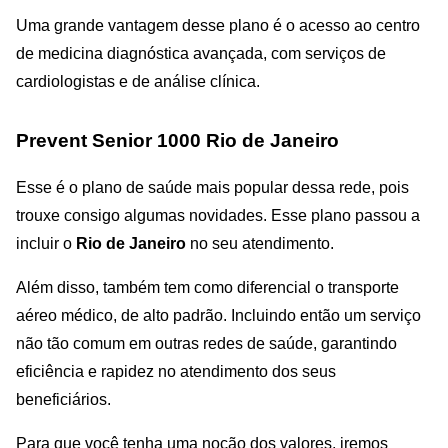
Uma grande vantagem desse plano é o acesso ao centro
de medicina diagnóstica avançada, com serviços de
cardiologistas e de análise clínica.
Prevent Senior 1000 Rio de Janeiro
Esse é o plano de saúde mais popular dessa rede, pois
trouxe consigo algumas novidades. Esse plano passou a
incluir o
Rio de Janeiro
no seu atendimento.
Além disso, também tem como diferencial o transporte
aéreo médico, de alto padrão. Incluindo então um serviço
não tão comum em outras redes de saúde, garantindo
eficiência e rapidez no atendimento dos seus
beneficiários.
Para que você tenha uma noção dos valores, iremos