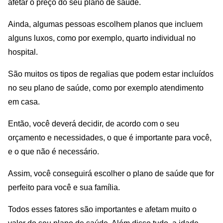
afetar o preço do seu plano de saúde.
Ainda, algumas pessoas escolhem planos que incluem
alguns luxos, como por exemplo, quarto individual no
hospital.
São muitos os tipos de regalias que podem estar incluídos
no seu plano de saúde, como por exemplo atendimento
em casa.
Então, você deverá decidir, de acordo com o seu
orçamento e necessidades, o que é importante para você,
e o que não é necessário.
Assim, você conseguirá escolher o plano de saúde que for
perfeito para você e sua família.
Todos esses fatores são importantes e afetam muito o