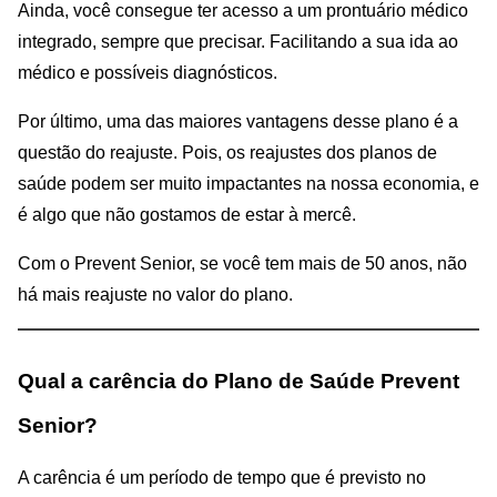
Ainda, você consegue ter acesso a um prontuário médico
integrado, sempre que precisar. Facilitando a sua ida ao
médico e possíveis diagnósticos.
Por último, uma das maiores vantagens desse plano é a
questão do reajuste. Pois, os reajustes dos planos de
saúde podem ser muito impactantes na nossa economia, e
é algo que não gostamos de estar à mercê.
Com o Prevent Senior, se você tem mais de 50 anos, não
há mais reajuste no valor do plano.
Qual a carência do Plano de Saúde Prevent
Senior?
A carência é um período de tempo que é previsto no