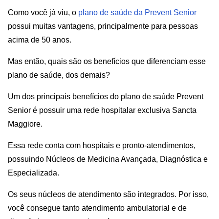
Como você já viu, o
plano de saúde da Prevent Senior
possui muitas vantagens, principalmente para pessoas
acima de 50 anos.
Mas então, quais são os benefícios que diferenciam esse
plano de saúde, dos demais?
Um dos principais benefícios do plano de saúde Prevent
Senior é possuir uma rede hospitalar exclusiva Sancta
Maggiore.
Essa rede conta com hospitais e pronto-atendimentos,
possuindo Núcleos de Medicina Avançada, Diagnóstica e
Especializada.
Os seus núcleos de atendimento são integrados. Por isso,
você consegue tanto atendimento ambulatorial e de