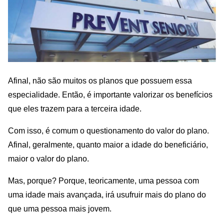
Afinal, não são muitos os planos que possuem essa
especialidade. Então, é importante valorizar os benefícios
que eles trazem para a terceira idade.
Com isso, é comum o questionamento do valor do plano.
Afinal, geralmente, quanto maior a idade do beneficiário,
maior o valor do plano.
Mas, porque? Porque, teoricamente, uma pessoa com
uma idade mais avançada, irá usufruir mais do plano do
que uma pessoa mais jovem.