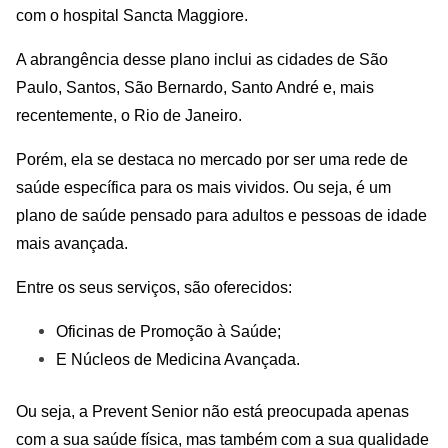
com o hospital Sancta Maggiore.
A abrangência desse plano inclui as cidades de São
Paulo, Santos, São Bernardo, Santo André e, mais
recentemente, o Rio de Janeiro.
Porém, ela se destaca no mercado por ser uma rede de
saúde específica para os mais vividos. Ou seja, é um
plano de saúde pensado para adultos e pessoas de idade
mais avançada.
Entre os seus serviços, são oferecidos:
Oficinas de Promoção à Saúde;
E Núcleos de Medicina Avançada.
Ou seja, a Prevent Senior não está preocupada apenas
com a sua saúde física, mas também com a sua qualidade