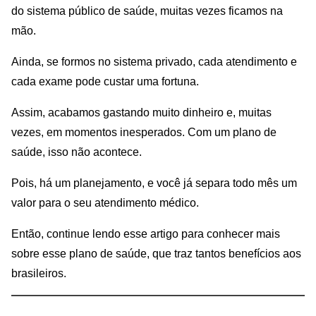
do sistema público de saúde, muitas vezes ficamos na
mão.
Ainda, se formos no sistema privado, cada atendimento e
cada exame pode custar uma fortuna.
Assim, acabamos gastando muito dinheiro e, muitas
vezes, em momentos inesperados. Com um plano de
saúde, isso não acontece.
Pois, há um planejamento, e você já separa todo mês um
valor para o seu atendimento médico.
Então, continue lendo esse artigo para conhecer mais
sobre esse plano de saúde, que traz tantos benefícios aos
brasileiros.