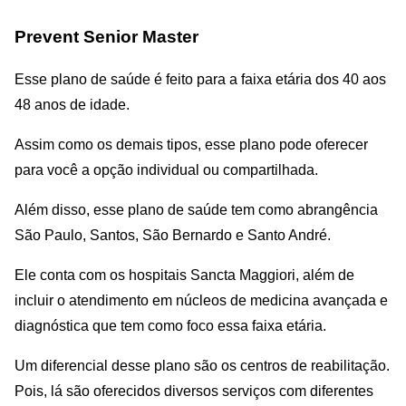
Prevent Senior Master
Esse plano de saúde é feito para a faixa etária dos 40 aos
48 anos de idade.
Assim como os demais tipos, esse plano pode oferecer
para você a opção individual ou compartilhada.
Além disso, esse plano de saúde tem como abrangência
São Paulo, Santos, São Bernardo e Santo André.
Ele conta com os hospitais Sancta Maggiori, além de
incluir o atendimento em núcleos de medicina avançada e
diagnóstica que tem como foco essa faixa etária.
Um diferencial desse plano são os centros de reabilitação.
Pois, lá são oferecidos diversos serviços com diferentes