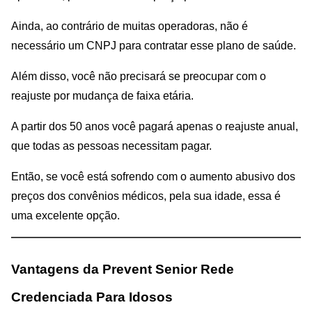
Ainda, ao contrário de muitas operadoras, não é
necessário um CNPJ para contratar esse plano de saúde.
Além disso, você não precisará se preocupar com o
reajuste por mudança de faixa etária.
A partir dos 50 anos você pagará apenas o reajuste anual,
que todas as pessoas necessitam pagar.
Então, se você está sofrendo com o aumento abusivo dos
preços dos convênios médicos, pela sua idade, essa é
uma excelente opção.
Vantagens da Prevent Senior Rede
Credenciada Para Idosos