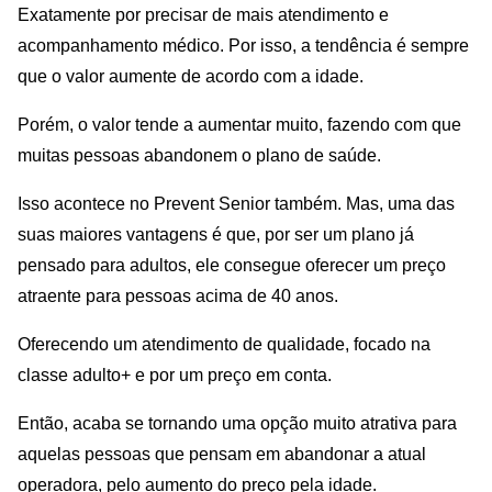
Exatamente por precisar de mais atendimento e
acompanhamento médico. Por isso, a tendência é sempre
que o valor aumente de acordo com a idade.
Porém, o valor tende a aumentar muito, fazendo com que
muitas pessoas abandonem o plano de saúde.
Isso acontece no Prevent Senior também. Mas, uma das
suas maiores vantagens é que, por ser um plano já
pensado para adultos, ele consegue oferecer um preço
atraente para pessoas acima de 40 anos.
Oferecendo um atendimento de qualidade, focado na
classe adulto+ e por um preço em conta.
Então, acaba se tornando uma opção muito atrativa para
aquelas pessoas que pensam em abandonar a atual
operadora, pelo aumento do preço pela idade.