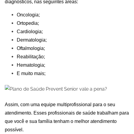
diagnósticos, nas seguintes áreas:
Oncologia;
Ortopedia;
Cardiologia;
Dermatologia;
Oftalmologia;
Reabilitação;
Hematologia;
E muito mais;
Assim, com uma equipe multiprofissional para o seu
atendimento. Esses profissionais de saúde trabalham para
que você e sua família tenham o melhor atendimento
possível.