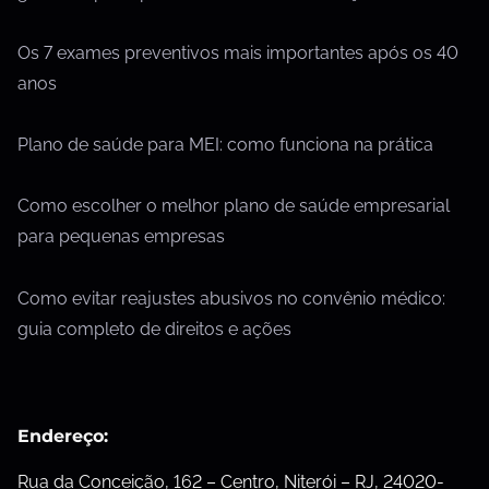
Os 7 exames preventivos mais importantes após os 40
anos
Plano de saúde para MEI: como funciona na prática
Como escolher o melhor plano de saúde empresarial
para pequenas empresas
Como evitar reajustes abusivos no convênio médico:
guia completo de direitos e ações
Endereço:
Rua da Conceição, 162 – Centro, Niterói – RJ, 24020-