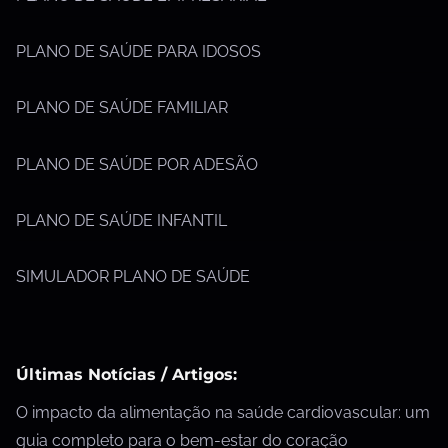
PLANO DE SAÚDE PARA IDOSOS
PLANO DE SAÚDE FAMILIAR
PLANO DE SAÚDE POR ADESÃO
PLANO DE SAÚDE INFANTIL
SIMULADOR PLANO DE SAÚDE
Últimas Notícias / Artigos:
O impacto da alimentação na saúde cardiovascular: um
guia completo para o bem-estar do coração