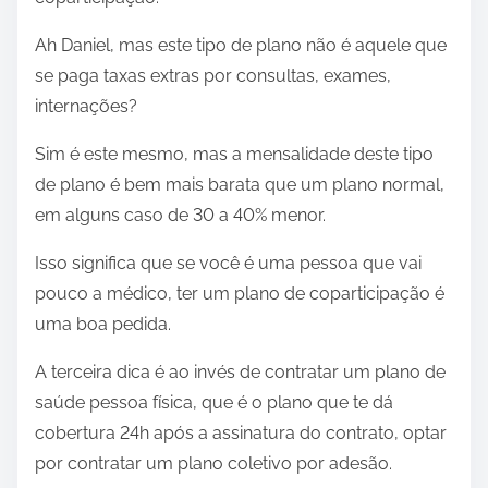
Ah Daniel, mas este tipo de plano não é aquele que
se paga taxas extras por consultas, exames,
internações?
Sim é este mesmo, mas a mensalidade deste tipo
de plano é bem mais barata que um plano normal,
em alguns caso de 30 a 40% menor.
Isso significa que se você é uma pessoa que vai
pouco a médico, ter um plano de coparticipação é
uma boa pedida.
A terceira dica é ao invés de contratar um plano de
saúde pessoa física, que é o plano que te dá
cobertura 24h após a assinatura do contrato, optar
por contratar um plano coletivo por adesão.