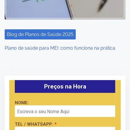
Blog de Planos de Saúde 2025
Plano de saúde para MEI: como funciona na prática