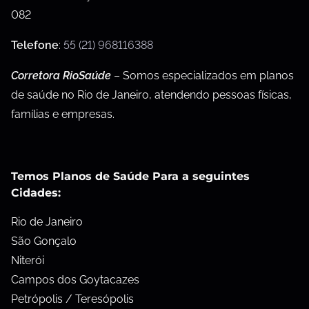
082
Telefone
:
55 (21) 968116388
Corretora RioSaúde
– Somos especializados em planos
de saúde no Rio de Janeiro, atendendo pessoas físicas,
famílias e empresas.
Temos Planos de Saúde Para a seguintes
Cidades:
Rio de Janeiro
São Gonçalo
Niterói
Campos dos Goytacazes
Petrópolis / Teresópolis