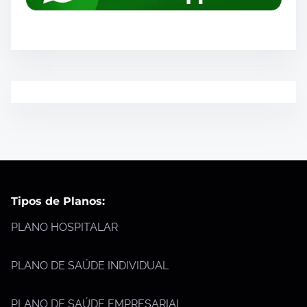
Tipos de Planos:
PLANO HOSPITALAR
PLANO DE SAÚDE INDIVIDUAL
PLANO DE SAÚDE EMPRESARIAL