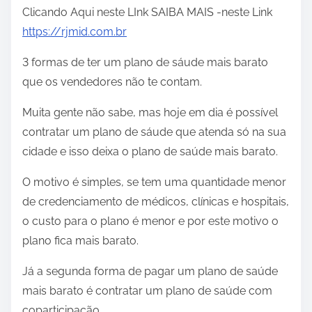
Clicando Aqui neste LInk SAIBA MAIS -neste Link
https://rjmid.com.br
3 formas de ter um plano de sáude mais barato
que os vendedores não te contam.
Muita gente não sabe, mas hoje em dia é possível
contratar um plano de sáude que atenda só na sua
cidade e isso deixa o plano de saúde mais barato.
O motivo é simples, se tem uma quantidade menor
de credenciamento de médicos, clínicas e hospitais,
o custo para o plano é menor e por este motivo o
plano fica mais barato.
Já a segunda forma de pagar um plano de saúde
mais barato é contratar um plano de saúde com
coparticipação.