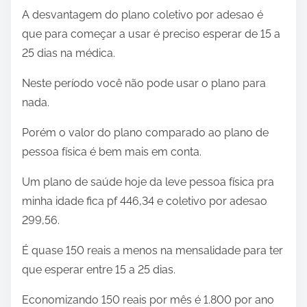
A desvantagem do plano coletivo por adesao é
que para começar a usar é preciso esperar de 15 a
25 dias na médica.
Neste período você não pode usar o plano para
nada.
Porém o valor do plano comparado ao plano de
pessoa física é bem mais em conta.
Um plano de saúde hoje da leve pessoa física pra
minha idade fica pf 446,34 e coletivo por adesao
299,56.
É quase 150 reais a menos na mensalidade para ter
que esperar entre 15 a 25 dias.
Economizando 150 reais por mês é 1.800 por ano