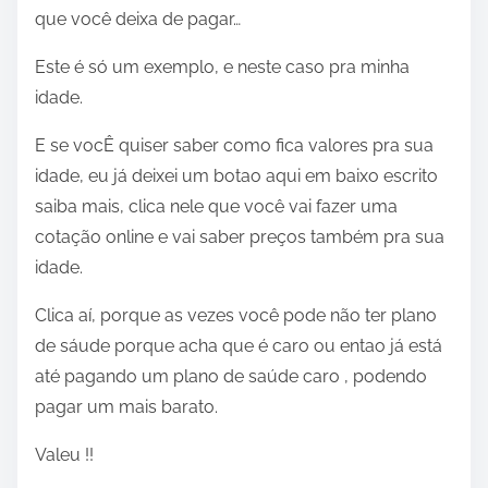
que você deixa de pagar…
Este é só um exemplo, e neste caso pra minha
idade.
E se vocÊ quiser saber como fica valores pra sua
idade, eu já deixei um botao aqui em baixo escrito
saiba mais, clica nele que você vai fazer uma
cotação online e vai saber preços também pra sua
idade.
Clica aí, porque as vezes você pode não ter plano
de sáude porque acha que é caro ou entao já está
até pagando um plano de saúde caro , podendo
pagar um mais barato.
Valeu !!