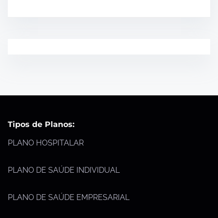
Tipos de Planos:
PLANO HOSPITALAR
PLANO DE SAÚDE INDIVIDUAL
PLANO DE SAÚDE EMPRESARIAL