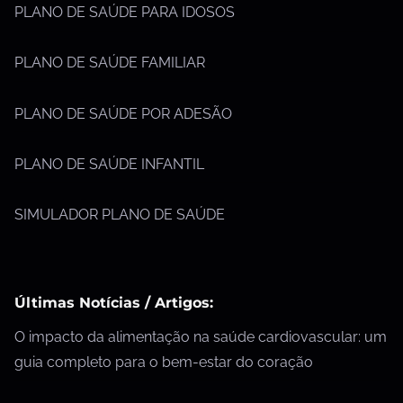
PLANO DE SAÚDE PARA IDOSOS
PLANO DE SAÚDE FAMILIAR
PLANO DE SAÚDE POR ADESÃO
PLANO DE SAÚDE INFANTIL
SIMULADOR PLANO DE SAÚDE
Últimas Notícias / Artigos:
O impacto da alimentação na saúde cardiovascular: um
guia completo para o bem-estar do coração