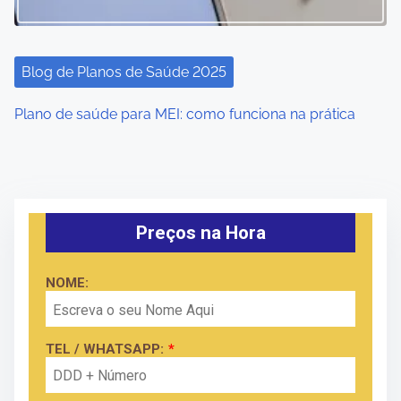
Blog de Planos de Saúde 2025
Plano de saúde para MEI: como funciona na prática