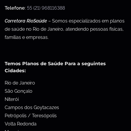
Telefone
:
55 (21) 968116388
Corretora RioSaúde
– Somos especializados em planos
de saúde no Rio de Janeiro, atendendo pessoas físicas,
famílias e empresas.
Temos Planos de Saúde Para a seguintes
Cidades:
Rio de Janeiro
São Gonçalo
Niterói
Campos dos Goytacazes
Petrópolis / Teresópolis
Volta Redonda