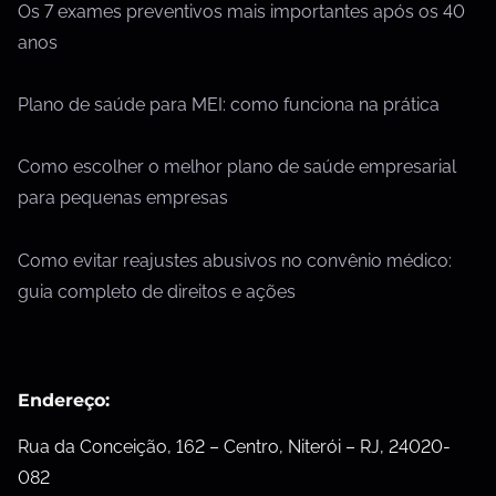
Os 7 exames preventivos mais importantes após os 40
anos
Plano de saúde para MEI: como funciona na prática
Como escolher o melhor plano de saúde empresarial
para pequenas empresas
Como evitar reajustes abusivos no convênio médico:
guia completo de direitos e ações
Endereço:
Rua da Conceição, 162 – Centro, Niterói – RJ, 24020-
082