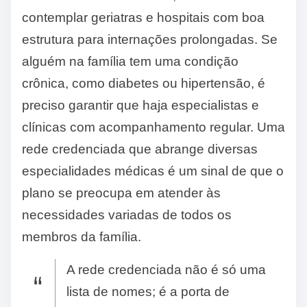
contemplar geriatras e hospitais com boa
estrutura para internações prolongadas. Se
alguém na família tem uma condição
crônica, como diabetes ou hipertensão, é
preciso garantir que haja especialistas e
clínicas com acompanhamento regular. Uma
rede credenciada que abrange diversas
especialidades médicas é um sinal de que o
plano se preocupa em atender às
necessidades variadas de todos os
membros da família.
A rede credenciada não é só uma
lista de nomes; é a porta de