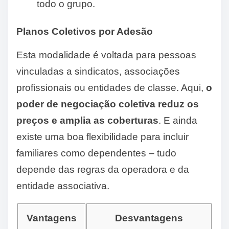
todo o grupo.
Planos Coletivos por Adesão
Esta modalidade é voltada para pessoas
vinculadas a sindicatos, associações
profissionais ou entidades de classe. Aqui,
o
poder de negociação coletiva reduz os
preços e amplia as coberturas
. E ainda
existe uma boa flexibilidade para incluir
familiares como dependentes – tudo
depende das regras da operadora e da
entidade associativa.
Vantagens
Desvantagens