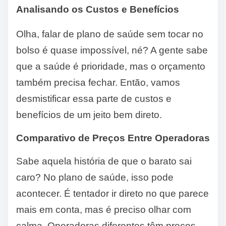
Analisando os Custos e Benefícios
Olha, falar de plano de saúde sem tocar no
bolso é quase impossível, né? A gente sabe
que a saúde é prioridade, mas o orçamento
também precisa fechar. Então, vamos
desmistificar essa parte de custos e
benefícios de um jeito bem direto.
Comparativo de Preços Entre Operadoras
Sabe aquela história de que o barato sai
caro? No plano de saúde, isso pode
acontecer. É tentador ir direto no que parece
mais em conta, mas é preciso olhar com
calma. Operadoras diferentes têm preços