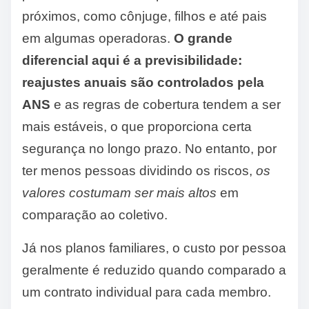
próximos, como cônjuge, filhos e até pais
em algumas operadoras.
O grande
diferencial aqui é a previsibilidade:
reajustes anuais são controlados pela
ANS
e as regras de cobertura tendem a ser
mais estáveis, o que proporciona certa
segurança no longo prazo. No entanto, por
ter menos pessoas dividindo os riscos,
os
valores costumam ser mais altos
em
comparação ao coletivo.
Já nos planos familiares, o custo por pessoa
geralmente é reduzido quando comparado a
um contrato individual para cada membro.