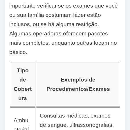
importante verificar se os exames que você
ou sua família costumam fazer estão
inclusos, ou se há alguma restrição.
Algumas operadoras oferecem pacotes
mais completos, enquanto outras focam no
básico.
Tipo
de
Exemplos de
Cobert
Procedimentos/Exames
ura
Consultas médicas, exames
Ambul
de sangue, ultrassonografias,
atorial