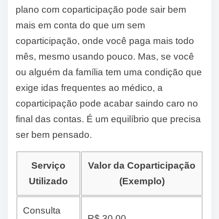
plano com coparticipação pode sair bem
mais em conta do que um sem
coparticipação, onde você paga mais todo
mês, mesmo usando pouco. Mas, se você
ou alguém da família tem uma condição que
exige idas frequentes ao médico, a
coparticipação pode acabar saindo caro no
final das contas. É um equilíbrio que precisa
ser bem pensado.
Serviço
Valor da Coparticipação
Utilizado
(Exemplo)
Consulta
R$ 30,00