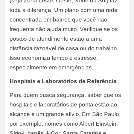
(seja Zona Leste, Oeste, Norte ou Sul) faz
toda a diferença. Um plano com uma rede
concentrada em bairros que você não
frequenta não ajuda muito. Verifique se os
postos de atendimento estão a uma
distância razoável de casa ou do trabalho.
Isso economiza tempo e estresse,
especialmente em emergências.
Hospitais e Laboratórios de Referência
Para quem busca segurança, saber que os
hospitais e laboratórios de ponta estão ao
alcance é um grande alívio. Em São Paulo,
por exemplo, nomes como Albert Einstein,
Sírio-Libanês, HCor, Santa Catarina e