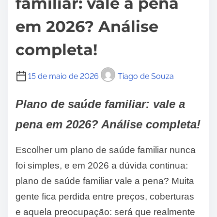
familiar: vale a pena
em 2026? Análise
completa!
15 de maio de 2026
Tiago de Souza
Plano de saúde familiar: vale a
pena em 2026? Análise completa!
Escolher um plano de saúde familiar nunca
foi simples, e em 2026 a dúvida continua:
plano de saúde familiar vale a pena? Muita
gente fica perdida entre preços, coberturas
e aquela preocupação: será que realmente