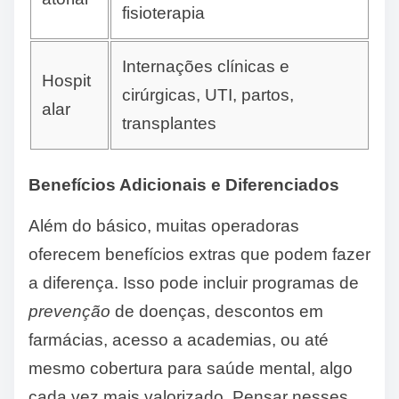
fisioterapia
Internações clínicas e
Hospit
cirúrgicas, UTI, partos,
alar
transplantes
Benefícios Adicionais e Diferenciados
Além do básico, muitas operadoras
oferecem benefícios extras que podem fazer
a diferença. Isso pode incluir programas de
prevenção
de doenças, descontos em
farmácias, acesso a academias, ou até
mesmo cobertura para saúde mental, algo
cada vez mais valorizado. Pensar nesses