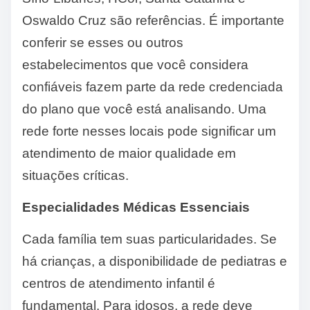
Oswaldo Cruz são referências. É importante
conferir se esses ou outros
estabelecimentos que você considera
confiáveis fazem parte da rede credenciada
do plano que você está analisando. Uma
rede forte nesses locais pode significar um
atendimento de maior qualidade em
situações críticas.
Especialidades Médicas Essenciais
Cada família tem suas particularidades. Se
há crianças, a disponibilidade de pediatras e
centros de atendimento infantil é
fundamental. Para idosos, a rede deve