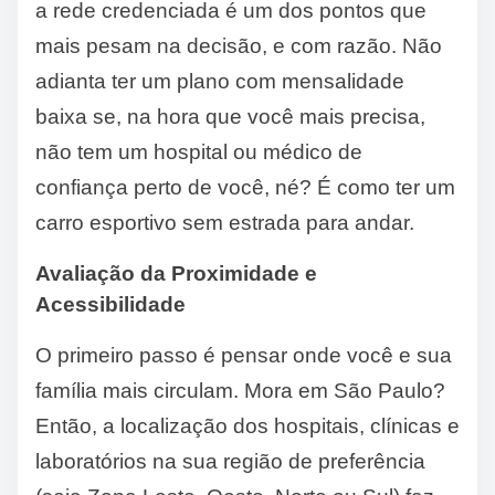
a rede credenciada é um dos pontos que
mais pesam na decisão, e com razão. Não
adianta ter um plano com mensalidade
baixa se, na hora que você mais precisa,
não tem um hospital ou médico de
confiança perto de você, né? É como ter um
carro esportivo sem estrada para andar.
Avaliação da Proximidade e
Acessibilidade
O primeiro passo é pensar onde você e sua
família mais circulam. Mora em São Paulo?
Então, a localização dos hospitais, clínicas e
laboratórios na sua região de preferência