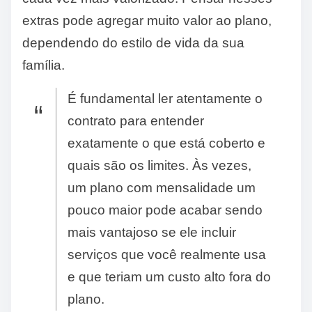
extras pode agregar muito valor ao plano,
dependendo do estilo de vida da sua
família.
É fundamental ler atentamente o
contrato para entender
exatamente o que está coberto e
quais são os limites. Às vezes,
um plano com mensalidade um
pouco maior pode acabar sendo
mais vantajoso se ele incluir
serviços que você realmente usa
e que teriam um custo alto fora do
plano.