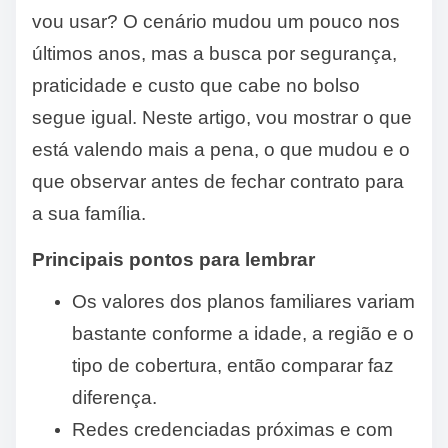
vou usar? O cenário mudou um pouco nos
últimos anos, mas a busca por segurança,
praticidade e custo que cabe no bolso
segue igual. Neste artigo, vou mostrar o que
está valendo mais a pena, o que mudou e o
que observar antes de fechar contrato para
a sua família.
Principais pontos para lembrar
Os valores dos planos familiares variam
bastante conforme a idade, a região e o
tipo de cobertura, então comparar faz
diferença.
Redes credenciadas próximas e com