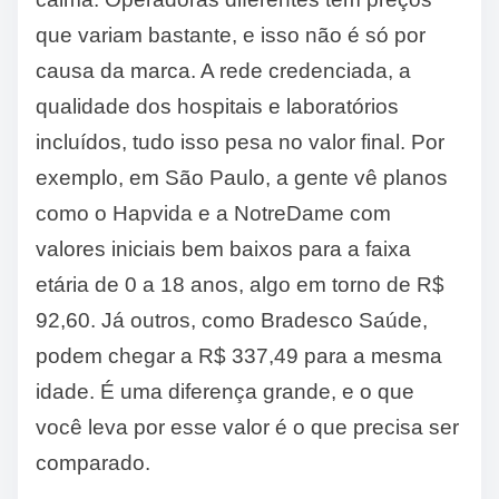
que variam bastante, e isso não é só por
causa da marca. A rede credenciada, a
qualidade dos hospitais e laboratórios
incluídos, tudo isso pesa no valor final. Por
exemplo, em São Paulo, a gente vê planos
como o Hapvida e a NotreDame com
valores iniciais bem baixos para a faixa
etária de 0 a 18 anos, algo em torno de R$
92,60. Já outros, como Bradesco Saúde,
podem chegar a R$ 337,49 para a mesma
idade. É uma diferença grande, e o que
você leva por esse valor é o que precisa ser
comparado.