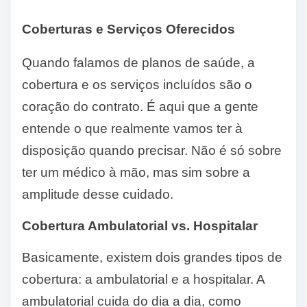
Coberturas e Serviços Oferecidos
Quando falamos de planos de saúde, a
cobertura e os serviços incluídos são o
coração do contrato. É aqui que a gente
entende o que realmente vamos ter à
disposição quando precisar. Não é só sobre
ter um médico à mão, mas sim sobre a
amplitude desse cuidado.
Cobertura Ambulatorial vs. Hospitalar
Basicamente, existem dois grandes tipos de
cobertura: a ambulatorial e a hospitalar. A
ambulatorial cuida do dia a dia, como