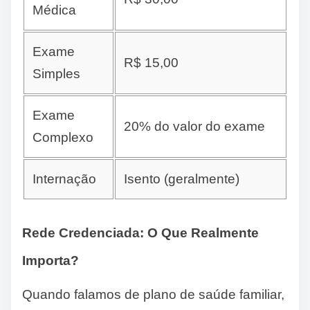
Médica
Exame
R$ 15,00
Simples
Exame
20% do valor do exame
Complexo
Internação
Isento (geralmente)
Rede Credenciada: O Que Realmente
Importa?
Quando falamos de plano de saúde familiar,