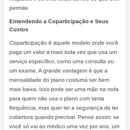
permite.
Entendendo a Coparticipação e Seus
Custos
Coparticipação é aquele modelo onde você
paga um valor a mais toda vez que usa um
serviço específico, como uma consulta ou
um exame. A grande vantagem é que a
mensalidade do plano costuma ser bem
mais baixa. Isso pode ser uma mão na roda
para quem não usa o plano com tanta
frequência, mas quer ter a segurança de ter
cobertura quando precisar. Pense assim: se
você só vai ao médico uma vez por ano, um