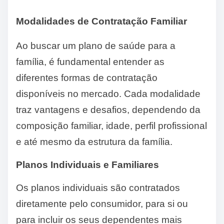
Modalidades de Contratação Familiar
Ao buscar um plano de saúde para a
família, é fundamental entender as
diferentes formas de contratação
disponíveis no mercado. Cada modalidade
traz vantagens e desafios, dependendo da
composição familiar, idade, perfil profissional
e até mesmo da estrutura da família.
Planos Individuais e Familiares
Os planos individuais são contratados
diretamente pelo consumidor, para si ou
para incluir os seus dependentes mais