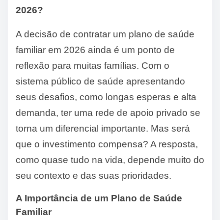
2026?
A decisão de contratar um plano de saúde
familiar em 2026 ainda é um ponto de
reflexão para muitas famílias. Com o
sistema público de saúde apresentando
seus desafios, como longas esperas e alta
demanda, ter uma rede de apoio privado se
torna um diferencial importante. Mas será
que o investimento compensa? A resposta,
como quase tudo na vida, depende muito do
seu contexto e das suas prioridades.
A Importância de um Plano de Saúde
Familiar