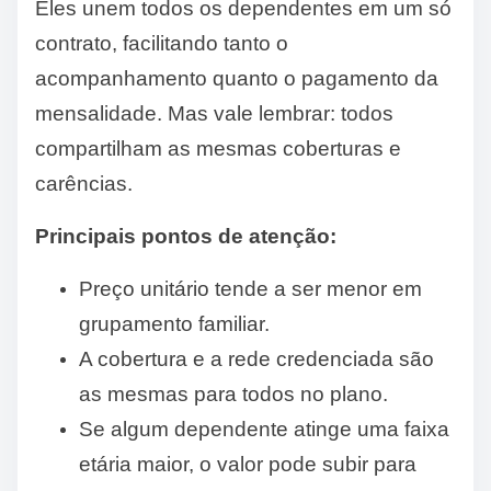
Eles unem todos os dependentes em um só
contrato, facilitando tanto o
acompanhamento quanto o pagamento da
mensalidade. Mas vale lembrar: todos
compartilham as mesmas coberturas e
carências.
Principais pontos de atenção:
Preço unitário tende a ser menor em
grupamento familiar.
A cobertura e a rede credenciada são
as mesmas para todos no plano.
Se algum dependente atinge uma faixa
etária maior, o valor pode subir para