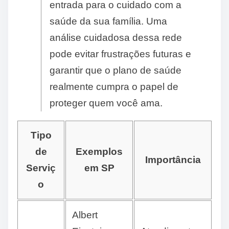
entrada para o cuidado com a
saúde da sua família. Uma
análise cuidadosa dessa rede
pode evitar frustrações futuras e
garantir que o plano de saúde
realmente cumpra o papel de
proteger quem você ama.
Tipo
de
Exemplos
Importância
Serviç
em SP
o
Albert