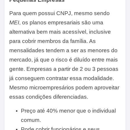
Para quem possui CNPJ, mesmo sendo
MEI
, os planos empresariais são uma
alternativa bem mais acessível, inclusive
para cobrir membros da família. As
mensalidades tendem a ser as menores do
mercado, já que o risco é diluído entre mais
gente. Empresas a partir de 2 ou 3 pessoas
já conseguem contratar essa modalidade.
Mesmo microempresários podem aproveitar
essas condições diferenciadas.
Preço até 40% menor que o individual
comum.
Pode cobrir funcionários e seus