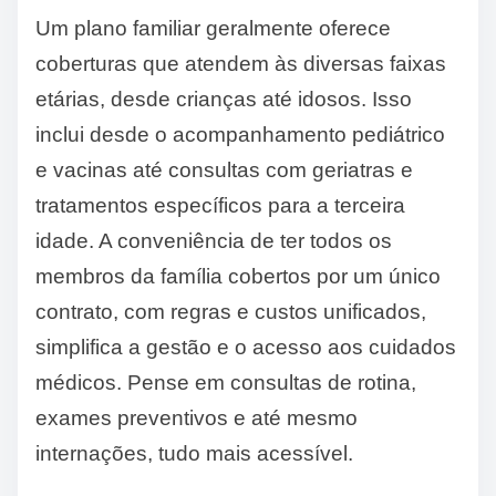
Um plano familiar geralmente oferece
coberturas que atendem às diversas faixas
etárias, desde crianças até idosos. Isso
inclui desde o acompanhamento pediátrico
e vacinas até consultas com geriatras e
tratamentos específicos para a terceira
idade. A conveniência de ter todos os
membros da família cobertos por um único
contrato, com regras e custos unificados,
simplifica a gestão e o acesso aos cuidados
médicos. Pense em consultas de rotina,
exames preventivos e até mesmo
internações, tudo mais acessível.