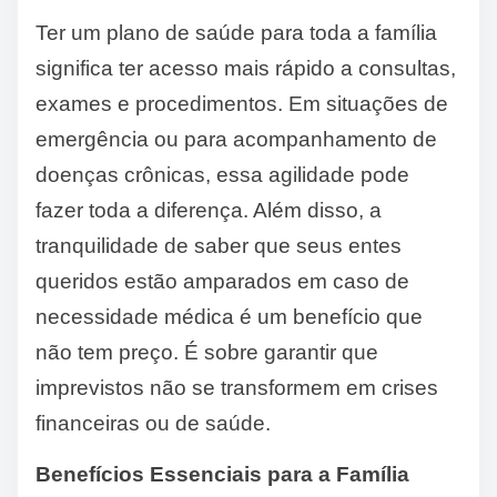
Ter um plano de saúde para toda a família
significa ter acesso mais rápido a consultas,
exames e procedimentos. Em situações de
emergência ou para acompanhamento de
doenças crônicas, essa agilidade pode
fazer toda a diferença. Além disso, a
tranquilidade de saber que seus entes
queridos estão amparados em caso de
necessidade médica é um benefício que
não tem preço. É sobre garantir que
imprevistos não se transformem em crises
financeiras ou de saúde.
Benefícios Essenciais para a Família