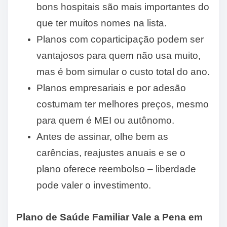
bons hospitais são mais importantes do
que ter muitos nomes na lista.
Planos com coparticipação podem ser
vantajosos para quem não usa muito,
mas é bom simular o custo total do ano.
Planos empresariais e por adesão
costumam ter melhores preços, mesmo
para quem é MEI ou autônomo.
Antes de assinar, olhe bem as
carências, reajustes anuais e se o
plano oferece reembolso – liberdade
pode valer o investimento.
Plano de Saúde Familiar Vale a Pena em