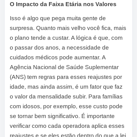
O Impacto da Faixa Etária nos Valores
Isso é algo que pega muita gente de
surpresa. Quanto mais velho você fica, mais
o plano tende a custar. A lógica é que, com
o passar dos anos, a necessidade de
cuidados médicos pode aumentar. A
Agência Nacional de Saúde Suplementar
(ANS) tem regras para esses reajustes por
idade, mas ainda assim, é um fator que faz
o valor da mensalidade subir. Para famílias
com idosos, por exemplo, esse custo pode
se tornar bem significativo. É importante
verificar como cada operadora aplica esses
reajustes e se eles estão dentro do que a lei