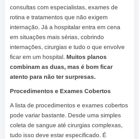
consultas com especialistas, exames de
rotina e tratamentos que não exigem
internação. Já a hospitalar entra em cena
em situações mais sérias, cobrindo
internações, cirurgias e tudo o que envolve
ficar em um hospital.
Muitos planos
combinam as duas, mas é bom ficar
atento para não ter surpresas.
Procedimentos e Exames Cobertos
A lista de procedimentos e exames cobertos
pode variar bastante. Desde uma simples
coleta de sangue até cirurgias complexas,
tudo isso deve estar especificado. É