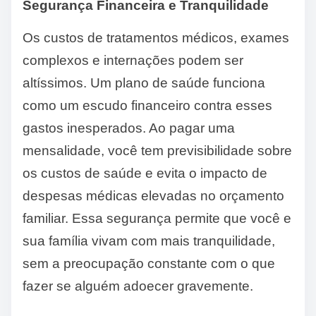
Segurança Financeira e Tranquilidade
Os custos de tratamentos médicos, exames
complexos e internações podem ser
altíssimos. Um plano de saúde funciona
como um escudo financeiro contra esses
gastos inesperados. Ao pagar uma
mensalidade, você tem previsibilidade sobre
os custos de saúde e evita o impacto de
despesas médicas elevadas no orçamento
familiar. Essa segurança permite que você e
sua família vivam com mais tranquilidade,
sem a preocupação constante com o que
fazer se alguém adoecer gravemente.