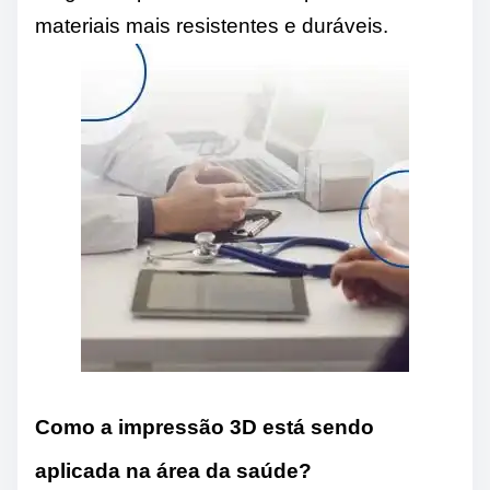
materiais mais resistentes e duráveis.
Como a impressão 3D está sendo
aplicada na área da saúde?