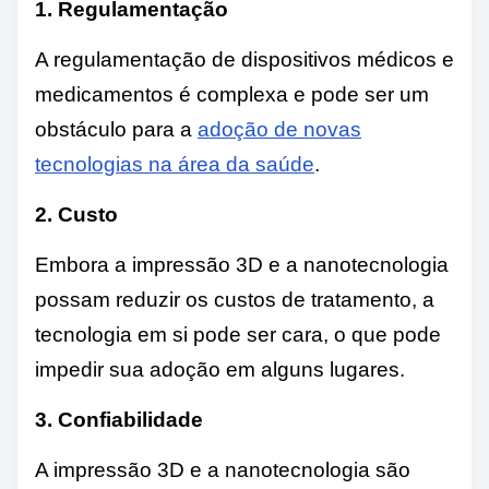
1. Regulamentação
A regulamentação de dispositivos médicos e
medicamentos é complexa e pode ser um
obstáculo para a
adoção de novas
tecnologias na área da saúde
.
2. Custo
Embora a impressão 3D e a nanotecnologia
possam reduzir os custos de tratamento, a
tecnologia em si pode ser cara, o que pode
impedir sua adoção em alguns lugares.
3. Confiabilidade
A impressão 3D e a nanotecnologia são