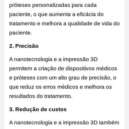
próteses personalizadas para cada
paciente, o que aumenta a eficácia do
tratamento e melhora a qualidade de vida do
paciente.
2. Precisão
A nanotecnologia e a impressão 3D
permitem a criação de dispositivos médicos
e próteses com um alto grau de precisão, o
que reduz os erros médicos e melhora os
resultados do tratamento.
3. Redução de custos
A nanotecnologia e a impressão 3D também