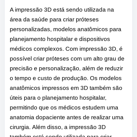
A impressão 3D está sendo utilizada na
área da saúde para criar próteses
personalizadas, modelos anatômicos para
planejamento hospitalar e dispositivos
médicos complexos. Com impressão 3D, é
possível criar próteses com um alto grau de
precisão e personalização, além de reduzir
o tempo e custo de produção. Os modelos
anatômicos impressos em 3D também são
úteis para o planejamento hospitalar,
permitindo que os médicos estudem uma
anatomia dopaciente antes de realizar uma
cirurgia. Além disso, a impressão 3D
também está sendo utilizada para criar