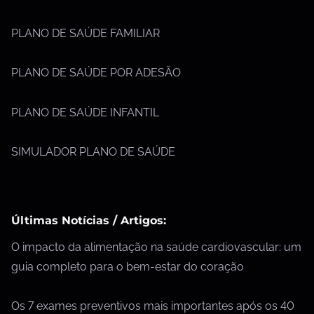
PLANO DE SAÚDE FAMILIAR
PLANO DE SAÚDE POR ADESÃO
PLANO DE SAÚDE INFANTIL
SIMULADOR PLANO DE SAÚDE
Últimas Notícias / Artigos:
O impacto da alimentação na saúde cardiovascular: um
guia completo para o bem-estar do coração
Os 7 exames preventivos mais importantes após os 40