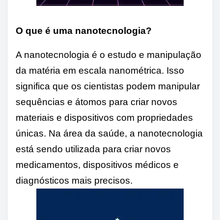
O que é uma nanotecnologia?
A nanotecnologia é o estudo e manipulação
da matéria em escala nanométrica. Isso
significa que os cientistas podem manipular
sequências e átomos para criar novos
materiais e dispositivos com propriedades
únicas. Na área da saúde, a nanotecnologia
está sendo utilizada para criar novos
medicamentos, dispositivos médicos e
diagnósticos mais precisos.