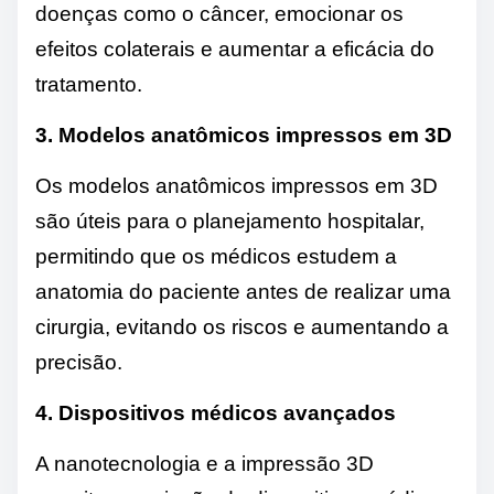
doenças como o câncer, emocionar os
efeitos colaterais e aumentar a eficácia do
tratamento.
3. Modelos anatômicos impressos em 3D
Os modelos anatômicos impressos em 3D
são úteis para o planejamento hospitalar,
permitindo que os médicos estudem a
anatomia do paciente antes de realizar uma
cirurgia, evitando os riscos e aumentando a
precisão.
4. Dispositivos médicos avançados
A nanotecnologia e a impressão 3D