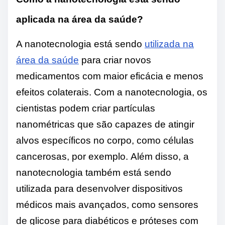
aplicada na área da saúde?
A nanotecnologia está sendo
utilizada na
área da saúde
para criar novos
medicamentos com maior eficácia e menos
efeitos colaterais. Com a nanotecnologia, os
cientistas podem criar partículas
nanométricas que são capazes de atingir
alvos específicos no corpo, como células
cancerosas, por exemplo. Além disso, a
nanotecnologia também está sendo
utilizada para desenvolver dispositivos
médicos mais avançados, como sensores
de glicose para diabéticos e próteses com