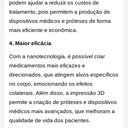
podem ajudar a reduzir os custos de
tratamento, pois permitem a produção de
dispositivos médicos e próteses de forma
mais eficiente e econômica.
4. Maior eficácia
Com a nanotecnologia, é possível criar
medicamentos mais eficazes e
direcionados, que atingem alvos específicos
no corpo, emocionando os efeitos
colaterais. Além disso, a impressão 3D
permite a criação de próteses e dispositivos
médicos mais avançados, que melhoram a
qualidade de vida dos pacientes.