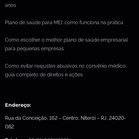
anos
Plano de saúde para MEI: como funciona na prática
Como escolher o melhor plano de saúde empresarial
para pequenas empresas
Como evitar reajustes abusivos no convênio médico:
guia completo de direitos e ações
Endereço:
Rua da Conceição, 162 – Centro, Niterói – RJ, 24020-
082