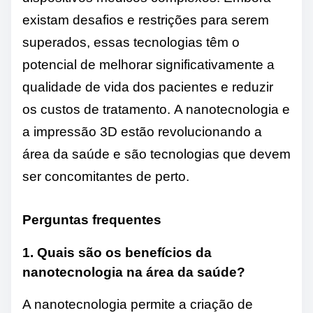
existam desafios e restrições para serem
superados, essas tecnologias têm o
potencial de melhorar significativamente a
qualidade de vida dos pacientes e reduzir
os custos de tratamento. A nanotecnologia e
a impressão 3D estão revolucionando a
área da saúde e são tecnologias que devem
ser concomitantes de perto.
Perguntas frequentes
1. Quais são os benefícios da
nanotecnologia na área da saúde?
A nanotecnologia permite a criação de