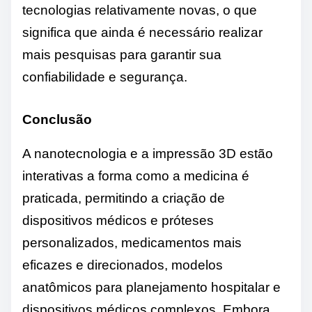
tecnologias relativamente novas, o que
significa que ainda é necessário realizar
mais pesquisas para garantir sua
confiabilidade e segurança.
Conclusão
A nanotecnologia e a impressão 3D estão
interativas a forma como a medicina é
praticada, permitindo a criação de
dispositivos médicos e próteses
personalizados, medicamentos mais
eficazes e direcionados, modelos
anatômicos para planejamento hospitalar e
dispositivos médicos complexos. Embora