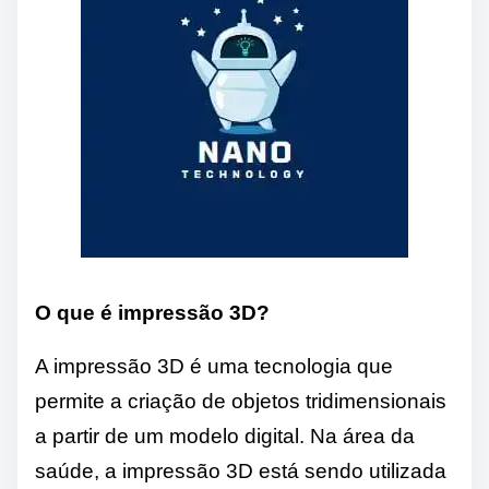
O que é impressão 3D?
A impressão 3D é uma tecnologia que
permite a criação de objetos tridimensionais
a partir de um modelo digital. Na área da
saúde, a impressão 3D está sendo utilizada