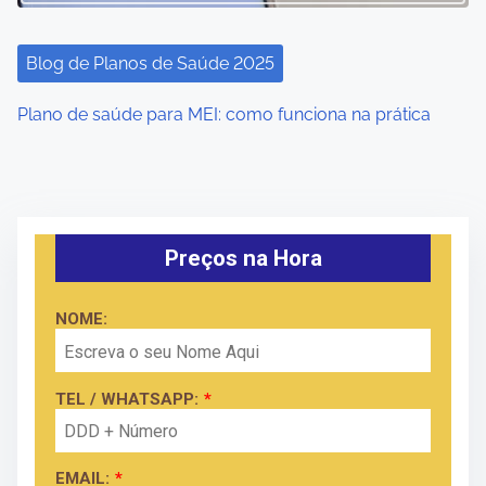
Blog de Planos de Saúde 2025
Plano de saúde para MEI: como funciona na prática