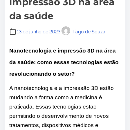
impressão 3D na área
da saúde
13 de junho de 2023
Tiago de Souza
Nanotecnologia e impressão 3D na área
da saúde: como essas tecnologias estão
revolucionando o setor?
A nanotecnologia e a impressão 3D estão
mudando a forma como a medicina é
praticada. Essas tecnologias estão
permitindo o desenvolvimento de novos
tratamentos, dispositivos médicos e