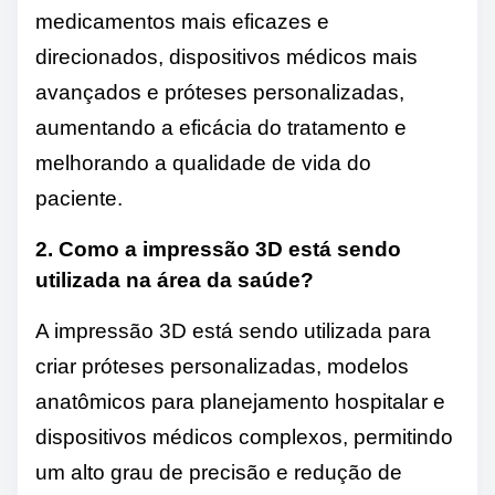
medicamentos mais eficazes e
direcionados, dispositivos médicos mais
avançados e próteses personalizadas,
aumentando a eficácia do tratamento e
melhorando a qualidade de vida do
paciente.
2. Como a impressão 3D está sendo
utilizada na área da saúde?
A impressão 3D está sendo utilizada para
criar próteses personalizadas, modelos
anatômicos para planejamento hospitalar e
dispositivos médicos complexos, permitindo
um alto grau de precisão e redução de