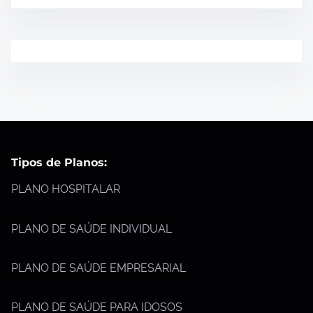
Tipos de Planos:
PLANO HOSPITALAR
PLANO DE SAÚDE INDIVIDUAL
PLANO DE SAÚDE EMPRESARIAL
PLANO DE SAÚDE PARA IDOSOS