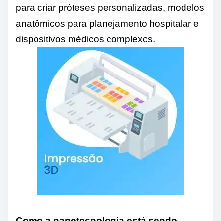
para criar próteses personalizadas, modelos
anatômicos para planejamento hospitalar e
dispositivos médicos complexos.
Como a nanotecnologia está sendo