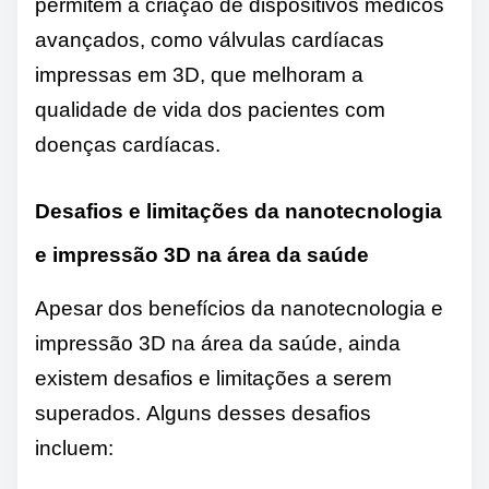
permitem a criação de dispositivos médicos
avançados, como válvulas cardíacas
impressas em 3D, que melhoram a
qualidade de vida dos pacientes com
doenças cardíacas.
Desafios e limitações da nanotecnologia
e impressão 3D na área da saúde
Apesar dos benefícios da nanotecnologia e
impressão 3D na área da saúde, ainda
existem desafios e limitações a serem
superados. Alguns desses desafios
incluem: