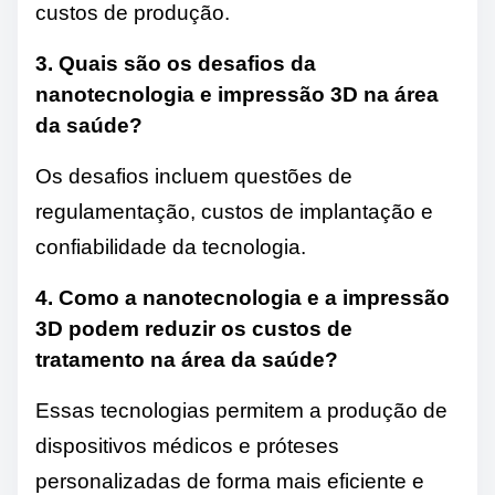
custos de produção.
3. Quais são os desafios da
nanotecnologia e impressão 3D na área
da saúde?
Os desafios incluem questões de
regulamentação, custos de implantação e
confiabilidade da tecnologia.
4. Como a nanotecnologia e a impressão
3D podem reduzir os custos de
tratamento na área da saúde?
Essas tecnologias permitem a produção de
dispositivos médicos e próteses
personalizadas de forma mais eficiente e