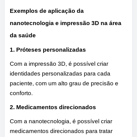
Exemplos de aplicação da
nanotecnologia e impressão 3D na área
da saúde
1. Próteses personalizadas
Com a impressão 3D, é possível criar
identidades personalizadas para cada
paciente, com um alto grau de precisão e
conforto.
2. Medicamentos direcionados
Com a nanotecnologia, é possível criar
medicamentos direcionados para tratar