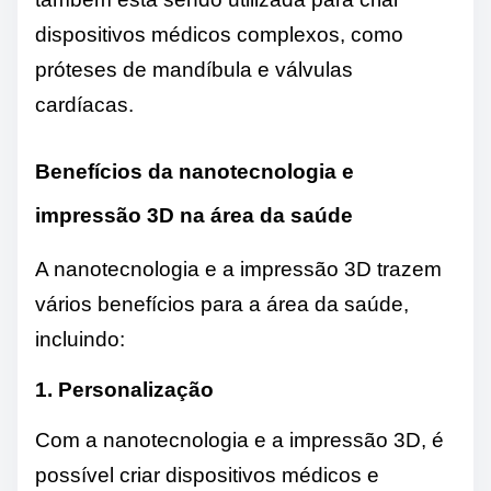
dispositivos médicos complexos, como
próteses de mandíbula e válvulas
cardíacas.
Benefícios da nanotecnologia e
impressão 3D na área da saúde
A nanotecnologia e a impressão 3D trazem
vários benefícios para a área da saúde,
incluindo:
1. Personalização
Com a nanotecnologia e a impressão 3D, é
possível criar dispositivos médicos e