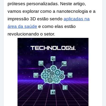
próteses personalizadas. Neste artigo,
vamos explorar como a nanotecnologia e a
impressão 3D estão sendo
aplicadas na
área da saúde
e como elas estão
revolucionando o setor.