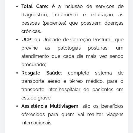
Total Care:
é a inclusão de serviços de
diagnóstico, tratamento e educação as
pessoas (pacientes) que possuem doenças
crônicas.
UCP:
ou Unidade de Correção Postural, que
previne as patologias posturas, um
atendimento que cada dia mais vez sendo
procurado;
Resgate Saúde:
completo sistema de
transporte aéreo e térreo médico, para o
transporte inter-hospitalar de pacientes em
estado grave.
Assistência Multiviagem:
são os benefícios
oferecidos para quem vai realizar viagens
internacionais.