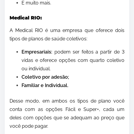
E muito mais.
Medical RIO:
A Medical RIO é uma empresa que oferece dois
tipos de planos de saúde coletivos:
Empresariais:
podem ser feitos a partir de 3
vidas e oferece opções com quarto coletivo
ou individual.
Coletivo por adesão;
Familiar e Individual.
Desse modo, em ambos os tipos de plano você
conta com as opções Fácil e Super+, cada um
deles com opções que se adequam ao preço que
você pode pagar.