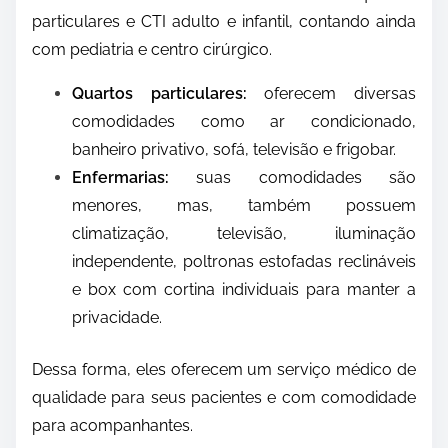
particulares e CTI adulto e infantil, contando ainda
com pediatria e centro cirúrgico.
Quartos particulares:
oferecem diversas
comodidades como ar condicionado,
banheiro privativo, sofá, televisão e frigobar.
Enfermarias:
suas comodidades são
menores, mas, também possuem
climatização, televisão, iluminação
independente, poltronas estofadas reclináveis
e box com cortina individuais para manter a
privacidade.
Dessa forma, eles oferecem um serviço médico de
qualidade para seus pacientes e com comodidade
para acompanhantes.