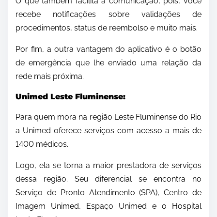
O que também facilita a comunicação, pois, você
recebe notificações sobre validações de
procedimentos, status de reembolso e muito mais.
Por fim, a outra vantagem do aplicativo é o botão
de emergência que lhe enviado uma relação da
rede mais próxima.
Unimed Leste Fluminense:
Para quem mora na região Leste Fluminense do Rio
a Unimed oferece serviços com acesso a mais de
1400 médicos.
Logo, ela se torna a maior prestadora de serviços
dessa região. Seu diferencial se encontra no
Serviço de Pronto Atendimento (SPA), Centro de
Imagem Unimed, Espaço Unimed e o Hospital