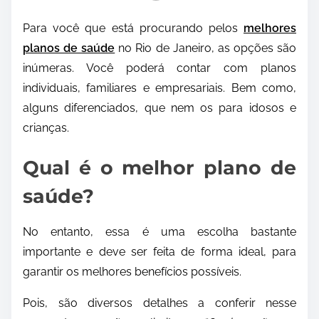
Para você que está procurando pelos
melhores
planos de saúde
no Rio de Janeiro, as opções são
inúmeras.
Você poderá contar com planos
individuais, familiares e empresariais. Bem como,
alguns diferenciados, que nem os para idosos e
crianças.
Qual é o melhor plano de
saúde?
No entanto, essa é uma escolha bastante
importante e deve ser feita de forma ideal, para
garantir os melhores benefícios possíveis.
Pois, são diversos detalhes a conferir nesse