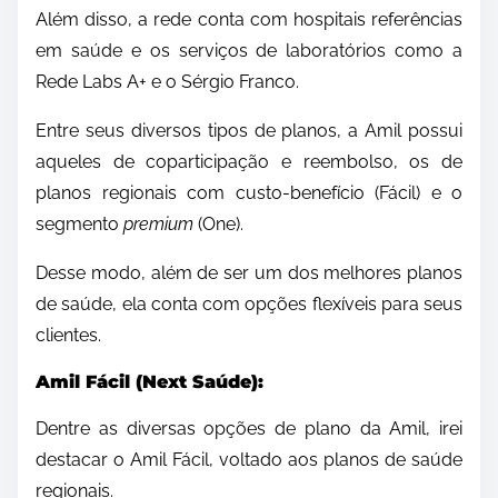
Além disso, a rede conta com hospitais referências
em saúde e os serviços de laboratórios como a
Rede Labs A+ e o Sérgio Franco.
Entre seus diversos tipos de planos, a Amil possui
aqueles de coparticipação e reembolso, os de
planos regionais com custo-benefício (Fácil) e o
segmento
premium
(One).
Desse modo, além de ser um dos melhores planos
de saúde, ela conta com opções flexíveis para seus
clientes.
Amil Fácil (Next Saúde):
Dentre as diversas opções de plano da Amil, irei
destacar o Amil Fácil, voltado aos planos de saúde
regionais.