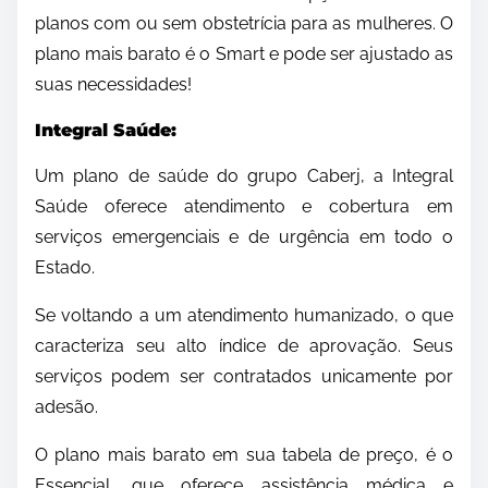
planos com ou sem obstetrícia para as mulheres. O
plano mais barato é o Smart e pode ser ajustado as
suas necessidades!
Integral Saúde:
Um plano de saúde do grupo Caberj, a Integral
Saúde oferece atendimento e cobertura em
serviços emergenciais e de urgência em todo o
Estado.
Se voltando a um atendimento humanizado, o que
caracteriza seu alto índice de aprovação. Seus
serviços podem ser contratados unicamente por
adesão.
O plano mais barato em sua tabela de preço, é o
Essencial, que oferece assistência médica e