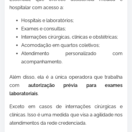
hospitalar com acesso a:
Hospitais e laboratórios;
Exames e consultas;
Internações cirúrgicas, clínicas e obstétricas;
Acomodação em quartos coletivos;
Atendimento personalizado com
acompanhamento.
Além disso, ela é a única operadora que trabalha
com
autorização prévia para exames
laboratoriais
.
Exceto em casos de internações cirúrgicas e
clínicas. Isso é uma medida que visa a agilidade nos
atendimentos da rede credenciada.