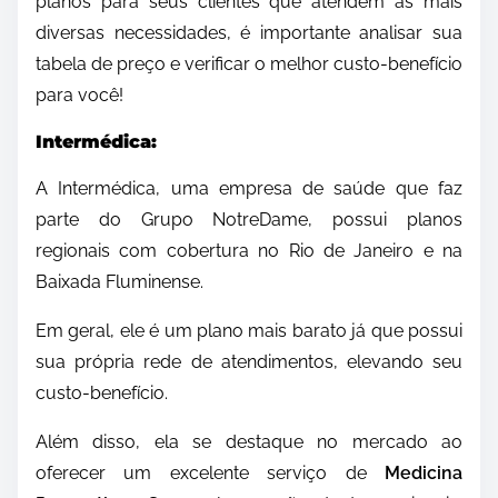
planos para seus clientes que atendem as mais
diversas necessidades, é importante analisar sua
tabela de preço e verificar o melhor custo-benefício
para você!
Intermédica:
A Intermédica, uma empresa de saúde que faz
parte do Grupo NotreDame, possui planos
regionais com cobertura no Rio de Janeiro e na
Baixada Fluminense.
Em geral, ele é um plano mais barato já que possui
sua própria rede de atendimentos, elevando seu
custo-benefício.
Além disso, ela se destaque no mercado ao
oferecer um excelente serviço de
Medicina