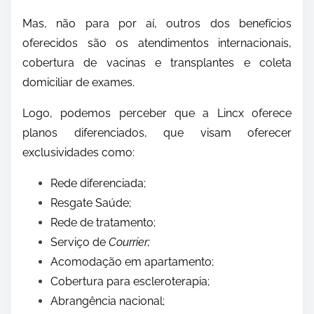
Mas, não para por aí, outros dos benefícios
oferecidos são os atendimentos internacionais,
cobertura de vacinas e transplantes e coleta
domiciliar de exames.
Logo, podemos perceber que a Lincx oferece
planos diferenciados, que visam oferecer
exclusividades como:
Rede diferenciada;
Resgate Saúde;
Rede de tratamento;
Serviço de
Courrier;
Acomodação em apartamento;
Cobertura para escleroterapia;
Abrangência nacional;