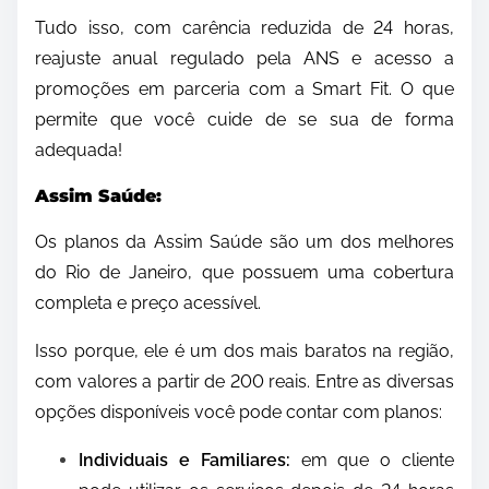
Tudo isso, com carência reduzida de 24 horas,
reajuste anual regulado pela ANS e acesso a
promoções em parceria com a Smart Fit. O que
permite que você cuide de se sua de forma
adequada!
Assim Saúde:
Os planos da Assim Saúde são um dos melhores
do Rio de Janeiro, que possuem uma cobertura
completa e preço acessível.
Isso porque, ele é um dos mais baratos na região,
com valores a partir de 200 reais. Entre as diversas
opções disponíveis você pode contar com planos:
Individuais e Familiares:
em que o cliente