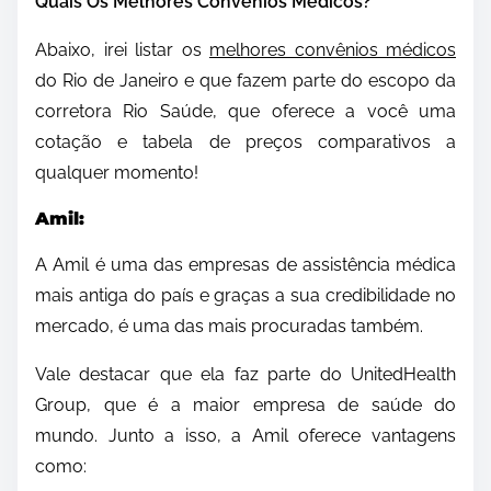
Quais Os Melhores Convênios Médicos?
Abaixo, irei listar os
melhores convênios médicos
do Rio de Janeiro e que fazem parte do escopo da
corretora Rio Saúde, que oferece a você uma
cotação e tabela de preços comparativos a
qualquer momento!
Amil:
A Amil é uma das empresas de assistência médica
mais antiga do país e graças a sua credibilidade no
mercado, é uma das mais procuradas também.
Vale destacar que ela faz parte do UnitedHealth
Group, que é a maior empresa de saúde do
mundo. Junto a isso, a Amil oferece vantagens
como: