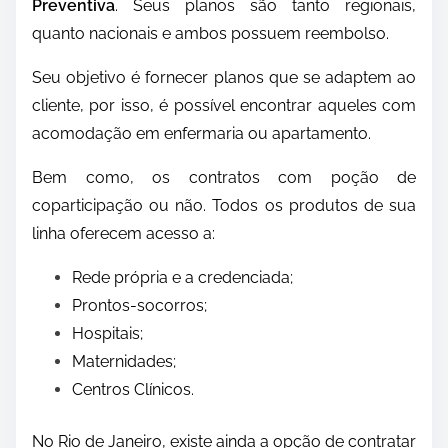
Preventiva
. Seus planos são tanto regionais,
quanto nacionais e ambos possuem reembolso.
Seu objetivo é fornecer planos que se adaptem ao
cliente, por isso, é possível encontrar aqueles com
acomodação em enfermaria ou apartamento.
Bem como, os contratos com poção de
coparticipação ou não. Todos os produtos de sua
linha oferecem acesso a:
Rede própria e a credenciada;
Prontos-socorros;
Hospitais;
Maternidades;
Centros Clínicos.
No Rio de Janeiro, existe ainda a opção de contratar