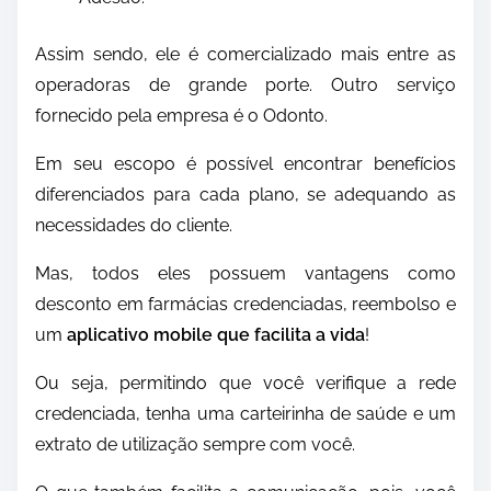
Assim sendo, ele é comercializado mais entre as
operadoras de grande porte. Outro serviço
fornecido pela empresa é o Odonto.
Em seu escopo é possível encontrar benefícios
diferenciados para cada plano, se adequando as
necessidades do cliente.
Mas, todos eles possuem vantagens como
desconto em farmácias credenciadas, reembolso e
um
aplicativo mobile que facilita a vida
!
Ou seja, permitindo que você verifique a rede
credenciada, tenha uma carteirinha de saúde e um
extrato de utilização sempre com você.