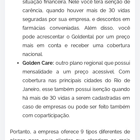
situação financeira. Nele você terá isenção de
carência, quando houver mais de 30 vidas
seguradas por sua empresa, e descontos em
farmácias conveniadas. Além disso, você
pode acrescentar o Goldental por um preço
mais em conta e receber uma cobertura
nacional.
Golden Care:
outro plano regional que possui
mensalidade a um preço acessível. Com
cobertura nas principais cidades do Rio de
Janeiro, esse também possui isenção quando
há mais de 30 vidas a serem cadastradas em
caso de empresas ou pode ser feito também
com coparticipação.
Portanto, a empresa oferece 9 tipos diferentes de