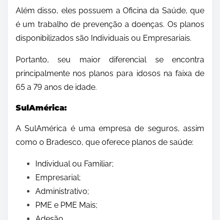
Além disso, eles possuem a Oficina da Saúde, que
é um trabalho de prevenção a doenças. Os planos
disponibilizados são Individuais ou Empresariais.
Portanto, seu maior diferencial se encontra
principalmente nos planos para idosos na faixa de
65 a 79 anos de idade.
SulAmérica:
A SulAmérica é uma empresa de seguros, assim
como o Bradesco, que oferece planos de saúde:
Individual ou Familiar;
Empresarial;
Administrativo;
PME e PME Mais;
Adesão.