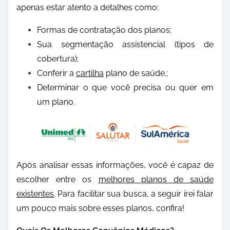
apenas estar atento a detalhes como:
Formas de contratação dos planos;
Sua segmentação assistencial (tipos de
cobertura);
Conferir a
cartilha
plano de saúde.;
Determinar o que você precisa ou quer em
um plano.
Após analisar essas informações, você é capaz de
escolher entre os
melhores planos de saúde
existentes
. Para facilitar sua busca, a seguir irei falar
um pouco mais sobre esses planos, confira!