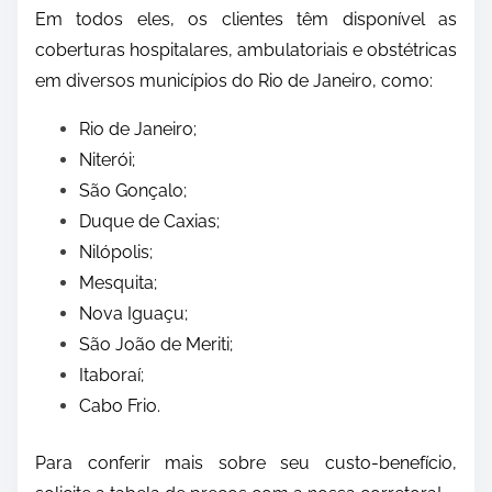
Em todos eles, os clientes têm disponível as
coberturas hospitalares, ambulatoriais e obstétricas
em diversos municípios do Rio de Janeiro, como:
Rio de Janeiro;
Niterói;
São Gonçalo;
Duque de Caxias;
Nilópolis;
Mesquita;
Nova Iguaçu;
São João de Meriti;
Itaboraí;
Cabo Frio.
Para conferir mais sobre seu custo-benefício,