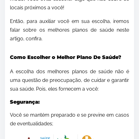
locais próximos a você!
Então, para auxiliar você em sua escolha, iremos
falar sobre os melhores planos de saúde neste
artigo, confira.
Como Escolher o Melhor Plano De Saúde?
A escolha dos melhores planos de saúde não é
uma questão de preocupação, de cuidar e garantir
sua saúde. Pois, eles fornecem a você:
Segurança:
Você se mantém preparado e se previne em casos
de eventualidades;