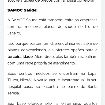
solicite a tabela de preços com a nossa corretora!
SAMOC Saúde:
A SAMOC Saúde está também, entre as empresas
com os melhores planos de saúde no Rio de
Janeiro.
Isso porque ela tem um diferencial incrível, além de
planos convencionais, ela oferece opções para a
terceira idade
. Além disso, eles também trabalham
com uma rede própria de atendimento.
Seus centros médicos se encontram na Lapa,
Tijuca, Niterói, Nova Iguaçu e Jacarepaguá. Já seu
hospital base, se encontra no bairro de Santa
Teresa.
Sua base oferece leito na enfermaria, quartos