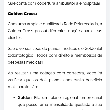
Que conta com cobertura ambulatória e hospitalar!
Golden Cross:
Com uma ampla e qualificada Rede Referenciada, a
Golden Cross possui diferentes opções para seus
clientes.
São diversos tipos de planos médicos e o Goldental
(odontológico). Todos com direito a reembolsos de
despesas médicas!
Ao realizar uma cotação com corretora, você irá
verificar que os dois planos com custo-benefício
mais barato são:
Golden Fit:
um plano regional empresarial
que possui uma mensalidade ajustada a sua