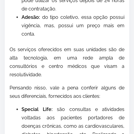
pode utilizar os serviços depois de 24 horas
de contratação.
Adesão:
do tipo coletivo, essa opção possui
vigência, mas, possui um preço mais em
conta.
Os serviços oferecidos em suas unidades são de
alta tecnologia, em uma rede ampla de
consultórios e centro médicos que visam a
resolutividade.
Pensando nisso, vale a pena conferir alguns de
seus diferenciais, fornecidos aos clientes:
Special Life:
são consultas e atividades
voltadas aos pacientes portadores de
doenças crônicas, como as cardiovasculares,