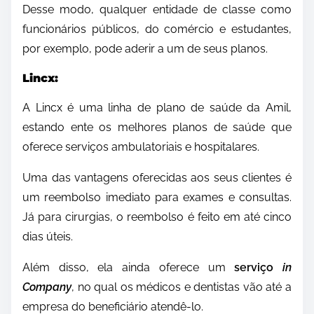
Desse modo, qualquer entidade de classe como
funcionários públicos, do comércio e estudantes,
por exemplo, pode aderir a um de seus planos.
Lincx:
A Lincx é uma linha de plano de saúde da Amil,
estando ente os melhores planos de saúde que
oferece serviços ambulatoriais e hospitalares.
Uma das vantagens oferecidas aos seus clientes é
um reembolso imediato para exames e consultas.
Já para cirurgias, o reembolso é feito em até cinco
dias úteis.
Além disso, ela ainda oferece um
serviço
in
Company
, no qual os médicos e dentistas vão até a
empresa do beneficiário atendê-lo.