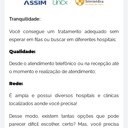
Tranquilidade:
Você consegue um tratamento adequado sem
esperar em filas ou buscar em diferentes hospitais;
Qualidade:
Desde o atendimento telefônico ou na recepção até
o momento e realização de atendimento;
Rede:
É ampla e possui diversos hospitais e clínicas
localizados aonde você precisa!
Desse modo, existem tantas opções que pode
parecer difícil escolher, certo? Mas, você precisa