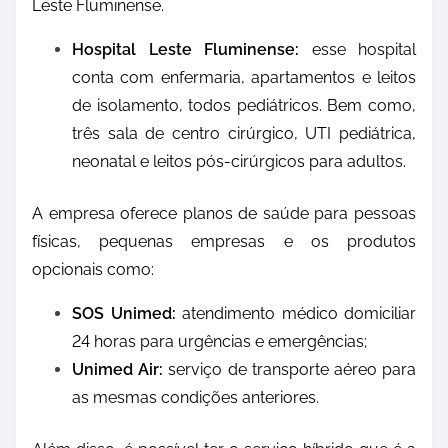
Leste Fluminense.
Hospital Leste Fluminense:
esse hospital
conta com enfermaria, apartamentos e leitos
de isolamento, todos pediátricos. Bem como,
três sala de centro cirúrgico, UTI pediátrica,
neonatal e leitos pós-cirúrgicos para adultos.
A empresa oferece planos de saúde para pessoas
físicas, pequenas empresas e os produtos
opcionais como:
SOS Unimed:
atendimento médico domiciliar
24 horas para urgências e emergências;
Unimed Air:
serviço de transporte aéreo para
as mesmas condições anteriores.