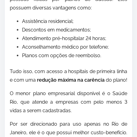
possuem diversas vantagens como:
Assistência residencial;
Descontos em medicamentos;
Atendimento pré-hospitalar 24 horas;
Aconselhamento médico por telefone;
Planos com opções de reembolso.
Tudo isso, com acesso a hospitais de primeira linha
e com uma
redução máxima na carência
do plano!
O menor plano empresarial disponível é o Saúde
Rio, que atende a empresas com pelo menos 3
vidas a serem cadastradas.
Por ser direcionado para uso apenas no Rio de
Janeiro, ele é o que possui melhor custo-benefício.