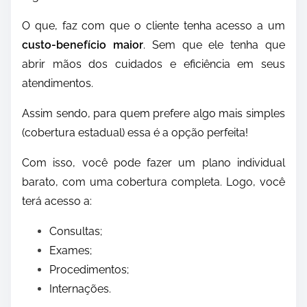
O que, faz com que o cliente tenha acesso a um
custo-benefício maior
. Sem que ele tenha que
abrir mãos dos cuidados e eficiência em seus
atendimentos.
Assim sendo, para quem prefere algo mais simples
(cobertura estadual) essa é a opção perfeita!
Com isso, você pode fazer um plano individual
barato, com uma cobertura completa. Logo, você
terá acesso a:
Consultas;
Exames;
Procedimentos;
Internações.