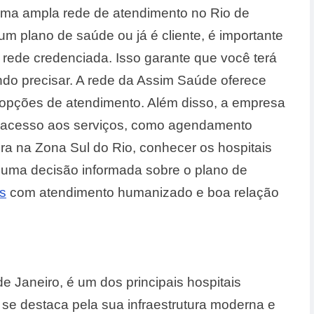
uma ampla rede de atendimento no Rio de
m plano de saúde ou já é cliente, é importante
 rede credenciada. Isso garante que você terá
do precisar. A rede da Assim Saúde oferece
 opções de atendimento. Além disso, a empresa
r o acesso aos serviços, como agendamento
ra na Zona Sul do Rio, conhecer os hospitais
r uma decisão informada sobre o plano de
s
com atendimento humanizado e boa relação
 de Janeiro, é um dos principais hospitais
se destaca pela sua infraestrutura moderna e