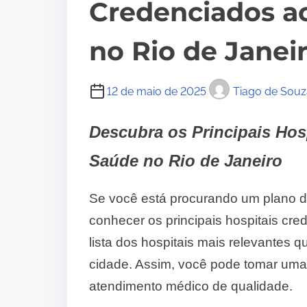
Credenciados a
no Rio de Janei
12 de maio de 2025
Tiago de Souz
Descubra os Principais Hos
Saúde no Rio de Janeiro
Se você está procurando um plano de
conhecer os principais hospitais cr
lista dos hospitais mais relevantes
cidade. Assim, você pode tomar uma
atendimento médico de qualidade.