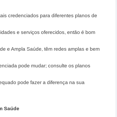
ais credenciados para diferentes planos de
idades e serviços oferecidos, então é bom
de e Ampla Saúde, têm redes amplas e bem
denciada pode mudar; consulte os planos
quado pode fazer a diferença na sua
im Saúde