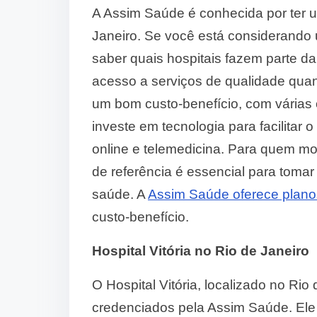
A Assim Saúde é conhecida por ter 
Janeiro. Se você está considerando u
saber quais hospitais fazem parte da
acesso a serviços de qualidade quan
um bom custo-benefício, com várias
investe em tecnologia para facilita
online e telemedicina. Para quem mo
de referência é essencial para toma
saúde. A
Assim Saúde oferece plano
custo-benefício.
Hospital Vitória no Rio de Janeiro
O Hospital Vitória, localizado no Rio
credenciados pela Assim Saúde. Ele 