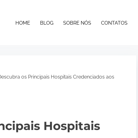
HOME
BLOG
SOBRE NÓS
CONTATOS
escubra os Principais Hospitais Credenciados aos
ncipais Hospitais