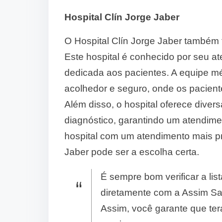
Hospital Clín Jorge Jaber
O Hospital Clín Jorge Jaber também 
Este hospital é conhecido por seu 
dedicada aos pacientes. A equipe mé
acolhedor e seguro, onde os pacient
Além disso, o hospital oferece diver
diagnóstico, garantindo um atendim
hospital com um atendimento mais pr
Jaber pode ser a escolha certa.
É sempre bom verificar a lis
diretamente com a Assim Saú
Assim, você garante que te