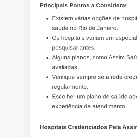
Principais Pontos a Considerar
Existem várias opções de hospit
saúde no Rio de Janeiro.
Os hospitais variam em especial
pesquisar antes.
Alguns planos, como Assim Saú
avaliadas.
Verifique sempre se a rede cre
regularmente.
Escolher um plano de saúde ade
experiência de atendimento.
Hospitais Credenciados Pela Ass