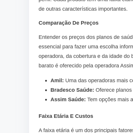
de outras características importantes.
Comparação De Preços
Entender os preços dos planos de saúd
essencial para fazer uma escolha info
operadora, da cobertura e da idade do 
barato é oferecido pela operadora Ass
Amil:
Uma das operadoras mais con
Bradesco Saúde:
Oferece planos 
Assim Saúde:
Tem opções mais ac
Faixa Etária E Custos
A faixa etária é um dos principais fato