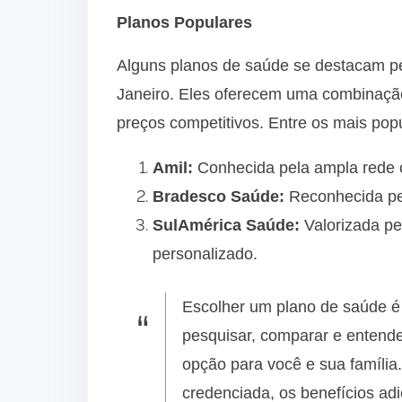
Planos Populares
Alguns planos de saúde se destacam pe
Janeiro. Eles oferecem uma combinação
preços competitivos. Entre os mais pop
Amil:
Conhecida pela ampla rede c
Bradesco Saúde:
Reconhecida pel
SulAmérica Saúde:
Valorizada pe
personalizado.
Escolher um plano de saúde é
pesquisar, comparar e entend
opção para você e sua família.
credenciada, os benefícios ad