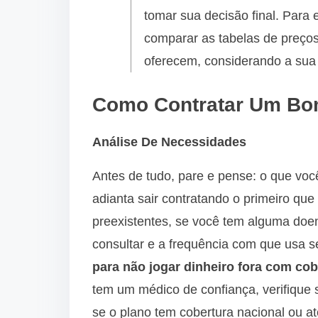
tomar sua decisão final. Para
comparar as tabelas de preços
oferecem, considerando a sua 
Como Contratar Um Bo
Análise De Necessidades
Antes de tudo, pare e pense: o que vo
adianta sair contratando o primeiro qu
preexistentes, se você tem alguma doen
consultar e a frequência com que usa 
para não jogar dinheiro fora com co
tem um médico de confiança, verifique s
se o plano tem cobertura nacional ou at