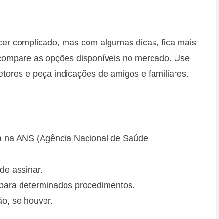
er complicado, mas com algumas dicas, fica mais
o, compare as opções disponíveis no mercado. Use
tores e peça indicações de amigos e familiares.
ra na ANS (Agência Nacional de Saúde
de assinar.
 para determinados procedimentos.
ão, se houver.