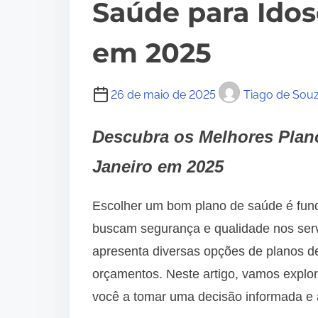
Saúde para Idos
em 2025
26 de maio de 2025
Tiago de Sou
Descubra os Melhores Plan
Janeiro em 2025
Escolher um bom plano de saúde é fund
buscam segurança e qualidade nos serv
apresenta diversas opções de planos d
orçamentos. Neste artigo, vamos explor
você a tomar uma decisão informada e 