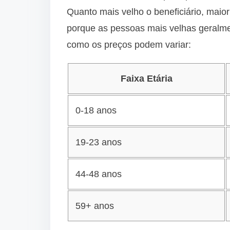
Quanto mais velho o beneficiário, maior
porque as pessoas mais velhas geralme
como os preços podem variar:
Faixa Etária
0-18 anos
19-23 anos
44-48 anos
59+ anos