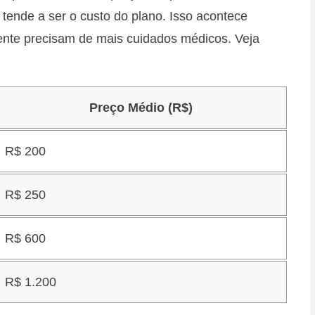
 tende a ser o custo do plano. Isso acontece
nte precisam de mais cuidados médicos. Veja
Preço Médio (R$)
R$ 200
R$ 250
R$ 600
R$ 1.200