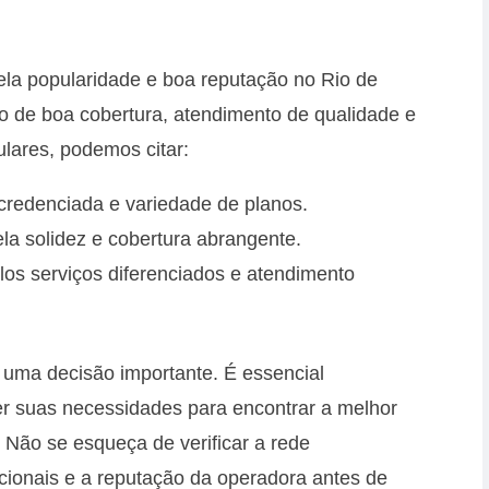
la popularidade e boa reputação no Rio de
 de boa cobertura, atendimento de qualidade e
ulares, podemos citar:
redenciada e variedade de planos.
a solidez e cobertura abrangente.
los serviços diferenciados e atendimento
 uma decisão importante. É essencial
er suas necessidades para encontrar a melhor
 Não se esqueça de verificar a rede
icionais e a reputação da operadora antes de