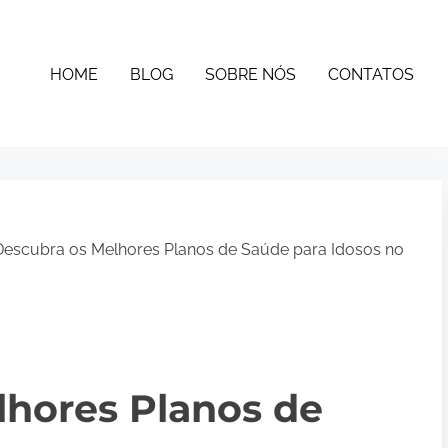
HOME
BLOG
SOBRE NÓS
CONTATOS
escubra os Melhores Planos de Saúde para Idosos no
lhores Planos de