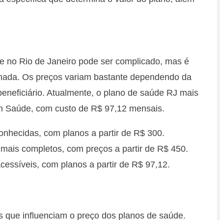
e no Rio de Janeiro pode ser complicado, mas é
rmada. Os preços variam bastante dependendo da
beneficiário. Atualmente, o plano de saúde RJ mais
im Saúde, com custo de R$ 97,12 mensais.
hecidas, com planos a partir de R$ 300.
mais completos, com preços a partir de R$ 450.
essíveis, com planos a partir de R$ 97,12.
res que influenciam o preço dos planos de saúde.