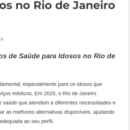
os no Rio de Janeiro
za
os de Saúde para Idosos no Rio de
amental, especialmente para os idosos que
iços médicos. Em 2025, o Rio de Janeiro
e saúde que atendem a diferentes necessidades e
ar as melhores alternativas disponíveis, ajudando
adequada ao seu perfil.