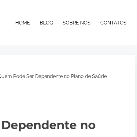
HOME
BLOG
SOBRE NÓS
CONTATOS
Quem Pode Ser Dependente no Plano de Saúde
 Dependente no