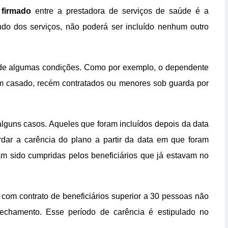
 firmado
entre a prestadora de serviços de saúde é a
indo dos serviços, não poderá ser incluído nenhum outro
 de algumas condições. Como por exemplo, o dependente
m casado, recém contratados ou menores sob guarda por
lguns casos. Aqueles que foram incluídos depois da data
dar a carência do plano a partir da data em que foram
am sido cumpridas pelos beneficiários que já estavam no
com contrato de beneficiários superior a 30 pessoas não
echamento. Esse período de carência é estipulado no