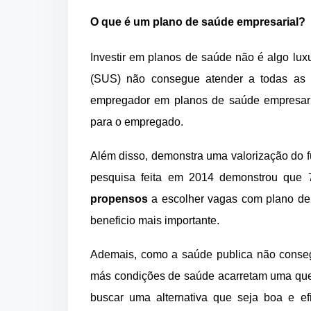
O que é um plano de saúde empresarial?
Investir em planos de saúde não é algo lux
(SUS) não consegue atender a todas as
empregador em planos de saúde empresa
para o empregado.
Além disso, demonstra uma valorização do 
pesquisa feita em 2014 demonstrou que
propensos
a escolher vagas com plano de 
beneficio mais importante.
Ademais, como a saúde publica não consegu
más condições de saúde acarretam uma qued
buscar uma alternativa que seja boa e ef