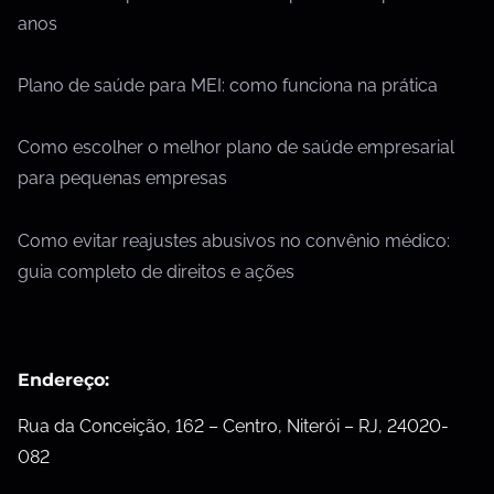
anos
Plano de saúde para MEI: como funciona na prática
Como escolher o melhor plano de saúde empresarial
para pequenas empresas
Como evitar reajustes abusivos no convênio médico:
guia completo de direitos e ações
Endereço:
Rua da Conceição, 162 – Centro, Niterói – RJ, 24020-
082