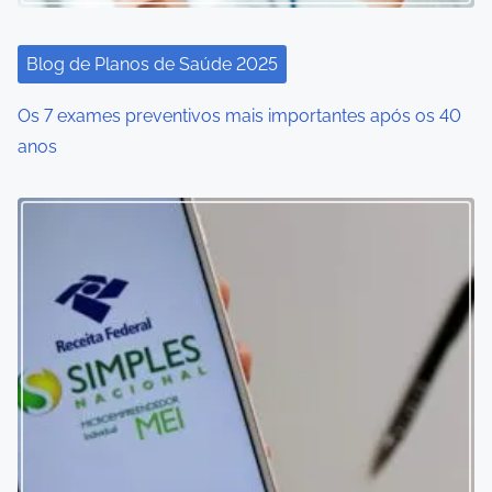
Blog de Planos de Saúde 2025
Os 7 exames preventivos mais importantes após os 40
anos