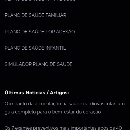
PLANO DE SAÚDE FAMILIAR
PLANO DE SAÚDE POR ADESÃO
PLANO DE SAÚDE INFANTIL
SIMULADOR PLANO DE SAÚDE
Últimas Notícias / Artigos:
O impacto da alimentação na saúde cardiovascular: um
guia completo para o bem-estar do coração
Os 7 exames preventivos mais importantes após os 40