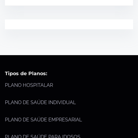
Tipos de Planos:
PLANO HOSPITALAR
PLANO DE SAÚDE INDIVIDUAL
PLANO DE SAÚDE EMPRESARIAL
PLANO DE SAÚDE PARA IDOSOS