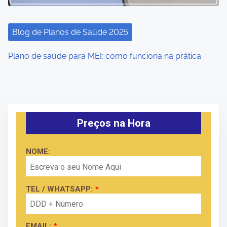
Blog de Planos de Saúde 2025
Plano de saúde para MEI: como funciona na prática