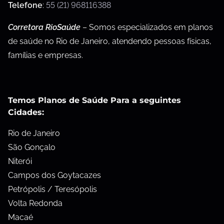
Telefone
:
55 (21) 968116388
Corretora RioSaúde
– Somos especializados em planos
de saúde no Rio de Janeiro, atendendo pessoas físicas,
famílias e empresas.
Temos Planos de Saúde Para a seguintes
Cidades:
Rio de Janeiro
São Gonçalo
Niterói
Campos dos Goytacazes
Petrópolis / Teresópolis
Volta Redonda
Macaé