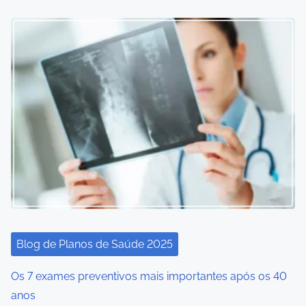
Blog de Planos de Saúde 2025
Os 7 exames preventivos mais importantes após os 40
anos