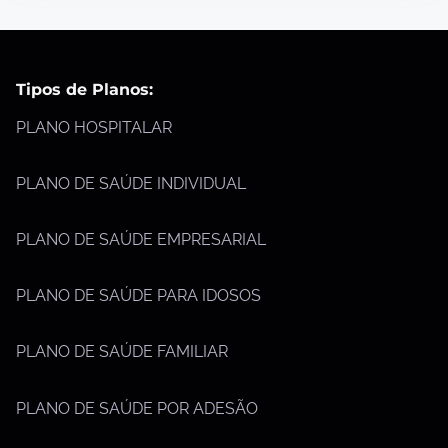
Tipos de Planos:
PLANO HOSPITALAR
PLANO DE SAÚDE INDIVIDUAL
PLANO DE SAÚDE EMPRESARIAL
PLANO DE SAÚDE PARA IDOSOS
PLANO DE SAÚDE FAMILIAR
PLANO DE SAÚDE POR ADESÃO