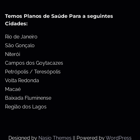
Temos Planos de Saúde Para a seguintes
Cidades:
Rio de Janeiro
São Gonçalo
Niterói
Campos dos Goytacazes
Petrópolis / Teresópolis
Volta Redonda
Macaé
Baixada Fluminense
Região dos Lagos
Designed by
Nasio Themes
||
Powered by
WordPress