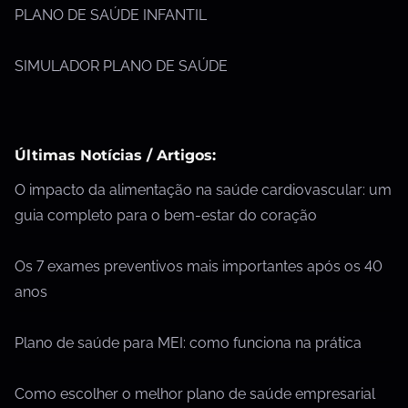
PLANO DE SAÚDE INFANTIL
SIMULADOR PLANO DE SAÚDE
Últimas Notícias / Artigos:
O impacto da alimentação na saúde cardiovascular: um
guia completo para o bem-estar do coração
Os 7 exames preventivos mais importantes após os 40
anos
Plano de saúde para MEI: como funciona na prática
Como escolher o melhor plano de saúde empresarial