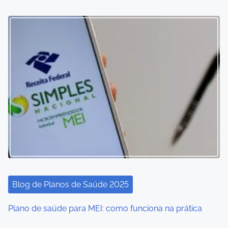
Blog de Planos de Saúde 2025
Plano de saúde para MEI: como funciona na prática