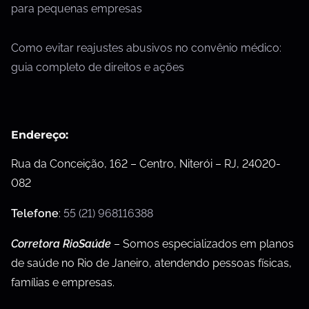
para pequenas empresas
Como evitar reajustes abusivos no convênio médico:
guia completo de direitos e ações
Endereço:
Rua da Conceição, 162 – Centro, Niterói – RJ, 24020-
082
Telefone
:
55 (21) 968116388
Corretora RioSaúde
– Somos especializados em planos
de saúde no Rio de Janeiro, atendendo pessoas físicas,
famílias e empresas.