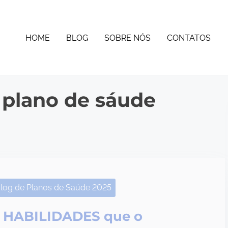
HOME
BLOG
SOBRE NÓS
CONTATOS
 plano de sáude
log de Planos de Saúde 2025
 HABILIDADES que o